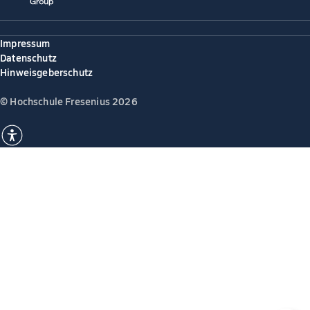
Impressum
Datenschutz
Hinweisgeberschutz
© Hochschule Fresenius 2026