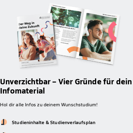
Unverzichtbar – Vier Gründe für dein
Infomaterial
Hol dir alle Infos zu deinem Wunschstudium!
Studieninhalte & Studienverlaufsplan