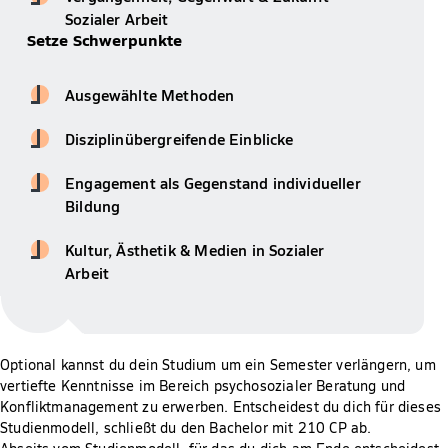
Sozialer Arbeit
Setze Schwerpunkte
Ausgewählte Methoden
Disziplinübergreifende Einblicke
Engagement als Gegenstand individueller
Bildung
Kultur, Ästhetik & Medien in Sozialer
Arbeit
Optional kannst du dein Studium um ein Semester verlängern, um
vertiefte Kenntnisse im Bereich psychosozialer Beratung und
Konfliktmanagement zu erwerben. Entscheidest du dich für dieses
Studienmodell, schließt du den Bachelor mit 210 CP ab.