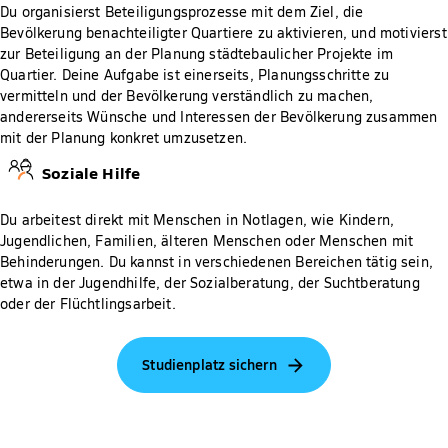
Du organisierst Beteiligungsprozesse mit dem Ziel, die
Bevölkerung benachteiligter Quartiere zu aktivieren, und motivierst
zur Beteiligung an der Planung städtebaulicher Projekte im
Quartier. Deine Aufgabe ist einerseits, Planungsschritte zu
vermitteln und der Bevölkerung verständlich zu machen,
andererseits Wünsche und Interessen der Bevölkerung zusammen
mit der Planung konkret umzusetzen.
Soziale Hilfe
Du arbeitest direkt mit Menschen in Notlagen, wie Kindern,
Jugendlichen, Familien, älteren Menschen oder Menschen mit
Behinderungen. Du kannst in verschiedenen Bereichen tätig sein,
etwa in der Jugendhilfe, der Sozialberatung, der Suchtberatung
oder der Flüchtlingsarbeit.
Studienplatz sichern