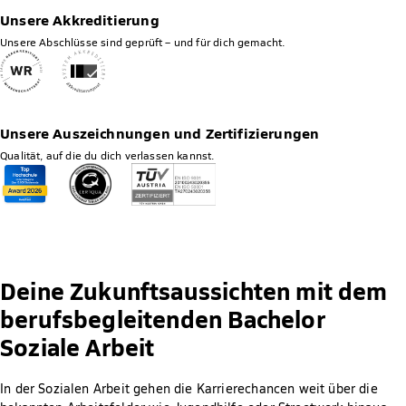
Unsere Akkreditierung
Unsere Abschlüsse sind geprüft – und für dich gemacht.
Unsere Auszeichnungen und Zertifizierungen
Qualität, auf die du dich verlassen kannst.
Deine Zukunftsaussichten mit dem
berufsbegleitenden Bachelor
Soziale Arbeit
In der Sozialen Arbeit gehen die Karrierechancen weit über die