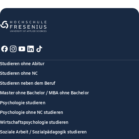
Studieren ohne Abitur
Studieren ohne NC
Studieren neben dem Beruf
Master ohne Bachelor / MBA ohne Bachelor
Psychologie studieren
Psychologie ohne NC studieren
Wirtschaftspsychologie studieren
Soziale Arbeit / Sozialpädagogik studieren