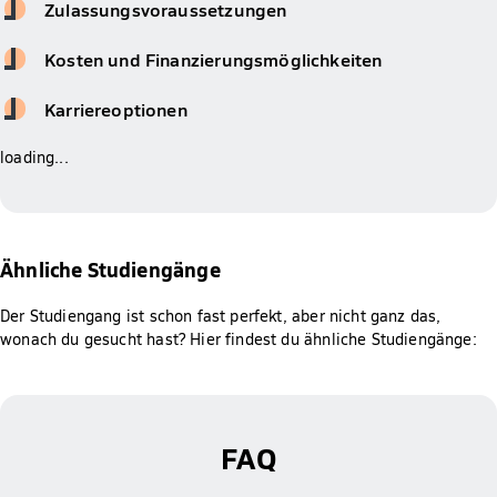
Zulassungsvoraussetzungen
Kosten und Finanzierungsmöglichkeiten
Karriereoptionen
loading...
Ähnliche Studiengänge
Der Studiengang ist schon fast perfekt, aber nicht ganz das,
wonach du gesucht hast? Hier findest du ähnliche Studiengänge:
FAQ