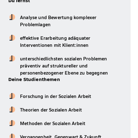
Du lernst
Analyse und Bewertung komplexer
Problemlagen
effektive Erarbeitung adäquater
Interventionen mit Klient:innen
unterschiedlichsten sozialen Problemen
präventiv auf struktureller und
personenbezogener Ebene zu begegnen
Deine Studienthemen
Forschung in der Sozialen Arbeit
Theorien der Sozialen Arbeit
Methoden der Sozialen Arbeit
Vergangenheit, Gegenwart & Zukunft