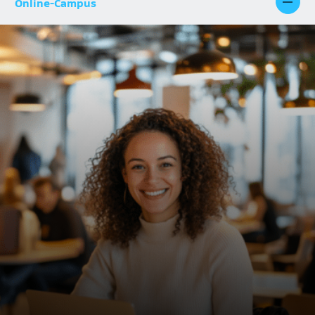
Online-Campus