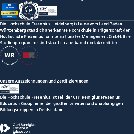
Die Hochschule Fresenius Heidelberg ist eine vom Land Baden-
Württemberg staatlich anerkannte Hochschule in Trägerschaft der
Hochschule Fresenius für Internationales Management GmbH. Ihre
Studienprogramme sind staatlich anerkannt und akkreditiert:
Unsere Auszeichnungen und Zertifizierungen:
Die Hochschule Fresenius ist Teil der Carl Remigius Fresenius
Education Group, einer der größten privaten und unabhängigen
Bildungsgruppen in Deutschland.