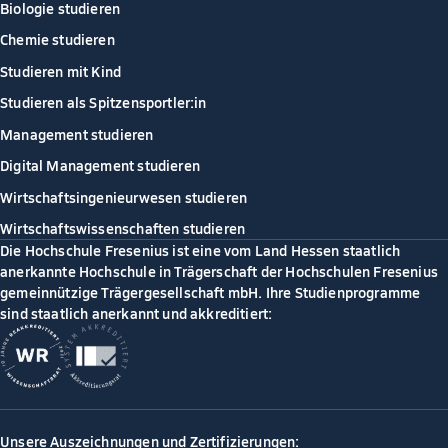
Biologie studieren
Chemie studieren
Studieren mit Kind
Studieren als Spitzensportler:in
Management studieren
Digital Management studieren
Wirtschaftsingenieurwesen studieren
Wirtschaftswissenschaften studieren
Die Hochschule Fresenius ist eine vom Land Hessen staatlich
anerkannte Hochschule in Trägerschaft der Hochschulen Fresenius
gemeinnützige Trägergesellschaft mbH. Ihre Studienprogramme
sind staatlich anerkannt und akkreditiert:
Unsere Auszeichnungen und Zertifizierungen: