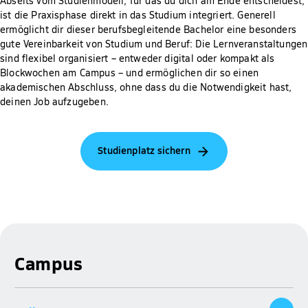
Abseits vom Studienmodell, für das du dich am Ende entscheidest,
ist die Praxisphase direkt in das Studium integriert. Generell
ermöglicht dir dieser berufsbegleitende Bachelor eine besonders
gute Vereinbarkeit von Studium und Beruf: Die Lernveranstaltungen
sind flexibel organisiert – entweder digital oder kompakt als
Blockwochen am Campus – und ermöglichen dir so einen
akademischen Abschluss, ohne dass du die Notwendigkeit hast,
deinen Job aufzugeben.
Studienplatz sichern
Campus