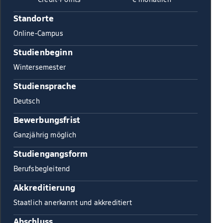
Standorte
Online-Campus
Studienbeginn
Wintersemester
Studiensprache
Deutsch
Bewerbungsfrist
Ganzjährig möglich
Studiengangsform
Berufsbegleitend
Akkreditierung
Staatlich anerkannt und akkreditiert
Abschluss