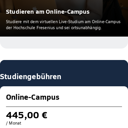
Studieren am Online-Campus
Studiere mit dem virtuellen Live-Studium am Online-Campus
der Hochschule Fresenius und sei ortsunabhängig.
Studiengebühren
Online-Campus
445,00 €
/ Monat