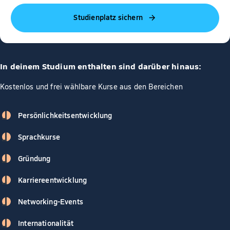
Studienplatz sichern
In deinem Studium enthalten sind darüber hinaus:
Kostenlos und frei wählbare Kurse aus den Bereichen
Persönlichkeitsentwicklung
Sprachkurse
Gründung
Karriereentwicklung
Networking-Events
Internationalität