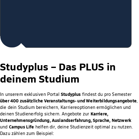
Studyplus –
Das PLUS in
deinem Studium
Studyplus
In unserem exklusiven Portal
findest du pro Semester
über 400 zusätzliche Veranstaltungs- und Weiterbildungsangebote
,
die dein Studium bereichern, Karriereoptionen ermöglichen und
Karriere,
deinen Studienerfolg sichern. Angebote zur
Unternehmensgründung, Auslandserfahrung, Sprache, Netzwerk
Campus Life
und
helfen dir, deine Studienzeit optimal zu nutzen.
Dazu zählen zum Beispiel: