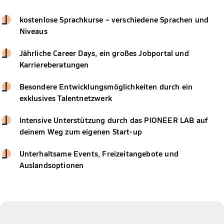
kostenlose Sprachkurse – verschiedene Sprachen und
Niveaus
Jährliche Career Days, ein großes Jobportal und
Karriereberatungen
Besondere Entwicklungsmöglichkeiten durch ein
exklusives Talentnetzwerk
Intensive Unterstützung durch das PIONEER LAB auf
deinem Weg zum eigenen Start-up
Unterhaltsame Events, Freizeitangebote und
Auslandsoptionen