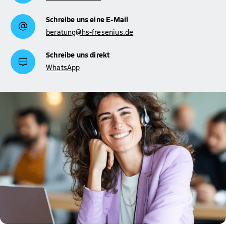
Schreibe uns eine E-Mail
beratung@hs-fresenius.de
Schreibe uns direkt
WhatsApp