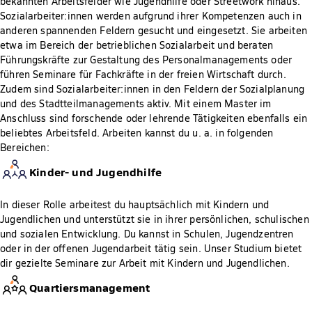
bekannten Arbeitsfelder wie Jugendhilfe oder Streetwork hinaus.
Sozialarbeiter:innen werden aufgrund ihrer Kompetenzen auch in
anderen spannenden Feldern gesucht und eingesetzt. Sie arbeiten
etwa im Bereich der betrieblichen Sozialarbeit und beraten
Führungskräfte zur Gestaltung des Personalmanagements oder
führen Seminare für Fachkräfte in der freien Wirtschaft durch.
Zudem sind Sozialarbeiter:innen in den Feldern der Sozialplanung
und des Stadtteilmanagements aktiv. Mit einem Master im
Anschluss sind forschende oder lehrende Tätigkeiten ebenfalls ein
beliebtes Arbeitsfeld. Arbeiten kannst du u. a. in folgenden
Bereichen:
Kinder- und Jugendhilfe
In dieser Rolle arbeitest du hauptsächlich mit Kindern und
Jugendlichen und unterstützt sie in ihrer persönlichen, schulischen
und sozialen Entwicklung. Du kannst in Schulen, Jugendzentren
oder in der offenen Jugendarbeit tätig sein. Unser Studium bietet
dir gezielte Seminare zur Arbeit mit Kindern und Jugendlichen.
Quartiersmanagement