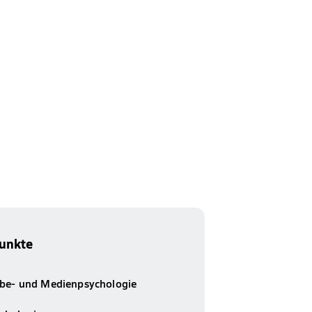
unkte
be- und Medienpsychologie