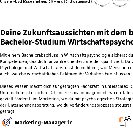
Unsere Abschlüsse sind geprüft – und für dich gemacht.
Deine Zukunftsaussichten mit dem 
Bachelor-Studium Wirtschaftspsych
Mit einem Bachelorabschluss in Wirtschaftspsychologie sicherst du
Kompetenzen, das dich für zahlreiche Berufsfelder qualifiziert. Dur
Psychologie und Wirtschaft verstehst du nicht nur, wie Menschen 
auch, welche wirtschaftlichen Faktoren ihr Verhalten beeinflussen.
Dieses Wissen macht dich zur gefragten Fachkraft in unterschiedl
Unternehmensbereichen. Ob im Personalmanagement, wo du Talent
gezielt förderst, im Marketing, wo du mit psychologischen Strategi
der Unternehmensberatung, wo du Veränderungsprozesse steuerst –
gefragt.
Marketing-Manager:in