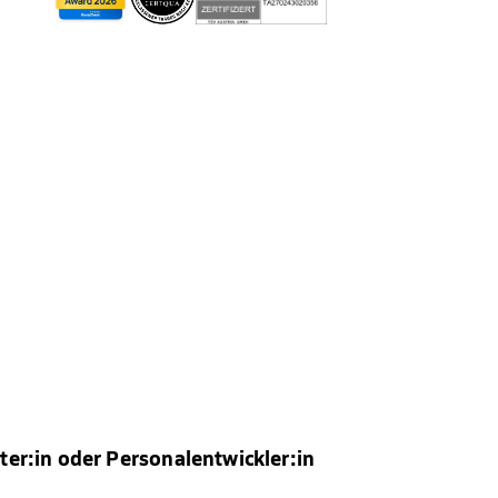
ter:in oder Personalentwickler:in