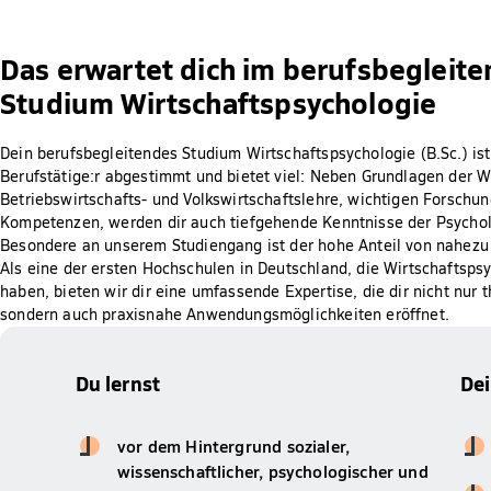
Das erwartet dich im berufsbegleite
Studium Wirtschaftspsychologie
Dein berufsbegleitendes Studium Wirtschaftspsychologie (B.Sc.) ist
Berufstätige:r abgestimmt und bietet viel: Neben Grundlagen der 
Betriebswirtschafts- und Volkswirtschaftslehre, wichtigen Forschu
Kompetenzen, werden dir auch tiefgehende Kenntnisse der Psycholo
Besondere an unserem Studiengang ist der hohe Anteil von nahez
Als eine der ersten Hochschulen in Deutschland, die Wirtschaftspsy
haben, bieten wir dir eine umfassende Expertise, die dir nicht nur 
sondern auch praxisnahe Anwendungsmöglichkeiten eröffnet.
Du lernst
De
vor dem Hintergrund sozialer,
wissenschaftlicher, psychologischer und