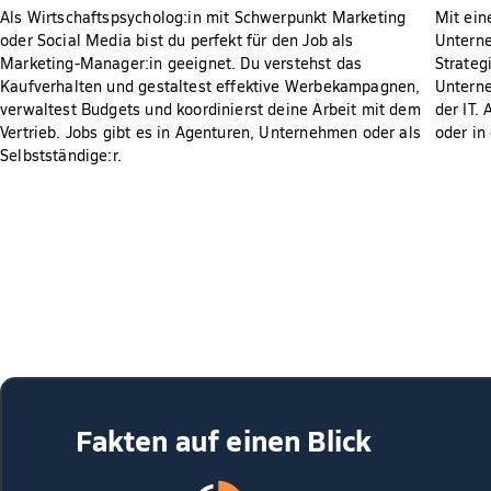
Als Wirtschaftspsycholog:in mit Schwerpunkt Marketing
Mit ein
oder Social Media bist du perfekt für den Job als
Unterne
Marketing-Manager:in geeignet. Du verstehst das
Strateg
Kaufverhalten und gestaltest effektive Werbekampagnen,
Unterne
verwaltest Budgets und koordinierst deine Arbeit mit dem
der IT.
Vertrieb. Jobs gibt es in Agenturen, Unternehmen oder als
oder in
Selbstständige:r.
Fakten auf einen Blick