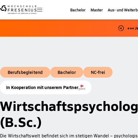
Bachelor
Master
Aus- und Weiterb
+++ J
Berufsbegleitend
Bachelor
NC-frei
In Kooperation mit unserem Partner
Wirtschaftspsycholog
(B.Sc.)
Die Wirtschaftswelt befindet sich im stetigen Wandel – psychologis