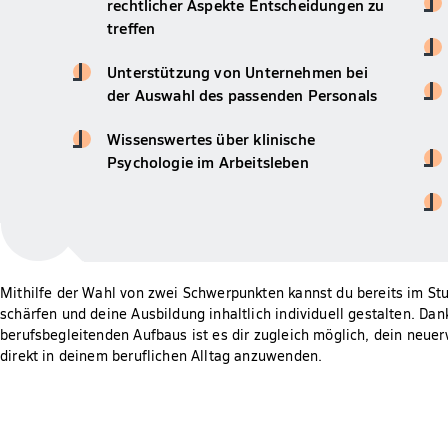
rechtlicher Aspekte Entscheidungen zu
treffen
Unterstützung von Unternehmen bei
der Auswahl des passenden Personals
Wissenswertes über klinische
Psychologie im Arbeitsleben
Mithilfe der Wahl von zwei Schwerpunkten kannst du bereits im Stu
schärfen und deine Ausbildung inhaltlich individuell gestalten. Dan
berufsbegleitenden Aufbaus ist es dir zugleich möglich, dein neu
direkt in deinem beruflichen Alltag anzuwenden.