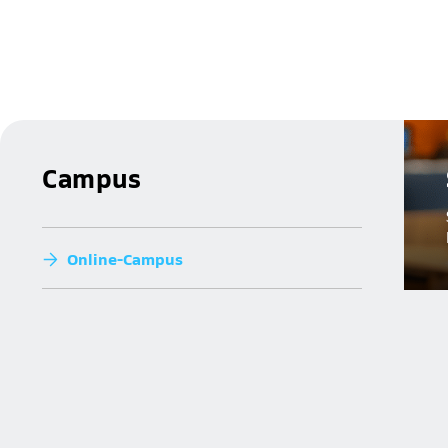
Campus
Online-Campus