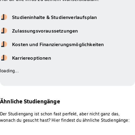
Studieninhalte & Studienverlaufsplan
Zulassungsvoraussetzungen
Kosten und Finanzierungsmöglichkeiten
Karriereoptionen
loading...
Ähnliche Studiengänge
Der Studiengang ist schon fast perfekt, aber nicht ganz das,
wonach du gesucht hast? Hier findest du ähnliche Studiengänge: