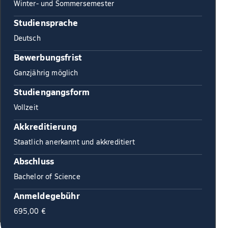
Winter- und Sommersemester
Studiensprache
Deutsch
Bewerbungsfrist
Ganzjährig möglich
Studiengangsform
Vollzeit
Akkreditierung
Staatlich anerkannt und akkreditiert
Abschluss
Bachelor of Science
Anmeldegebühr
695,00 €