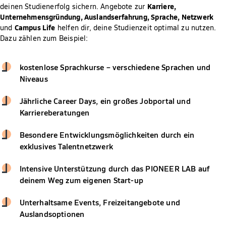
Karriere,
deinen Studienerfolg sichern. Angebote zur
Unternehmensgründung, Auslandserfahrung, Sprache, Netzwerk
Campus Life
und
helfen dir, deine Studienzeit optimal zu nutzen.
Dazu zählen zum Beispiel:
kostenlose Sprachkurse – verschiedene Sprachen und
Niveaus
Jährliche Career Days, ein großes Jobportal und
Karriereberatungen
Besondere Entwicklungsmöglichkeiten durch ein
exklusives Talentnetzwerk
Intensive Unterstützung durch das PIONEER LAB auf
deinem Weg zum eigenen Start-up
Unterhaltsame Events, Freizeitangebote und
Auslandsoptionen