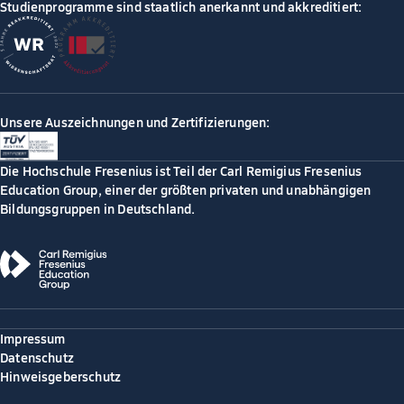
Studienprogramme sind staatlich anerkannt und akkreditiert:
Unsere Auszeichnungen und Zertifizierungen:
Die Hochschule Fresenius ist Teil der Carl Remigius Fresenius
Education Group, einer der größten privaten und unabhängigen
Bildungsgruppen in Deutschland.
Impressum
Datenschutz
Hinweisgeberschutz