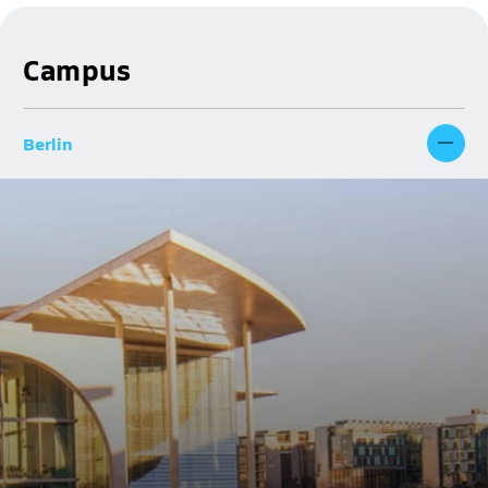
Campus
Berlin