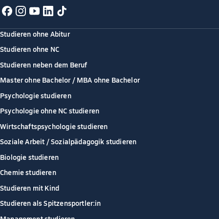
Studieren ohne Abitur
Studieren ohne NC
Studieren neben dem Beruf
Master ohne Bachelor / MBA ohne Bachelor
Psychologie studieren
Psychologie ohne NC studieren
Wirtschaftspsychologie studieren
Soziale Arbeit / Sozialpädagogik studieren
Biologie studieren
Chemie studieren
Studieren mit Kind
Studieren als Spitzensportler:in
Management studieren