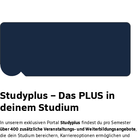
Studyplus –
Das PLUS in
deinem Studium
Studyplus
In unserem exklusiven Portal
findest du pro Semester
über 400 zusätzliche Veranstaltungs- und Weiterbildungsangebote
,
die dein Studium bereichern, Karriereoptionen ermöglichen und