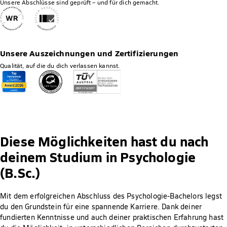
Unsere Abschlüsse sind geprüft – und für dich gemacht.
Unsere Auszeichnungen und Zertifizierungen
Qualität, auf die du dich verlassen kannst.
Diese Möglichkeiten hast du nach
deinem Studium in Psychologie
(B.Sc.)
Mit dem erfolgreichen Abschluss des Psychologie-Bachelors legst
du den Grundstein für eine spannende Karriere. Dank deiner
fundierten Kenntnisse und auch deiner praktischen Erfahrung hast