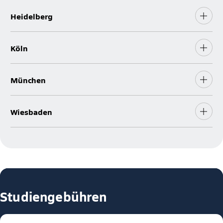
Heidelberg
Köln
München
Wiesbaden
Studiengebühren