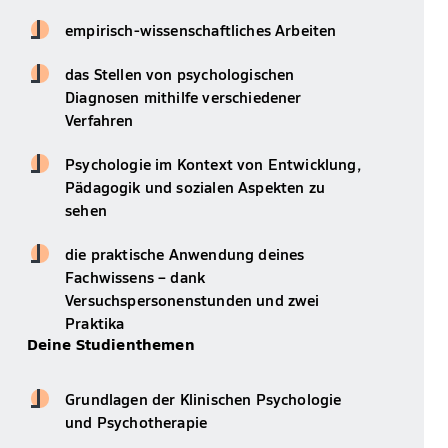
empirisch-wissenschaftliches Arbeiten
das Stellen von psychologischen
Diagnosen mithilfe verschiedener
Verfahren
Psychologie im Kontext von Entwicklung,
Pädagogik und sozialen Aspekten zu
sehen
die praktische Anwendung deines
Fachwissens – dank
Versuchspersonenstunden und zwei
Praktika
Deine Studienthemen
Grundlagen der Klinischen Psychologie
und Psychotherapie