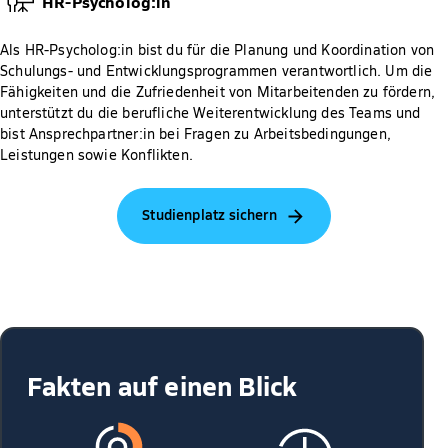
HR-Psycholog:in
Als HR-Psycholog:in bist du für die Planung und Koordination von
Schulungs- und Entwicklungsprogrammen verantwortlich. Um die
Fähigkeiten und die Zufriedenheit von Mitarbeitenden zu fördern,
unterstützt du die berufliche Weiterentwicklung des Teams und
bist Ansprechpartner:in bei Fragen zu Arbeitsbedingungen,
Leistungen sowie Konflikten.
Studienplatz sichern
Fakten auf einen Blick