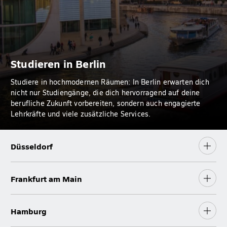
Studieren in Berlin
Studiere in hochmodernen Räumen: In Berlin erwarten dich
nicht nur Studiengänge, die dich hervorragend auf deine
berufliche Zukunft vorbereiten, sondern auch engagierte
Lehrkräfte und viele zusätzliche Services.
Düsseldorf
Frankfurt am Main
Hamburg