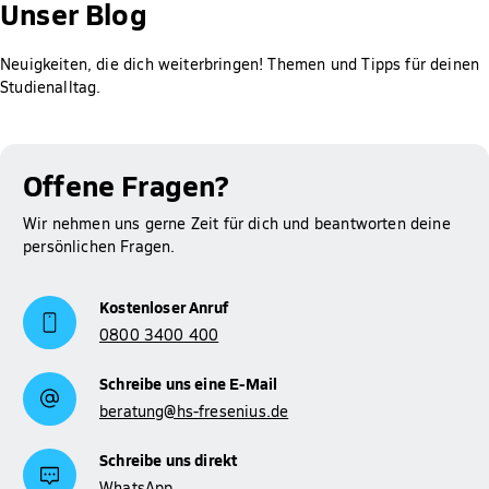
Unser Blog
Neuigkeiten, die dich weiterbringen! Themen und Tipps für deinen
Studienalltag.
Offene Fragen?
Wir nehmen uns gerne Zeit für dich und beantworten deine
persönlichen Fragen.
Kostenloser Anruf
0800 3400 400
Schreibe uns eine E-Mail
beratung@hs-fresenius.de
Schreibe uns direkt
WhatsApp