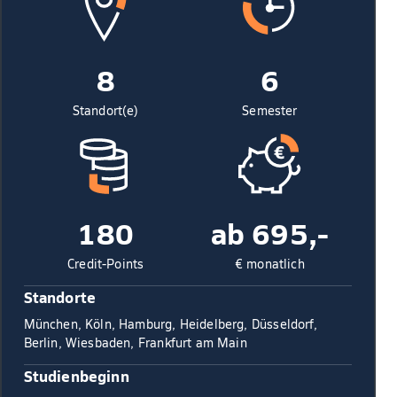
8
6
Standort(e)
Semester
180
ab 695,-
Credit-Points
€ monatlich
Standorte
München, Köln, Hamburg, Heidelberg, Düsseldorf,
Berlin, Wiesbaden, Frankfurt am Main
Studienbeginn