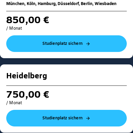
München, Köln, Hamburg, Düsseldorf, Berlin, Wiesbaden
850,00 €
/ Monat
Studienplatz sichern
Heidelberg
750,00 €
/ Monat
Studienplatz sichern