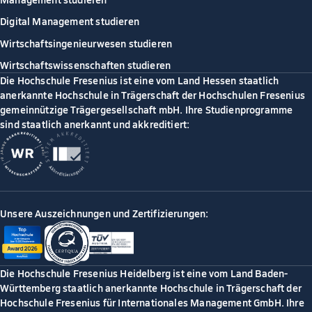
Digital Management studieren
Wirtschaftsingenieurwesen studieren
Wirtschaftswissenschaften studieren
Die Hochschule Fresenius ist eine vom Land Hessen staatlich
anerkannte Hochschule in Trägerschaft der Hochschulen Fresenius
gemeinnützige Trägergesellschaft mbH. Ihre Studienprogramme
sind staatlich anerkannt und akkreditiert:
Unsere Auszeichnungen und Zertifizierungen:
Die Hochschule Fresenius Heidelberg ist eine vom Land Baden-
Württemberg staatlich anerkannte Hochschule in Trägerschaft der
Hochschule Fresenius für Internationales Management GmbH. Ihre