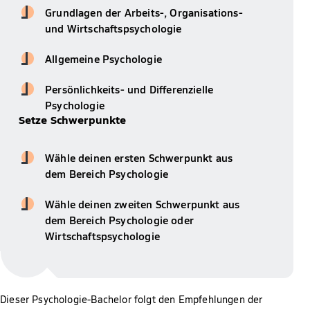
Grundlagen der Arbeits-, Organisations-
und Wirtschaftspsychologie
Allgemeine Psychologie
Persönlichkeits- und Differenzielle
Psychologie
Setze Schwerpunkte
Wähle deinen ersten Schwerpunkt aus
dem Bereich Psychologie
Wähle deinen zweiten Schwerpunkt aus
dem Bereich Psychologie oder
Wirtschaftspsychologie
Dieser Psychologie-Bachelor folgt den Empfehlungen der