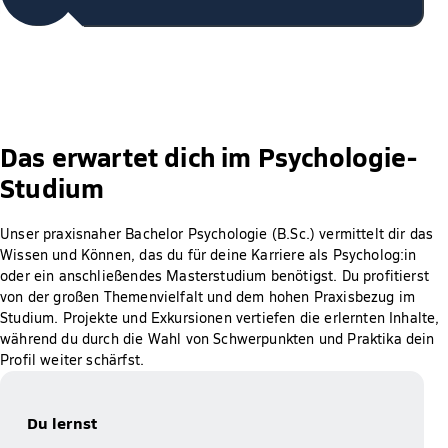
Das erwartet dich im Psychologie-
Studium
Unser praxisnaher Bachelor Psychologie (B.Sc.) vermittelt dir das
Wissen und Können, das du für deine Karriere als Psycholog:in
oder ein anschließendes Masterstudium benötigst. Du profitierst
von der großen Themenvielfalt und dem hohen Praxisbezug im
Studium. Projekte und Exkursionen vertiefen die erlernten Inhalte,
während du durch die Wahl von Schwerpunkten und Praktika dein
Profil weiter schärfst.
Du lernst