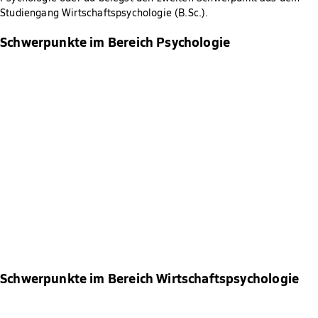
Studiengang Wirtschaftspsychologie (B.Sc.).
Schwerpunkte im Bereich Psychologie
Schwerpunkte im Bereich Wirtschaftspsychologie