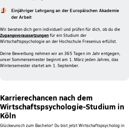
Einjähriger Lehrgang an der Europäischen Akademie
der Arbeit
Wir beraten dich gern individuell und prüfen für dich, ob du die
Zugangsvoraussetzungen
für ein Studium der
Wirtschaftspsychologie an der Hochschule Fresenius erfüllst.
Deine Bewerbung nehmen wir an 365 Tagen im Jahr entgegen,
unser Sommersemester beginnt am 1. März jeden Jahres, das
Wintersemester startet am 1. September.
Karrierechancen nach dem
Wirtschaftspsychologie-Studium in
Köln
Glückwunsch zum Bachelor! Du bist jetzt Wirtschaftspsycholog:in