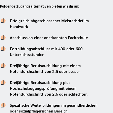
Folgende Zugangsalternativen bieten wir dir an:
Erfolgreich abgeschlossener Meisterbrief im
Handwerk
Abschluss an einer anerkannten Fachschule
Fortbildungsabschluss mit 400 oder 600
Unterrichtsstunden
Dreijährige Berufsausbildung mit einem
Notendurchschnitt von 2,5 oder besser
Dreijährige Berufsausbildung plus
Hochschulzugangsprüfung mit einem
Notendurchschnitt von 2,6 oder schlechter.
Spezifische Weiterbildungen im gesundheitlichen
oder sozialpflegerischen Bereich