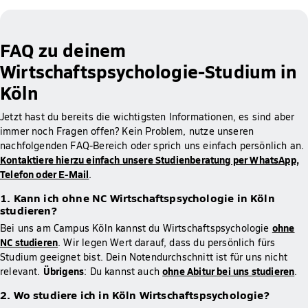
FAQ zu deinem
Wirtschaftspsychologie-Studium in
Köln
Jetzt hast du bereits die wichtigsten Informationen, es sind aber
immer noch Fragen offen? Kein Problem, nutze unseren
nachfolgenden FAQ-Bereich oder sprich uns einfach persönlich an.
Kontaktiere hierzu einfach unsere Studienberatung per WhatsApp,
Telefon oder E-Mail
.
1. Kann ich ohne NC Wirtschaftspsychologie in Köln
studieren?
ohne
Bei uns am Campus Köln kannst du Wirtschaftspsychologie
NC studieren
. Wir legen Wert darauf, dass du persönlich fürs
Studium geeignet bist. Dein Notendurchschnitt ist für uns nicht
Übrigens
ohne Abitur bei uns studieren
relevant.
: Du kannst auch
.
2. Wo studiere ich in Köln Wirtschaftspsychologie?