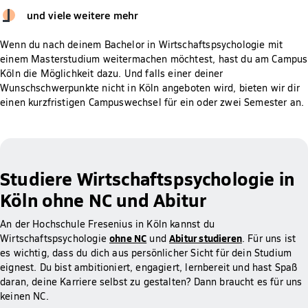
und viele weitere mehr
Wenn du nach deinem Bachelor in Wirtschaftspsychologie mit
einem Masterstudium weitermachen möchtest, hast du am Campus
Köln die Möglichkeit dazu. Und falls einer deiner
Wunschschwerpunkte nicht in Köln angeboten wird, bieten wir dir
einen kurzfristigen Campuswechsel für ein oder zwei Semester an.
Studiere Wirtschaftspsychologie in
Köln ohne NC und Abitur
An der Hochschule Fresenius in Köln kannst du
ohne NC
Abitur studieren
Wirtschaftspsychologie
und
. Für uns ist
es wichtig, dass du dich aus persönlicher Sicht für dein Studium
eignest. Du bist ambitioniert, engagiert, lernbereit und hast Spaß
daran, deine Karriere selbst zu gestalten? Dann braucht es für uns
keinen NC.