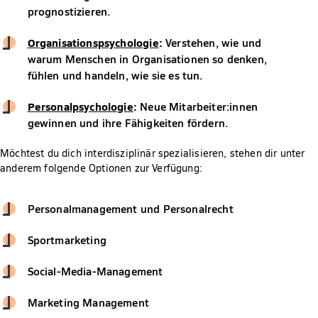
prognostizieren.
Organisationspsychologie
:
Verstehen, wie und
warum Menschen in Organisationen so denken,
fühlen und handeln, wie sie es tun.
Personalpsychologie
:
Neue Mitarbeiter:innen
gewinnen und ihre Fähigkeiten fördern.
Möchtest du dich interdisziplinär spezialisieren, stehen dir unter
anderem folgende Optionen zur Verfügung:
Personalmanagement und Personalrecht
Sportmarketing
Social-Media-Management
Marketing Management