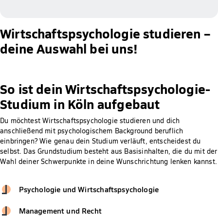
Wirtschaftspsychologie studieren –
deine Auswahl bei uns!
So ist dein Wirtschaftspsychologie-
Studium in Köln aufgebaut
Du möchtest Wirtschaftspsychologie studieren und dich
anschließend mit psychologischem Background beruflich
einbringen? Wie genau dein Studium verläuft, entscheidest du
selbst. Das Grundstudium besteht aus Basisinhalten, die du mit der
Wahl deiner Schwerpunkte in deine Wunschrichtung lenken kannst.
Psychologie und Wirtschaftspsychologie
Management und Recht