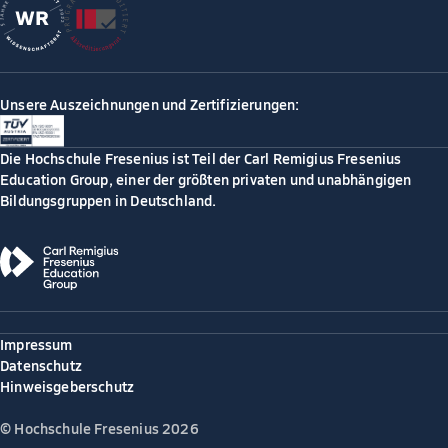
Unsere Auszeichnungen und Zertifizierungen:
Die Hochschule Fresenius ist Teil der Carl Remigius Fresenius
Education Group, einer der größten privaten und unabhängigen
Bildungsgruppen in Deutschland.
Impressum
Datenschutz
Hinweisgeberschutz
© Hochschule Fresenius 2026