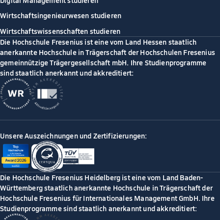
Wirtschaftsingenieurwesen studieren
Wirtschaftswissenschaften studieren
Die Hochschule Fresenius ist eine vom Land Hessen staatlich
anerkannte Hochschule in Trägerschaft der Hochschulen Fresenius
gemeinnützige Trägergesellschaft mbH. Ihre Studienprogramme
sind staatlich anerkannt und akkreditiert:
Unsere Auszeichnungen und Zertifizierungen:
Die Hochschule Fresenius Heidelberg ist eine vom Land Baden-
Württemberg staatlich anerkannte Hochschule in Trägerschaft der
Hochschule Fresenius für Internationales Management GmbH. Ihre
Studienprogramme sind staatlich anerkannt und akkreditiert: