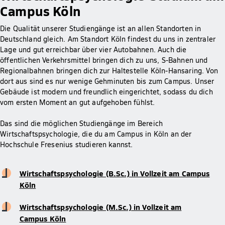
Campus Köln
Die Qualität unserer Studiengänge ist an allen Standorten in
Deutschland gleich. Am Standort Köln findest du uns in zentraler
Lage und gut erreichbar über vier Autobahnen. Auch die
öffentlichen Verkehrsmittel bringen dich zu uns, S-Bahnen und
Regionalbahnen bringen dich zur Haltestelle Köln-Hansaring. Von
dort aus sind es nur wenige Gehminuten bis zum Campus. Unser
Gebäude ist modern und freundlich eingerichtet, sodass du dich
vom ersten Moment an gut aufgehoben fühlst.
Das sind die möglichen Studiengänge im Bereich
Wirtschaftspsychologie, die du am Campus in Köln an der
Hochschule Fresenius studieren kannst.
Wirtschaftspsychologie (B.Sc.) in Vollzeit am Campus
Köln
Wirtschaftspsychologie (M.Sc.) in Vollzeit am
Campus Köln