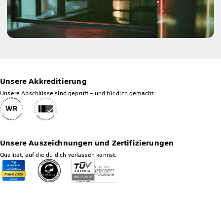
Unsere Akkreditierung
Unsere Abschlüsse sind geprüft – und für dich gemacht.
Unsere Auszeichnungen und Zertifizierungen
Qualität, auf die du dich verlassen kannst.