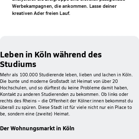
Werbekampagnen, die ankommen. Lasse deiner
kreativen Ader freien Lauf.
Leben in Köln während des
Studiums
Mehr als 100.000 Studierende leben, lieben und lachen in Köln.
Die bunte und moderne Großstadt ist Heimat von über 20
Hochschulen, und so dürftest du keine Probleme damit haben,
Kontakt zu anderen Studierenden zu bekommen. Ob links oder
rechts des Rheins – die Offenheit der Kölner:innen bekommst du
überall zu spüren. Diese Stadt ist für viele nicht nur ein Place to
be, sondern eine (zweite) Heimat.
Der Wohnungsmarkt in Köln