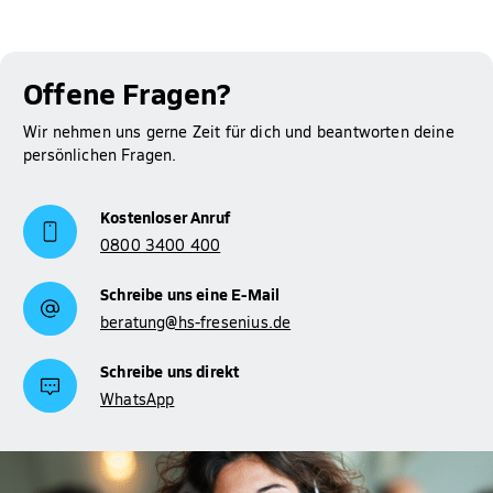
Offene Fragen?
Wir nehmen uns gerne Zeit für dich und beantworten deine
persönlichen Fragen.
Kostenloser Anruf
0800 3400 400
Schreibe uns eine E-Mail
beratung@hs-fresenius.de
Schreibe uns direkt
WhatsApp