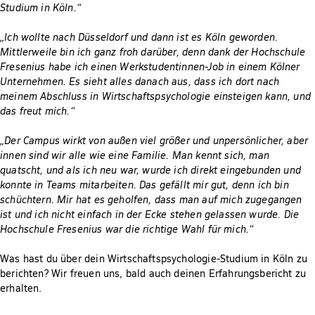
Studium in Köln.“
„Ich wollte nach Düsseldorf und dann ist es Köln geworden.
Mittlerweile bin ich ganz froh darüber, denn dank der Hochschule
Fresenius habe ich einen Werkstudentinnen-Job in einem Kölner
Unternehmen. Es sieht alles danach aus, dass ich dort nach
meinem Abschluss in Wirtschaftspsychologie einsteigen kann, und
das freut mich.“
„Der Campus wirkt von außen viel größer und unpersönlicher, aber
innen sind wir alle wie eine Familie. Man kennt sich, man
quatscht, und als ich neu war, wurde ich direkt eingebunden und
konnte in Teams mitarbeiten. Das gefällt mir gut, denn ich bin
schüchtern. Mir hat es geholfen, dass man auf mich zugegangen
ist und ich nicht einfach in der Ecke stehen gelassen wurde. Die
Hochschule Fresenius war die richtige Wahl für mich.“
Was hast du über dein Wirtschaftspsychologie-Studium in Köln zu
berichten? Wir freuen uns, bald auch deinen Erfahrungsbericht zu
erhalten.