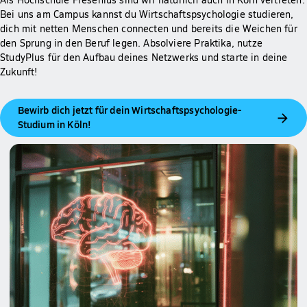
Bei uns am Campus kannst du Wirtschaftspsychologie studieren,
dich mit netten Menschen connecten und bereits die Weichen für
den Sprung in den Beruf legen. Absolviere Praktika, nutze
StudyPlus für den Aufbau deines Netzwerks und starte in deine
Zukunft!
Bewirb dich jetzt für dein Wirtschaftspsychologie-
Studium in Köln!