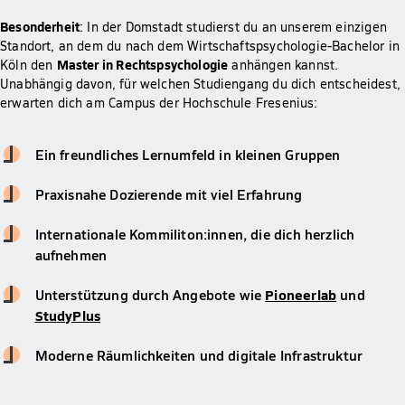
Besonderheit
: In der Domstadt studierst du an unserem einzigen
Standort, an dem du nach dem Wirtschaftspsychologie-Bachelor in
Master in Rechtspsychologie
Köln den
anhängen kannst.
Unabhängig davon, für welchen Studiengang du dich entscheidest,
erwarten dich am Campus der Hochschule Fresenius:
Ein freundliches Lernumfeld in kleinen Gruppen
Praxisnahe Dozierende mit viel Erfahrung
Internationale Kommiliton:innen, die dich herzlich
aufnehmen
Unterstützung durch Angebote wie
Pioneerlab
und
StudyPlus
Moderne Räumlichkeiten und digitale Infrastruktur