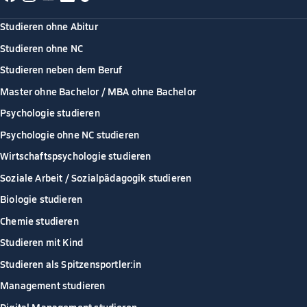
Studieren ohne Abitur
Studieren ohne NC
Studieren neben dem Beruf
Master ohne Bachelor / MBA ohne Bachelor
Psychologie studieren
Psychologie ohne NC studieren
Wirtschaftspsychologie studieren
Soziale Arbeit / Sozialpädagogik studieren
Biologie studieren
Chemie studieren
Studieren mit Kind
Studieren als Spitzensportler:in
Management studieren
Digital Management studieren