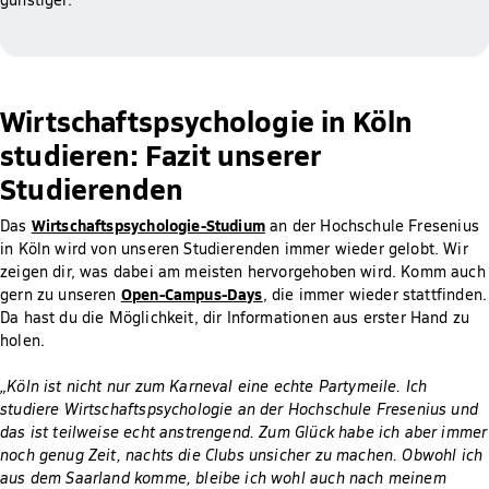
Wirtschaftspsychologie in Köln
studieren: Fazit unserer
Studierenden
Wirtschaftspsychologie-Studium
Das
an der Hochschule Fresenius
in Köln wird von unseren Studierenden immer wieder gelobt. Wir
zeigen dir, was dabei am meisten hervorgehoben wird. Komm auch
Open-Campus-Days
gern zu unseren
, die immer wieder stattfinden.
Da hast du die Möglichkeit, dir Informationen aus erster Hand zu
holen.
„Köln ist nicht nur zum Karneval eine echte Partymeile. Ich
studiere Wirtschaftspsychologie an der Hochschule Fresenius und
das ist teilweise echt anstrengend. Zum Glück habe ich aber immer
noch genug Zeit, nachts die Clubs unsicher zu machen. Obwohl ich
aus dem Saarland komme, bleibe ich wohl auch nach meinem