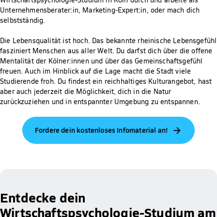
Unternehmensberater:in, Marketing-Expert:in, oder mach dich
selbstständig.
Die Lebensqualität ist hoch. Das bekannte rheinische Lebensgefühl
fasziniert Menschen aus aller Welt. Du darfst dich über die offene
Mentalität der Kölner:innen und über das Gemeinschaftsgefühl
freuen. Auch im Hinblick auf die Lage macht die Stadt viele
Studierende froh. Du findest ein reichhaltiges Kulturangebot, hast
aber auch jederzeit die Möglichkeit, dich in die Natur
zurückzuziehen und in entspannter Umgebung zu entspannen.
Fordere dein kostenloses Infomaterial an!
Entdecke dein
Wirtschaftspsychologie-Studium am