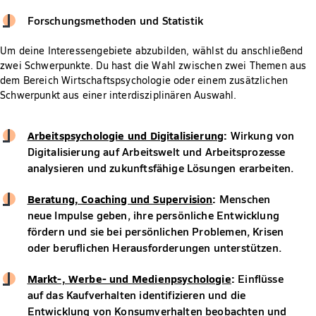
Forschungsmethoden und Statistik
Um deine Interessengebiete abzubilden, wählst du anschließend
zwei Schwerpunkte. Du hast die Wahl zwischen zwei Themen aus
dem Bereich Wirtschaftspsychologie oder einem zusätzlichen
Schwerpunkt aus einer interdisziplinären Auswahl.
Arbeitspsychologie und Digitalisierung
:
Wirkung von
Digitalisierung auf Arbeitswelt und Arbeitsprozesse
analysieren und zukunftsfähige Lösungen erarbeiten.
Beratung, Coaching und Supervision
:
Menschen
neue Impulse geben, ihre persönliche Entwicklung
fördern und sie bei persönlichen Problemen, Krisen
oder beruflichen Herausforderungen unterstützen.
Markt-, Werbe- und Medienpsychologie
:
Einflüsse
auf das Kaufverhalten identifizieren und die
Entwicklung von Konsumverhalten beobachten und