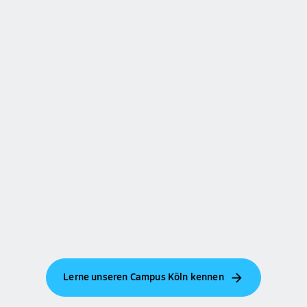
Lerne unseren Campus Köln kennen