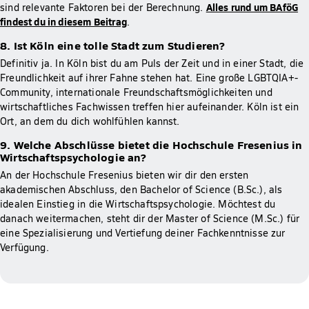
Alles rund um BAföG
sind relevante Faktoren bei der Berechnung.
findest du in diesem Beitrag
.
8. Ist Köln eine tolle Stadt zum Studieren?
Definitiv ja. In Köln bist du am Puls der Zeit und in einer Stadt, die
Freundlichkeit auf ihrer Fahne stehen hat. Eine große LGBTQIA+-
Community, internationale Freundschaftsmöglichkeiten und
wirtschaftliches Fachwissen treffen hier aufeinander. Köln ist ein
Ort, an dem du dich wohlfühlen kannst.
9. Welche Abschlüsse bietet die Hochschule Fresenius in
Wirtschaftspsychologie an?
An der Hochschule Fresenius bieten wir dir den ersten
akademischen Abschluss, den Bachelor of Science (B.Sc.), als
idealen Einstieg in die Wirtschaftspsychologie. Möchtest du
danach weitermachen, steht dir der Master of Science (M.Sc.) für
eine Spezialisierung und Vertiefung deiner Fachkenntnisse zur
Verfügung.