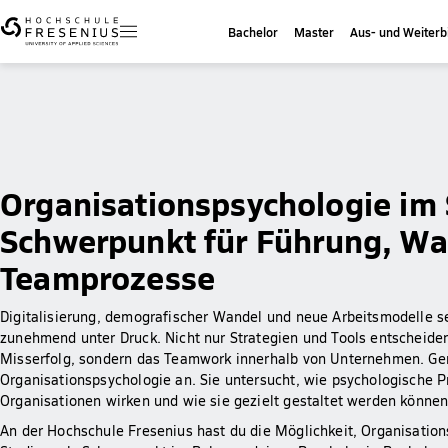
Bachelor
Master
Aus- und Weiterb
Organisationspsychologie im
Schwerpunkt für Führung, Wa
Teamprozesse
Digitalisierung, demografischer Wandel und neue Arbeitsmodelle s
zunehmend unter Druck. Nicht nur Strategien und Tools entscheiden
Misserfolg, sondern das Teamwork innerhalb von Unternehmen. Gen
Organisationspsychologie an. Sie untersucht, wie psychologische P
Organisationen wirken und wie sie gezielt gestaltet werden können
An der Hochschule Fresenius hast du die Möglichkeit, Organisatio