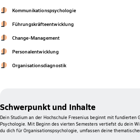
Kommunikationspsychologie
Führungskräfteentwicklung
Change-Management
Personalentwicklung
Organisationsdiagnostik
Schwerpunkt und Inhalte
Dein Studium an der Hochschule Fresenius beginnt mit fundierten G
Psychologie. Mit Beginn des vierten Semesters vertiefst du dein 
du dich für Organisationspsychologie, umfassen deine thematischen