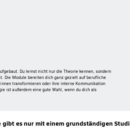
aufgebaut. Du lernst nicht nur die Theorie kennen, sondern
. Die Module bereiten dich ganz gezielt auf berufliche
:innen transformieren oder ihre interne Kommunikation
ie ist außerdem eine gute Wahl, wenn du dich als
e gibt es nur mit einem grundständigen Stud