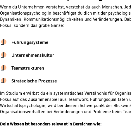
Wenn du Unternehmen verstehst, verstehst du auch Menschen. Jede 
Organisationspsycholog:in beschäftigst du dich mit der psycholog
Dynamiken, Kommunikationsmöglichkeiten und Veränderungen. Dabei 
Fokus, sondern das große Ganze:
Führungssysteme
Unternehmenskultur
Teamstrukturen
Strategische Prozesse
Im Studium erwirbst du ein systematisches Verständnis für Organi
Fokus auf das Zusammenspiel aus Teamwork, Führungsqualitäten 
Wirtschaftspsychologie, wird bei diesem Schwerpunkt der Blickwin
Organisationsverhalten bei Veränderungen und Probleme beim Tea
Dein Wissen ist besonders relevant in Bereichen wie: