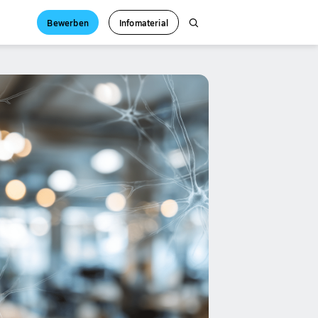
Bewerben
Infomaterial