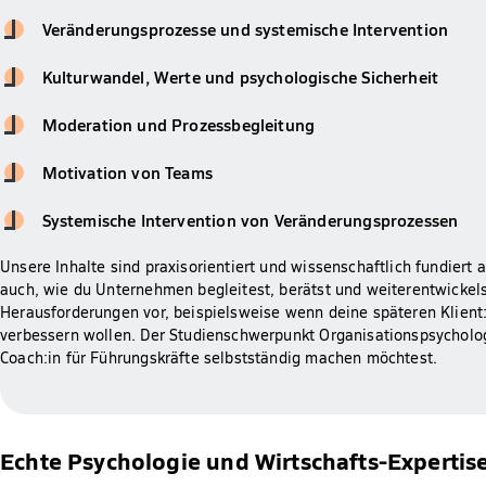
Veränderungsprozesse und systemische Intervention
Kulturwandel, Werte und psychologische Sicherheit
Moderation und Prozessbegleitung
Motivation von Teams
Systemische Intervention von Veränderungsprozessen
Unsere Inhalte sind praxisorientiert und wissenschaftlich fundiert 
auch, wie du Unternehmen begleitest, berätst und weiterentwickelst
Herausforderungen vor, beispielsweise wenn deine späteren Klient
verbessern wollen. Der Studienschwerpunkt Organisationspsycholog
Coach:in für Führungskräfte selbstständig machen möchtest.
Echte Psychologie und Wirtschafts-Expertis