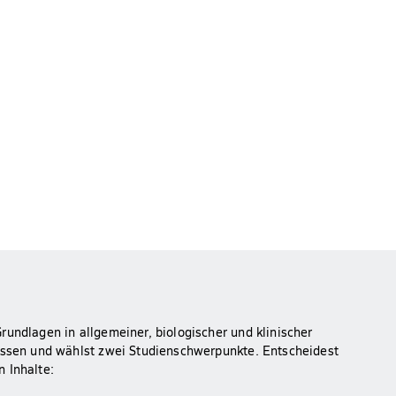
rundlagen in allgemeiner, biologischer und klinischer
Wissen und wählst zwei Studienschwerpunkte. Entscheidest
 Inhalte: