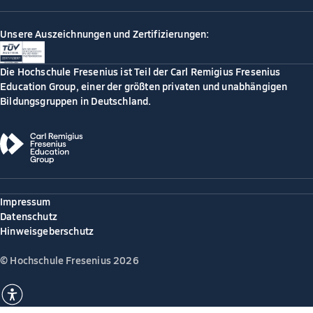
Unsere Auszeichnungen und Zertifizierungen:
Die Hochschule Fresenius ist Teil der Carl Remigius Fresenius
Education Group, einer der größten privaten und unabhängigen
Bildungsgruppen in Deutschland.
Impressum
Datenschutz
Hinweisgeberschutz
© Hochschule Fresenius 2026