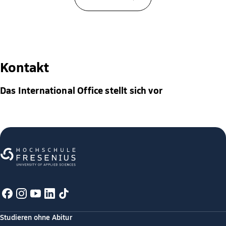
Kontakt
Das International Office stellt sich vor
Studieren ohne Abitur