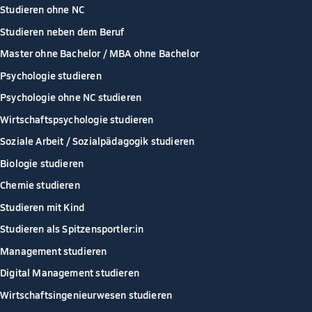
Studieren ohne NC
Studieren neben dem Beruf
Master ohne Bachelor / MBA ohne Bachelor
Psychologie studieren
Psychologie ohne NC studieren
Wirtschaftspsychologie studieren
Soziale Arbeit / Sozialpädagogik studieren
Biologie studieren
Chemie studieren
Studieren mit Kind
Studieren als Spitzensportler:in
Management studieren
Digital Management studieren
Wirtschaftsingenieurwesen studieren