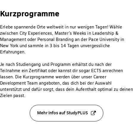
Kurzprogramme
Erlebe spannende Orte weltweit in nur wenigen Tagen! Wähle
zwischen City Experiences, Master’s Weeks in Leadership &
Management oder Personal Branding an der Pace University in
New York und sammle in 3 bis 14 Tagen unvergessliche
Erfahrungen.
Je nach Studiengang und Programm erhältst du nach der
Teilnahme ein Zertifikat oder kannst dir sogar ECTS anrechnen
lassen. Die Kurzprogramme werden über unser Career
Development Team angeboten, das dich bei der Auswahl
unterstützt und dafür sorgt, dass dein Aufenthalt optimal zu deinen
Zielen passt.
Mehr Infos auf StudyPLUS