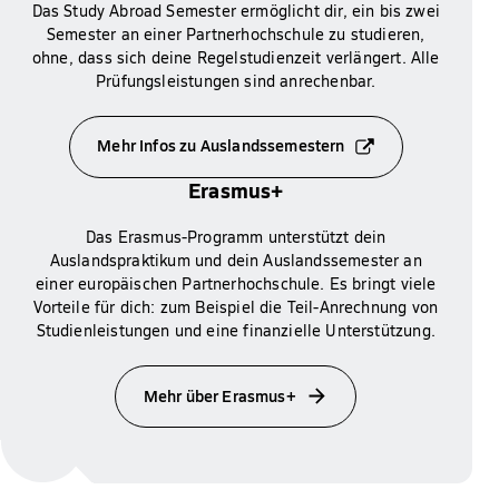
Das Study Abroad Semester ermöglicht dir, ein bis zwei
Semester an einer Partnerhochschule zu studieren,
ohne, dass sich deine Regelstudienzeit verlängert. Alle
Prüfungsleistungen sind anrechenbar.
Mehr Infos zu Auslandssemestern
Erasmus+
Das Erasmus-Programm unterstützt dein
Auslandspraktikum und dein Auslandssemester an
einer europäischen Partnerhochschule. Es bringt viele
Vorteile für dich: zum Beispiel die Teil-Anrechnung von
Studienleistungen und eine finanzielle Unterstützung.
Mehr über Erasmus+