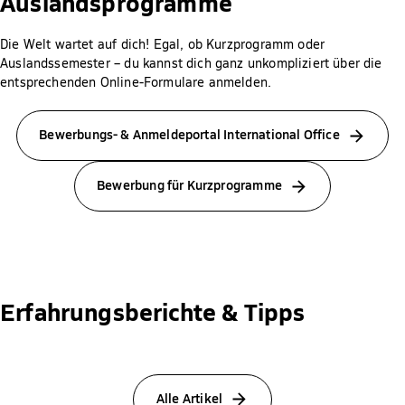
Auslandsprogramme
Die Welt wartet auf dich! Egal, ob Kurzprogramm oder
Auslandssemester – du kannst dich ganz unkompliziert über die
entsprechenden Online-Formulare anmelden.
Bewerbungs- & Anmeldeportal International Office
Bewerbung für Kurzprogramme
Erfahrungsberichte & Tipps
Alle Artikel