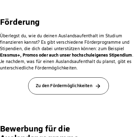
Förderung
Überlegst du, wie du deinen Auslandsaufenthalt im Studium
finanzieren kannst? Es gibt verschiedene Förderprogramme und
Stipendien, die dich dabei unterstützen können: zum Beispiel
Erasmus+, Promos oder auch unser hochschuleigenes Stipendium
.
Je nachdem, was für einen Auslandsaufenthalt du planst, gibt es
unterschiedliche Fördermöglichkeiten.
Zu den Fördermöglichkeiten
Bewerbung für die