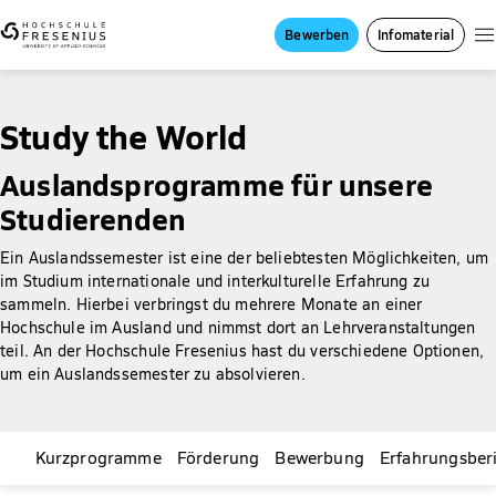
Bewerben
Infomaterial
Study the World
Auslandsprogramme für unsere
Studierenden
Ein Auslandssemester ist eine der beliebtesten Möglichkeiten, um
im Studium internationale und interkulturelle Erfahrung zu
sammeln. Hierbei verbringst du mehrere Monate an einer
Hochschule im Ausland und nimmst dort an Lehrveranstaltungen
teil. An der Hochschule Fresenius hast du verschiedene Optionen,
um ein Auslandssemester zu absolvieren.
Kurzprogramme
Förderung
Bewerbung
Erfahrungsberi