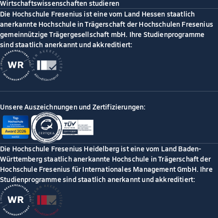
Wirtschaftswissenschaften studieren
Die Hochschule Fresenius ist eine vom Land Hessen staatlich
anerkannte Hochschule in Trägerschaft der Hochschulen Fresenius
gemeinnützige Trägergesellschaft mbH. Ihre Studienprogramme
sind staatlich anerkannt und akkreditiert:
Unsere Auszeichnungen und Zertifizierungen:
Die Hochschule Fresenius Heidelberg ist eine vom Land Baden-
Württemberg staatlich anerkannte Hochschule in Trägerschaft der
Hochschule Fresenius für Internationales Management GmbH. Ihre
Studienprogramme sind staatlich anerkannt und akkreditiert: