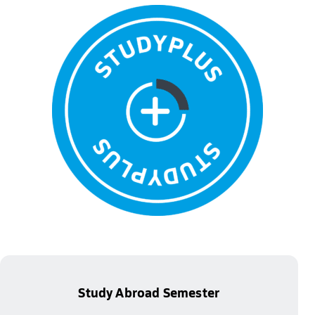
Study Abroad Semester