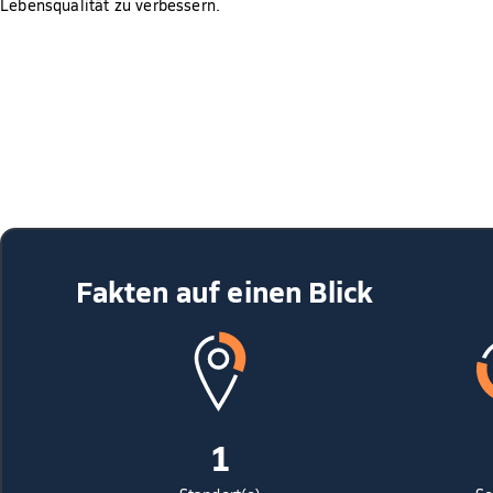
Lebensqualität zu verbessern.
Fakten auf einen Blick
1