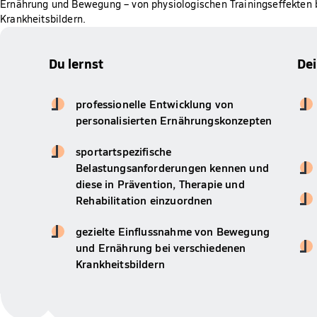
Ernährung und Bewegung – von physiologischen Trainingseffekten b
Krankheitsbildern.
Du lernst
De
professionelle Entwicklung von
personalisierten Ernährungskonzepten
sportartspezifische
Belastungsanforderungen kennen und
diese in Prävention, Therapie und
Rehabilitation einzuordnen
gezielte Einflussnahme von Bewegung
und Ernährung bei verschiedenen
Krankheitsbildern