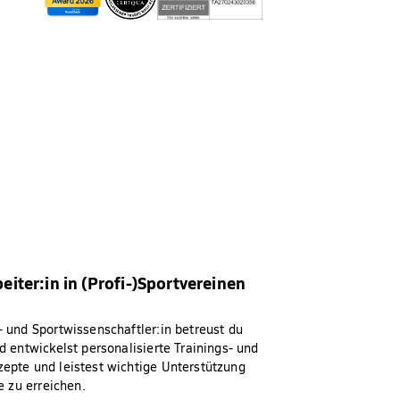
eiter:in in (Profi-)Sportvereinen
 und Sportwissenschaftler:in betreust du
d entwickelst personalisierte Trainings- und
epte und leistest wichtige Unterstützung
e zu erreichen.