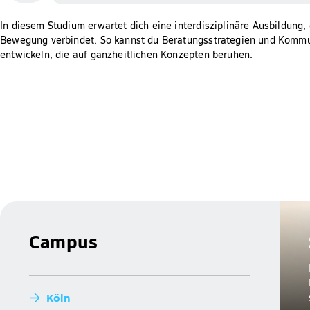
In diesem Studium erwartet dich eine interdisziplinäre Ausbildung,
Bewegung verbindet. So kannst du Beratungsstrategien und Kom
entwickeln, die auf ganzheitlichen Konzepten beruhen.
Campus
Köln