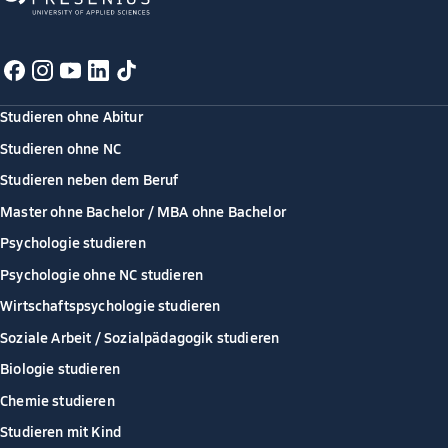
Studieren ohne Abitur
Studieren ohne NC
Studieren neben dem Beruf
Master ohne Bachelor / MBA ohne Bachelor
Psychologie studieren
Psychologie ohne NC studieren
Wirtschaftspsychologie studieren
Soziale Arbeit / Sozialpädagogik studieren
Biologie studieren
Chemie studieren
Studieren mit Kind