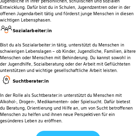
Jugendliche in ihrer persönlichen, schulischen und sozialen
Entwicklung. Dafür bist du in Schulen, Jugendzentren oder in der
offenen Jugendarbeit tätig und förderst junge Menschen in diesen
wichtigen Lebensphasen.
Sozialarbeiter:in
Bist du als Sozialarbeiter:in tätig, unterstützt du Menschen in
schwierigen Lebenslagen – ob Kinder, Jugendliche, Familien, ältere
Menschen oder Menschen mit Behinderung. Du kannst sowohl in
der Jugendhilfe, Sozialberatung oder der Arbeit mit Geflüchteten
unterstützen und wichtige gesellschaftliche Arbeit leisten.
Suchtberater:in
In der Rolle als Suchtberater:in unterstützt du Menschen mit
Alkohol-, Drogen-, Medikamenten- oder Spielsucht. Dafür bietest
du Beratung, Orientierung und Hilfe an, um von Sucht betroffenen
Menschen zu helfen und ihnen neue Perspektiven für ein
gesünderes Leben zu eröffnen.