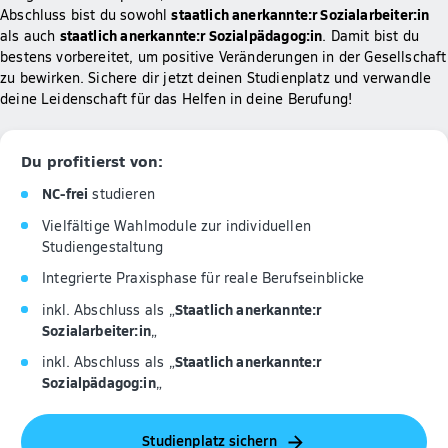
staatlich anerkannte:r Sozialarbeiter:in
Abschluss bist du sowohl
staatlich anerkannte:r Sozialpädagog:in
als auch
. Damit bist du
bestens vorbereitet, um positive Veränderungen in der Gesellschaft
zu bewirken. Sichere dir jetzt deinen Studienplatz und verwandle
deine Leidenschaft für das Helfen in deine Berufung!
Du profitierst von:
NC-frei
studieren
Vielfältige Wahlmodule zur individuellen
Studiengestaltung
Integrierte Praxisphase für reale Berufseinblicke
Staatlich anerkannte:r
inkl. Abschluss als „
Sozialarbeiter:in
„
Staatlich anerkannte:r
inkl. Abschluss als „
Sozialpädagog:in
„
Studienplatz sichern