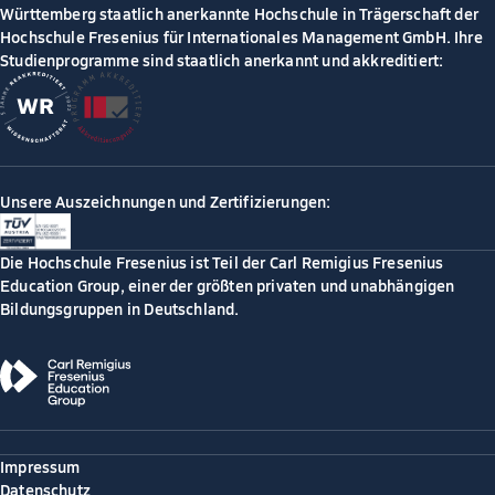
Württemberg staatlich anerkannte Hochschule in Trägerschaft der
Hochschule Fresenius für Internationales Management GmbH. Ihre
Studienprogramme sind staatlich anerkannt und akkreditiert:
Unsere Auszeichnungen und Zertifizierungen:
Die Hochschule Fresenius ist Teil der Carl Remigius Fresenius
Education Group, einer der größten privaten und unabhängigen
Bildungsgruppen in Deutschland.
Impressum
Datenschutz