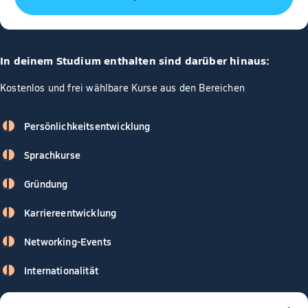
In deinem Studium enthalten sind darüber hinaus:
Kostenlos und frei wählbare Kurse aus den Bereichen
Persönlichkeitsentwicklung
Sprachkurse
Gründung
Karriereentwicklung
Networking-Events
Internationalität