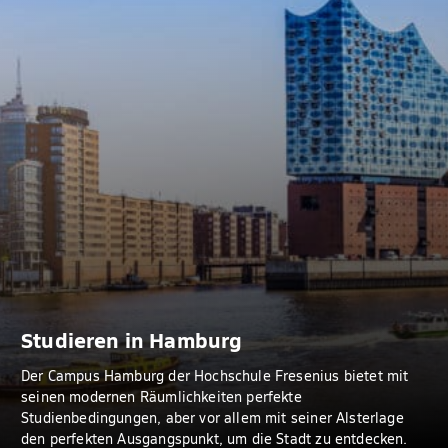
Studieren in Hamburg
Der Campus Hamburg der Hochschule Fresenius bietet mit
seinen modernen Räumlichkeiten perfekte
Studienbedingungen, aber vor allem mit seiner Alsterlage
den perfekten Ausgangspunkt, um die Stadt zu entdecken.