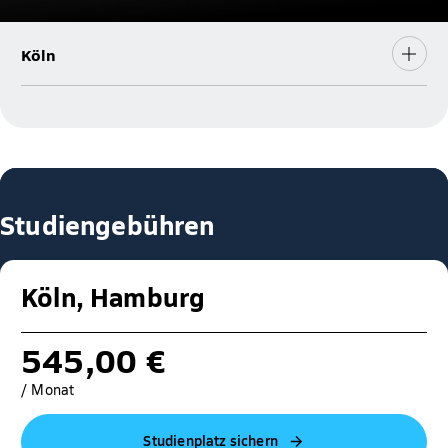
Köln
Studiengebühren
Köln, Hamburg
545,00 €
/ Monat
Studienplatz sichern