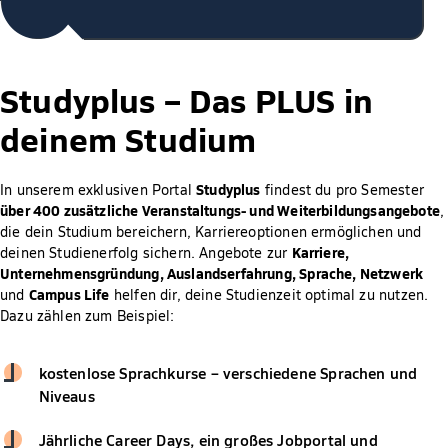
Studyplus –
Das PLUS in
deinem Studium
Studyplus
In unserem exklusiven Portal
findest du pro Semester
über 400 zusätzliche Veranstaltungs- und Weiterbildungsangebote
,
die dein Studium bereichern, Karriereoptionen ermöglichen und
Karriere,
deinen Studienerfolg sichern. Angebote zur
Unternehmensgründung, Auslandserfahrung, Sprache, Netzwerk
Campus Life
und
helfen dir, deine Studienzeit optimal zu nutzen.
Dazu zählen zum Beispiel:
kostenlose Sprachkurse – verschiedene Sprachen und
Niveaus
Jährliche Career Days, ein großes Jobportal und