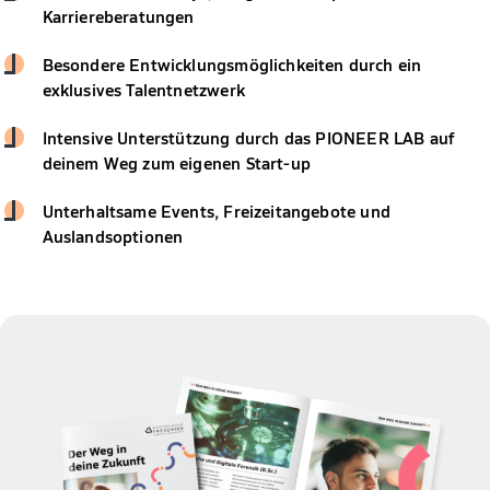
Karriereberatungen
Besondere Entwicklungsmöglichkeiten durch ein
exklusives Talentnetzwerk
Intensive Unterstützung durch das PIONEER LAB auf
deinem Weg zum eigenen Start-up
Unterhaltsame Events, Freizeitangebote und
Auslandsoptionen