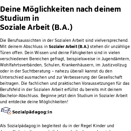
Deine Möglichkeiten nach deinem
Studium in
Soziale Arbeit (B.A.)
Die Berufsaussichten in der Sozialen Arbeit sind vielversprechend.
Sozialer Arbeit (B.A.)
Mit deinem Abschluss in
stehen dir unzählige
Türen offen. Dein Wissen und deine Fähigkeiten sind in vielen
verschiedenen Bereichen gefragt, beispielsweise in Jugendämtern,
Wohlfahrtsverbänden, Schulen, Krankenhäusern, im Justizvollzug
oder in der Suchtberatung – nahezu überall kannst du den
Unterschied ausmachen und zur Verbesserung der Gesellschaft
beitragen. Die fachlichen und praktischen Voraussetzungen für das
Berufsfeld in der Sozialen Arbeit erfüllst du bereits mit deinem
Bachelor-Abschluss. Beginne jetzt dein Studium in Sozialer Arbeit
und entdecke deine Möglichkeiten!
Sozialpädagog:in
Als Sozialpädagog:in begleitest du in der Regel Kinder und