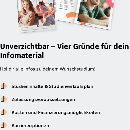
Unverzichtbar – Vier Gründe für dein
Infomaterial
Hol dir alle Infos zu deinem Wunschstudium!
Studieninhalte & Studienverlaufsplan
Zulassungsvoraussetzungen
Kosten und Finanzierungsmöglichkeiten
Karriereoptionen