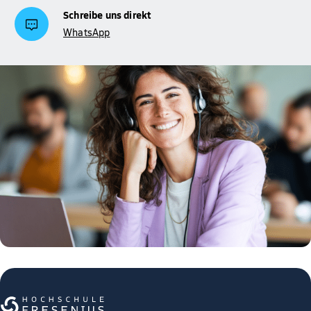
Schreibe uns direkt
WhatsApp