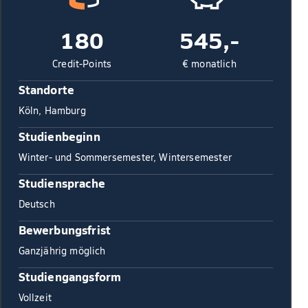
180
545,-
Credit-Points
€ monatlich
Standorte
Köln, Hamburg
Studienbeginn
Winter- und Sommersemester, Wintersemester
Studiensprache
Deutsch
Bewerbungsfrist
Ganzjährig möglich
Studiengangsform
Vollzeit