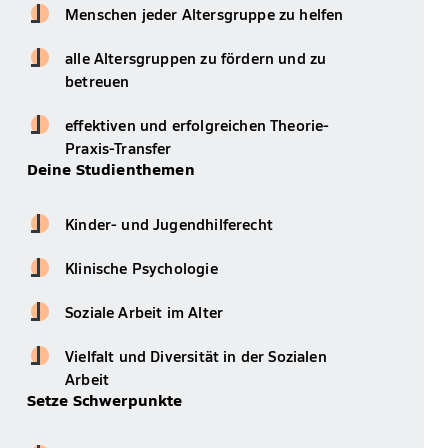
Menschen jeder Altersgruppe zu helfen
alle Altersgruppen zu fördern und zu
betreuen
effektiven und erfolgreichen Theorie-
Praxis-Transfer
Deine Studienthemen
Kinder- und Jugendhilferecht
Klinische Psychologie
Soziale Arbeit im Alter
Vielfalt und Diversität in der Sozialen
Arbeit
Setze Schwerpunkte