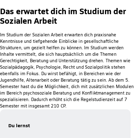
Das erwartet dich im Studium der
Sozialen Arbeit
Im Studium der Sozialen Arbeit erwarten dich praxisnahe
Kenntnisse und tiefgehende Einblicke in gesellschaftliche
Strukturen, um gezielt helfen zu können. Im Studium werden
Inhalte vermittelt, die sich hauptsächlich um die Themen
Gerechtigkeit, Beratung und Unterstützung drehen. Themen wie
Sozialpädagogik, Psychologie, Recht und Sozialpolitik stehen
ebenfalls im Fokus. Du wirst befähigt, in Bereichen wie der
Jugendhilfe, Altenarbeit oder Beratung tätig zu sein. Ab dem 5.
Semester hast du die Möglichkeit, dich mit zusätzlichen Modulen
im Bereich psychosoziale Beratung und Konfliktmanagement zu
spezialisieren. Dadurch erhöht sich die Regelstudienzeit auf 7
Semester mit insgesamt 210 CP.
Du lernst