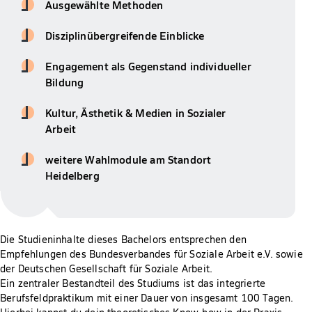
Ausgewählte Methoden
Disziplinübergreifende Einblicke
Engagement als Gegenstand individueller
Bildung
Kultur, Ästhetik & Medien in Sozialer
Arbeit
weitere Wahlmodule am Standort
Heidelberg
Die Studieninhalte dieses Bachelors entsprechen den
Empfehlungen des Bundesverbandes für Soziale Arbeit e.V. sowie
der Deutschen Gesellschaft für Soziale Arbeit.
Ein zentraler Bestandteil des Studiums ist das integrierte
Berufsfeldpraktikum mit einer Dauer von insgesamt 100 Tagen.