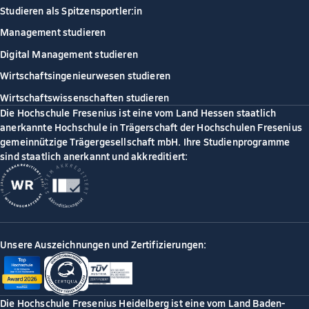
Studieren als Spitzensportler:in
Management studieren
Digital Management studieren
Wirtschaftsingenieurwesen studieren
Wirtschaftswissenschaften studieren
Die Hochschule Fresenius ist eine vom Land Hessen staatlich
anerkannte Hochschule in Trägerschaft der Hochschulen Fresenius
gemeinnützige Trägergesellschaft mbH. Ihre Studienprogramme
sind staatlich anerkannt und akkreditiert:
Unsere Auszeichnungen und Zertifizierungen:
Die Hochschule Fresenius Heidelberg ist eine vom Land Baden-