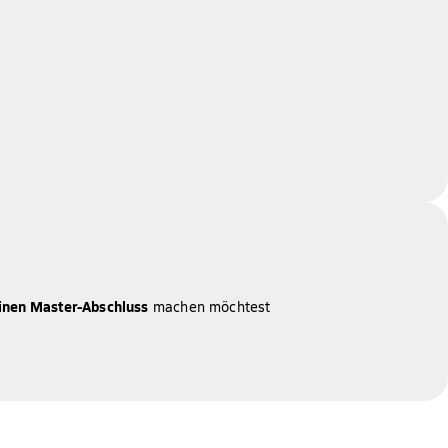
einen Master-Abschluss
machen möchtest