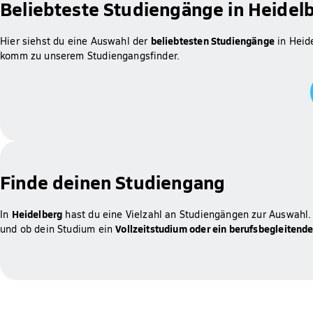
Beliebteste Studiengänge in Heidel
beliebtesten Studiengänge
Hier siehst du eine Auswahl der
in Heid
komm zu unserem Studiengangsfinder.
Finde deinen Studiengang
Heidelberg
In
hast du eine Vielzahl an Studiengängen zur Auswahl.
Vollzeitstudium oder ein berufsbegleitend
und ob dein Studium ein