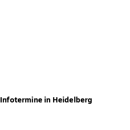
Infotermine in Heidelberg