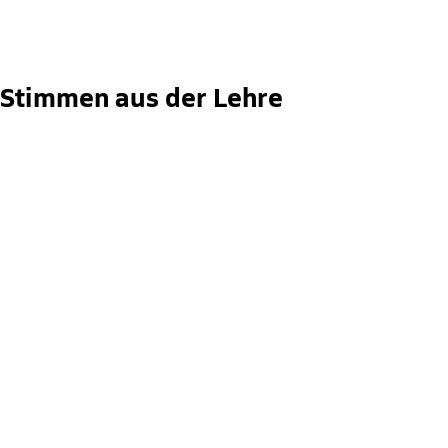
Stimmen aus der Lehre