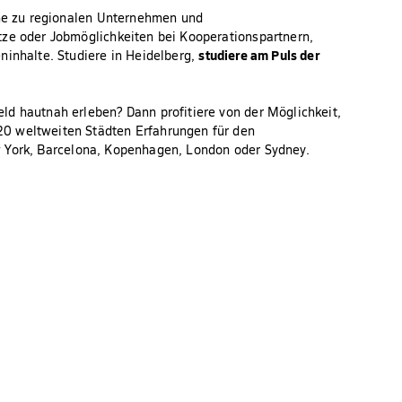
ähe zu regionalen Unternehmen und
tze oder Jobmöglichkeiten bei Kooperationspartnern,
studiere am Puls der
ninhalte. Studiere in Heidelberg,
ld hautnah erleben? Dann profitiere von der Möglichkeit,
0 weltweiten Städten Erfahrungen für den
 York, Barcelona, Kopenhagen, London oder Sydney.