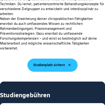
Techniken. Du lernst, patientenzentrierte Behandlungskonzepte für
verschiedene Zielgruppen zu entwickeln und interdisziplinär zu
arbeiten.
Neben der Erweiterung deiner chiropraktischen Fähigkeiten
erwirbst du auch umfassendes Wissen zu rechtlichen
Rahmenbedingungen, Praxismanagement und
Präventionsstrategien. Dazu erwirbst du umfassende
Forschungskompetenzen – und wirst so bestmöglich auf deine
Masterarbeit und mögliche wissenschaftliche Tätigkeiten
vorbereitet.
Studienplatz sichern
Studiengebühren