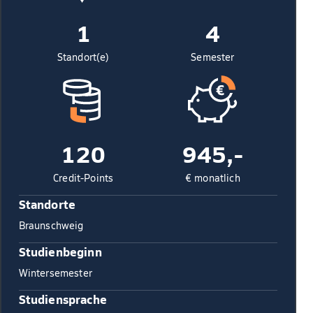
1
4
Standort(e)
Semester
120
945,-
Credit-Points
€ monatlich
Standorte
Braunschweig
Studienbeginn
Wintersemester
Studiensprache