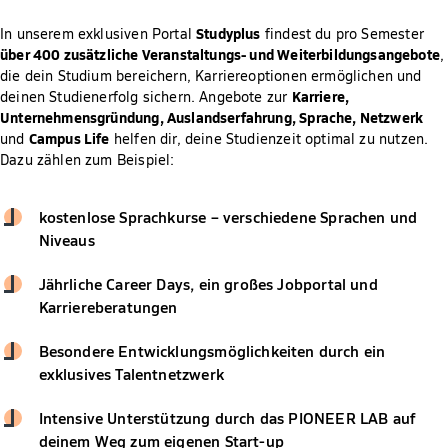
Studyplus
In unserem exklusiven Portal
findest du pro Semester
über 400 zusätzliche Veranstaltungs- und Weiterbildungsangebote
,
die dein Studium bereichern, Karriereoptionen ermöglichen und
Karriere,
deinen Studienerfolg sichern. Angebote zur
Unternehmensgründung, Auslandserfahrung, Sprache, Netzwerk
Campus Life
und
helfen dir, deine Studienzeit optimal zu nutzen.
Dazu zählen zum Beispiel:
kostenlose Sprachkurse – verschiedene Sprachen und
Niveaus
Jährliche Career Days, ein großes Jobportal und
Karriereberatungen
Besondere Entwicklungsmöglichkeiten durch ein
exklusives Talentnetzwerk
Intensive Unterstützung durch das PIONEER LAB auf
deinem Weg zum eigenen Start-up