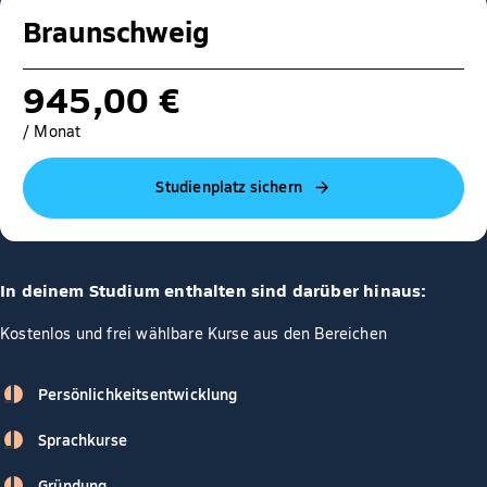
Braunschweig
945,00 €
/ Monat
Studienplatz sichern
In deinem Studium enthalten sind darüber hinaus:
Kostenlos und frei wählbare Kurse aus den Bereichen
Persönlichkeitsentwicklung
Sprachkurse
Gründung