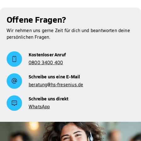
Studienfinanzierung
unserer Seite zur
.
Offene Fragen?
Wir nehmen uns gerne Zeit für dich und beantworten deine
persönlichen Fragen.
Kostenloser Anruf
0800 3400 400
Schreibe uns eine E-Mail
beratung@hs-fresenius.de
Schreibe uns direkt
WhatsApp