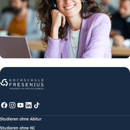
Studieren ohne Abitur
Studieren ohne NC