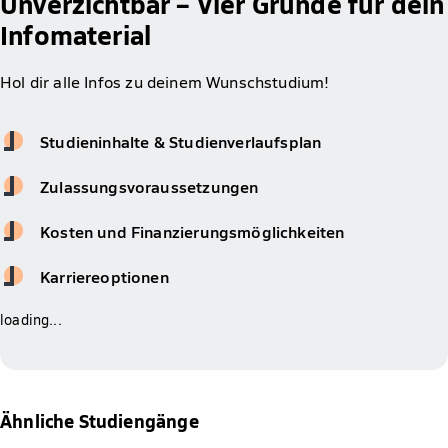
Unverzichtbar – Vier Gründe für dein
Infomaterial
Hol dir alle Infos zu deinem Wunschstudium!
Studieninhalte & Studienverlaufsplan
Zulassungsvoraussetzungen
Kosten und Finanzierungsmöglichkeiten
Karriereoptionen
loading...
Ähnliche Studiengänge