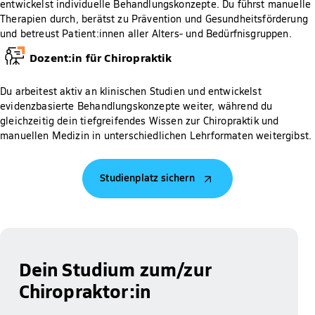
entwickelst individuelle Behandlungskonzepte. Du führst manuelle
Therapien durch, berätst zu Prävention und Gesundheitsförderung
und betreust Patient:innen aller Alters- und Bedürfnisgruppen.
Dozent:in für Chiropraktik
Du arbeitest aktiv an klinischen Studien und entwickelst
evidenzbasierte Behandlungskonzepte weiter, während du
gleichzeitig dein tiefgreifendes Wissen zur Chiropraktik und
manuellen Medizin in unterschiedlichen Lehrformaten weitergibst.
Studienplatz sichern
Dein Studium zum/zur
Chiropraktor:in