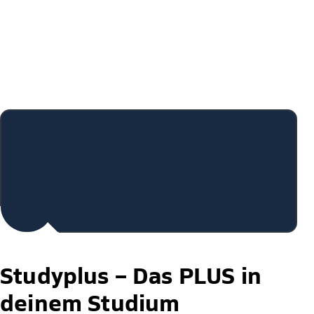
Studyplus –
Das PLUS in
deinem Studium