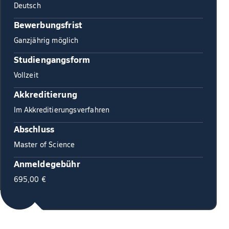
Deutsch
Bewerbungsfrist
Ganzjährig möglich
Studiengangsform
Vollzeit
Akkreditierung
Im Akkreditierungsverfahren
Abschluss
Master of Science
Anmeldegebühr
695,00 €