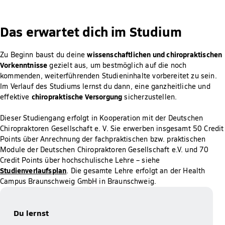
Das erwartet dich im Studium
wissenschaftlichen und chiropraktischen
Zu Beginn baust du deine
Vorkenntnisse
gezielt aus, um bestmöglich auf die noch
kommenden, weiterführenden Studieninhalte vorbereitet zu sein.
Im Verlauf des Studiums lernst du dann, eine ganzheitliche und
chiropraktische Versorgung
effektive
sicherzustellen.
Dieser Studiengang erfolgt in Kooperation mit der Deutschen
Chiropraktoren Gesellschaft e. V. Sie erwerben insgesamt 50 Credit
Points über Anrechnung der fachpraktischen bzw. praktischen
Module der Deutschen Chiropraktoren Gesellschaft e.V. und 70
Credit Points über hochschulische Lehre – siehe
Studienverlaufsplan
. Die gesamte Lehre erfolgt an der Health
Campus Braunschweig GmbH in Braunschweig.
Du lernst