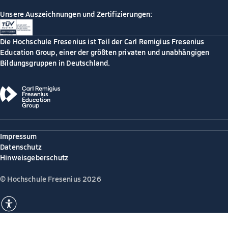
Unsere Auszeichnungen und Zertifizierungen:
Die Hochschule Fresenius ist Teil der Carl Remigius Fresenius
Education Group, einer der größten privaten und unabhängigen
Bildungsgruppen in Deutschland.
Impressum
Datenschutz
Hinweisgeberschutz
© Hochschule Fresenius 2026