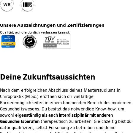
Unsere Auszeichnungen und Zertifizierungen
Qualität, auf die du dich verlassen kannst.
Deine Zukunftsaussichten
Nach dem erfolgreichen Abschluss deines Masterstudiums in
Chiropraktik (M.Sc.) eröffnen sich dir vielfältige
Karrieremöglichkeiten in einem boomenden Bereich des modernen
Gesundheitswesens. Du besitzt das notwendige Know-how, um
eigenständig als auch interdisziplinär mit anderen
sowohl
Gesundheitsberufen
therapeutisch zu arbeiten. Gleichzeitig bist du
dafür qualifiziert, selbst Forschung zu betreiben und deine