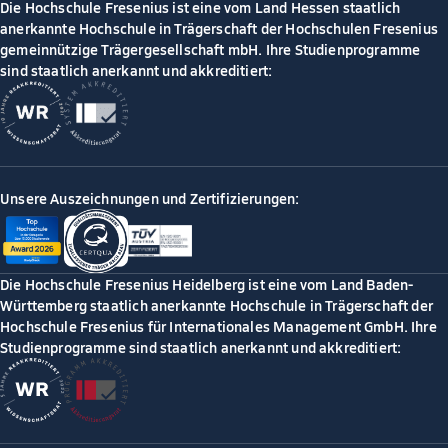
Die Hochschule Fresenius ist eine vom Land Hessen staatlich
anerkannte Hochschule in Trägerschaft der Hochschulen Fresenius
gemeinnützige Trägergesellschaft mbH. Ihre Studienprogramme
sind staatlich anerkannt und akkreditiert:
Unsere Auszeichnungen und Zertifizierungen:
Die Hochschule Fresenius Heidelberg ist eine vom Land Baden-
Württemberg staatlich anerkannte Hochschule in Trägerschaft der
Hochschule Fresenius für Internationales Management GmbH. Ihre
Studienprogramme sind staatlich anerkannt und akkreditiert: