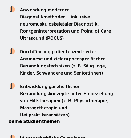
Anwendung moderner
Diagnostikmethoden – inklusive
neuromuskuloskeletaler Diagnostik,
Röntgeninterpretation und Point-of-Care-
Ultrasound (POCUS)
Durchführung patientenzentrierter
Anamnese und zielgruppenspezifischer
Behandlungstechniken (z. B. Säuglinge,
Kinder, Schwangere und Senior:innen)
Entwicklung ganzheitlicher
Behandlungskonzepte unter Einbeziehung
von Hilfstherapien (z. B. Physiotherapie,
Massagetherapie und
Heilpraktikeransätzen)
Deine Studienthemen
Wissenschaftliche Grundlagen