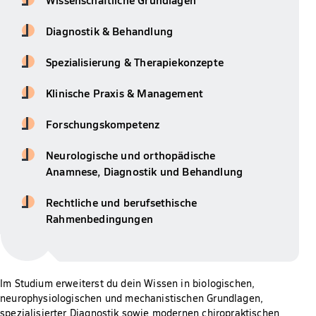
Diagnostik & Behandlung
Spezialisierung & Therapiekonzepte
Klinische Praxis & Management
Forschungskompetenz
Neurologische und orthopädische
Anamnese, Diagnostik und Behandlung
Rechtliche und berufsethische
Rahmenbedingungen
Im Studium erweiterst du dein Wissen in biologischen,
neurophysiologischen und mechanistischen Grundlagen,
spezialisierter Diagnostik sowie modernen chiropraktischen