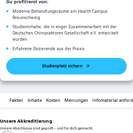
Du profitierst von:
Moderne Behandlungsräume am Health Campus
Braunschweig
Studieninhalte, die in enger Zusammenarbeit mit der
Deutschen Chiropraktoren Gesellschaft e.V. entwickelt
wurden
Erfahrene Dozierende aus der Praxis
Studienplatz sichern
Fakten
Inhalte
Kosten
Meinungen
Infomaterial anfor
Unsere Akkreditierung
Unsere Abschlüsse sind geprüft – und für dich gemacht.