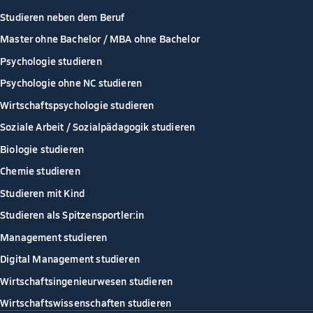
Studieren neben dem Beruf
Master ohne Bachelor / MBA ohne Bachelor
Psychologie studieren
Psychologie ohne NC studieren
Wirtschaftspsychologie studieren
Soziale Arbeit / Sozialpädagogik studieren
Biologie studieren
Chemie studieren
Studieren mit Kind
Studieren als Spitzensportler:in
Management studieren
Digital Management studieren
Wirtschaftsingenieurwesen studieren
Wirtschaftswissenschaften studieren