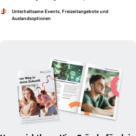
Unterhaltsame Events, Freizeitangebote und
Auslandsoptionen