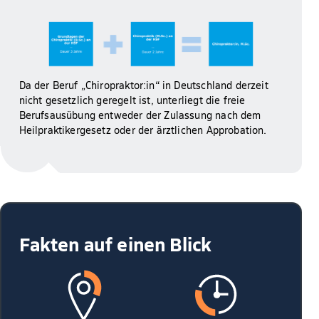
Da der Beruf „Chiropraktor:in“ in Deutschland derzeit
nicht gesetzlich geregelt ist, unterliegt die freie
Berufsausübung entweder der Zulassung nach dem
Heilpraktikergesetz oder der ärztlichen Approbation.
Fakten auf einen Blick