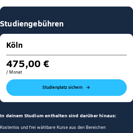
Studiengebühren
Köln
475,00 €
/ Monat
Studienplatz sichern
In deinem Studium enthalten sind darüber hinaus:
Kostenlos und frei wählbare Kurse aus den Bereichen