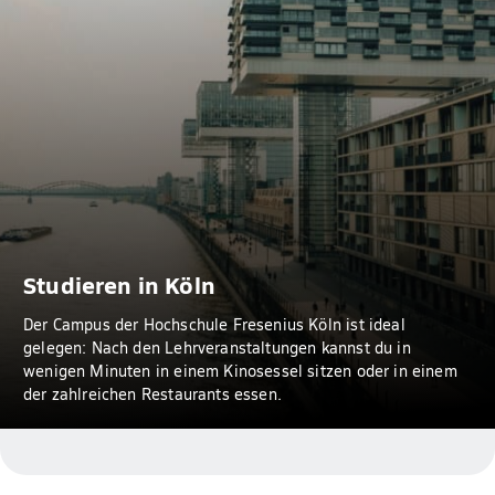
Studieren in Köln
Der Campus der Hochschule Fresenius Köln ist ideal
gelegen: Nach den Lehrveranstaltungen kannst du in
wenigen Minuten in einem Kinosessel sitzen oder in einem
der zahlreichen Restaurants essen.