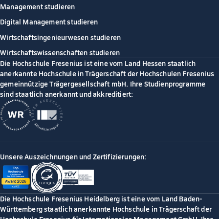
Management studieren
Digital Management studieren
Wirtschaftsingenieurwesen studieren
Wirtschaftswissenschaften studieren
Die Hochschule Fresenius ist eine vom Land Hessen staatlich
anerkannte Hochschule in Trägerschaft der Hochschulen Fresenius
gemeinnützige Trägergesellschaft mbH. Ihre Studienprogramme
sind staatlich anerkannt und akkreditiert:
Unsere Auszeichnungen und Zertifizierungen:
Die Hochschule Fresenius Heidelberg ist eine vom Land Baden-
Württemberg staatlich anerkannte Hochschule in Trägerschaft der
Hochschule Fresenius für Internationales Management GmbH. Ihre