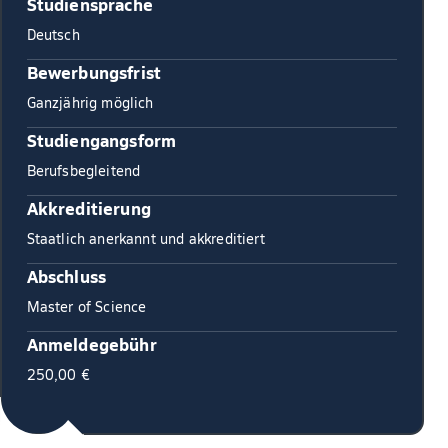
Studiensprache
Deutsch
Bewerbungsfrist
Ganzjährig möglich
Studiengangsform
Berufsbegleitend
Akkreditierung
Staatlich anerkannt und akkreditiert
Abschluss
Master of Science
Anmeldegebühr
250,00 €