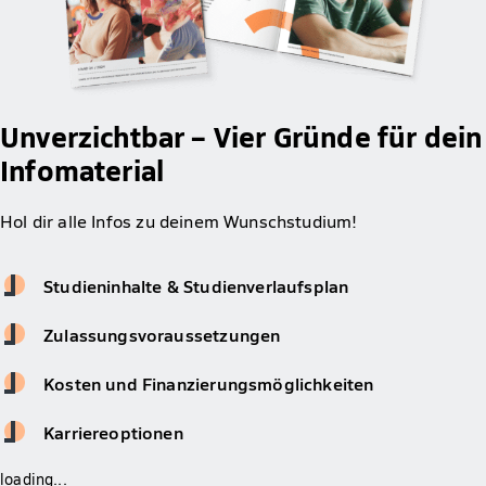
Unverzichtbar – Vier Gründe für dein
Infomaterial
Hol dir alle Infos zu deinem Wunschstudium!
Studieninhalte & Studienverlaufsplan
Zulassungsvoraussetzungen
Kosten und Finanzierungsmöglichkeiten
Karriereoptionen
loading...