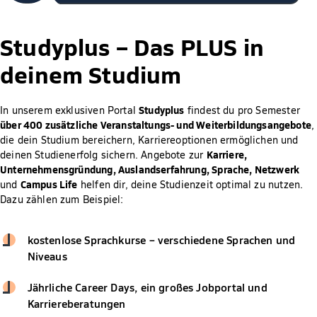
Studyplus –
Das PLUS in
deinem Studium
Studyplus
In unserem exklusiven Portal
findest du pro Semester
über 400 zusätzliche Veranstaltungs- und Weiterbildungsangebote
,
die dein Studium bereichern, Karriereoptionen ermöglichen und
Karriere,
deinen Studienerfolg sichern. Angebote zur
Unternehmensgründung, Auslandserfahrung, Sprache, Netzwerk
Campus Life
und
helfen dir, deine Studienzeit optimal zu nutzen.
Dazu zählen zum Beispiel:
kostenlose Sprachkurse – verschiedene Sprachen und
Niveaus
Jährliche Career Days, ein großes Jobportal und
Karriereberatungen