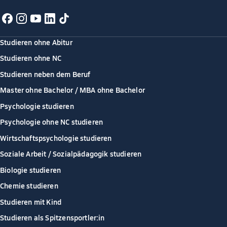
Studieren ohne Abitur
Studieren ohne NC
Studieren neben dem Beruf
Master ohne Bachelor / MBA ohne Bachelor
Psychologie studieren
Psychologie ohne NC studieren
Wirtschaftspsychologie studieren
Soziale Arbeit / Sozialpädagogik studieren
Biologie studieren
Chemie studieren
Studieren mit Kind
Studieren als Spitzensportler:in