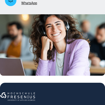
WhatsApp