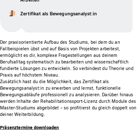
Zertifikat als Bewegungsanalyst:in
Der praxisorientierte Aufbau des Studiums, bei dem du an
Fallbeispielen übst und auf Basis von Projekten arbeitest,
ermöglicht es dir, komplexe Fragestellungen aus deinem
Berufsalltag systematisch zu bearbeiten und wissenschaftlich
fundierte Lösungen zu entwickeln. So verbindest du Theorie und
Praxis auf höchstem Niveau.
Zusätzlich hast du die Möglichkeit, das Zertifikat als
Bewegungsanalyst:in zu erwerben und lernst, funktionelle
Bewegungsabläufe professionell zu analysieren. Darüber hinaus
werden Inhalte der Rehabilitationssport-Lizenz durch Module des
Master-Studiums abgebildet – so profitierst du gleich doppelt von
deiner Weiterbildung.
Präsenztermine downloaden