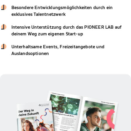
Besondere Entwicklungsmöglichkeiten durch ein
exklusives Talentnetzwerk
Intensive Unterstützung durch das PIONEER LAB auf
deinem Weg zum eigenen Start-up
Unterhaltsame Events, Freizeitangebote und
Auslandsoptionen