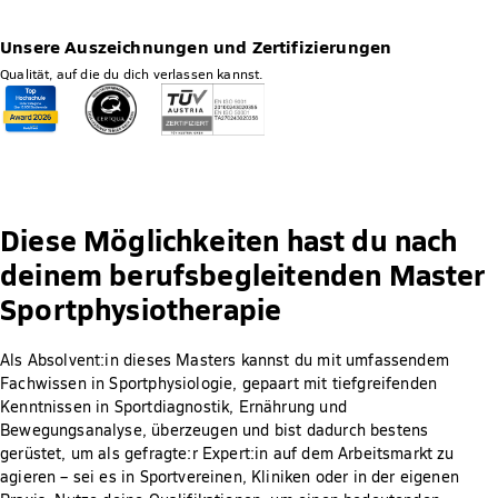
Unsere Auszeichnungen und Zertifizierungen
Qualität, auf die du dich verlassen kannst.
Diese Möglichkeiten hast du nach
deinem berufsbegleitenden Master
Sportphysiotherapie
Als Absolvent:in dieses Masters kannst du mit umfassendem
Fachwissen in Sportphysiologie, gepaart mit tiefgreifenden
Kenntnissen in Sportdiagnostik, Ernährung und
Bewegungsanalyse, überzeugen und bist dadurch bestens
gerüstet, um als gefragte:r Expert:in auf dem Arbeitsmarkt zu
agieren – sei es in Sportvereinen, Kliniken oder in der eigenen