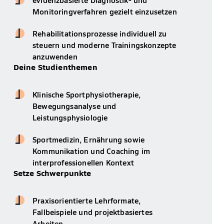
Monitoringverfahren gezielt einzusetzen
Rehabilitationsprozesse individuell zu
steuern und moderne Trainingskonzepte
anzuwenden
Deine Studienthemen
Klinische Sportphysiotherapie,
Bewegungsanalyse und
Leistungsphysiologie
Sportmedizin, Ernährung sowie
Kommunikation und Coaching im
interprofessionellen Kontext
Setze Schwerpunkte
Praxisorientierte Lehrformate,
Fallbeispiele und projektbasiertes
Arbeiten