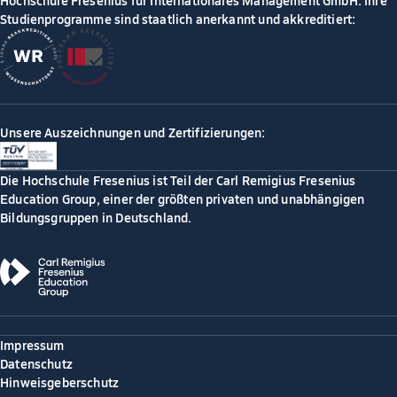
Studienprogramme sind staatlich anerkannt und akkreditiert:
Unsere Auszeichnungen und Zertifizierungen:
Die Hochschule Fresenius ist Teil der Carl Remigius Fresenius
Education Group, einer der größten privaten und unabhängigen
Bildungsgruppen in Deutschland.
Impressum
Datenschutz
Hinweisgeberschutz