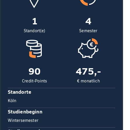
1
4
Standort(e)
Semester
90
475,-
Credit-Points
€ monatlich
Standorte
Köln
Studienbeginn
Wintersemester