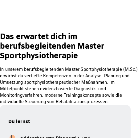
Das erwartet dich im
berufsbegleitenden Master
Sportphysiotherapie
In unserem berufsbegleitenden Master Sportphysiotherapie (M.Sc.)
erwirbst du vertiefte Kompetenzen in der Analyse, Planung und
Umsetzung sportphysiotherapeutischer Maßnahmen. Im
Mittelpunkt stehen evidenzbasierte Diagnostik- und
Monitoringverfahren, moderne Trainingskonzepte sowie die
individuelle Steuerung von Rehabilitationsprozessen.
Du lernst
evidenzbasierte Diagnostik- und