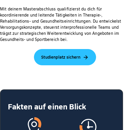
Mit deinem Masterabschluss qualifizierst du dich für
koordinierende und leitende Tätigkeiten in Therapie-,
Rehabilitations- und Gesundheitseinrichtungen. Du entwickelst
Versorgungskonzepte, steuerst interprofessionelle Teams und
trägst zur strategischen Weiterentwicklung von Angeboten im
Gesundheits- und Sportbereich bei.
Studienplatz sichern
Fakten auf einen Blick