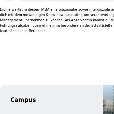
Dich erwartet in diesem MBA eine praxisnahe sowie interdisziplinä
dich mit dem notwendigen Know-how ausstattet, um verantwortung
Management übernehmen zu können. Als Absolvent:in kannst du 
Führungsaufgaben übernehmen, insbesondere an der Schnittstelle 
kaufmännischen Bereichen.
Campus