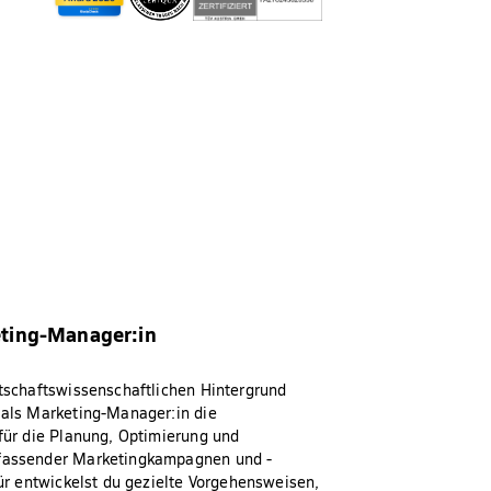
ting-Manager:in
tschaftswissenschaftlichen Hintergrund
als Marketing-Manager:in die
für die Planung, Optimierung und
assender Marketingkampagnen und -
ür entwickelst du gezielte Vorgehensweisen,