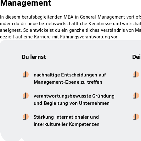
Management
In diesem berufsbegleitenden MBA in General Management vertiefst
indem du dir neue betriebswirtschaftliche Kenntnisse und wirtsch
aneignest. So entwickelst du ein ganzheitliches Verständnis von 
gezielt auf eine Karriere mit Führungsverantwortung vor.
Du lernst
De
nachhaltige Entscheidungen auf
Management-Ebene zu treffen
verantwortungsbewusste Gründung
und Begleitung von Unternehmen
Stärkung internationaler und
interkultureller Kompetenzen