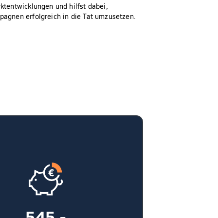
ktentwicklungen und hilfst dabei,
pagnen erfolgreich in die Tat umzusetzen.
545,-