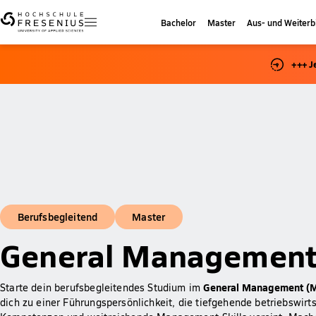
Bachelor
Master
Aus- und Weiterb
+++ J
Berufsbegleitend
Master
General Management
General Management (
Starte dein berufsbegleitendes Studium im
dich zu einer Führungspersönlichkeit, die tiefgehende betriebswirts