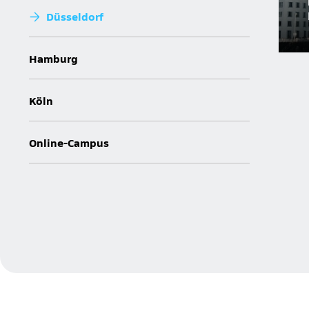
Düsseldorf
Hamburg
Köln
Online-Campus