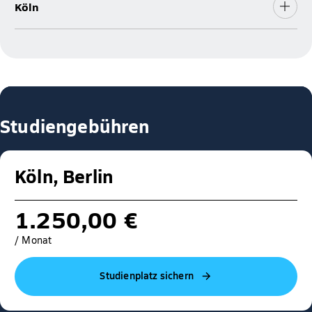
Köln
Studiengebühren
Köln, Berlin
1.250,00 €
/ Monat
Studienplatz sichern