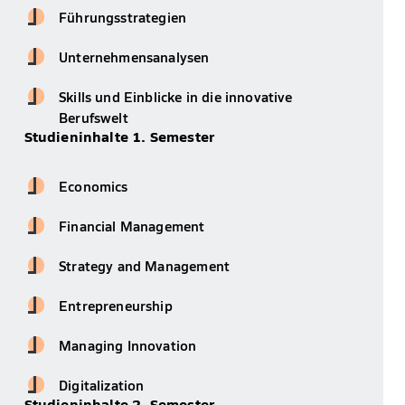
Führungsstrategien
Unternehmensanalysen
Skills und Einblicke in die innovative
Berufswelt
Studieninhalte 1. Semester
Economics
Financial Management
Strategy and Management
Entrepreneurship
Managing Innovation
Digitalization
Studieninhalte 2. Semester