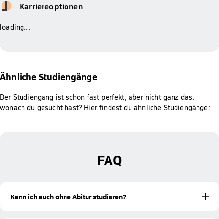
Karriereoptionen
loading...
Ähnliche Studiengänge
Der Studiengang ist schon fast perfekt, aber nicht ganz das,
wonach du gesucht hast? Hier findest du ähnliche Studiengänge:
FAQ
Kann ich auch ohne Abitur studieren?
Ja! Mit einer bestandenen Meisterprüfung oder einer