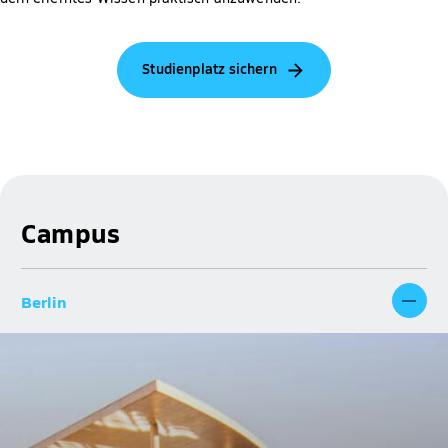
Studienplatz sichern
Campus
Berlin