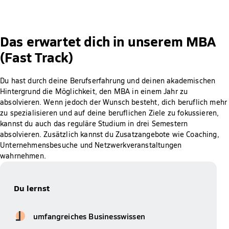
Das erwartet dich in unserem MBA
(Fast Track)
Du hast durch deine Berufserfahrung und deinen akademischen
Hintergrund die Möglichkeit, den MBA in einem Jahr zu
absolvieren. Wenn jedoch der Wunsch besteht, dich beruflich mehr
zu spezialisieren und auf deine beruflichen Ziele zu fokussieren,
kannst du auch das reguläre Studium in drei Semestern
absolvieren. Zusätzlich kannst du Zusatzangebote wie Coaching,
Unternehmensbesuche und Netzwerkveranstaltungen
wahrnehmen.
Du lernst
umfangreiches Businesswissen