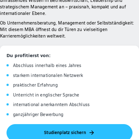
umfassendes Wissen in Betriebswirtschaft, Leadership und
strategischem Management an – praxisnah, kompakt und auf
internationaler Ebene.
Ob Unternehmensberatung, Management oder Selbstständigkeit:
Mit diesem MBA öffnest du dir Türen zu vielseitigen
Karrieremöglichkeiten weltweit.
Du profitierst von:
Abschluss innerhalb eines Jahres
starkem internationalen Netzwerk
praktischer Erfahrung
Unterricht in englischer Sprache
international anerkanntem Abschluss
ganzjähriger Bewerbung
Studienplatz sichern