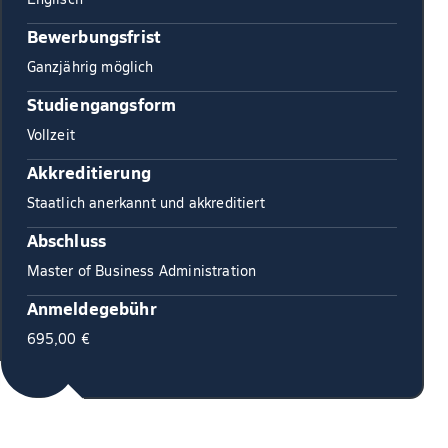
Bewerbungsfrist
Ganzjährig möglich
Studiengangsform
Vollzeit
Akkreditierung
Staatlich anerkannt und akkreditiert
Abschluss
Master of Business Administration
Anmeldegebühr
695,00 €