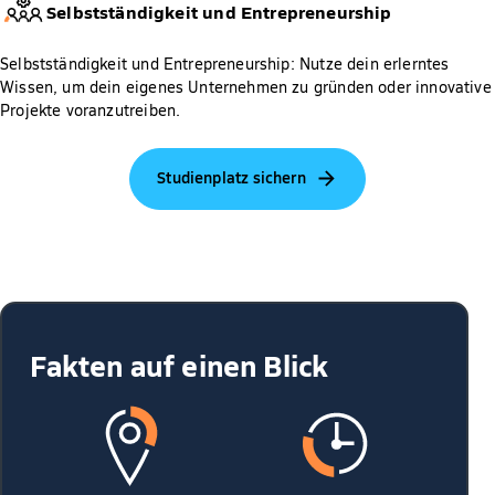
Selbstständigkeit und Entrepreneurship
Selbstständigkeit und Entrepreneurship: Nutze dein erlerntes
Wissen, um dein eigenes Unternehmen zu gründen oder innovative
Projekte voranzutreiben.
Studienplatz sichern
Fakten auf einen Blick