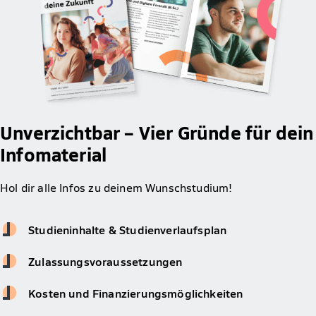
Unverzichtbar – Vier Gründe für dein
Infomaterial
Hol dir alle Infos zu deinem Wunschstudium!
Studieninhalte & Studienverlaufsplan
Zulassungsvoraussetzungen
Kosten und Finanzierungsmöglichkeiten