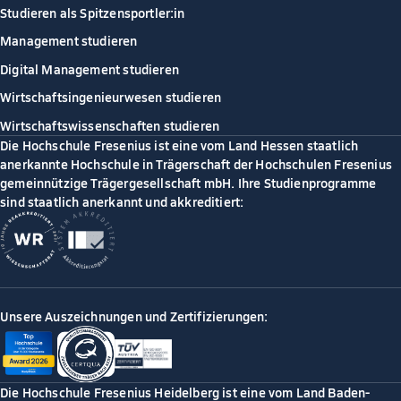
Studieren als Spitzensportler:in
Management studieren
Digital Management studieren
Wirtschaftsingenieurwesen studieren
Wirtschaftswissenschaften studieren
Die Hochschule Fresenius ist eine vom Land Hessen staatlich
anerkannte Hochschule in Trägerschaft der Hochschulen Fresenius
gemeinnützige Trägergesellschaft mbH. Ihre Studienprogramme
sind staatlich anerkannt und akkreditiert:
Unsere Auszeichnungen und Zertifizierungen:
Die Hochschule Fresenius Heidelberg ist eine vom Land Baden-