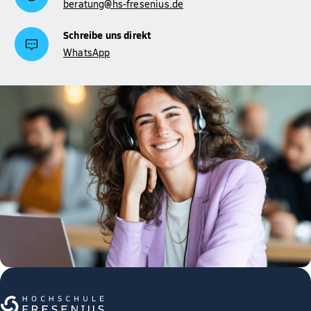
beratung@hs-fresenius.de
Schreibe uns direkt
WhatsApp