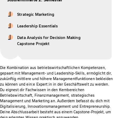
Strategic Marketing
Leadership Essentials
Data Analysis for Decision Making
Capstone Projekt
Die Kombination aus betriebswirtschaftlichen Kompetenzen,
gepaart mit Management- und Leadership-Skills, ermöglicht dir,
zukünftig mittlere und höhere Managementfunktionen bekleiden
zu können und ein:e Expert:in in der Geschäftswelt zu werden.
Du eignest dir Fachwissen in den Kernbereichen
Betriebswirtschaft, Finanzmanagement, strategisches
Management und Marketing an. Außerdem befasst du dich mit
Digitalisierung, Innovationsmanagement und Entrepreneurship.
Deine Abschlussarbeit besteht aus einem Capstone-Projekt, um
dein erlerntes Wissen praktisch anzuwenden.