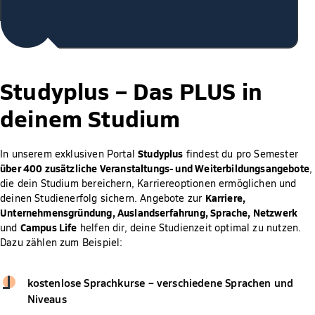
Studyplus –
Das PLUS in
deinem Studium
Studyplus
In unserem exklusiven Portal
findest du pro Semester
über 400 zusätzliche Veranstaltungs- und Weiterbildungsangebote
,
die dein Studium bereichern, Karriereoptionen ermöglichen und
Karriere,
deinen Studienerfolg sichern. Angebote zur
Unternehmensgründung, Auslandserfahrung, Sprache, Netzwerk
Campus Life
und
helfen dir, deine Studienzeit optimal zu nutzen.
Dazu zählen zum Beispiel:
kostenlose Sprachkurse – verschiedene Sprachen und
Niveaus