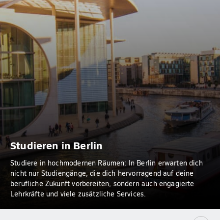
Studieren in Berlin
Studiere in hochmodernen Räumen: In Berlin erwarten dich
nicht nur Studiengänge, die dich hervorragend auf deine
berufliche Zukunft vorbereiten, sondern auch engagierte
Lehrkräfte und viele zusätzliche Services.