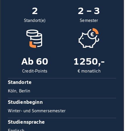
2
2 – 3
Standort(e)
Semester
Ab 60
1250,-
Credit-Points
€ monatlich
Standorte
Köln, Berlin
Studienbeginn
Winter- und Sommersemester
Studiensprache
Englisch