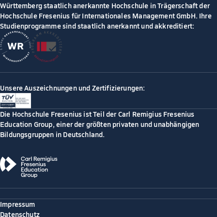
Württemberg staatlich anerkannte Hochschule in Trägerschaft der
Hochschule Fresenius für Internationales Management GmbH. Ihre
Studienprogramme sind staatlich anerkannt und akkreditiert:
Unsere Auszeichnungen und Zertifizierungen:
Die Hochschule Fresenius ist Teil der Carl Remigius Fresenius
Education Group, einer der größten privaten und unabhängigen
Bildungsgruppen in Deutschland.
Impressum
Datenschutz