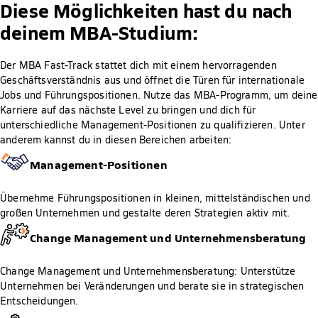
Diese Möglichkeiten hast du nach
deinem MBA-Studium:
Der MBA Fast-Track stattet dich mit einem hervorragenden
Geschäftsverständnis aus und öffnet die Türen für internationale
Jobs und Führungspositionen. Nutze das MBA-Programm, um deine
Karriere auf das nächste Level zu bringen und dich für
unterschiedliche Management-Positionen zu qualifizieren. Unter
anderem kannst du in diesen Bereichen arbeiten:
Management-Positionen
Übernehme Führungspositionen in kleinen, mittelständischen und
großen Unternehmen und gestalte deren Strategien aktiv mit.
Change Management und Unternehmensberatung
Change Management und Unternehmensberatung: Unterstütze
Unternehmen bei Veränderungen und berate sie in strategischen
Entscheidungen.