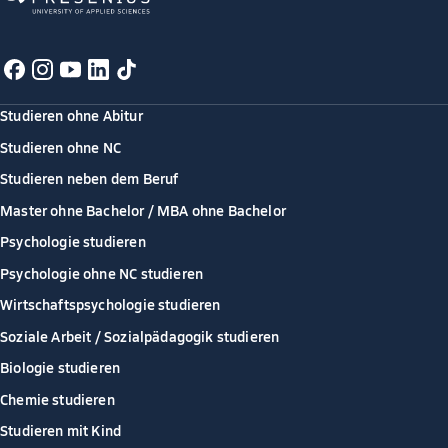
Studieren ohne Abitur
Studieren ohne NC
Studieren neben dem Beruf
Master ohne Bachelor / MBA ohne Bachelor
Psychologie studieren
Psychologie ohne NC studieren
Wirtschaftspsychologie studieren
Soziale Arbeit / Sozialpädagogik studieren
Biologie studieren
Chemie studieren
Studieren mit Kind