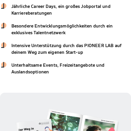
Jährliche Career Days, ein großes Jobportal und
Karriereberatungen
Besondere Entwicklungsmöglichkeiten durch ein
exklusives Talentnetzwerk
Intensive Unterstützung durch das PIONEER LAB auf
deinem Weg zum eigenen Start-up
Unterhaltsame Events, Freizeitangebote und
Auslandsoptionen