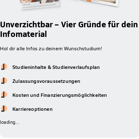
Unverzichtbar – Vier Gründe für dein
Infomaterial
Hol dir alle Infos zu deinem Wunschstudium!
Studieninhalte & Studienverlaufsplan
Zulassungsvoraussetzungen
Kosten und Finanzierungsmöglichkeiten
Karriereoptionen
loading...