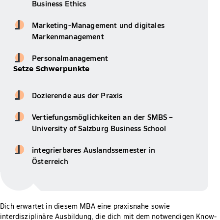
Business Ethics
Marketing-Management und digitales
Markenmanagement
Personalmanagement
Setze Schwerpunkte
Dozierende aus der Praxis
Vertiefungsmöglichkeiten an der SMBS –
University of Salzburg Business School
integrierbares Auslandssemester in
Österreich
Dich erwartet in diesem MBA eine praxisnahe sowie
interdisziplinäre Ausbildung, die dich mit dem notwendigen Know-