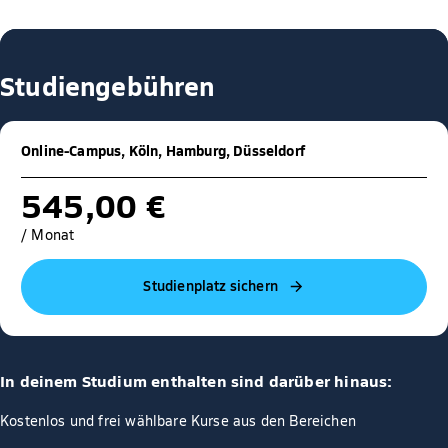
Studiengebühren
Online-Campus, Köln, Hamburg, Düsseldorf
545,00 €
/ Monat
Studienplatz sichern
In deinem Studium enthalten sind darüber hinaus:
Kostenlos und frei wählbare Kurse aus den Bereichen