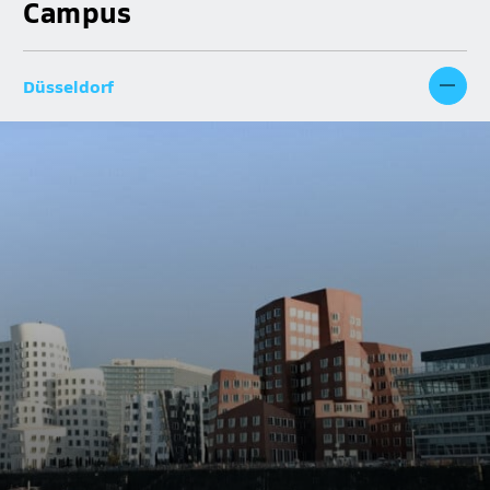
Campus
Düsseldorf