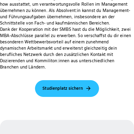
how ausstattet, um verantwortungsvolle Rollen im Management
übernehmen zu können. Als Absolvent:in kannst du Management-
und Führungsaufgaben übernehmen, insbesondere an der
Schnittstelle von Fach- und kaufmännischen Bereichen.
Dank der Kooperation mit der SMBS hast du die Möglichkeit, zwei
MBA-Abschlüsse parallel zu erwerben. So verschaffst du dir einen
besonderen Wettbewerbsvorteil auf einem zunehmend
dynamischen Arbeitsmarkt und erweiterst gleichzeitig dein
berufliches Netzwerk durch den zusätzlichen Kontakt mit
Dozierenden und Kommiliton:innen aus unterschiedlichen
Branchen und Ländern.
Studienplatz sichern