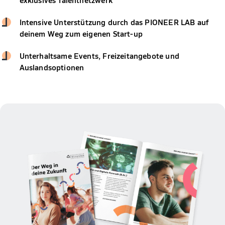
Intensive Unterstützung durch das PIONEER LAB auf
deinem Weg zum eigenen Start-up
Unterhaltsame Events, Freizeitangebote und
Auslandsoptionen