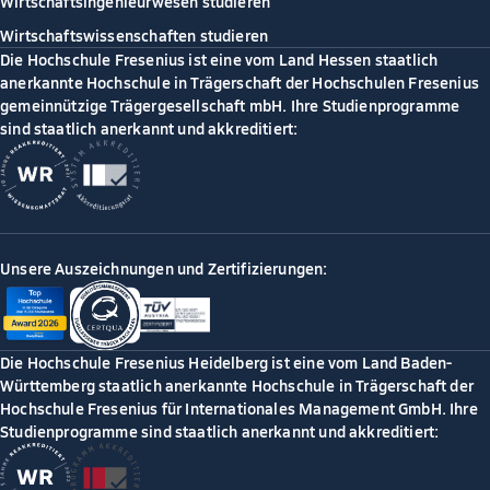
Wirtschaftsingenieurwesen studieren
Wirtschaftswissenschaften studieren
Die Hochschule Fresenius ist eine vom Land Hessen staatlich
anerkannte Hochschule in Trägerschaft der Hochschulen Fresenius
gemeinnützige Trägergesellschaft mbH. Ihre Studienprogramme
sind staatlich anerkannt und akkreditiert:
Unsere Auszeichnungen und Zertifizierungen:
Die Hochschule Fresenius Heidelberg ist eine vom Land Baden-
Württemberg staatlich anerkannte Hochschule in Trägerschaft der
Hochschule Fresenius für Internationales Management GmbH. Ihre
Studienprogramme sind staatlich anerkannt und akkreditiert: