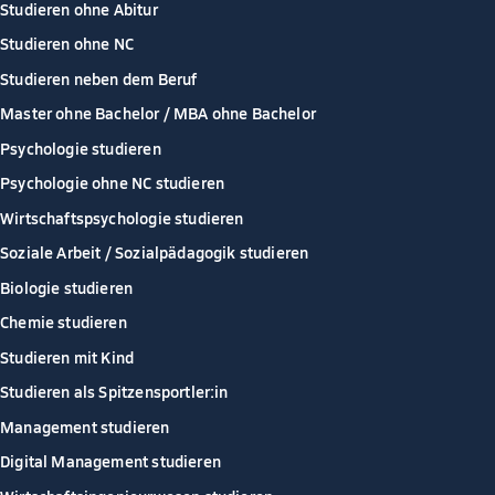
Studieren ohne Abitur
Studieren ohne NC
Studieren neben dem Beruf
Master ohne Bachelor / MBA ohne Bachelor
Psychologie studieren
Psychologie ohne NC studieren
Wirtschaftspsychologie studieren
Soziale Arbeit / Sozialpädagogik studieren
Biologie studieren
Chemie studieren
Studieren mit Kind
Studieren als Spitzensportler:in
Management studieren
Digital Management studieren