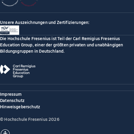
Unsere Auszeichnungen und Zertifizierungen:
Die Hochschule Fresenius ist Teil der Carl Remigius Fresenius
Education Group, einer der größten privaten und unabhängigen
Bildungsgruppen in Deutschland.
Impressum
Datenschutz
Hinweisgeberschutz
© Hochschule Fresenius 2026