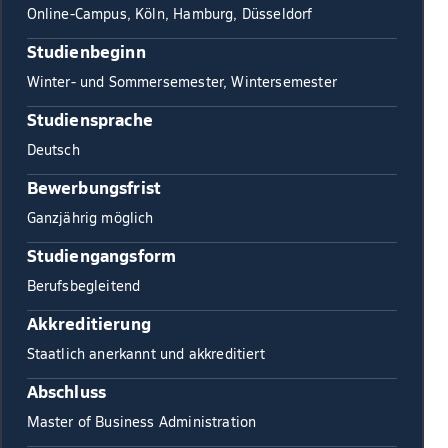
Online-Campus, Köln, Hamburg, Düsseldorf
Studienbeginn
Winter- und Sommersemester, Wintersemester
Studiensprache
Deutsch
Bewerbungsfrist
Ganzjährig möglich
Studiengangsform
Berufsbegleitend
Akkreditierung
Staatlich anerkannt und akkreditiert
Abschluss
Master of Business Administration