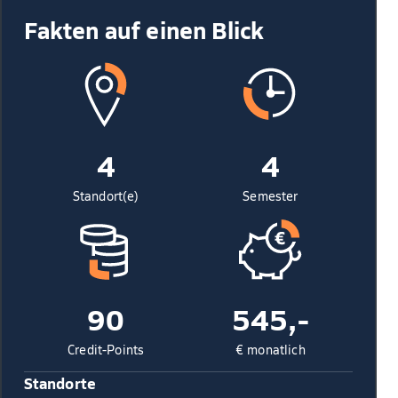
Fakten auf einen Blick
4
4
Standort(e)
Semester
90
545,-
Credit-Points
€ monatlich
Standorte