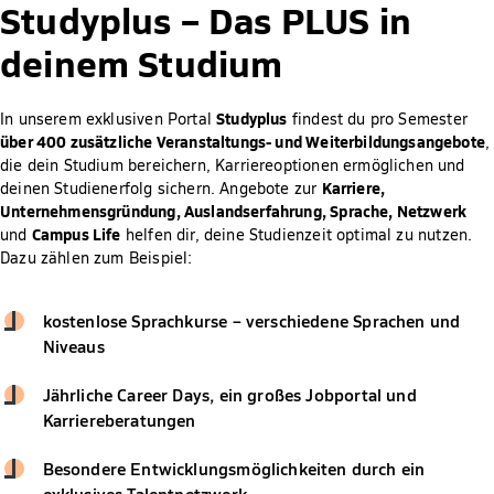
Studyplus –
Das PLUS in
deinem Studium
Studyplus
In unserem exklusiven Portal
findest du pro Semester
über 400 zusätzliche Veranstaltungs- und Weiterbildungsangebote
,
die dein Studium bereichern, Karriereoptionen ermöglichen und
Karriere,
deinen Studienerfolg sichern. Angebote zur
Unternehmensgründung, Auslandserfahrung, Sprache, Netzwerk
Campus Life
und
helfen dir, deine Studienzeit optimal zu nutzen.
Dazu zählen zum Beispiel:
kostenlose Sprachkurse – verschiedene Sprachen und
Niveaus
Jährliche Career Days, ein großes Jobportal und
Karriereberatungen
Besondere Entwicklungsmöglichkeiten durch ein
exklusives Talentnetzwerk