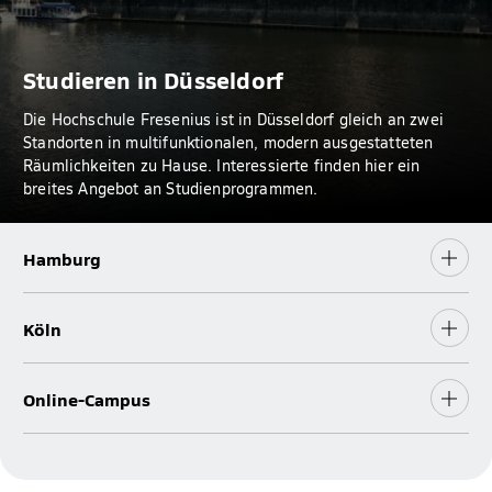
Studieren in Düsseldorf
Die Hochschule Fresenius ist in Düsseldorf gleich an zwei
Standorten in multifunktionalen, modern ausgestatteten
Räumlichkeiten zu Hause. Interessierte finden hier ein
breites Angebot an Studienprogrammen.
Hamburg
Köln
Online-Campus