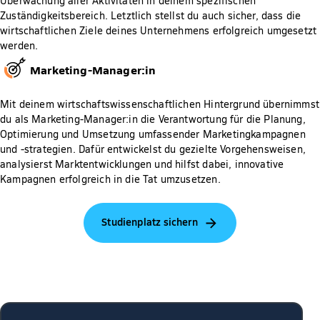
Überwachung aller Aktivitäten in deinem spezifischen
Zuständigkeitsbereich. Letztlich stellst du auch sicher, dass die
wirtschaftlichen Ziele deines Unternehmens erfolgreich umgesetzt
werden.
Marketing-Manager:in
Mit deinem wirtschaftswissenschaftlichen Hintergrund übernimmst
du als Marketing-Manager:in die Verantwortung für die Planung,
Optimierung und Umsetzung umfassender Marketingkampagnen
und -strategien. Dafür entwickelst du gezielte Vorgehensweisen,
analysierst Marktentwicklungen und hilfst dabei, innovative
Kampagnen erfolgreich in die Tat umzusetzen.
Studienplatz sichern