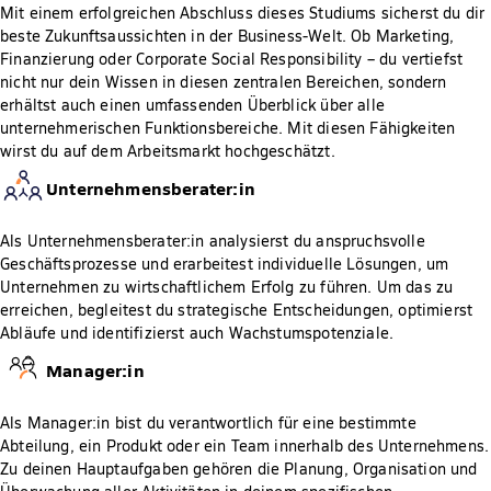
Mit einem erfolgreichen Abschluss dieses Studiums sicherst du dir
beste Zukunftsaussichten in der Business-Welt. Ob Marketing,
Finanzierung oder Corporate Social Responsibility – du vertiefst
nicht nur dein Wissen in diesen zentralen Bereichen, sondern
erhältst auch einen umfassenden Überblick über alle
unternehmerischen Funktionsbereiche. Mit diesen Fähigkeiten
wirst du auf dem Arbeitsmarkt hochgeschätzt.
Unternehmensberater:in
Als Unternehmensberater:in analysierst du anspruchsvolle
Geschäftsprozesse und erarbeitest individuelle Lösungen, um
Unternehmen zu wirtschaftlichem Erfolg zu führen. Um das zu
erreichen, begleitest du strategische Entscheidungen, optimierst
Abläufe und identifizierst auch Wachstumspotenziale.
Manager:in
Als Manager:in bist du verantwortlich für eine bestimmte
Abteilung, ein Produkt oder ein Team innerhalb des Unternehmens.
Zu deinen Hauptaufgaben gehören die Planung, Organisation und