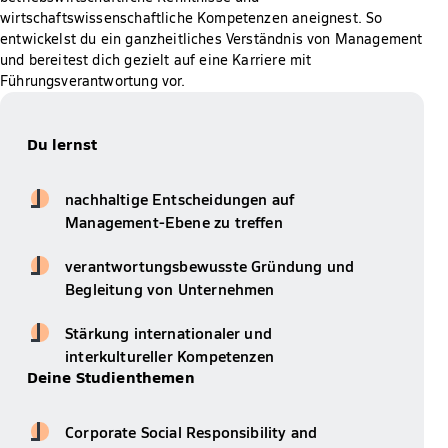
wirtschaftswissenschaftliche Kompetenzen aneignest. So
entwickelst du ein ganzheitliches Verständnis von Management
und bereitest dich gezielt auf eine Karriere mit
Führungsverantwortung vor.
Du lernst
nachhaltige Entscheidungen auf
Management-Ebene zu treffen
verantwortungsbewusste Gründung und
Begleitung von Unternehmen
Stärkung internationaler und
interkultureller Kompetenzen
Deine Studienthemen
Corporate Social Responsibility and