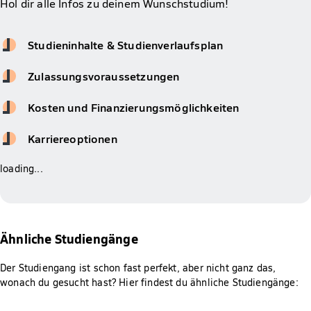
Hol dir alle Infos zu deinem Wunschstudium!
Studieninhalte & Studienverlaufsplan
Zulassungsvoraussetzungen
Kosten und Finanzierungsmöglichkeiten
Karriereoptionen
loading...
Ähnliche Studiengänge
Der Studiengang ist schon fast perfekt, aber nicht ganz das,
wonach du gesucht hast? Hier findest du ähnliche Studiengänge: