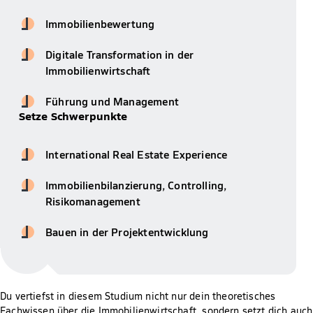
Immobilienbewertung
Digitale Transformation in der
Immobilienwirtschaft
Führung und Management
Setze Schwerpunkte
International Real Estate Experience
Immobilienbilanzierung, Controlling,
Risikomanagement
Bauen in der Projektentwicklung
Du vertiefst in diesem Studium nicht nur dein theoretisches
Fachwissen über die Immobilienwirtschaft, sondern setzt dich auch