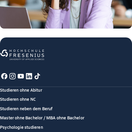
Studieren ohne Abitur
Studieren ohne NC
Studieren neben dem Beruf
Master ohne Bachelor / MBA ohne Bachelor
Psychologie studieren