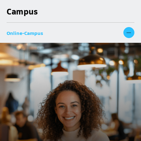
Campus
Online-Campus