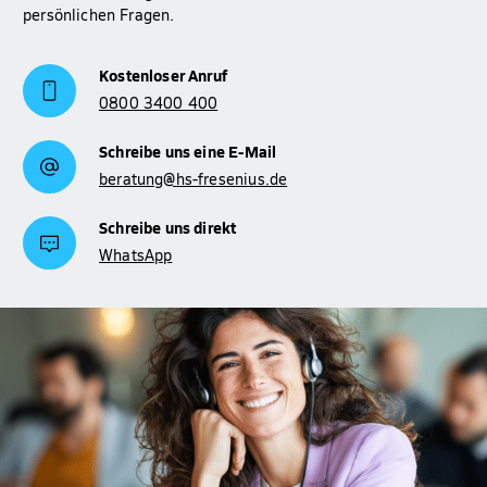
persönlichen Fragen.
Kostenloser Anruf
0800 3400 400
Schreibe uns eine E-Mail
beratung@hs-fresenius.de
Schreibe uns direkt
WhatsApp