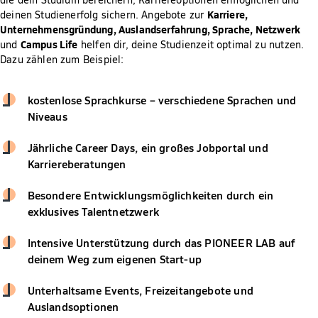
Karriere,
deinen Studienerfolg sichern. Angebote zur
Unternehmensgründung, Auslandserfahrung, Sprache, Netzwerk
Campus Life
und
helfen dir, deine Studienzeit optimal zu nutzen.
Dazu zählen zum Beispiel:
kostenlose Sprachkurse – verschiedene Sprachen und
Niveaus
Jährliche Career Days, ein großes Jobportal und
Karriereberatungen
Besondere Entwicklungsmöglichkeiten durch ein
exklusives Talentnetzwerk
Intensive Unterstützung durch das PIONEER LAB auf
deinem Weg zum eigenen Start-up
Unterhaltsame Events, Freizeitangebote und
Auslandsoptionen