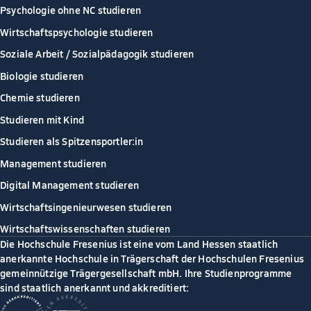
Psychologie ohne NC studieren
Wirtschaftspsychologie studieren
Soziale Arbeit / Sozialpädagogik studieren
Biologie studieren
Chemie studieren
Studieren mit Kind
Studieren als Spitzensportler:in
Management studieren
Digital Management studieren
Wirtschaftsingenieurwesen studieren
Wirtschaftswissenschaften studieren
Die Hochschule Fresenius ist eine vom Land Hessen staatlich
anerkannte Hochschule in Trägerschaft der Hochschulen Fresenius
gemeinnützige Trägergesellschaft mbH. Ihre Studienprogramme
sind staatlich anerkannt und akkreditiert: