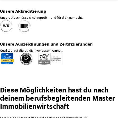
Unsere Akkreditierung
Unsere Abschlüsse sind geprüft – und für dich gemacht.
Unsere Auszeichnungen und Zertifizierungen
Qualität, auf die du dich verlassen kannst.
Diese Möglichkeiten hast du nach
deinem berufsbegleitenden Master
Immobilienwirtschaft