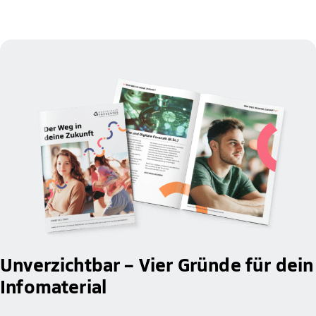
Unverzichtbar – Vier Gründe für dein
Infomaterial