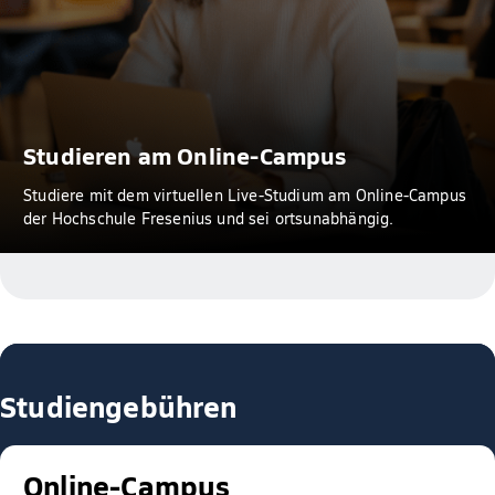
Studieren am Online-Campus
Studiere mit dem virtuellen Live-Studium am Online-Campus
der Hochschule Fresenius und sei ortsunabhängig.
Studiengebühren
Online-Campus