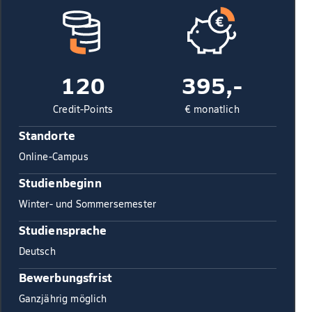
120
395,-
Credit-Points
€ monatlich
Standorte
Online-Campus
Studienbeginn
Winter- und Sommersemester
Studiensprache
Deutsch
Bewerbungsfrist
Ganzjährig möglich