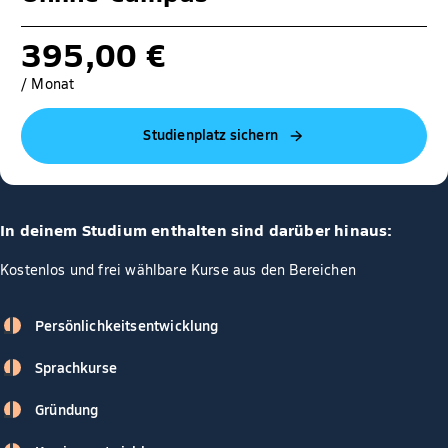
395,00 €
/ Monat
Studienplatz sichern
In deinem Studium enthalten sind darüber hinaus:
Kostenlos und frei wählbare Kurse aus den Bereichen
Persönlichkeitsentwicklung
Sprachkurse
Gründung