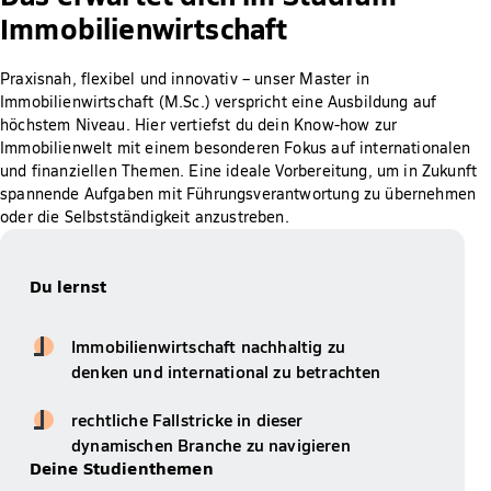
Immobilienwirtschaft
Praxisnah, flexibel und innovativ – unser Master in
Immobilienwirtschaft (M.Sc.) verspricht eine Ausbildung auf
höchstem Niveau. Hier vertiefst du dein Know-how zur
Immobilienwelt mit einem besonderen Fokus auf internationalen
und finanziellen Themen. Eine ideale Vorbereitung, um in Zukunft
spannende Aufgaben mit Führungsverantwortung zu übernehmen
oder die Selbstständigkeit anzustreben.
Du lernst
Immobilienwirtschaft nachhaltig zu
denken und international zu betrachten
rechtliche Fallstricke in dieser
dynamischen Branche zu navigieren
Deine Studienthemen