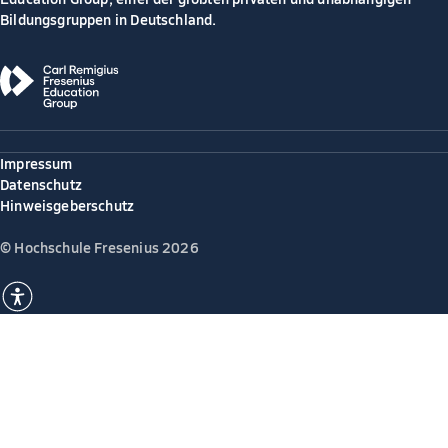
Bildungsgruppen in Deutschland.
Impressum
Datenschutz
Hinweisgeberschutz
© Hochschule Fresenius 2026