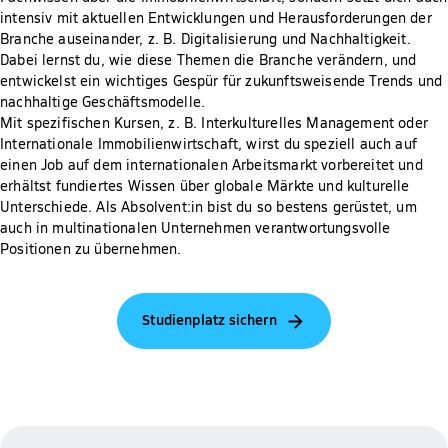
intensiv mit aktuellen Entwicklungen und Herausforderungen der
Branche auseinander, z. B. Digitalisierung und Nachhaltigkeit.
Dabei lernst du, wie diese Themen die Branche verändern, und
entwickelst ein wichtiges Gespür für zukunftsweisende Trends und
nachhaltige Geschäftsmodelle.
Mit spezifischen Kursen, z. B. Interkulturelles Management oder
Internationale Immobilienwirtschaft, wirst du speziell auch auf
einen Job auf dem internationalen Arbeitsmarkt vorbereitet und
erhältst fundiertes Wissen über globale Märkte und kulturelle
Unterschiede. Als Absolvent:in bist du so bestens gerüstet, um
auch in multinationalen Unternehmen verantwortungsvolle
Positionen zu übernehmen.
Studienplatz sichern