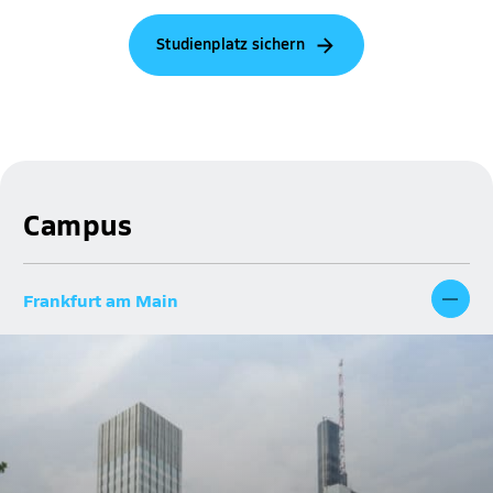
Studienplatz sichern
Campus
Frankfurt am Main