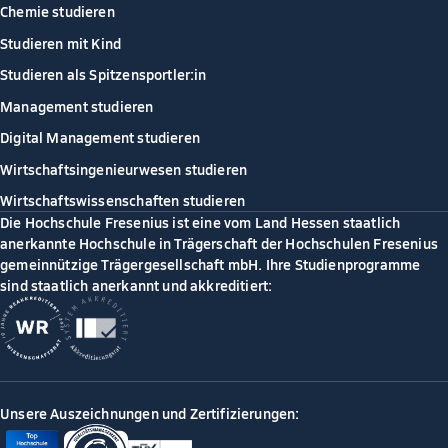
Chemie studieren
Studieren mit Kind
Studieren als Spitzensportler:in
Management studieren
Digital Management studieren
Wirtschaftsingenieurwesen studieren
Wirtschaftswissenschaften studieren
Die Hochschule Fresenius ist eine vom Land Hessen staatlich
anerkannte Hochschule in Trägerschaft der Hochschulen Fresenius
gemeinnützige Trägergesellschaft mbH. Ihre Studienprogramme
sind staatlich anerkannt und akkreditiert:
Unsere Auszeichnungen und Zertifizierungen: