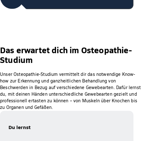
Das erwartet dich im Osteopathie-
Studium
Unser Osteopathie-Studium vermittelt dir das notwendige Know-
how zur Erkennung und ganzheitlichen Behandlung von
Beschwerden in Bezug auf verschiedene Gewebearten. Dafür lernst
du, mit deinen Händen unterschiedliche Gewebearten gezielt und
professionell ertasten zu können – von Muskeln über Knochen bis
zu Organen und Gefäßen.
Du lernst