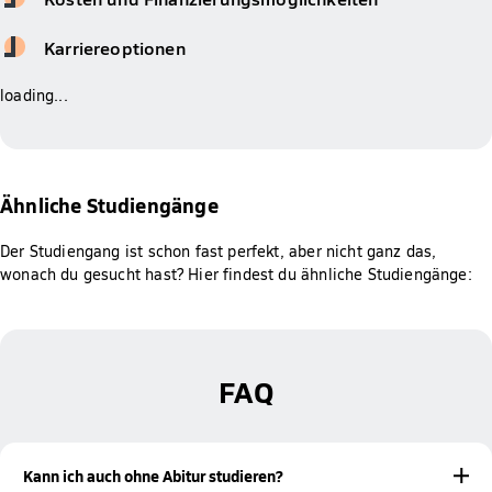
Karriereoptionen
loading...
Ähnliche Studiengänge
Der Studiengang ist schon fast perfekt, aber nicht ganz das,
wonach du gesucht hast? Hier findest du ähnliche Studiengänge:
FAQ
Kann ich auch ohne Abitur studieren?