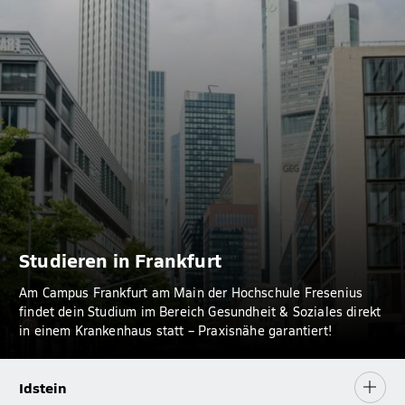
Studieren in Frankfurt
Am Campus Frankfurt am Main der Hochschule Fresenius
findet dein Studium im Bereich Gesundheit & Soziales direkt
in einem Krankenhaus statt – Praxisnähe garantiert!
Idstein