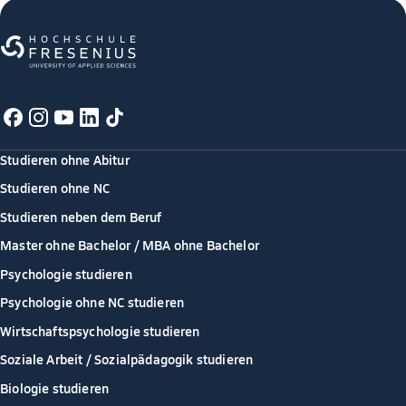
Studieren ohne Abitur
Studieren ohne NC
Studieren neben dem Beruf
Master ohne Bachelor / MBA ohne Bachelor
Psychologie studieren
Psychologie ohne NC studieren
Wirtschaftspsychologie studieren
Soziale Arbeit / Sozialpädagogik studieren
Biologie studieren