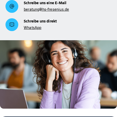
Schreibe uns eine E-Mail
beratung@hs-fresenius.de
Schreibe uns direkt
WhatsApp