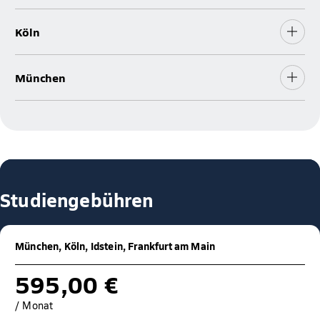
Köln
München
Studiengebühren
München, Köln, Idstein, Frankfurt am Main
595,00 €
/ Monat