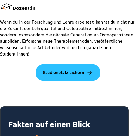
Dozent:in
Wenn du in der Forschung und Lehre arbeitest, kannst du nicht nur
die Zukunft der Lehrqualität und Osteopathie mitbestimmen,
sondern insbesondere die nächste Generation an Osteopath:innen
ausbilden. Erforsche neue Therapiemethoden, veröffentliche
wissenschaftliche Artikel oder widme dich ganz deinen
Student:innen!
Studienplatz sichern
Fakten auf einen Blick