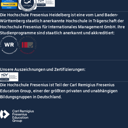
Die Hochschule Fresenius Heidelberg ist eine vom Land Baden-
Württemberg staatlich anerkannte Hochschule in Trägerschaft der
Hochschule Fresenius für Internationales Management GmbH. Ihre
Studienprogramme sind staatlich anerkannt und akkreditiert:
Unsere Auszeichnungen und Zertifizierungen:
Die Hochschule Fresenius ist Teil der Carl Remigius Fresenius
Education Group, einer der größten privaten und unabhängigen
Bildungsgruppen in Deutschland.