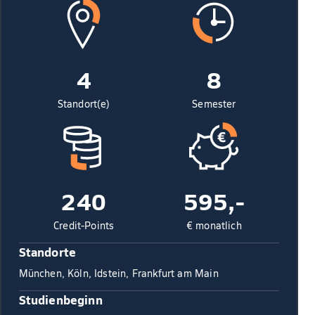
4
8
Standort(e)
Semester
240
595,-
Credit-Points
€ monatlich
Standorte
München, Köln, Idstein, Frankfurt am Main
Studienbeginn