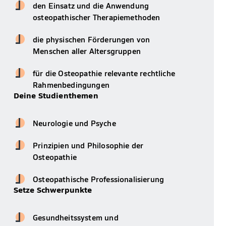
den Einsatz und die Anwendung
osteopathischer Therapiemethoden
die physischen Förderungen von
Menschen aller Altersgruppen
für die Osteopathie relevante rechtliche
Rahmenbedingungen
Deine Studienthemen
Neurologie und Psyche
Prinzipien und Philosophie der
Osteopathie
Osteopathische Professionalisierung
Setze Schwerpunkte
Gesundheitssystem und