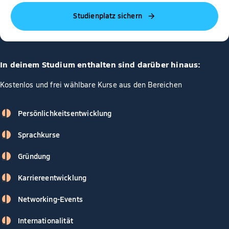
Studienplatz sichern
In deinem Studium enthalten sind darüber hinaus:
Kostenlos und frei wählbare Kurse aus den Bereichen
Persönlichkeitsentwicklung
Sprachkurse
Gründung
Karriereentwicklung
Networking-Events
Internationalität