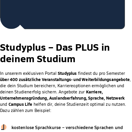
Studyplus –
Das PLUS in
deinem Studium
Studyplus
In unserem exklusiven Portal
findest du pro Semester
über 400 zusätzliche Veranstaltungs- und Weiterbildungsangebote
,
die dein Studium bereichern, Karriereoptionen ermöglichen und
Karriere,
deinen Studienerfolg sichern. Angebote zur
Unternehmensgründung, Auslandserfahrung, Sprache, Netzwerk
Campus Life
und
helfen dir, deine Studienzeit optimal zu nutzen.
Dazu zählen zum Beispiel:
kostenlose Sprachkurse – verschiedene Sprachen und