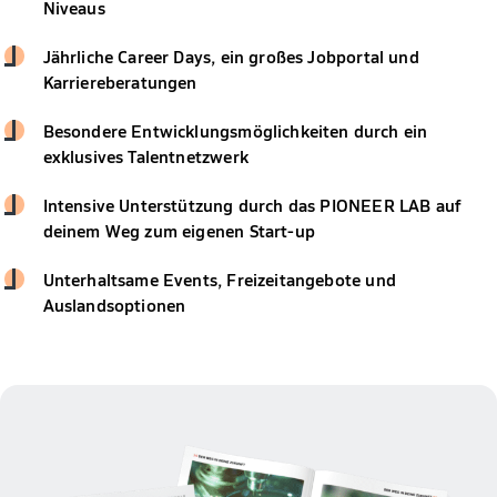
Niveaus
Jährliche Career Days, ein großes Jobportal und
Karriereberatungen
Besondere Entwicklungsmöglichkeiten durch ein
exklusives Talentnetzwerk
Intensive Unterstützung durch das PIONEER LAB auf
deinem Weg zum eigenen Start-up
Unterhaltsame Events, Freizeitangebote und
Auslandsoptionen