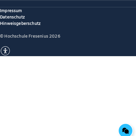
Impressum
Datenschutz
Hinweisgeberschutz
© Hochschule Fresenius 2026