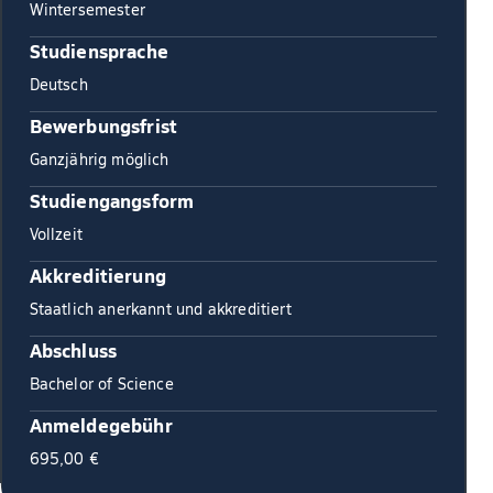
Wintersemester
Studiensprache
Deutsch
Bewerbungsfrist
Ganzjährig möglich
Studiengangsform
Vollzeit
Akkreditierung
Staatlich anerkannt und akkreditiert
Abschluss
Bachelor of Science
Anmeldegebühr
695,00 €