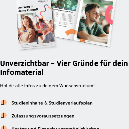
Unverzichtbar – Vier Gründe für dein
Infomaterial
Hol dir alle Infos zu deinem Wunschstudium!
Studieninhalte & Studienverlaufsplan
Zulassungsvoraussetzungen
Kosten und Finanzierungsmöglichkeiten