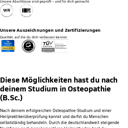
Unsere Abschlüsse sind geprüft – und für dich gemacht.
Unsere Auszeichnungen und Zertifizierungen
Qualität, auf die du dich verlassen kannst.
Diese Möglichkeiten hast du nach
deinem Studium in Osteopathie
(B.Sc.)
Nach deinem erfolgreichen Osteopathie-Studium und einer
Heilpraktikerüberprüfung kannst und darfst du Menschen
selbstständig behandeln. Durch die deutschlandweit steigende