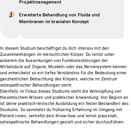
Projektmanagement
Erweiterte Behandlung von Fluida und
Membranen im kranialen Konzept
In diesem Studium beschäftigst du dich intensiv mit den
Zusammenhängen im menschlichen Körper. Du lernst unter
anderem die Auswirkungen von Funktionsstörungen der
Wirbelsäule auf Organe, Muskeln oder das Nervensystem kennen
und entwickelst so ein tiefes Verständnis für die Bedeutung einer
ganzheitlichen Betrachtung des Körpers, welche im Zentrum
osteopathischer Behandlungen steht.
Ebenfalls im Fokus dieses Studiums steht die Verknüpfung von
theoretischem Wissen und praktischer Anwendung: Von Beginn an
ist deine praktisch-klinische Ausbildung ein fester Bestandteil des
Studiums. So sammelst du frühzeitig Erfahrung im Umgang mit
Patient:innen, vertiefst dein Know-how und lernst praxisnah,
osteopathische Behandlungen gezielt und sicher durchzuführen.