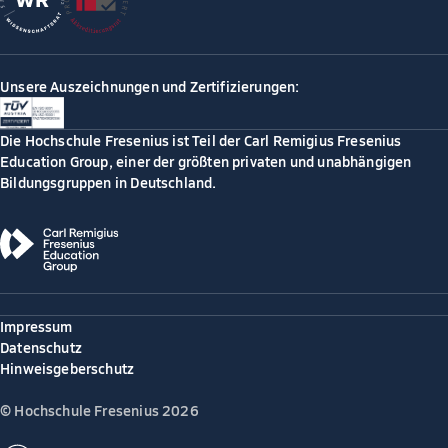
Unsere Auszeichnungen und Zertifizierungen:
Die Hochschule Fresenius ist Teil der Carl Remigius Fresenius
Education Group, einer der größten privaten und unabhängigen
Bildungsgruppen in Deutschland.
Impressum
Datenschutz
Hinweisgeberschutz
© Hochschule Fresenius 2026