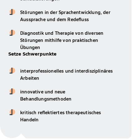
Störungen in der Sprachentwicklung, der
Aussprache und dem Redefluss
Diagnostik und Therapie von diversen
Störungen mithilfe von praktischen
Übungen
Setze Schwerpunkte
interprofessionelles und interdisziplinäres
Arbeiten
innovative und neue
Behandlungsmethoden
kritisch reflektiertes therapeutisches
Handeln