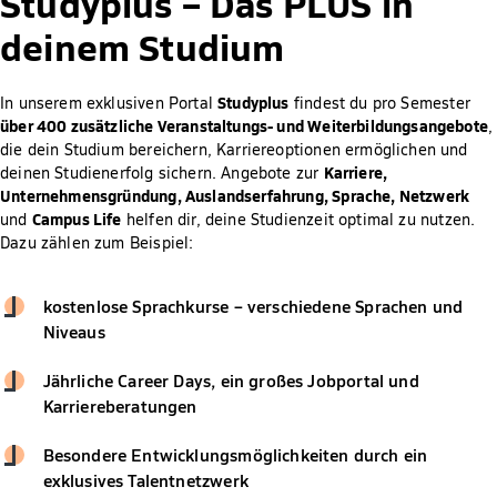
Studyplus –
Das PLUS in
deinem Studium
Studyplus
In unserem exklusiven Portal
findest du pro Semester
über 400 zusätzliche Veranstaltungs- und Weiterbildungsangebote
,
die dein Studium bereichern, Karriereoptionen ermöglichen und
Karriere,
deinen Studienerfolg sichern. Angebote zur
Unternehmensgründung, Auslandserfahrung, Sprache, Netzwerk
Campus Life
und
helfen dir, deine Studienzeit optimal zu nutzen.
Dazu zählen zum Beispiel:
kostenlose Sprachkurse – verschiedene Sprachen und
Niveaus
Jährliche Career Days, ein großes Jobportal und
Karriereberatungen
Besondere Entwicklungsmöglichkeiten durch ein
exklusives Talentnetzwerk