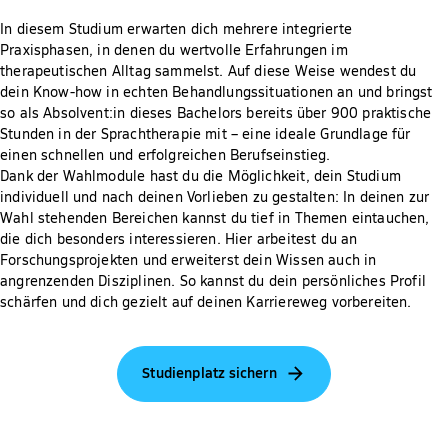
In diesem Studium erwarten dich mehrere integrierte
Praxisphasen, in denen du wertvolle Erfahrungen im
therapeutischen Alltag sammelst. Auf diese Weise wendest du
dein Know-how in echten Behandlungssituationen an und bringst
so als Absolvent:in dieses Bachelors bereits über 900 praktische
Stunden in der Sprachtherapie mit – eine ideale Grundlage für
einen schnellen und erfolgreichen Berufseinstieg.
Dank der Wahlmodule hast du die Möglichkeit, dein Studium
individuell und nach deinen Vorlieben zu gestalten: In deinen zur
Wahl stehenden Bereichen kannst du tief in Themen eintauchen,
die dich besonders interessieren. Hier arbeitest du an
Forschungsprojekten und erweiterst dein Wissen auch in
angrenzenden Disziplinen. So kannst du dein persönliches Profil
schärfen und dich gezielt auf deinen Karriereweg vorbereiten.
Studienplatz sichern