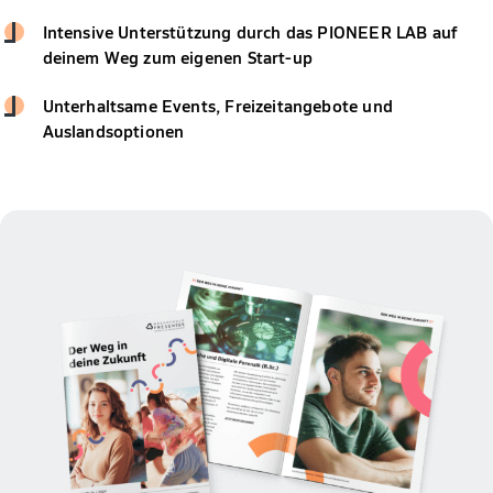
Intensive Unterstützung durch das PIONEER LAB auf
deinem Weg zum eigenen Start-up
Unterhaltsame Events, Freizeitangebote und
Auslandsoptionen