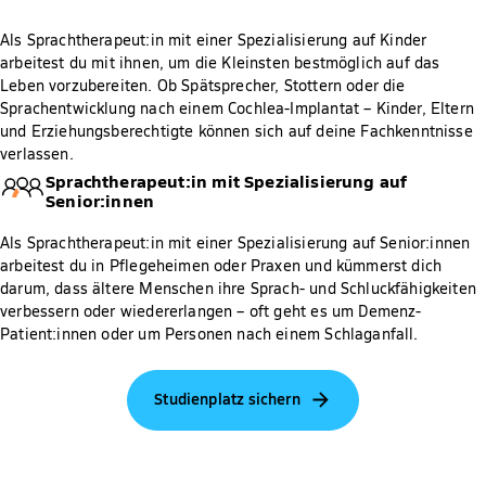
Als Sprachtherapeut:in mit einer Spezialisierung auf Kinder
arbeitest du mit ihnen, um die Kleinsten bestmöglich auf das
Leben vorzubereiten. Ob Spätsprecher, Stottern oder die
Sprachentwicklung nach einem Cochlea-Implantat – Kinder, Eltern
und Erziehungsberechtigte können sich auf deine Fachkenntnisse
verlassen.
Sprachtherapeut:in mit Spezialisierung auf
Senior:innen
Als Sprachtherapeut:in mit einer Spezialisierung auf Senior:innen
arbeitest du in Pflegeheimen oder Praxen und kümmerst dich
darum, dass ältere Menschen ihre Sprach- und Schluckfähigkeiten
verbessern oder wiedererlangen – oft geht es um Demenz-
Patient:innen oder um Personen nach einem Schlaganfall.
Studienplatz sichern