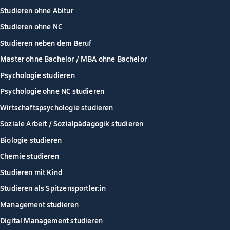
Studieren ohne Abitur
Studieren ohne NC
Studieren neben dem Beruf
Master ohne Bachelor / MBA ohne Bachelor
Psychologie studieren
Psychologie ohne NC studieren
Wirtschaftspsychologie studieren
Soziale Arbeit / Sozialpädagogik studieren
Biologie studieren
Chemie studieren
Studieren mit Kind
Studieren als Spitzensportler:in
Management studieren
Digital Management studieren