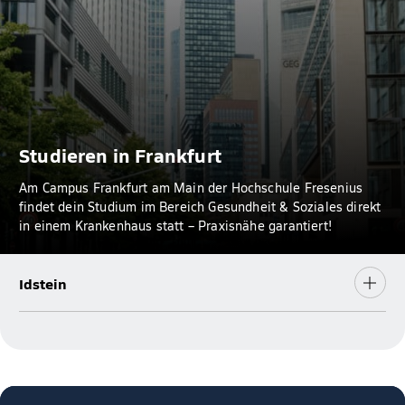
Studieren in Frankfurt
Am Campus Frankfurt am Main der Hochschule Fresenius
findet dein Studium im Bereich Gesundheit & Soziales direkt
in einem Krankenhaus statt – Praxisnähe garantiert!
Idstein