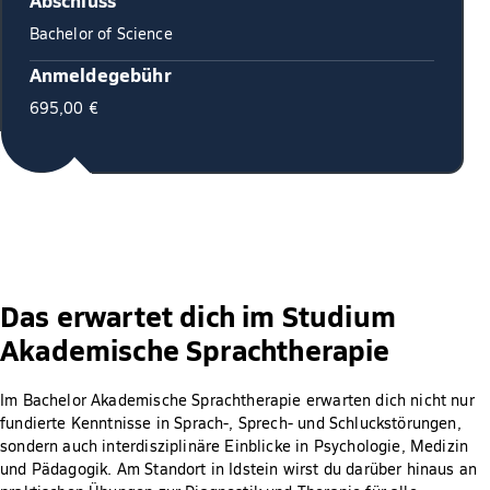
Bachelor of Science
Anmeldegebühr
695,00 €
Das erwartet dich im Studium
Akademische Sprachtherapie
Im Bachelor Akademische Sprachtherapie erwarten dich nicht nur
fundierte Kenntnisse in Sprach-, Sprech- und Schluckstörungen,
sondern auch interdisziplinäre Einblicke in Psychologie, Medizin
und Pädagogik. Am Standort in Idstein wirst du darüber hinaus an