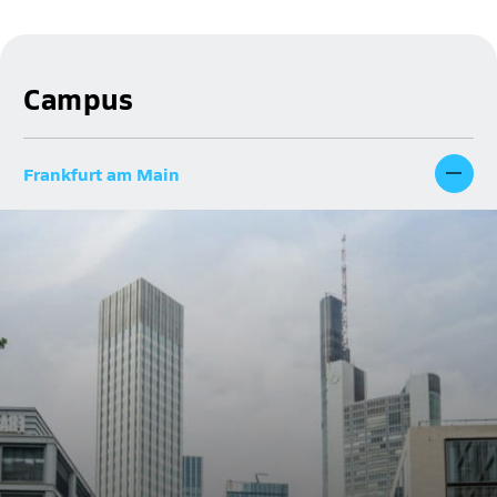
Campus
Frankfurt am Main