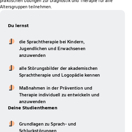
praktischen Übungen zur Diagnostik und Therapie für alle
Altersgruppen teilnehmen.
Du lernst
die Sprachtherapie bei Kindern,
Jugendlichen und Erwachsenen
anzuwenden
alle Störungsbilder der akademischen
Sprachtherapie und Logopädie kennen
Maßnahmen in der Prävention und
Therapie individuell zu entwickeln und
anzuwenden
Deine Studienthemen
Grundlagen zu Sprach- und
Schluckstörungen