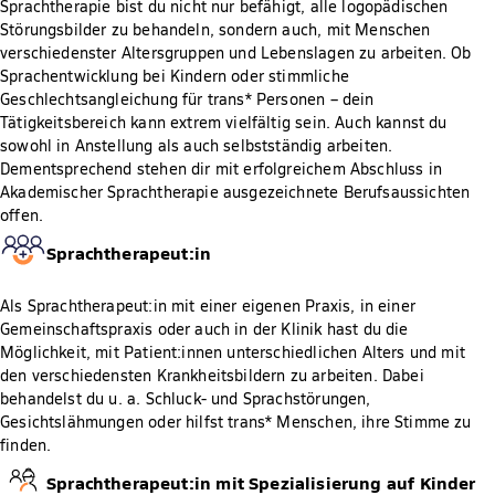
Sprachtherapie bist du nicht nur befähigt, alle logopädischen
Störungsbilder zu behandeln, sondern auch, mit Menschen
verschiedenster Altersgruppen und Lebenslagen zu arbeiten. Ob
Sprachentwicklung bei Kindern oder stimmliche
Geschlechtsangleichung für trans* Personen – dein
Tätigkeitsbereich kann extrem vielfältig sein. Auch kannst du
sowohl in Anstellung als auch selbstständig arbeiten.
Dementsprechend stehen dir mit erfolgreichem Abschluss in
Akademischer Sprachtherapie ausgezeichnete Berufsaussichten
offen.
Sprachtherapeut:in
Als Sprachtherapeut:in mit einer eigenen Praxis, in einer
Gemeinschaftspraxis oder auch in der Klinik hast du die
Möglichkeit, mit Patient:innen unterschiedlichen Alters und mit
den verschiedensten Krankheitsbildern zu arbeiten. Dabei
behandelst du u. a. Schluck- und Sprachstörungen,
Gesichtslähmungen oder hilfst trans* Menschen, ihre Stimme zu
finden.
Sprachtherapeut:in mit Spezialisierung auf Kinder