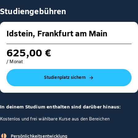
Studiengebühren
Idstein, Frankfurt am Main
625,00 €
/ Monat
Studienplatz sichern
In deinem Studium enthalten sind darüber hinaus:
Kostenlos und frei wählbare Kurse aus den Bereichen
Persönlichkeitsentwicklung