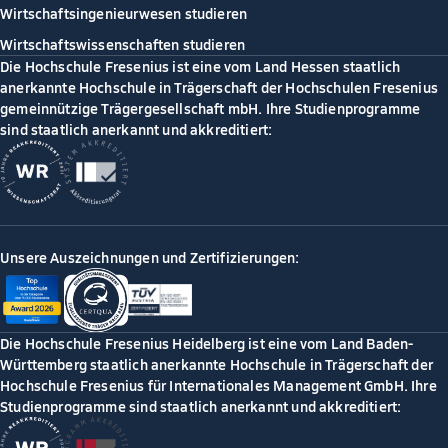
Wirtschaftsingenieurwesen studieren
Wirtschaftswissenschaften studieren
Die Hochschule Fresenius ist eine vom Land Hessen staatlich
anerkannte Hochschule in Trägerschaft der Hochschulen Fresenius
gemeinnützige Trägergesellschaft mbH. Ihre Studienprogramme
sind staatlich anerkannt und akkreditiert:
Unsere Auszeichnungen und Zertifizierungen:
Die Hochschule Fresenius Heidelberg ist eine vom Land Baden-
Württemberg staatlich anerkannte Hochschule in Trägerschaft der
Hochschule Fresenius für Internationales Management GmbH. Ihre
Studienprogramme sind staatlich anerkannt und akkreditiert: