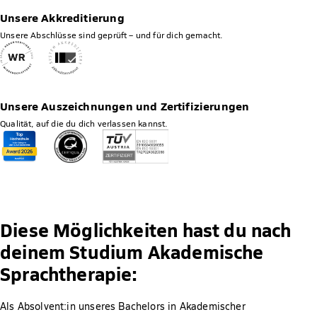
Unsere Akkreditierung
Unsere Abschlüsse sind geprüft – und für dich gemacht.
Unsere Auszeichnungen und Zertifizierungen
Qualität, auf die du dich verlassen kannst.
Diese Möglichkeiten hast du nach
deinem Studium Akademische
Sprachtherapie:
Als Absolvent:in unseres Bachelors in Akademischer