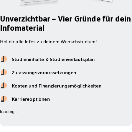
Unverzichtbar – Vier Gründe für dein
Infomaterial
Hol dir alle Infos zu deinem Wunschstudium!
Studieninhalte & Studienverlaufsplan
Zulassungsvoraussetzungen
Kosten und Finanzierungsmöglichkeiten
Karriereoptionen
loading...