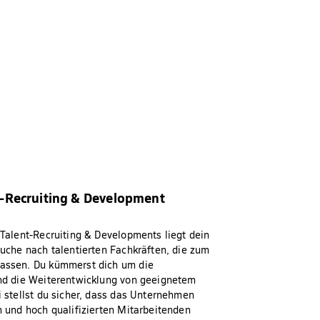
t-Recruiting & Development
Talent-Recruiting & Developments liegt dein
uche nach talentierten Fachkräften, die zum
assen. Du kümmerst dich um die
nd die Weiterentwicklung von geeignetem
 stellst du sicher, dass das Unternehmen
 und hoch qualifizierten Mitarbeitenden