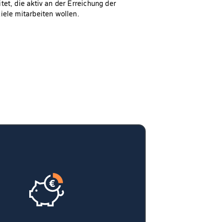
et, die aktiv an der Erreichung der
ele mitarbeiten wollen.