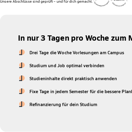
Unsere Abschlüsse sind geprüft – und für dich gemacht.
In nur 3 Tagen pro Woche zum 
Drei Tage die Woche Vorlesungen am Campus
Studium und Job optimal verbinden
Studieninhalte direkt praktisch anwenden
Fixe Tage in jedem Semester für die bessere Plan
Refinanzierung für dein Studium