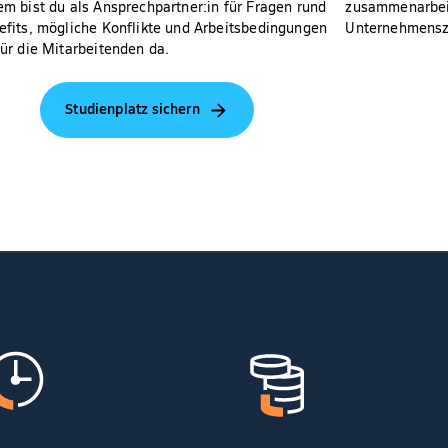
m bist du als Ansprechpartner:in für Fragen rund
zusammenarbeit
fits, mögliche Konflikte und Arbeitsbedingungen
Unternehmenszi
ür die Mitarbeitenden da.
Studienplatz sichern