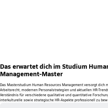
Das erwartet dich im Studium Huma
Management-Master
Das Masterstudium Human Resources Management versorgt dich m
Arbeitsrecht, modernen Personalstrategien und aktuellen HR-Trends
Verständnis für verschiedene qualitative und quantitative Forschu
interkulturelle sowie strategische HR-Aspekte professionell zu bew