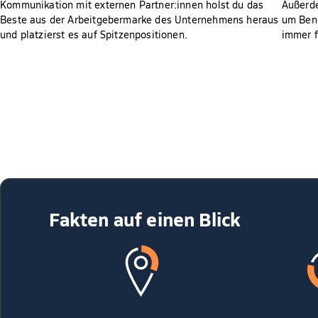
Kommunikation mit externen Partner:innen holst du das
Außerde
Beste aus der Arbeitgebermarke des Unternehmens heraus
um Bene
und platzierst es auf Spitzenpositionen.
immer f
Fakten auf einen Blick