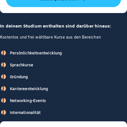
In deinem Studium enthalten sind darüber hinaus:
Kostenlos und frei wählbare Kurse aus den Bereichen
Persönlichkeitsentwicklung
Sprachkurse
Gründung
Karriereentwicklung
Networking-Events
Internationalität