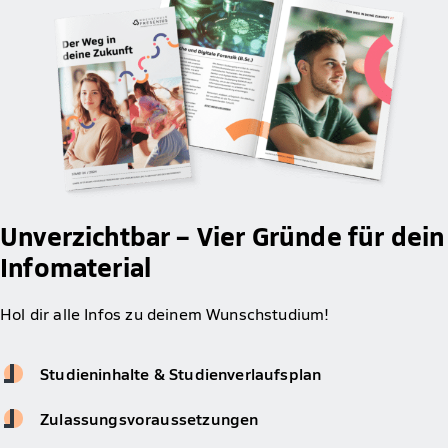
Unverzichtbar – Vier Gründe für dein
Infomaterial
Hol dir alle Infos zu deinem Wunschstudium!
Studieninhalte & Studienverlaufsplan
Zulassungsvoraussetzungen