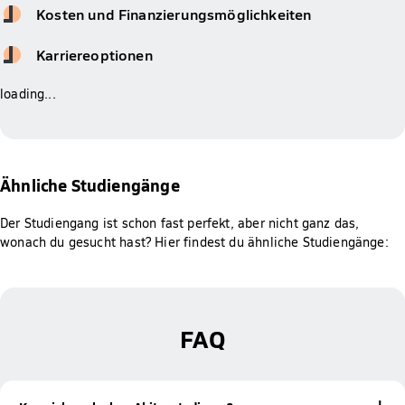
Kosten und Finanzierungsmöglichkeiten
Karriereoptionen
loading...
Ähnliche Studiengänge
Der Studiengang ist schon fast perfekt, aber nicht ganz das,
wonach du gesucht hast? Hier findest du ähnliche Studiengänge:
FAQ