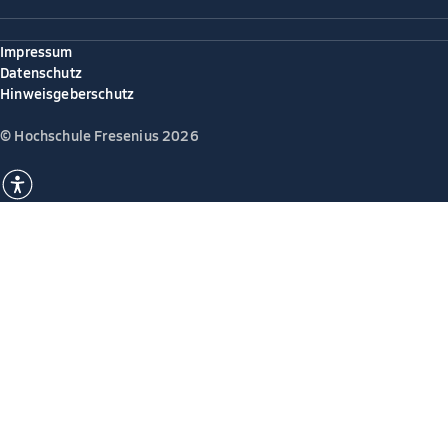
Impressum
Datenschutz
Hinweisgeberschutz
© Hochschule Fresenius 2026