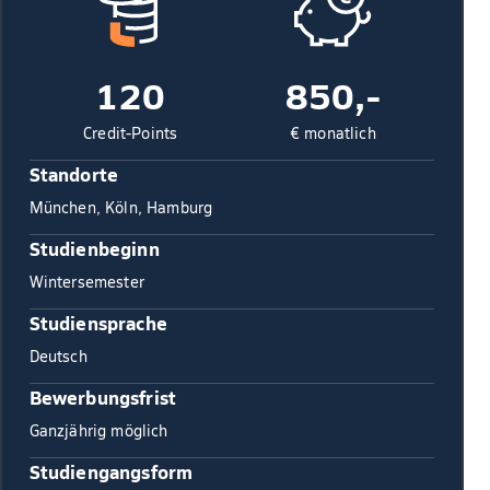
120
850,-
Credit-Points
€ monatlich
Standorte
München, Köln, Hamburg
Studienbeginn
Wintersemester
Studiensprache
Deutsch
Bewerbungsfrist
Ganzjährig möglich
Studiengangsform