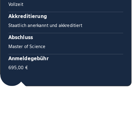
Vollzeit
Akkreditierung
Staatlich anerkannt und akkreditiert
Abschluss
Master of Science
Anmeldegebühr
695,00 €