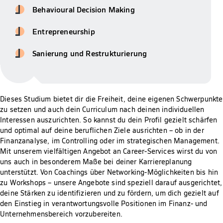
Behavioural Decision Making
Entrepreneurship
Sanierung und Restrukturierung
Dieses Studium bietet dir die Freiheit, deine eigenen Schwerpunkte
zu setzen und auch dein Curriculum nach deinen individuellen
Interessen auszurichten. So kannst du dein Profil gezielt schärfen
und optimal auf deine beruflichen Ziele ausrichten – ob in der
Finanzanalyse, im Controlling oder im strategischen Management.
Mit unserem vielfältigen Angebot an Career-Services wirst du von
uns auch in besonderem Maße bei deiner Karriereplanung
unterstützt. Von Coachings über Networking-Möglichkeiten bis hin
zu Workshops – unsere Angebote sind speziell darauf ausgerichtet,
deine Stärken zu identifizieren und zu fördern, um dich gezielt auf
den Einstieg in verantwortungsvolle Positionen im Finanz- und
Unternehmensbereich vorzubereiten.