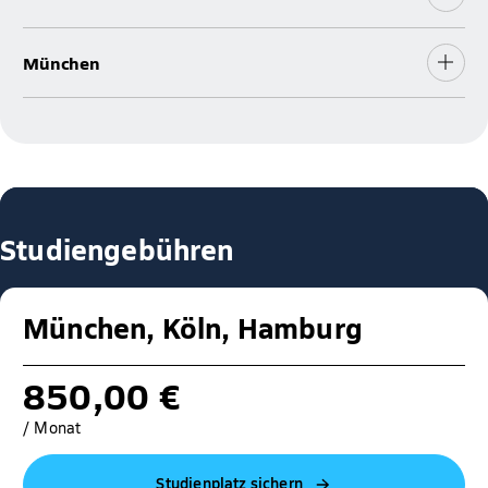
München
Studiengebühren
München, Köln, Hamburg
850,00 €
/ Monat
Studienplatz sichern