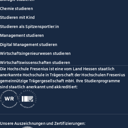
Chemie studieren
Studieren mit Kind
Studieren als Spitzensportler:in
Management studieren
Digital Management studieren
Wirtschaftsingenieurwesen studieren
Wirtschaftswissenschaften studieren
Die Hochschule Fresenius ist eine vom Land Hessen staatlich
anerkannte Hochschule in Trägerschaft der Hochschulen Fresenius
gemeinnützige Trägergesellschaft mbH. Ihre Studienprogramme
sind staatlich anerkannt und akkreditiert:
Unsere Auszeichnungen und Zertifizierungen: