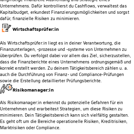
Unternehmens. Dafür kontrollierst du Cashflows, verwaltest das
Kapitalbudget, erkundest Finanzierungsmöglichkeiten und sorgst
dafür, finanzielle Risiken zu minimieren.
Wirtschaftsprüfer:in
Als Wirtschaftsprüfer:in liegt es in deiner Verantwortung, die
Finanzunterlagen, -prozesse und -systeme von Unternehmen zu
überprüfen. Du verfolgst dabei vor allem das Ziel, sicherzustellen,
dass die Finanzberichte eines Unternehmens ordnungsgemäß und
korrekt erstellt werden. Zu deinem Tätigkeitsbereich zählen u. a.
auch die Durchführung von Finanz- und Compliance-Prüfungen
sowie die Erstellung detaillierter Prüfungsberichte.
Risikomanager:in
Als Risikomanager:in erkennst du potenzielle Gefahren für ein
Unternehmen und erarbeitest Strategien, um diese Risiken zu
minimieren. Dein Tätigkeitsbereich kann sich vielfältig gestalten.
Es geht oft um die Bereiche operationelle Risiken, Kreditrisiken,
Marktrisiken oder Compliance.