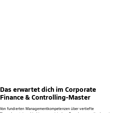
Das erwartet dich im Corporate
Finance & Controlling-Master
Von fundierten Managementkompetenzen über vertiefte