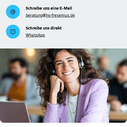
Schreibe uns eine E-Mail
beratung@hs-fresenius.de
Schreibe uns direkt
WhatsApp