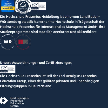
Die Hochschule Fresenius Heidelberg ist eine vom Land Baden-
Württemberg staatlich anerkannte Hochschule in Trägerschaft der
Hochschule Fresenius für Internationales Management GmbH. Ihre
Studienprogramme sind staatlich anerkannt und akkreditiert:
Unsere Auszeichnungen und Zertifizierungen:
Die Hochschule Fresenius ist Teil der Carl Remigius Fresenius
Education Group, einer der größten privaten und unabhängigen
Bildungsgruppen in Deutschland.