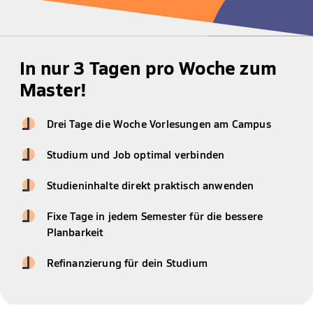
In nur 3 Tagen pro Woche zum
Master!
Drei Tage die Woche Vorlesungen am Campus
Studium und Job optimal verbinden
Studieninhalte direkt praktisch anwenden
Fixe Tage in jedem Semester für die bessere
Planbarkeit
Refinanzierung für dein Studium