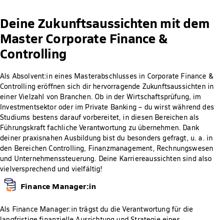
Deine Zukunftsaussichten mit dem
Master Corporate Finance &
Controlling
Als Absolvent:in eines Masterabschlusses in Corporate Finance &
Controlling eröffnen sich dir hervorragende Zukunftsaussichten in
einer Vielzahl von Branchen. Ob in der Wirtschaftsprüfung, im
Investmentsektor oder im Private Banking – du wirst während des
Studiums bestens darauf vorbereitet, in diesen Bereichen als
Führungskraft fachliche Verantwortung zu übernehmen. Dank
deiner praxisnahen Ausbildung bist du besonders gefragt, u. a. in
den Bereichen Controlling, Finanzmanagement, Rechnungswesen
und Unternehmenssteuerung. Deine Karriereaussichten sind also
vielversprechend und vielfältig!
Finance Manager:in
Als Finance Manager:in trägst du die Verantwortung für die
langfristige finanzielle Ausrichtung und Strategie eines