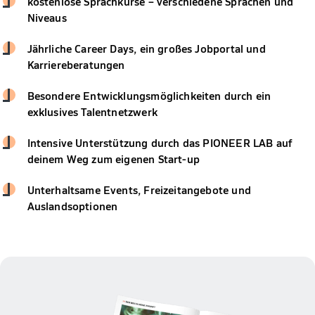
kostenlose Sprachkurse – verschiedene Sprachen und
Niveaus
Jährliche Career Days, ein großes Jobportal und
Karriereberatungen
Besondere Entwicklungsmöglichkeiten durch ein
exklusives Talentnetzwerk
Intensive Unterstützung durch das PIONEER LAB auf
deinem Weg zum eigenen Start-up
Unterhaltsame Events, Freizeitangebote und
Auslandsoptionen