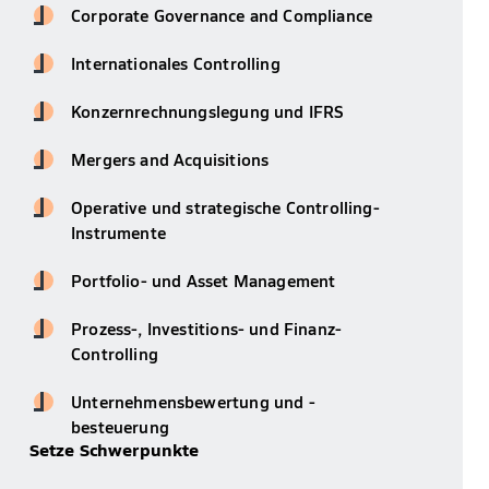
Corporate Governance and Compliance
Internationales Controlling
Konzernrechnungslegung und IFRS
Mergers and Acquisitions
Operative und strategische Controlling-
Instrumente
Portfolio- und Asset Management
Prozess-, Investitions- und Finanz-
Controlling
Unternehmensbewertung und -
besteuerung
Setze Schwerpunkte