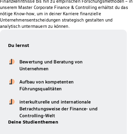
Finanzkenntnisse bis hin zu empirischen Forschungsmethoden – in
unserem Master Corporate Finance & Controlling erhältst du das
nötige Know-how, um in deiner Karriere finanzielle
Unternehmensentscheidungen strategisch gestalten und
analytisch untermauern zu können.
Du lernst
Bewertung und Beratung von
Unternehmen
Aufbau von kompetenten
Führungsqualitäten
interkulturelle und internationale
Betrachtungsweise der Finance- und
Controlling-Welt
Deine Studienthemen