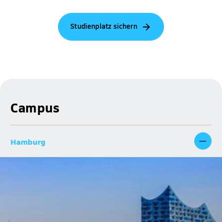
Studienplatz sichern
Campus
Hamburg