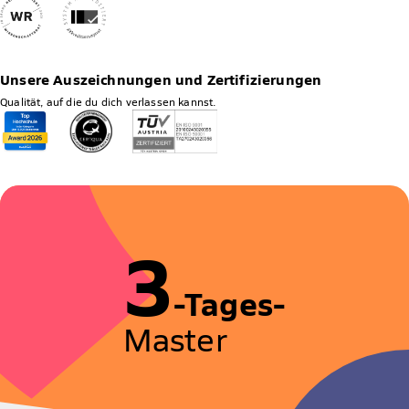
Unsere Auszeichnungen und Zertifizierungen
Qualität, auf die du dich verlassen kannst.
3
-Tages-
Master