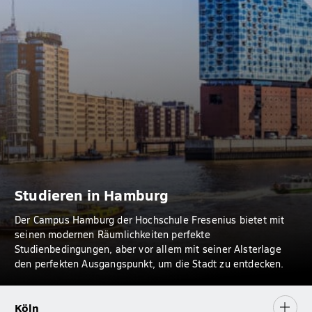
Studieren in Hamburg
Der Campus Hamburg der Hochschule Fresenius bietet mit
seinen modernen Räumlichkeiten perfekte
Studienbedingungen, aber vor allem mit seiner Alsterlage
den perfekten Ausgangspunkt, um die Stadt zu entdecken.
Köln