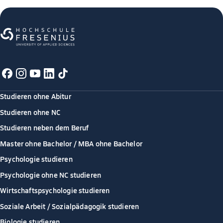
Studieren ohne Abitur
Studieren ohne NC
Studieren neben dem Beruf
Master ohne Bachelor / MBA ohne Bachelor
Psychologie studieren
Psychologie ohne NC studieren
Wirtschaftspsychologie studieren
Soziale Arbeit / Sozialpädagogik studieren
Biologie studieren