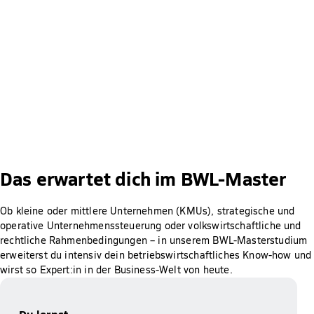
Das erwartet dich im BWL-Master
Ob kleine oder mittlere Unternehmen (KMUs), strategische und
operative Unternehmenssteuerung oder volkswirtschaftliche und
rechtliche Rahmenbedingungen – in unserem BWL-Masterstudium
erweiterst du intensiv dein betriebswirtschaftliches Know-how und
wirst so Expert:in in der Business-Welt von heute.
Du lernst