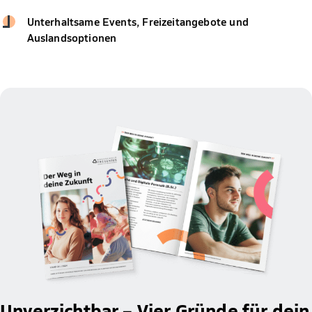
Unterhaltsame Events, Freizeitangebote und
Auslandsoptionen
Unverzichtbar – Vier Gründe für dein