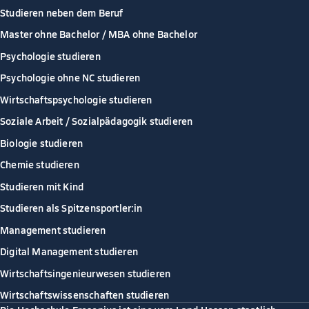
Studieren neben dem Beruf
Master ohne Bachelor / MBA ohne Bachelor
Psychologie studieren
Psychologie ohne NC studieren
Wirtschaftspsychologie studieren
Soziale Arbeit / Sozialpädagogik studieren
Biologie studieren
Chemie studieren
Studieren mit Kind
Studieren als Spitzensportler:in
Management studieren
Digital Management studieren
Wirtschaftsingenieurwesen studieren
Wirtschaftswissenschaften studieren