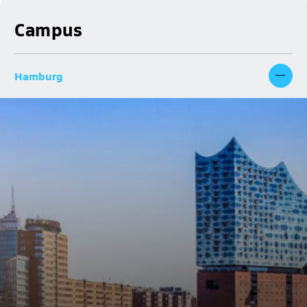
Campus
Hamburg