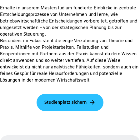
Erhalte in unserem Masterstudium fundierte Einblicke in zentrale
Entscheidungsprozesse von Unternehmen und lerne, wie
betriebswirtschaftliche Entscheidungen vorbereitet, getroffen und
umgesetzt werden – von der strategischen Planung bis zur
operativen Steuerung.
Besonders im Fokus steht die enge Verzahnung von Theorie und
Praxis. Mithilfe von Projektarbeiten, Fallstudien und
Kooperationen mit Partnern aus der Praxis kannst du dein Wissen
direkt anwenden und so weiter vertiefen. Auf diese Weise
entwickelst du nicht nur analytische Fähigkeiten, sondern auch ein
feines Gespür für reale Herausforderungen und potenzielle
Lösungen in der modernen Wirtschaftswelt.
Studienplatz sichern