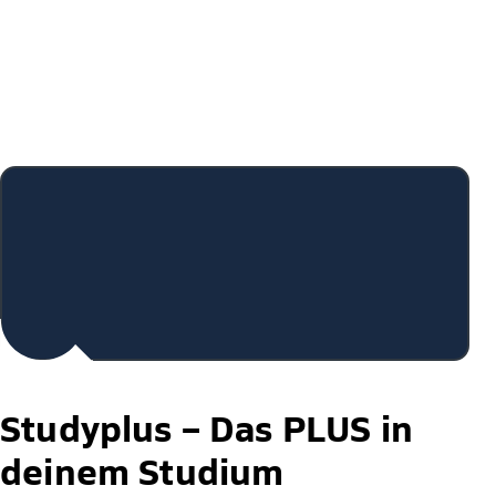
Studyplus –
Das PLUS in
deinem Studium