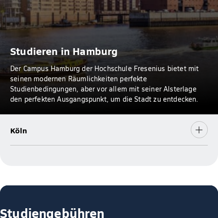
Studieren in Hamburg
Der Campus Hamburg der Hochschule Fresenius bietet mit
seinen modernen Räumlichkeiten perfekte
Studienbedingungen, aber vor allem mit seiner Alsterlage
den perfekten Ausgangspunkt, um die Stadt zu entdecken.
Köln
Studiengebühren