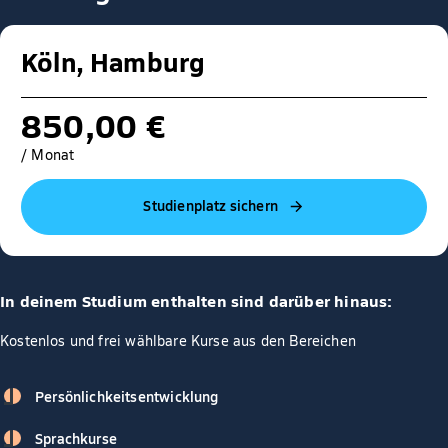
Köln, Hamburg
850,00 €
/ Monat
Studienplatz sichern
In deinem Studium enthalten sind darüber hinaus:
Kostenlos und frei wählbare Kurse aus den Bereichen
Persönlichkeitsentwicklung
Sprachkurse