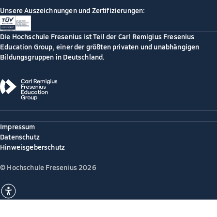
Unsere Auszeichnungen und Zertifizierungen:
Die Hochschule Fresenius ist Teil der Carl Remigius Fresenius
Education Group, einer der größten privaten und unabhängigen
Bildungsgruppen in Deutschland.
Impressum
Datenschutz
Hinweisgeberschutz
© Hochschule Fresenius 2026