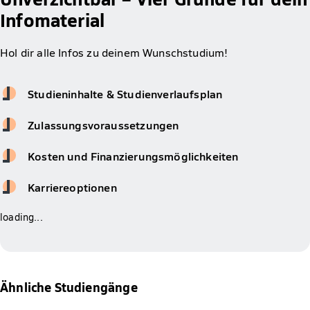
Infomaterial
Hol dir alle Infos zu deinem Wunschstudium!
Studieninhalte & Studienverlaufsplan
Zulassungsvoraussetzungen
Kosten und Finanzierungsmöglichkeiten
Karriereoptionen
loading...
Ähnliche Studiengänge