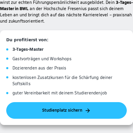
3-Tages-
wirst zur echten Führungspersönlichkeit ausgebildet. Dein
Master in BWL
an der Hochschule Fresenius passt sich deinem
Leben an und bringt dich auf das nächste Karrierelevel – praxisnah
und zukunftsorientiert.
Du profitierst von:
3-Tages-Master
Gastvorträgen und Workshops
Dozierenden aus der Praxis
kostenlosen Zusatzkursen für die Schärfung deiner
Softskills
guter Vereinbarkeit mit deinem Studierendenjob
Studienplatz sichern