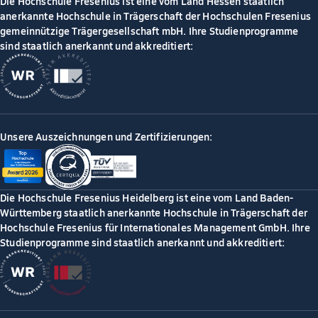
Die Hochschule Fresenius ist eine vom Land Hessen staatlich
anerkannte Hochschule in Trägerschaft der Hochschulen Fresenius
gemeinnützige Trägergesellschaft mbH. Ihre Studienprogramme
sind staatlich anerkannt und akkreditiert:
Unsere Auszeichnungen und Zertifizierungen:
Die Hochschule Fresenius Heidelberg ist eine vom Land Baden-
Württemberg staatlich anerkannte Hochschule in Trägerschaft der
Hochschule Fresenius für Internationales Management GmbH. Ihre
Studienprogramme sind staatlich anerkannt und akkreditiert: