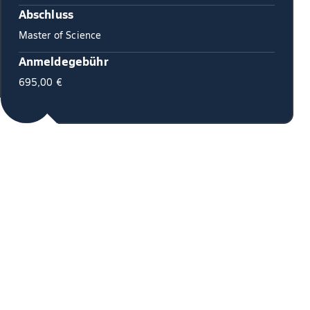
Abschluss
Master of Science
Anmeldegebühr
695,00 €