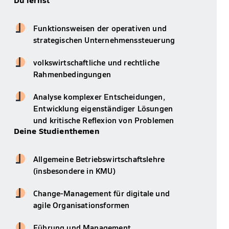
Funktionsweisen der operativen und
strategischen Unternehmenssteuerung
volkswirtschaftliche und rechtliche
Rahmenbedingungen
Analyse komplexer Entscheidungen,
Entwicklung eigenständiger Lösungen
und kritische Reflexion von Problemen
Deine Studienthemen
Allgemeine Betriebswirtschaftslehre
(insbesondere in KMU)
Change-Management für digitale und
agile Organisationsformen
Führung und Management