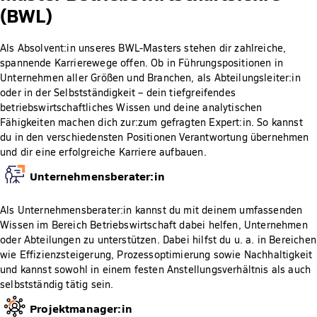
(BWL)
Als Absolvent:in unseres BWL-Masters stehen dir zahlreiche,
spannende Karrierewege offen. Ob in Führungspositionen in
Unternehmen aller Größen und Branchen, als Abteilungsleiter:in
oder in der Selbstständigkeit – dein tiefgreifendes
betriebswirtschaftliches Wissen und deine analytischen
Fähigkeiten machen dich zur:zum gefragten Expert:in. So kannst
du in den verschiedensten Positionen Verantwortung übernehmen
und dir eine erfolgreiche Karriere aufbauen.
Unternehmensberater:in
Als Unternehmensberater:in kannst du mit deinem umfassenden
Wissen im Bereich Betriebswirtschaft dabei helfen, Unternehmen
oder Abteilungen zu unterstützen. Dabei hilfst du u. a. in Bereichen
wie Effizienzsteigerung, Prozessoptimierung sowie Nachhaltigkeit
und kannst sowohl in einem festen Anstellungsverhältnis als auch
selbstständig tätig sein.
Projektmanager:in