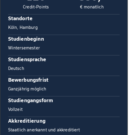
Credit-Points
€ monatlich
Standorte
Köln, Hamburg
Studienbeginn
Wintersemester
Studiensprache
Deutsch
Bewerbungsfrist
Ganzjährig möglich
Studiengangsform
Vollzeit
Akkreditierung
Staatlich anerkannt und akkreditiert