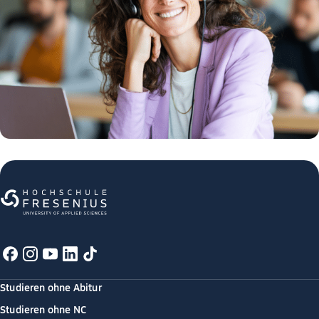
Studieren ohne Abitur
Studieren ohne NC