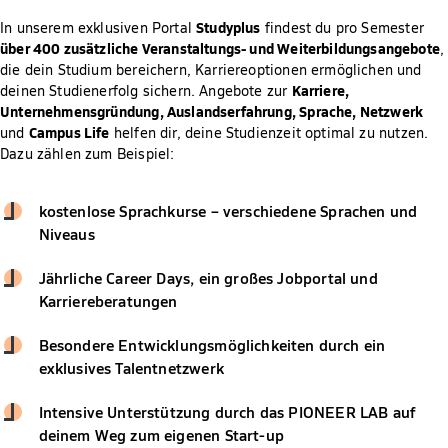
Studyplus
In unserem exklusiven Portal
findest du pro Semester
über 400 zusätzliche Veranstaltungs- und Weiterbildungsangebote
,
die dein Studium bereichern, Karriereoptionen ermöglichen und
Karriere,
deinen Studienerfolg sichern. Angebote zur
Unternehmensgründung, Auslandserfahrung, Sprache, Netzwerk
Campus Life
und
helfen dir, deine Studienzeit optimal zu nutzen.
Dazu zählen zum Beispiel:
kostenlose Sprachkurse – verschiedene Sprachen und
Niveaus
Jährliche Career Days, ein großes Jobportal und
Karriereberatungen
Besondere Entwicklungsmöglichkeiten durch ein
exklusives Talentnetzwerk
Intensive Unterstützung durch das PIONEER LAB auf
deinem Weg zum eigenen Start-up