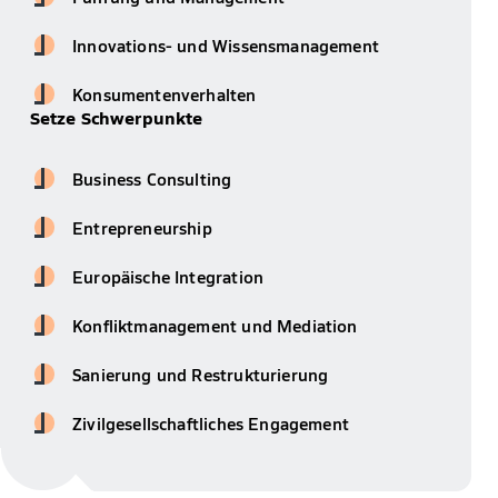
Innovations- und Wissensmanagement
Konsumentenverhalten
Setze Schwerpunkte
Business Consulting
Entrepreneurship
Europäische Integration
Konfliktmanagement und Mediation
Sanierung und Restrukturierung
Zivilgesellschaftliches Engagement