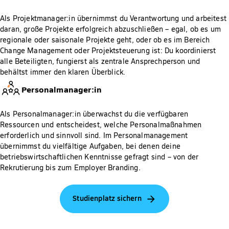
Als Projektmanager:in übernimmst du Verantwortung und arbeitest
daran, große Projekte erfolgreich abzuschließen – egal, ob es um
regionale oder saisonale Projekte geht, oder ob es im Bereich
Change Management oder Projektsteuerung ist: Du koordinierst
alle Beteiligten, fungierst als zentrale Ansprechperson und
behältst immer den klaren Überblick.
Personalmanager:in
Als Personalmanager:in überwachst du die verfügbaren
Ressourcen und entscheidest, welche Personalmaßnahmen
erforderlich und sinnvoll sind. Im Personalmanagement
übernimmst du vielfältige Aufgaben, bei denen deine
betriebswirtschaftlichen Kenntnisse gefragt sind – von der
Rekrutierung bis zum Employer Branding.
Studienplatz sichern