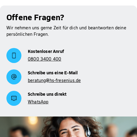
Offene Fragen?
Wir nehmen uns gerne Zeit für dich und beantworten deine
persönlichen Fragen.
Kostenloser Anruf
0800 3400 400
Schreibe uns eine E-Mail
beratung@hs-fresenius.de
Schreibe uns direkt
WhatsApp