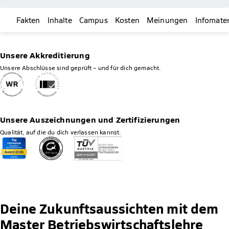
Fakten
Inhalte
Campus
Kosten
Meinungen
Infomater
Unsere Akkreditierung
Unsere Abschlüsse sind geprüft – und für dich gemacht.
Unsere Auszeichnungen und Zertifizierungen
Qualität, auf die du dich verlassen kannst.
Deine Zukunftsaussichten mit dem
Master Betriebswirtschaftslehre