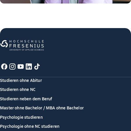
Studieren ohne Abitur
Studieren ohne NC
Studieren neben dem Beruf
Master ohne Bachelor / MBA ohne Bachelor
Psychologie studieren
Psychologie ohne NC studieren