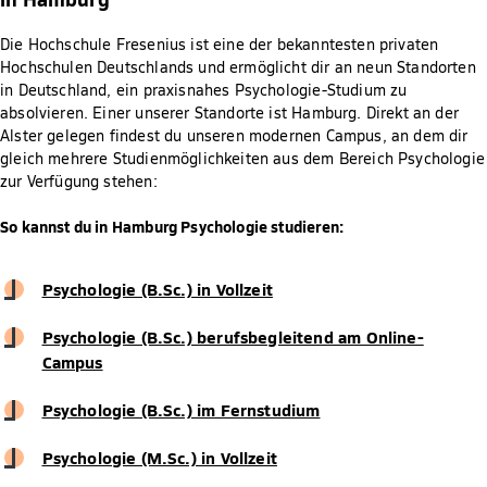
Die Hochschule Fresenius ist eine der bekanntesten privaten
Hochschulen Deutschlands und ermöglicht dir an neun Standorten
in Deutschland, ein praxisnahes Psychologie-Studium zu
absolvieren. Einer unserer Standorte ist Hamburg. Direkt an der
Alster gelegen findest du unseren modernen Campus, an dem dir
gleich mehrere Studienmöglichkeiten aus dem Bereich Psychologie
zur Verfügung stehen:
So kannst du in Hamburg Psychologie studieren:
Psychologie (B.Sc.) in Vollzeit
Psychologie (B.Sc.) berufsbegleitend am Online-
Campus
Psychologie (B.Sc.) im Fernstudium
Psychologie (M.Sc.) in Vollzeit