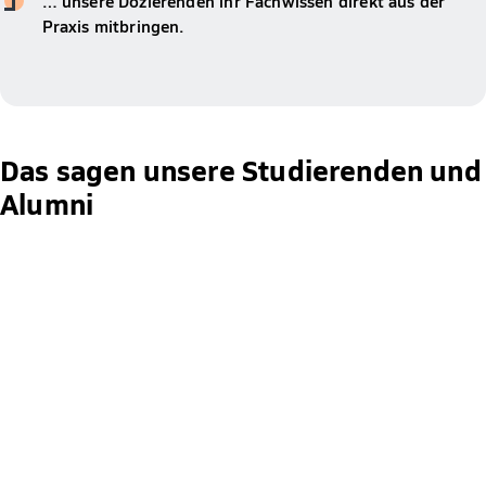
… unsere Dozierenden ihr Fachwissen direkt aus der
Praxis mitbringen.
Das sagen unsere Studierenden und
Alumni