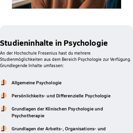
Studieninhalte in Psychologie
An der Hochschule Fresenius hast du mehrere
Studienmöglichkeiten aus dem Bereich Psychologie zur Verfügung.
Grundlegende Inhalte umfassen:
Allgemeine Psychologie
Persönlichkeits- und Differenzielle Psychologie
Grundlagen der Klinischen Psychologie und
Psychotherapie
Grundlagen der Arbeits-, Organisations- und