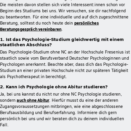
Die meisten davon stellen sich viele Interessent:innen schon vor
Beginn des Studiums bei uns. Wir versuchen, sie dir nachfolgend
zu beantworten. Für eine individuelle und auf dich zugeschnittene
persönliches
Beratung, solltest du noch heute dein
Beratungsgespräch vereinbaren
.
1. Ist das Psychologie-Studium gleichwertig mit einem
staatlichen Abschluss?
Das Psychologie-Studium ohne NC an der Hochschule Fresenius ist
staatlich sowie vom Berufsverband Deutscher Psychologinnen und
Psychologen anerkannt. Beachte aber, dass dich das Psychologie-
Studium an einer privaten Hochschule nicht zur späteren Tätigkeit
als Psychotherapeut:in berechtigt.
2. Kann ich Psychologie ohne Abitur studieren?
Ja, bei uns kannst du nicht nur ohne NC Psychologie studieren,
auch ohne Abitur
sondern
. Hierfür musst du eine der anderen
Zugangsvoraussetzungen mitbringen, wie eine abgeschlossene
Berufsausbildung und Berufserfahrung. Informiere dich gern
persönlich bei uns und wir beraten dich zu deinem individuellen
Fall.