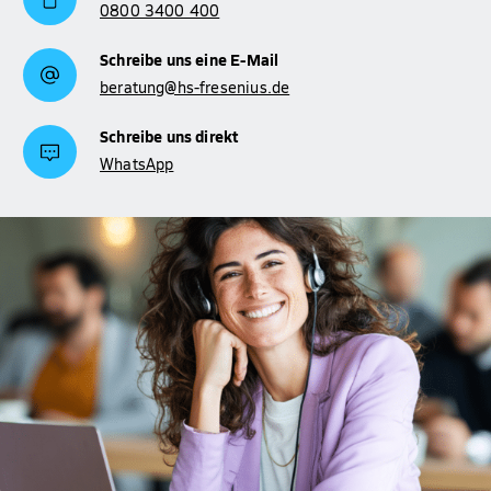
0800 3400 400
Schreibe uns eine E-Mail
beratung@hs-fresenius.de
Schreibe uns direkt
WhatsApp