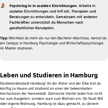
Psycholog:in in sozialen Einrichtungen:
Arbeite in
sozialen Einrichtungen und hilf mit, Therapien und
Beratungen zu entwickeln. Gemeinsam mit anderen
Fachkräften unterstützt du Menschen nach
ganzheitlichen Konzepten.
Tipp:
Möchtest du mehr als nur den Bachelor-Abschluss, kannst du
am Campus in Hamburg Psychologie und Wirtschaftspsychologie
im Master studieren.
Leben und Studieren in Hamburg
Studierendenstadt Hamburg! An der Alster und der Elbe bist du
künftig zu Hause und studierst an einer der bekanntesten
Hochschulen der Hansestadt. Zahlreiche Viertel laden hier nicht
nur zum Ausgehen, sondern auch zum Wohnen ein. Ob Studi-WG
oder eigene Wohnung, Hamburg ist dazu gemacht, zu deinem