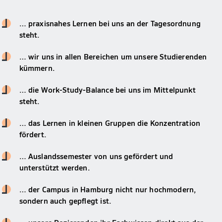
… praxisnahes Lernen bei uns an der Tagesordnung
steht.
… wir uns in allen Bereichen um unsere Studierenden
kümmern.
… die Work-Study-Balance bei uns im Mittelpunkt
steht.
… das Lernen in kleinen Gruppen die Konzentration
fördert.
… Auslandssemester von uns gefördert und
unterstützt werden.
… der Campus in Hamburg nicht nur hochmodern,
sondern auch gepflegt ist.