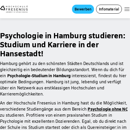
Bewerben
Infomaterial
Psychologie in Hamburg studieren:
Studium und Karriere in der
Hansestadt!
Hamburg gehört zu den schönsten Städten Deutschlands und ist
gleichzeitig ein bedeutender Bildungsstandort. Wenn du dich für
Psychologie-Studium in Hamburg
ein
interessierst, findest du hier
optimale Bedingungen. Hamburg ist jung, lebendig und verfügt
über ein Netzwerk aus erstklassigen Hochschulen und
Karrieremöglichkeiten.
An der Hochschule Fresenius in Hamburg hast du die Möglichkeit,
Psychologie ohne NC
verschiedene Studiengänge aus dem Bereich
zu studieren. Profitiere von einem praxisnahen Studium in
Psychologie mit exzellenten Dozierenden. Egal, ob du direkt nach
der Schule ins Studium startest oder dich als Quereinsteiger:in im