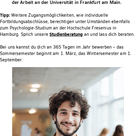
der Arbeit an der Universität in Frankfurt am Main.
Tipp:
Weitere Zugangsmöglichkeiten, wie individuelle
Fortbildungsabschlüsse, berechtigen unter Umständen ebenfalls
zum Psychologie-Studium an der Hochschule Fresenius in
Studienberatung
Hamburg. Sprich unsere
an und lass dich beraten.
Bei uns kannst du dich an 365 Tagen im Jahr bewerben – das
Sommersemester beginnt am 1. März, das Wintersemester am 1.
September.