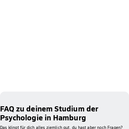
FAQ zu deinem Studium der
Psychologie in Hamburg
Das klingt für dich alles ziemlich gut, du hast aber noch Fragen?