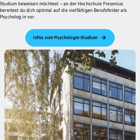
Studium beweisen möchtest – an der Hochschule Fresenius
bereitest du dich optimal auf die vielfältigen Berufsfelder als
Psycholog:in vor.
Infos zum Psychologie-Studium