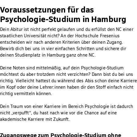
Voraussetzungen für das
Psychologie-Studium in Hamburg
Dein Abitur ist nicht perfekt gelaufen und du erfüllst den NC einer
staatlichen Universität nicht? An der Hochschule Fresenius
entscheiden wir nach anderen Kriterien über deinen Zugang.
Bewirb dich bei uns in vier einfachen Schritten und sichere dir
deinen Studienplatz in Hamburg ganz ohne NC.
Deine Noten sind mittelmäßig, auf dein Psychologie-Studium
möchtest du aber trotzdem nicht verzichten? Dann bist du bei uns
richtig. Vielleicht hattest du während des Abis schon deine Karriere
im Kopf oder deine Lehrer:innen haben dir den Stoff einfach nicht
richtig vermitteln können.
Dein Traum von einer Karriere im Bereich Psychologie ist dadurch
nicht „verpufft“, du hast nach wie vor die Chance auf eine
akademische Karriere mit Zukunft.
Zugangswege zum Psychologie-Studium ohne