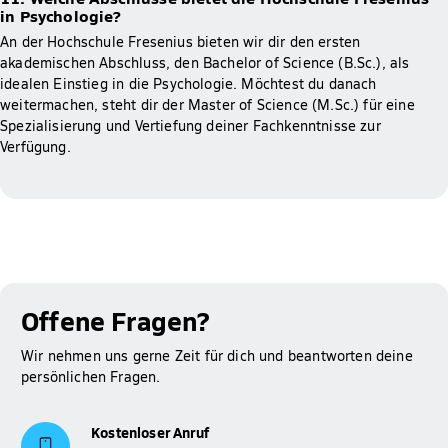
in Psychologie?
An der Hochschule Fresenius bieten wir dir den ersten
akademischen Abschluss, den Bachelor of Science (B.Sc.), als
idealen Einstieg in die Psychologie. Möchtest du danach
weitermachen, steht dir der Master of Science (M.Sc.) für eine
Spezialisierung und Vertiefung deiner Fachkenntnisse zur
Verfügung.
Offene Fragen?
Wir nehmen uns gerne Zeit für dich und beantworten deine
persönlichen Fragen.
Kostenloser Anruf