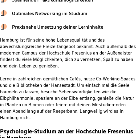
Optimales Networking im Studium
Praxisnahe Umsetzung deiner Lerninhalte
Hamburg ist für seine hohe Lebensqualität und das
abwechslungsreiche Freizeitangebot bekannt. Auch außerhalb des
modernen Campus der Hochschule Fresenius an der Außenalster
findest du viele Möglichkeiten, dich zu vernetzen, Spaß zu haben
und dein Leben zu genießen.
Lerne in zahlreichen gemütlichen Cafés, nutze Co-Working-Spaces
und die Bibliotheken der Hansestadt. Um einfach mal die Seele
baumeln zu lassen, besuche Sehenswürdigkeiten wie die
Elbphilharmonie, spaziere an der Elbe entlang, genieße die Natur
in Planten un Blomen oder feiere mit deinen Mitstudierenden
einen Abend lang auf der Reeperbahn. Langweilig wird es in
Hamburg nicht.
Psychologie-Studium an der Hochschule Fresenius
in Hamburg