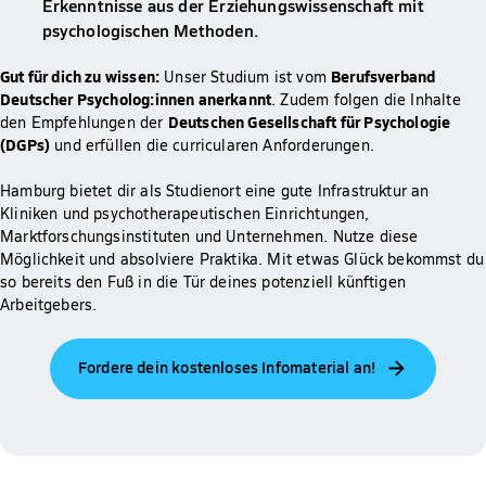
Erkenntnisse aus der Erziehungswissenschaft mit
psychologischen Methoden.
Gut für dich zu wissen:
Berufsverband
Unser Studium ist vom
Deutscher Psycholog:innen anerkannt
. Zudem folgen die Inhalte
Deutschen Gesellschaft für Psychologie
den Empfehlungen der
(DGPs)
und erfüllen die curricularen Anforderungen.
Hamburg bietet dir als Studienort eine gute Infrastruktur an
Kliniken und psychotherapeutischen Einrichtungen,
Marktforschungsinstituten und Unternehmen. Nutze diese
Möglichkeit und absolviere Praktika. Mit etwas Glück bekommst du
so bereits den Fuß in die Tür deines potenziell künftigen
Arbeitgebers.
Fordere dein kostenloses Infomaterial an!