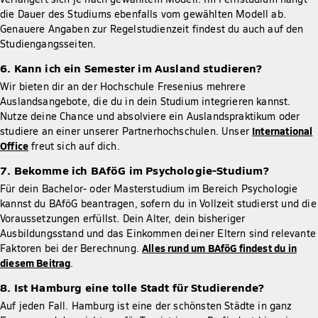
die Dauer des Studiums ebenfalls vom gewählten Modell ab.
Genauere Angaben zur Regelstudienzeit findest du auch auf den
Studiengangsseiten.
6. Kann ich ein Semester im Ausland studieren?
Wir bieten dir an der Hochschule Fresenius mehrere
Auslandsangebote, die du in dein Studium integrieren kannst.
Nutze deine Chance und absolviere ein Auslandspraktikum oder
International
studiere an einer unserer Partnerhochschulen. Unser
Office
freut sich auf dich.
7. Bekomme ich BAföG im Psychologie-Studium?
Für dein Bachelor- oder Masterstudium im Bereich Psychologie
kannst du BAföG beantragen, sofern du in Vollzeit studierst und die
Voraussetzungen erfüllst. Dein Alter, dein bisheriger
Ausbildungsstand und das Einkommen deiner Eltern sind relevante
Alles rund um BAföG findest du in
Faktoren bei der Berechnung.
diesem Beitrag
.
8. Ist Hamburg eine tolle Stadt für Studierende?
Auf jeden Fall. Hamburg ist eine der schönsten Städte in ganz