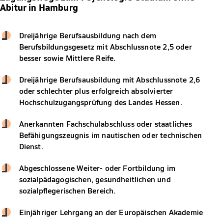
Abitur in Hamburg
Dreijährige Berufsausbildung nach dem
Berufsbildungsgesetz mit Abschlussnote 2,5 oder
besser sowie Mittlere Reife.
Dreijährige Berufsausbildung mit Abschlussnote 2,6
oder schlechter plus erfolgreich absolvierter
Hochschulzugangsprüfung des Landes Hessen.
Anerkannten Fachschulabschluss oder staatliches
Befähigungszeugnis im nautischen oder technischen
Dienst.
Abgeschlossene Weiter- oder Fortbildung im
sozialpädagogischen, gesundheitlichen und
sozialpflegerischen Bereich.
Einjähriger Lehrgang an der Europäischen Akademie