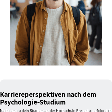
Karriereperspektiven nach dem
Psychologie-Studium
Nachdem du dein Studium an der Hochschule Fresenius erfolgreich