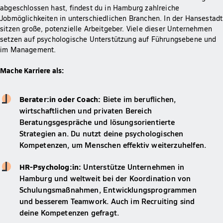
abgeschlossen hast, findest du in Hamburg zahlreiche
Jobmöglichkeiten in unterschiedlichen Branchen. In der Hansestadt
sitzen große, potenzielle Arbeitgeber. Viele dieser Unternehmen
setzen auf psychologische Unterstützung auf Führungsebene und
im Management.
Mache Karriere als:
Berater:in oder Coach:
Biete im beruflichen,
wirtschaftlichen und privaten Bereich
Beratungsgespräche und lösungsorientierte
Strategien an. Du nutzt deine psychologischen
Kompetenzen, um Menschen effektiv weiterzuhelfen.
HR-Psycholog:in:
Unterstütze Unternehmen in
Hamburg und weltweit bei der Koordination von
Schulungsmaßnahmen, Entwicklungsprogrammen
und besserem Teamwork. Auch im Recruiting sind
deine Kompetenzen gefragt.