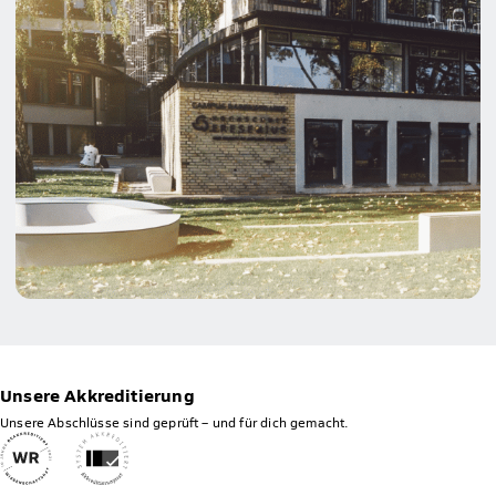
Unsere Akkreditierung
Unsere Abschlüsse sind geprüft – und für dich gemacht.