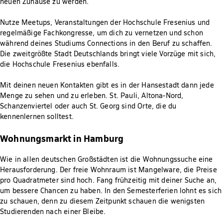
neuen Zuhause zu werden.
Nutze Meetups, Veranstaltungen der Hochschule Fresenius und
regelmäßige Fachkongresse, um dich zu vernetzen und schon
während deines Studiums Connections in den Beruf zu schaffen.
Die zweitgrößte Stadt Deutschlands bringt viele Vorzüge mit sich,
die Hochschule Fresenius ebenfalls.
Mit deinen neuen Kontakten gibt es in der Hansestadt dann jede
Menge zu sehen und zu erleben. St. Pauli, Altona-Nord,
Schanzenviertel oder auch St. Georg sind Orte, die du
kennenlernen solltest.
Wohnungsmarkt in Hamburg
Wie in allen deutschen Großstädten ist die Wohnungssuche eine
Herausforderung. Der freie Wohnraum ist Mangelware, die Preise
pro Quadratmeter sind hoch. Fang frühzeitig mit deiner Suche an,
um bessere Chancen zu haben. In den Semesterferien lohnt es sich
zu schauen, denn zu diesem Zeitpunkt schauen die wenigsten
Studierenden nach einer Bleibe.