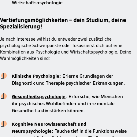
Wirtschaftspsychologie
Vertiefungsmöglichkeiten – dein Studium, deine
Spezialisierung!
Je nach Interesse wählst du entweder zwei zusätzliche
psychologische Schwerpunkte oder fokussierst dich auf eine
Kombination aus Psychologie und Wirtschaftspsychologie. Deine
Wahlmöglichkeiten sind:
Klinische Psychologie
:
Erlerne Grundlagen der
Diagnostik und Therapie psychischer Erkrankungen.
Gesundheitspsychologie
:
Erforsche, wie Menschen
ihr psychisches Wohlbefinden und ihre mentale
Gesundheit aktiv stärken können.
Kognitive Neurowissenschaft und
Neuropsychologie
:
Tauche tief in die Funktionsweise