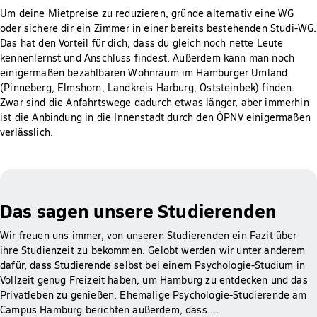
Um deine Mietpreise zu reduzieren, gründe alternativ eine WG
oder sichere dir ein Zimmer in einer bereits bestehenden Studi-WG.
Das hat den Vorteil für dich, dass du gleich noch nette Leute
kennenlernst und Anschluss findest. Außerdem kann man noch
einigermaßen bezahlbaren Wohnraum im Hamburger Umland
(Pinneberg, Elmshorn, Landkreis Harburg, Oststeinbek) finden.
Zwar sind die Anfahrtswege dadurch etwas länger, aber immerhin
ist die Anbindung in die Innenstadt durch den ÖPNV einigermaßen
verlässlich.
Das sagen unsere Studierenden
Wir freuen uns immer, von unseren Studierenden ein Fazit über
ihre Studienzeit zu bekommen. Gelobt werden wir unter anderem
dafür, dass Studierende selbst bei einem Psychologie-Studium in
Vollzeit genug Freizeit haben, um Hamburg zu entdecken und das
Privatleben zu genießen. Ehemalige Psychologie-Studierende am
Campus Hamburg berichten außerdem, dass …