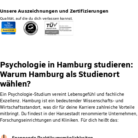
Unsere Auszeichnungen und Zertifizierungen
Qualität, auf die du dich verlassen kannst.
Psychologie in Hamburg studieren:
Warum Hamburg als Studienort
wählen?
Ein Psychologie-Studium vereint Lebensgefühl und fachliche
Exzellenz. Hamburg ist ein bedeutender Wissenschafts- und
Wirtschaftsstandort, was dir für deine Karriere zahlreiche Vorteile
mitbringt. Du findest in der Hansestadt renommierte Unternehmen,
Forschungseinrichtungen und Kliniken. Für dich heißt das:
Spannende Praktikumsmöglichkeiten