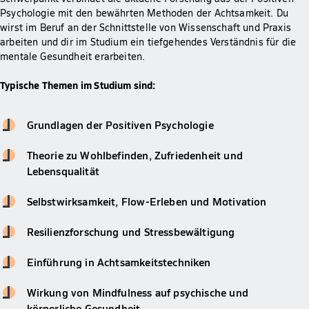
Psychologie mit den bewährten Methoden der Achtsamkeit. Du
wirst im Beruf an der Schnittstelle von Wissenschaft und Praxis
arbeiten und dir im Studium ein tiefgehendes Verständnis für die
mentale Gesundheit erarbeiten.
Typische Themen im Studium sind:
Grundlagen der Positiven Psychologie
Theorie zu Wohlbefinden, Zufriedenheit und
Lebensqualität
Selbstwirksamkeit, Flow-Erleben und Motivation
Resilienzforschung und Stressbewältigung
Einführung in Achtsamkeitstechniken
Wirkung von Mindfulness auf psychische und
körperliche Gesundheit