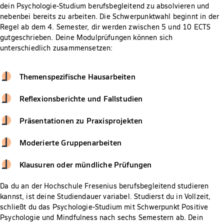
dein Psychologie-Studium berufsbegleitend zu absolvieren und
nebenbei bereits zu arbeiten. Die Schwerpunktwahl beginnt in der
Regel ab dem 4. Semester, dir werden zwischen 5 und 10 ECTS
gutgeschrieben. Deine Modulprüfungen können sich
unterschiedlich zusammensetzen:
Themenspezifische Hausarbeiten
Reflexionsberichte und Fallstudien
Präsentationen zu Praxisprojekten
Moderierte Gruppenarbeiten
Klausuren oder mündliche Prüfungen
Da du an der Hochschule Fresenius berufsbegleitend studieren
kannst, ist deine Studiendauer variabel. Studierst du in Vollzeit,
schließt du das Psychologie-Studium mit Schwerpunkt Positive
Psychologie und Mindfulness nach sechs Semestern ab. Dein