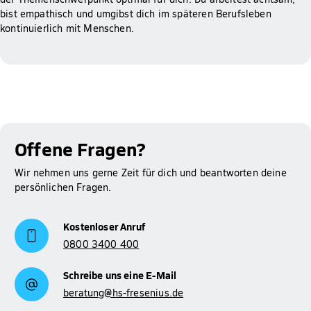
bist empathisch und umgibst dich im späteren Berufsleben
kontinuierlich mit Menschen.
Offene Fragen?
Wir nehmen uns gerne Zeit für dich und beantworten deine
persönlichen Fragen.
Kostenloser Anruf
0800 3400 400
Schreibe uns eine E-Mail
beratung@hs-fresenius.de