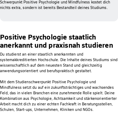
Schwerpunkt Positive Psychologie und Mindfulness kostet dich
nichts extra, sondern ist bereits Bestandteil deines Studiums.
Positive Psychologie staatlich
anerkannt und praxisnah studieren
Du studierst an einer staatlich anerkannten und
systemakkreditierten Hochschule. Die Inhalte deines Studiums sind
wissenschaftlich auf dem neuesten Stand und gleichzeitig
anwendungsorientiert und berufspraktisch gestaltet.
Mit dem Studienschwerpunkt Positive Psychologie und
Mindfulness setzt du auf ein zukunftsträchtiges und wachsendes
Feld, das in vielen Branchen eine zunehmende Rolle spielt. Deine
Kombination aus Psychologie, Achtsamkeit und stärkenorientierter
Arbeit macht dich zu einer echten Fachkraft in Beratungsstellen,
Schulen, Start-ups, Unternehmen, Kliniken und NGOs.