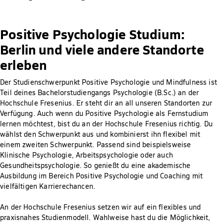
Positive Psychologie Studium:
Berlin und viele andere Standorte
erleben
Der Studienschwerpunkt Positive Psychologie und Mindfulness ist
Teil deines Bachelorstudiengangs Psychologie (B.Sc.) an der
Hochschule Fresenius. Er steht dir an all unseren Standorten zur
Verfügung. Auch wenn du Positive Psychologie als Fernstudium
lernen möchtest, bist du an der Hochschule Fresenius richtig. Du
wählst den Schwerpunkt aus und kombinierst ihn flexibel mit
einem zweiten Schwerpunkt. Passend sind beispielsweise
Klinische Psychologie, Arbeitspsychologie oder auch
Gesundheitspsychologie. So genießt du eine akademische
Ausbildung im Bereich Positive Psychologie und Coaching mit
vielfältigen Karrierechancen.
An der Hochschule Fresenius setzen wir auf ein flexibles und
praxisnahes Studienmodell. Wahlweise hast du die Möglichkeit,