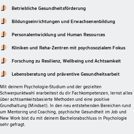
Betriebliche Gesundheitsförderung
Bildungseinrichtungen und Erwachsenenbildung
Personalentwicklung und Human Resources
Kliniken und Reha-Zentren mit psychosozialem Fokus
Forschung zu Resilienz, Wellbeing und Achtsamkeit
Lebensberatung und präventive Gesundheitsarbeit
Mit deinem Psychologie-Studium und der gezielten
Schwerpunktwahl erarbeitest du dir Fachkompetenzen, lernst alles
über achtsamkeitsbasierte Methoden und eine positive
Grundhaltung (Mindset). In den neu entstehenden Bereichen rund
um Mentoring und Coaching, psychische Gesundheit im Job und
New Work bist du mit deinem Bachelorabschluss in Psychologie
sehr gefragt.