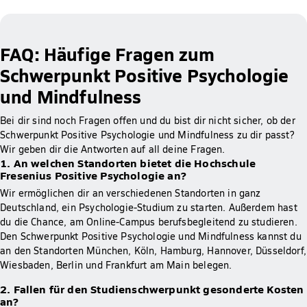
FAQ: Häufige Fragen zum
Schwerpunkt Positive Psychologie
und Mindfulness
Bei dir sind noch Fragen offen und du bist dir nicht sicher, ob der
Schwerpunkt Positive Psychologie und Mindfulness zu dir passt?
Wir geben dir die Antworten auf all deine Fragen.
1. An welchen Standorten bietet die Hochschule
Fresenius Positive Psychologie an?
Wir ermöglichen dir an verschiedenen Standorten in ganz
Deutschland, ein Psychologie-Studium zu starten. Außerdem hast
du die Chance, am Online-Campus berufsbegleitend zu studieren.
Den Schwerpunkt Positive Psychologie und Mindfulness kannst du
an den Standorten München, Köln, Hamburg, Hannover, Düsseldorf,
Wiesbaden, Berlin und Frankfurt am Main belegen.
2. Fallen für den Studienschwerpunkt gesonderte Kosten
an?