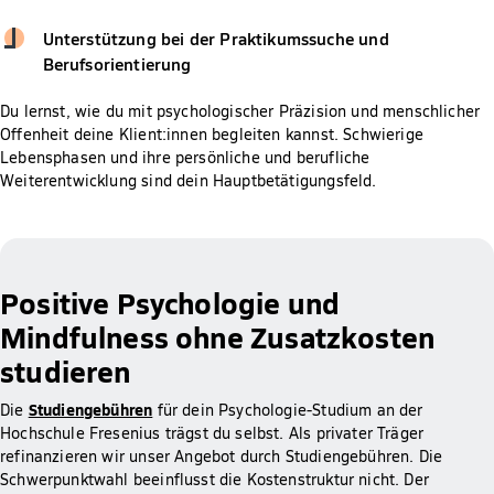
Unterstützung bei der Praktikumssuche und
Berufsorientierung
Du lernst, wie du mit psychologischer Präzision und menschlicher
Offenheit deine Klient:innen begleiten kannst. Schwierige
Lebensphasen und ihre persönliche und berufliche
Weiterentwicklung sind dein Hauptbetätigungsfeld.
Positive Psychologie und
Mindfulness ohne Zusatzkosten
studieren
Studiengebühren
Die
für dein Psychologie-Studium an der
Hochschule Fresenius trägst du selbst. Als privater Träger
refinanzieren wir unser Angebot durch Studiengebühren. Die
Schwerpunktwahl beeinflusst die Kostenstruktur nicht. Der