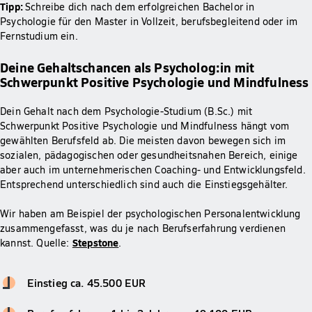
Tipp:
Schreibe dich nach dem erfolgreichen Bachelor in
Psychologie für den Master in Vollzeit, berufsbegleitend oder im
Fernstudium ein.
Deine Gehaltschancen als Psycholog:in mit
Schwerpunkt Positive Psychologie und Mindfulness
Dein Gehalt nach dem Psychologie-Studium (B.Sc.) mit
Schwerpunkt Positive Psychologie und Mindfulness hängt vom
gewählten Berufsfeld ab. Die meisten davon bewegen sich im
sozialen, pädagogischen oder gesundheitsnahen Bereich, einige
aber auch im unternehmerischen Coaching- und Entwicklungsfeld.
Entsprechend unterschiedlich sind auch die Einstiegsgehälter.
Wir haben am Beispiel der psychologischen Personalentwicklung
zusammengefasst, was du je nach Berufserfahrung verdienen
Stepstone
kannst. Quelle:
.
Einstieg ca. 45.500 EUR