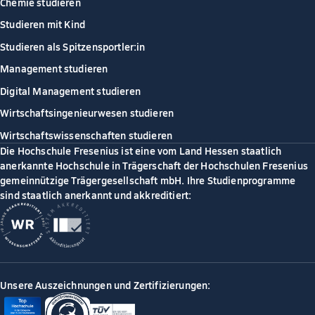
Chemie studieren
Studieren mit Kind
Studieren als Spitzensportler:in
Management studieren
Digital Management studieren
Wirtschaftsingenieurwesen studieren
Wirtschaftswissenschaften studieren
Die Hochschule Fresenius ist eine vom Land Hessen staatlich
anerkannte Hochschule in Trägerschaft der Hochschulen Fresenius
gemeinnützige Trägergesellschaft mbH. Ihre Studienprogramme
sind staatlich anerkannt und akkreditiert:
Unsere Auszeichnungen und Zertifizierungen: