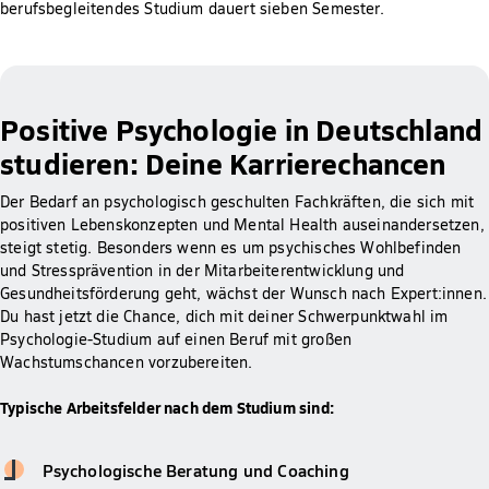
berufsbegleitendes Studium dauert sieben Semester.
Positive Psychologie in Deutschland
studieren: Deine Karrierechancen
Der Bedarf an psychologisch geschulten Fachkräften, die sich mit
positiven Lebenskonzepten und Mental Health auseinandersetzen,
steigt stetig. Besonders wenn es um psychisches Wohlbefinden
und Stressprävention in der Mitarbeiterentwicklung und
Gesundheitsförderung geht, wächst der Wunsch nach Expert:innen.
Du hast jetzt die Chance, dich mit deiner Schwerpunktwahl im
Psychologie-Studium auf einen Beruf mit großen
Wachstumschancen vorzubereiten.
Typische Arbeitsfelder nach dem Studium sind:
Psychologische Beratung und Coaching