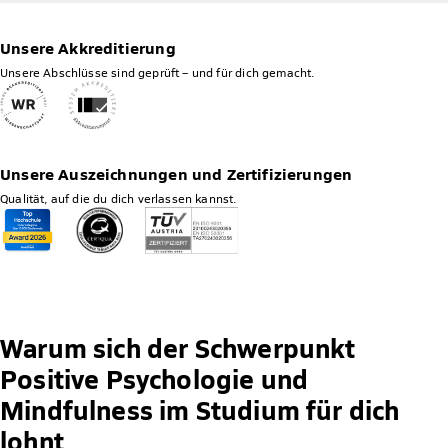
Unsere Akkreditierung
Unsere Abschlüsse sind geprüft – und für dich gemacht.
Unsere Auszeichnungen und Zertifizierungen
Qualität, auf die du dich verlassen kannst.
Warum sich der Schwerpunkt
Positive Psychologie und
Mindfulness im Studium für dich
lohnt