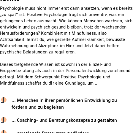
Psychologie muss nicht immer erst dann ansetzen, wenn es bereits
„zu spät“ ist. Positive Psychologie fragt sich präventiv, was ein
gelungenes Leben ausmacht. Wie können Menschen wachsen, sich
entwickeln und psychisch gesund bleiben, trotz der wachsenden
Herausforderungen? Kombiniert mit Mindfulness, also
Achtsamkeit, lernst du, wie gezielte Aufmerksamkeit, bewusste
Wahrnehmung und Akzeptanz im Hier und Jetzt dabei helfen,
psychische Belastungen zu regulieren.
Dieses tiefgehende Wissen ist sowohl in der Einzel- und
Gruppenberatung als auch in der Personalentwicklung zunehmend
gefragt. Mit dem Schwerpunkt Positive Psychologie und
Mindfulness schaffst du dir eine Grundlage, um …
… Menschen in ihrer persönlichen Entwicklung zu
fördern und zu begleiten
… Coaching- und Beratungskonzepte zu gestalten
… emotionale Ressourcen zu fördern