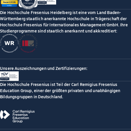
Die Hochschule Fresenius Heidelberg ist eine vom Land Baden-
Württemberg staatlich anerkannte Hochschule in Trägerschaft der
Hochschule Fresenius für Internationales Management GmbH. Ihre
Studienprogramme sind staatlich anerkannt und akkreditiert:
Unsere Auszeichnungen und Zertifizierungen:
Die Hochschule Fresenius ist Teil der Carl Remigius Fresenius
Education Group, einer der größten privaten und unabhängigen
Bildungsgruppen in Deutschland.