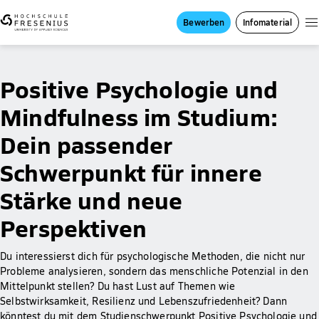
Bewerben
Infomaterial
Positive Psychologie und
Mindfulness im Studium:
Dein passender
Schwerpunkt für innere
Stärke und neue
Perspektiven
Du interessierst dich für psychologische Methoden, die nicht nur
Probleme analysieren, sondern das menschliche Potenzial in den
Mittelpunkt stellen? Du hast Lust auf Themen wie
Selbstwirksamkeit, Resilienz und Lebenszufriedenheit? Dann
könntest du mit dem Studienschwerpunkt Positive Psychologie und