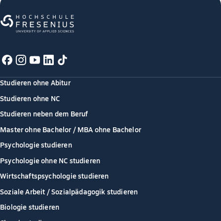
Studieren ohne Abitur
Studieren ohne NC
Studieren neben dem Beruf
Master ohne Bachelor / MBA ohne Bachelor
Psychologie studieren
Psychologie ohne NC studieren
Wirtschaftspsychologie studieren
Soziale Arbeit / Sozialpädagogik studieren
Biologie studieren