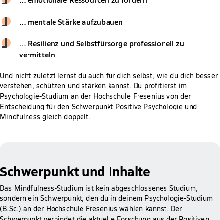
… mentale Stärke aufzubauen
… Resilienz und Selbstfürsorge professionell zu
vermitteln
Und nicht zuletzt lernst du auch für dich selbst, wie du dich besser
verstehen, schützen und stärken kannst. Du profitierst im
Psychologie-Studium an der Hochschule Fresenius von der
Entscheidung für den Schwerpunkt Positive Psychologie und
Mindfulness gleich doppelt.
Schwerpunkt und Inhalte
Das Mindfulness-Studium ist kein abgeschlossenes Studium,
sondern ein Schwerpunkt, den du in deinem Psychologie-Studium
(B.Sc.) an der Hochschule Fresenius wählen kannst. Der
Schwerpunkt verbindet die aktuelle Forschung aus der Positiven