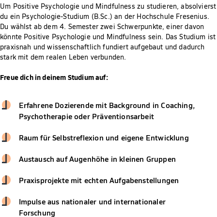
Um Positive Psychologie und Mindfulness zu studieren, absolvierst
du ein Psychologie-Studium (B.Sc.) an der Hochschule Fresenius.
Du wählst ab dem 4. Semester zwei Schwerpunkte, einer davon
könnte Positive Psychologie und Mindfulness sein. Das Studium ist
praxisnah und wissenschaftlich fundiert aufgebaut und dadurch
stark mit dem realen Leben verbunden.
Freue dich in deinem Studium auf:
Erfahrene Dozierende mit Background in Coaching,
Psychotherapie oder Präventionsarbeit
Raum für Selbstreflexion und eigene Entwicklung
Austausch auf Augenhöhe in kleinen Gruppen
Praxisprojekte mit echten Aufgabenstellungen
Impulse aus nationaler und internationaler
Forschung