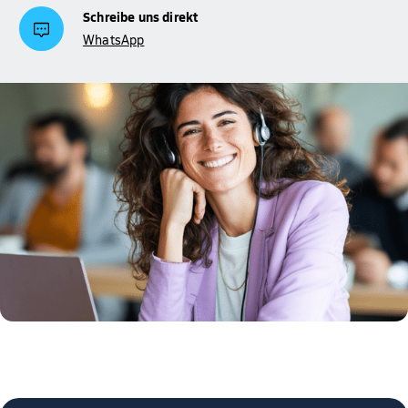
Schreibe uns direkt
WhatsApp