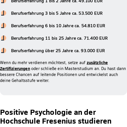
Berufserfahrung 1 bis 2 Jahre ca. 49.100 EUR
Berufserfahrung 3 bis 5 Jahre ca. 53.500 EUR
Berufserfahrung 6 bis 10 Jahre ca. 54.810 EUR
Berufserfahrung 11 bis 25 Jahre ca. 71.400 EUR
Berufserfahrung über 25 Jahre ca. 93.000 EUR
zusätzliche
Wenn du mehr verdienen möchtest, setze auf
Zertifizierungen
oder schließe ein Masterstudium an. Du hast dann
bessere Chancen auf leitende Positionen und entwickelst auch
deine Gehaltsstufe weiter.
Positive Psychologie an der
Hochschule Fresenius studieren