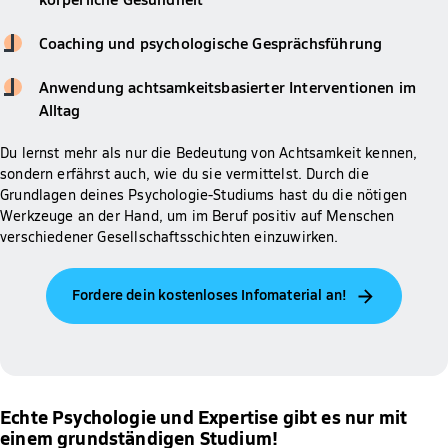
Coaching und psychologische Gesprächsführung
Anwendung achtsamkeitsbasierter Interventionen im
Alltag
Du lernst mehr als nur die Bedeutung von Achtsamkeit kennen,
sondern erfährst auch, wie du sie vermittelst. Durch die
Grundlagen deines Psychologie-Studiums hast du die nötigen
Werkzeuge an der Hand, um im Beruf positiv auf Menschen
verschiedener Gesellschaftsschichten einzuwirken.
Fordere dein kostenloses Infomaterial an!
Echte Psychologie und Expertise gibt es nur mit
einem grundständigen Studium!