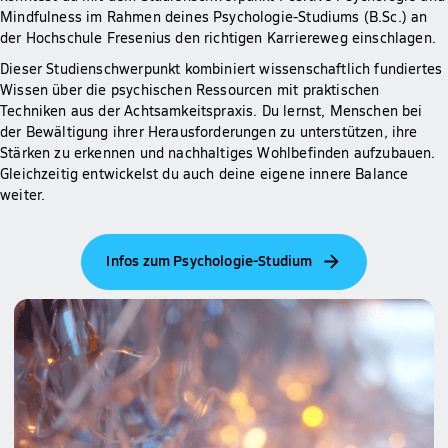
Mindfulness im Rahmen deines Psychologie-Studiums (B.Sc.) an
der Hochschule Fresenius den richtigen Karriereweg einschlagen.
Dieser Studienschwerpunkt kombiniert wissenschaftlich fundiertes
Wissen über die psychischen Ressourcen mit praktischen
Techniken aus der Achtsamkeitspraxis. Du lernst, Menschen bei
der Bewältigung ihrer Herausforderungen zu unterstützen, ihre
Stärken zu erkennen und nachhaltiges Wohlbefinden aufzubauen.
Gleichzeitig entwickelst du auch deine eigene innere Balance
weiter.
Infos zum Psychologie-Studium