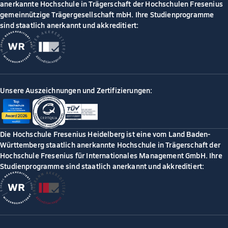
anerkannte Hochschule in Trägerschaft der Hochschulen Fresenius
gemeinnützige Trägergesellschaft mbH. Ihre Studienprogramme
sind staatlich anerkannt und akkreditiert:
Unsere Auszeichnungen und Zertifizierungen:
Die Hochschule Fresenius Heidelberg ist eine vom Land Baden-
Württemberg staatlich anerkannte Hochschule in Trägerschaft der
Hochschule Fresenius für Internationales Management GmbH. Ihre
Studienprogramme sind staatlich anerkannt und akkreditiert: