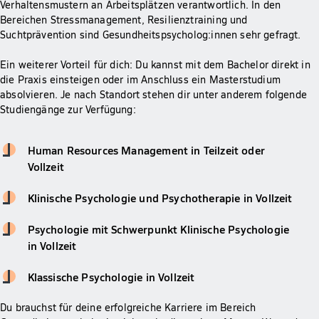
Verhaltensmustern an Arbeitsplätzen verantwortlich. In den
Bereichen Stressmanagement, Resilienztraining und
Suchtprävention sind Gesundheitspsycholog:innen sehr gefragt.
Ein weiterer Vorteil für dich: Du kannst mit dem Bachelor direkt in
die Praxis einsteigen oder im Anschluss ein Masterstudium
absolvieren. Je nach Standort stehen dir unter anderem folgende
Studiengänge zur Verfügung:
Human Resources Management in Teilzeit oder
Vollzeit
Klinische Psychologie und Psychotherapie in Vollzeit
Psychologie mit Schwerpunkt Klinische Psychologie
in Vollzeit
Klassische Psychologie in Vollzeit
Du brauchst für deine erfolgreiche Karriere im Bereich