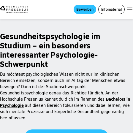
Bewerben
Infomaterial
Gesundheitspsychologie im
Studium – ein besonders
interessanter Psychologie-
Schwerpunkt
Du möchtest psychologisches Wissen nicht nur im klinischen
Bereich einsetzen, sondern auch im Alltag der Menschen etwas
bewegen? Dann ist der Studienschwerpunkt
Gesundheitspsychologie genau das Richtige für dich. An der
Bachelors in
Hochschule Fresenius kannst du dich im Rahmen des
Psychologie
auf diesen Bereich fokussieren und dabei lernen, wie
sich mentale Prozesse und körperliche Gesundheit gegenseitig
beeinflussen.