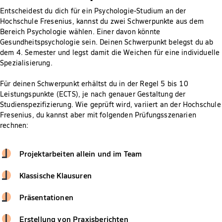
Entscheidest du dich für ein Psychologie-Studium an der
Hochschule Fresenius, kannst du zwei Schwerpunkte aus dem
Bereich Psychologie wählen. Einer davon könnte
Gesundheitspsychologie sein. Deinen Schwerpunkt belegst du ab
dem 4. Semester und legst damit die Weichen für eine individuelle
Spezialisierung.
Für deinen Schwerpunkt erhältst du in der Regel 5 bis 10
Leistungspunkte (ECTS), je nach genauer Gestaltung der
Studienspezifizierung. Wie geprüft wird, variiert an der Hochschule
Fresenius, du kannst aber mit folgenden Prüfungsszenarien
rechnen:
Projektarbeiten allein und im Team
Klassische Klausuren
Präsentationen
Erstellung von Praxisberichten