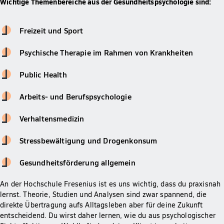
Wichtige Themenbereiche aus der Gesundheitspsychologie sind:
Freizeit und Sport
Psychische Therapie im Rahmen von Krankheiten
Public Health
Arbeits- und Berufspsychologie
Verhaltensmedizin
Stressbewältigung und Drogenkonsum
Gesundheitsförderung allgemein
An der Hochschule Fresenius ist es uns wichtig, dass du praxisnah
lernst. Theorie, Studien und Analysen sind zwar spannend, die
direkte Übertragung aufs Alltagsleben aber für deine Zukunft
entscheidend. Du wirst daher lernen, wie du aus psychologischer