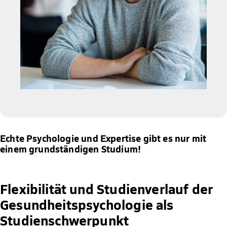
Echte Psychologie und Expertise gibt es nur mit
einem grundständigen Studium!
Flexibilität und Studienverlauf der
Gesundheitspsychologie als
Studienschwerpunkt