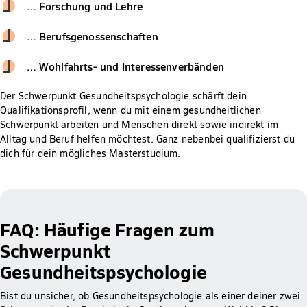
… Forschung und Lehre
… Berufsgenossenschaften
… Wohlfahrts- und Interessenverbänden
Der Schwerpunkt Gesundheitspsychologie schärft dein
Qualifikationsprofil, wenn du mit einem gesundheitlichen
Schwerpunkt arbeiten und Menschen direkt sowie indirekt im
Alltag und Beruf helfen möchtest. Ganz nebenbei qualifizierst du
dich für dein mögliches Masterstudium.
FAQ: Häufige Fragen zum
Schwerpunkt
Gesundheitspsychologie
Bist du unsicher, ob Gesundheitspsychologie als einer deiner zwei