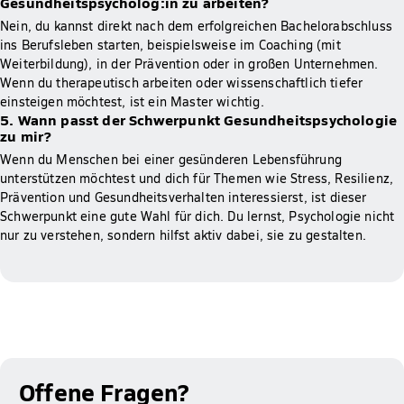
Gesundheitspsycholog:in zu arbeiten?
Nein, du kannst direkt nach dem erfolgreichen Bachelorabschluss
ins Berufsleben starten, beispielsweise im Coaching (mit
Weiterbildung), in der Prävention oder in großen Unternehmen.
Wenn du therapeutisch arbeiten oder wissenschaftlich tiefer
einsteigen möchtest, ist ein Master wichtig.
5. Wann passt der Schwerpunkt Gesundheitspsychologie
zu mir?
Wenn du Menschen bei einer gesünderen Lebensführung
unterstützen möchtest und dich für Themen wie Stress, Resilienz,
Prävention und Gesundheitsverhalten interessierst, ist dieser
Schwerpunkt eine gute Wahl für dich. Du lernst, Psychologie nicht
nur zu verstehen, sondern hilfst aktiv dabei, sie zu gestalten.
Offene Fragen?