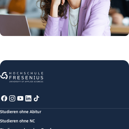
Studieren ohne Abitur
Studieren ohne NC