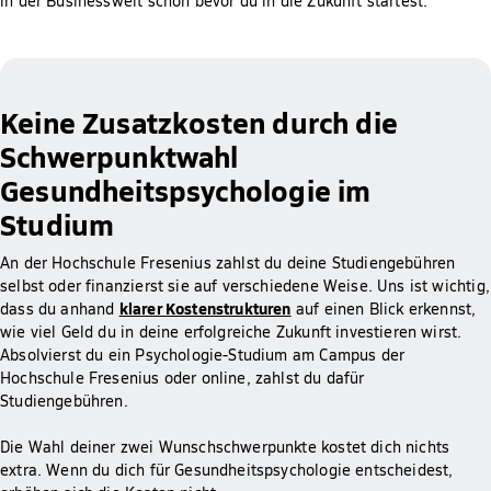
in der Businesswelt schon bevor du in die Zukunft startest.
Keine Zusatzkosten durch die
Schwerpunktwahl
Gesundheitspsychologie im
Studium
An der Hochschule Fresenius zahlst du deine Studiengebühren
selbst oder finanzierst sie auf verschiedene Weise. Uns ist wichtig,
klarer Kostenstrukturen
dass du anhand
auf einen Blick erkennst,
wie viel Geld du in deine erfolgreiche Zukunft investieren wirst.
Absolvierst du ein Psychologie-Studium am Campus der
Hochschule Fresenius oder online, zahlst du dafür
Studiengebühren.
Die Wahl deiner zwei Wunschschwerpunkte kostet dich nichts
extra. Wenn du dich für Gesundheitspsychologie entscheidest,