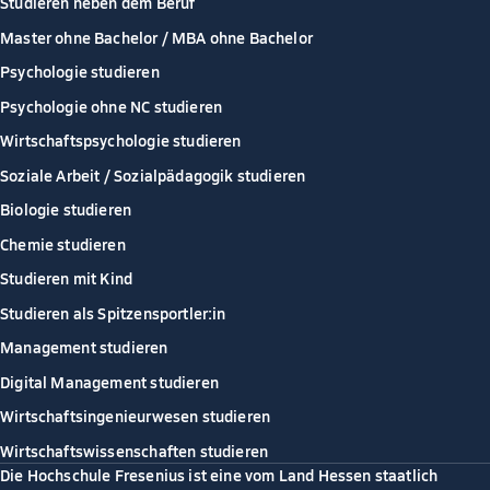
Studieren neben dem Beruf
Master ohne Bachelor / MBA ohne Bachelor
Psychologie studieren
Psychologie ohne NC studieren
Wirtschaftspsychologie studieren
Soziale Arbeit / Sozialpädagogik studieren
Biologie studieren
Chemie studieren
Studieren mit Kind
Studieren als Spitzensportler:in
Management studieren
Digital Management studieren
Wirtschaftsingenieurwesen studieren
Wirtschaftswissenschaften studieren
Die Hochschule Fresenius ist eine vom Land Hessen staatlich