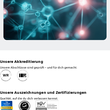
Unsere Akkreditierung
Unsere Abschlüsse sind geprüft – und für dich gemacht.
Unsere Auszeichnungen und Zertifizierungen
Qualität, auf die du dich verlassen kannst.