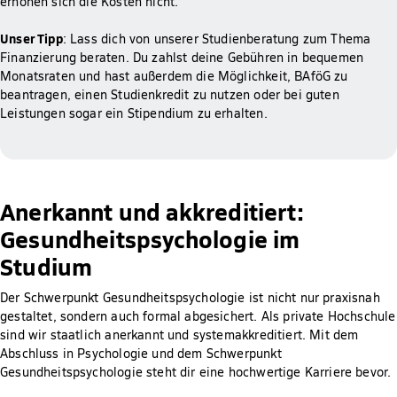
erhöhen sich die Kosten nicht.
Unser Tipp
: Lass dich von unserer Studienberatung zum Thema
Finanzierung beraten. Du zahlst deine Gebühren in bequemen
Monatsraten und hast außerdem die Möglichkeit, BAföG zu
beantragen, einen Studienkredit zu nutzen oder bei guten
Leistungen sogar ein Stipendium zu erhalten.
Anerkannt und akkreditiert:
Gesundheitspsychologie im
Studium
Der Schwerpunkt Gesundheitspsychologie ist nicht nur praxisnah
gestaltet, sondern auch formal abgesichert. Als private Hochschule
sind wir staatlich anerkannt und systemakkreditiert. Mit dem
Abschluss in Psychologie und dem Schwerpunkt
Gesundheitspsychologie steht dir eine hochwertige Karriere bevor.