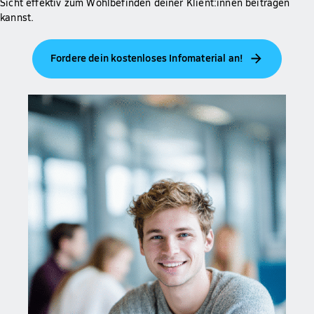
Sicht effektiv zum Wohlbefinden deiner Klient:innen beitragen
kannst.
Fordere dein kostenloses Infomaterial an!