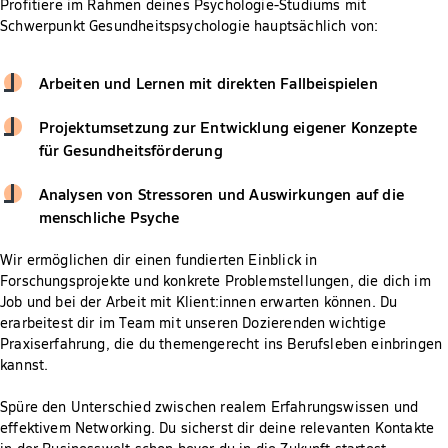
Profitiere im Rahmen deines Psychologie-Studiums mit
Schwerpunkt Gesundheitspsychologie hauptsächlich von:
Arbeiten und Lernen mit direkten Fallbeispielen
Projektumsetzung zur Entwicklung eigener Konzepte
für Gesundheitsförderung
Analysen von Stressoren und Auswirkungen auf die
menschliche Psyche
Wir ermöglichen dir einen fundierten Einblick in
Forschungsprojekte und konkrete Problemstellungen, die dich im
Job und bei der Arbeit mit Klient:innen erwarten können. Du
erarbeitest dir im Team mit unseren Dozierenden wichtige
Praxiserfahrung, die du themengerecht ins Berufsleben einbringen
kannst.
Spüre den Unterschied zwischen realem Erfahrungswissen und
effektivem Networking. Du sicherst dir deine relevanten Kontakte