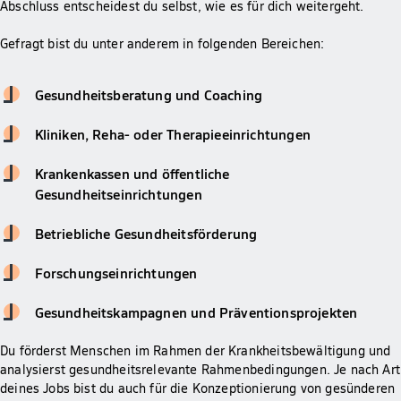
Abschluss entscheidest du selbst, wie es für dich weitergeht.
Gefragt bist du unter anderem in folgenden Bereichen:
Gesundheitsberatung und Coaching
Kliniken, Reha- oder Therapieeinrichtungen
Krankenkassen und öffentliche
Gesundheitseinrichtungen
Betriebliche Gesundheitsförderung
Forschungseinrichtungen
Gesundheitskampagnen und Präventionsprojekten
Du förderst Menschen im Rahmen der Krankheitsbewältigung und
analysierst gesundheitsrelevante Rahmenbedingungen. Je nach Art
deines Jobs bist du auch für die Konzeptionierung von gesünderen