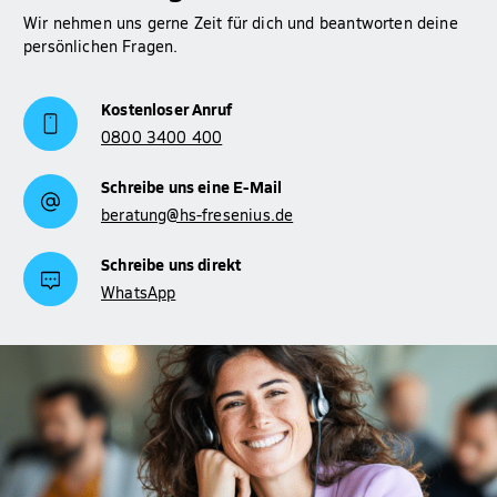
Wir nehmen uns gerne Zeit für dich und beantworten deine
persönlichen Fragen.
Kostenloser Anruf
0800 3400 400
Schreibe uns eine E-Mail
beratung@hs-fresenius.de
Schreibe uns direkt
WhatsApp