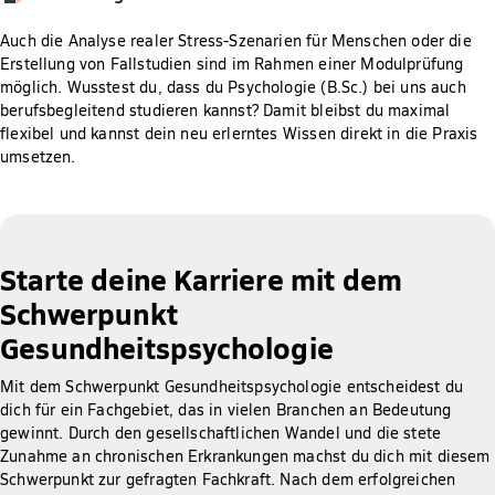
Auch die Analyse realer Stress-Szenarien für Menschen oder die
Erstellung von Fallstudien sind im Rahmen einer Modulprüfung
möglich. Wusstest du, dass du Psychologie (B.Sc.) bei uns auch
berufsbegleitend studieren kannst? Damit bleibst du maximal
flexibel und kannst dein neu erlerntes Wissen direkt in die Praxis
umsetzen.
Starte deine Karriere mit dem
Schwerpunkt
Gesundheitspsychologie
Mit dem Schwerpunkt Gesundheitspsychologie entscheidest du
dich für ein Fachgebiet, das in vielen Branchen an Bedeutung
gewinnt. Durch den gesellschaftlichen Wandel und die stete
Zunahme an chronischen Erkrankungen machst du dich mit diesem
Schwerpunkt zur gefragten Fachkraft. Nach dem erfolgreichen