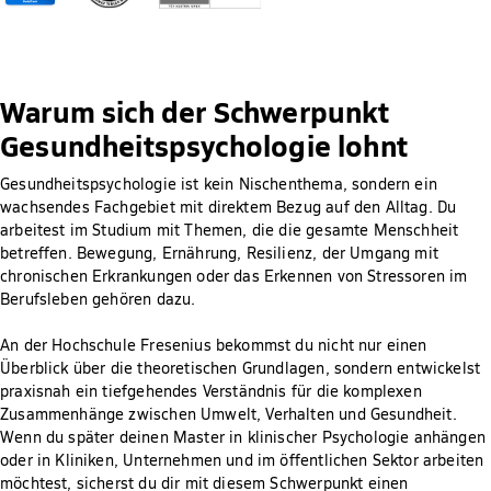
Warum sich der Schwerpunkt
Gesundheitspsychologie lohnt
Gesundheitspsychologie ist kein Nischenthema, sondern ein
wachsendes Fachgebiet mit direktem Bezug auf den Alltag. Du
arbeitest im Studium mit Themen, die die gesamte Menschheit
betreffen. Bewegung, Ernährung, Resilienz, der Umgang mit
chronischen Erkrankungen oder das Erkennen von Stressoren im
Berufsleben gehören dazu.
An der Hochschule Fresenius bekommst du nicht nur einen
Überblick über die theoretischen Grundlagen, sondern entwickelst
praxisnah ein tiefgehendes Verständnis für die komplexen
Zusammenhänge zwischen Umwelt, Verhalten und Gesundheit.
Wenn du später deinen Master in klinischer Psychologie anhängen
oder in Kliniken, Unternehmen und im öffentlichen Sektor arbeiten
möchtest, sicherst du dir mit diesem Schwerpunkt einen