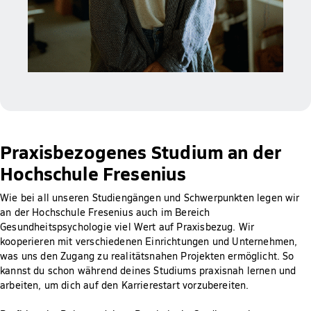
Praxisbezogenes Studium an der
Hochschule Fresenius
Wie bei all unseren Studiengängen und Schwerpunkten legen wir
an der Hochschule Fresenius auch im Bereich
Gesundheitspsychologie viel Wert auf Praxisbezug. Wir
kooperieren mit verschiedenen Einrichtungen und Unternehmen,
was uns den Zugang zu realitätsnahen Projekten ermöglicht. So
kannst du schon während deines Studiums praxisnah lernen und
arbeiten, um dich auf den Karrierestart vorzubereiten.