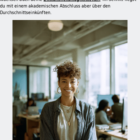
du mit einem akademischen Abschluss aber über den
Durchschnittseinkünften.