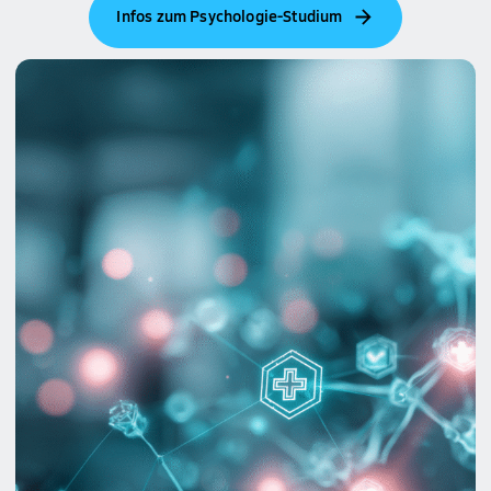
Infos zum Psychologie-Studium