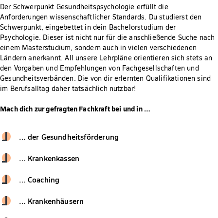
Der Schwerpunkt Gesundheitspsychologie erfüllt die
Anforderungen wissenschaftlicher Standards. Du studierst den
Schwerpunkt, eingebettet in dein Bachelorstudium der
Psychologie. Dieser ist nicht nur für die anschließende Suche nach
einem Masterstudium, sondern auch in vielen verschiedenen
Ländern anerkannt. All unsere Lehrpläne orientieren sich stets an
den Vorgaben und Empfehlungen von Fachgesellschaften und
Gesundheitsverbänden. Die von dir erlernten Qualifikationen sind
im Berufsalltag daher tatsächlich nutzbar!
Mach dich zur gefragten Fachkraft bei und in …
… der Gesundheitsförderung
… Krankenkassen
… Coaching
… Krankenhäusern