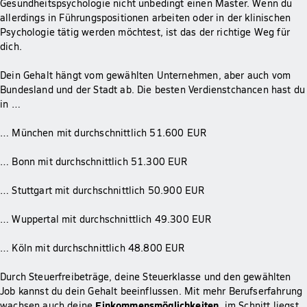
Gesundheitspsychologie nicht unbedingt einen Master. Wenn du
allerdings in Führungspositionen arbeiten oder in der klinischen
Psychologie tätig werden möchtest, ist das der richtige Weg für
dich.
Dein Gehalt hängt vom gewählten Unternehmen, aber auch vom
Bundesland und der Stadt ab. Die besten Verdienstchancen hast du
in …
… München mit durchschnittlich 51.600 EUR
… Bonn mit durchschnittlich 51.300 EUR
… Stuttgart mit durchschnittlich 50.900 EUR
… Wuppertal mit durchschnittlich 49.300 EUR
… Köln mit durchschnittlich 48.800 EUR
Durch Steuerfreibeträge, deine Steuerklasse und den gewählten
Job kannst du dein Gehalt beeinflussen. Mit mehr Berufserfahrung
Einkommensmöglichkeiten
wachsen auch deine
, im Schnitt liegst