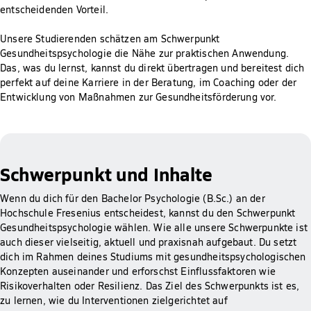
entscheidenden Vorteil.
Unsere Studierenden schätzen am Schwerpunkt
Gesundheitspsychologie die Nähe zur praktischen Anwendung.
Das, was du lernst, kannst du direkt übertragen und bereitest dich
perfekt auf deine Karriere in der Beratung, im Coaching oder der
Entwicklung von Maßnahmen zur Gesundheitsförderung vor.
Schwerpunkt und Inhalte
Wenn du dich für den Bachelor Psychologie (B.Sc.) an der
Hochschule Fresenius entscheidest, kannst du den Schwerpunkt
Gesundheitspsychologie wählen. Wie alle unsere Schwerpunkte ist
auch dieser vielseitig, aktuell und praxisnah aufgebaut. Du setzt
dich im Rahmen deines Studiums mit gesundheitspsychologischen
Konzepten auseinander und erforschst Einflussfaktoren wie
Risikoverhalten oder Resilienz. Das Ziel des Schwerpunkts ist es,
zu lernen, wie du Interventionen zielgerichtet auf