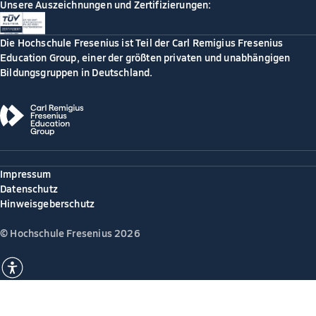
Unsere Auszeichnungen und Zertifizierungen:
Die Hochschule Fresenius ist Teil der Carl Remigius Fresenius
Education Group, einer der größten privaten und unabhängigen
Bildungsgruppen in Deutschland.
Impressum
Datenschutz
Hinweisgeberschutz
© Hochschule Fresenius 2026