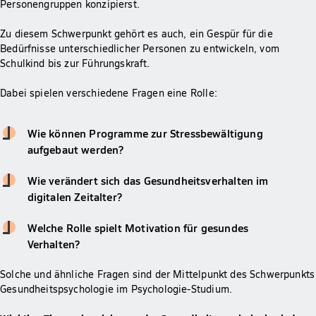
Personengruppen konzipierst.
Zu diesem Schwerpunkt gehört es auch, ein Gespür für die
Bedürfnisse unterschiedlicher Personen zu entwickeln, vom
Schulkind bis zur Führungskraft.
Dabei spielen verschiedene Fragen eine Rolle:
Wie können Programme zur Stressbewältigung
aufgebaut werden?
Wie verändert sich das Gesundheitsverhalten im
digitalen Zeitalter?
Welche Rolle spielt Motivation für gesundes
Verhalten?
Solche und ähnliche Fragen sind der Mittelpunkt des Schwerpunkts
Gesundheitspsychologie im Psychologie-Studium.