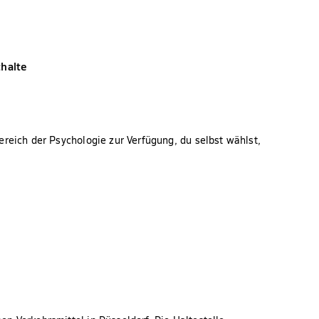
thalte
reich der Psychologie zur Verfügung, du selbst wählst,