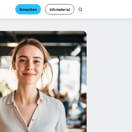
Bewerben
Infomaterial