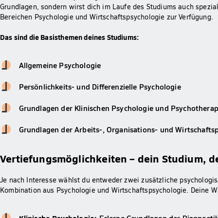
Grundlagen, sondern wirst dich im Laufe des Studiums auch spezia
Bereichen Psychologie und Wirtschaftspsychologie zur Verfügung.
Das sind die Basisthemen deines Studiums:
Allgemeine Psychologie
Persönlichkeits- und Differenzielle Psychologie
Grundlagen der Klinischen Psychologie und Psychotherap
Grundlagen der Arbeits-, Organisations- und Wirtschafts
Vertiefungsmöglichkeiten – dein Studium, de
Je nach Interesse wählst du entweder zwei zusätzliche psychologis
Kombination aus Psychologie und Wirtschaftspsychologie. Deine W
Klinische Psychologie
:
Erlerne Grundlagen der Diagnosti