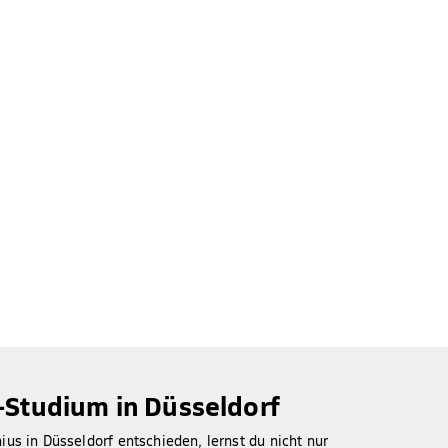
-Studium in Düsseldorf
us in Düsseldorf entschieden, lernst du nicht nur