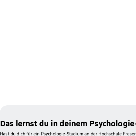
Das lernst du in deinem Psychologie
Hast du dich für ein Psychologie-Studium an der Hochschule Freseni