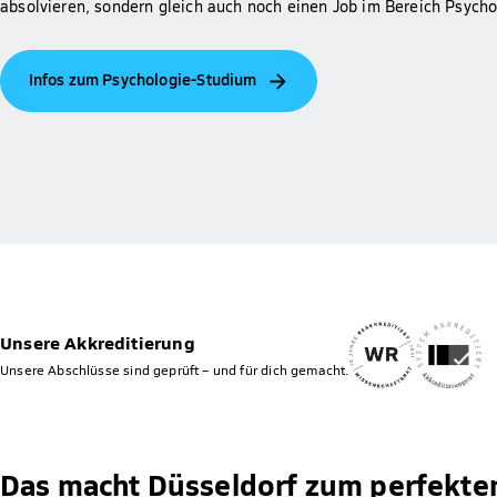
absolvieren, sondern gleich auch noch einen Job im Bereich Psychol
Infos zum Psychologie-Studium
Unsere Akkreditierung
Unsere Abschlüsse sind geprüft – und für dich gemacht.
Das macht Düsseldorf zum perfekten