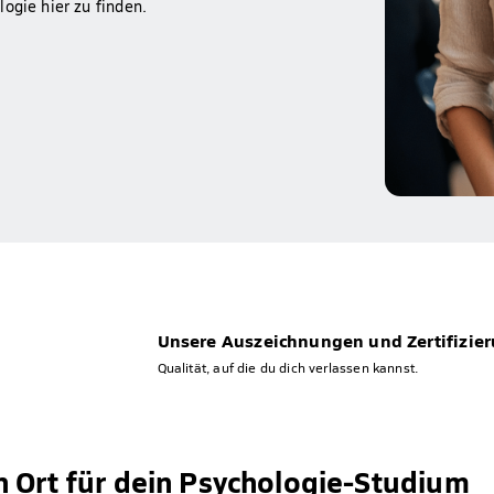
ogie hier zu finden.
Unsere Auszeichnungen und Zertifizie
Qualität, auf die du dich verlassen kannst.
 Ort für dein Psychologie-Studium