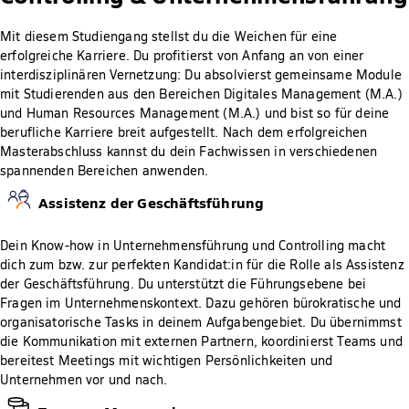
Mit diesem Studiengang stellst du die Weichen für eine
erfolgreiche Karriere. Du profitierst von Anfang an von einer
interdisziplinären Vernetzung: Du absolvierst gemeinsame Module
mit Studierenden aus den Bereichen Digitales Management (M.A.)
und Human Resources Management (M.A.) und bist so für deine
berufliche Karriere breit aufgestellt. Nach dem erfolgreichen
Masterabschluss kannst du dein Fachwissen in verschiedenen
spannenden Bereichen anwenden.
Assistenz der Geschäftsführung
Dein Know-how in Unternehmensführung und Controlling macht
dich zum bzw. zur perfekten Kandidat:in für die Rolle als Assistenz
der Geschäftsführung. Du unterstützt die Führungsebene bei
Fragen im Unternehmenskontext. Dazu gehören bürokratische und
organisatorische Tasks in deinem Aufgabengebiet. Du übernimmst
die Kommunikation mit externen Partnern, koordinierst Teams und
bereitest Meetings mit wichtigen Persönlichkeiten und
Unternehmen vor und nach.