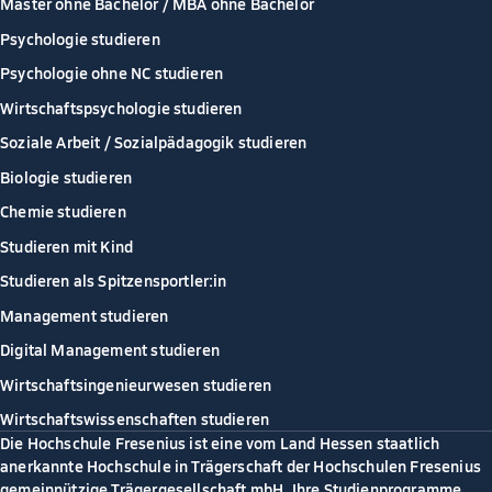
Master ohne Bachelor / MBA ohne Bachelor
Psychologie studieren
Psychologie ohne NC studieren
Wirtschaftspsychologie studieren
Soziale Arbeit / Sozialpädagogik studieren
Biologie studieren
Chemie studieren
Studieren mit Kind
Studieren als Spitzensportler:in
Management studieren
Digital Management studieren
Wirtschaftsingenieurwesen studieren
Wirtschaftswissenschaften studieren
Die Hochschule Fresenius ist eine vom Land Hessen staatlich
anerkannte Hochschule in Trägerschaft der Hochschulen Fresenius
gemeinnützige Trägergesellschaft mbH. Ihre Studienprogramme