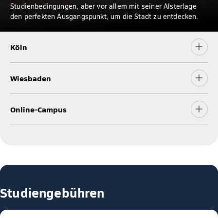
Studienbedingungen, aber vor allem mit seiner Alsterlage
den perfekten Ausgangspunkt, um die Stadt zu entdecken.
Köln
Wiesbaden
Online-Campus
Studiengebühren