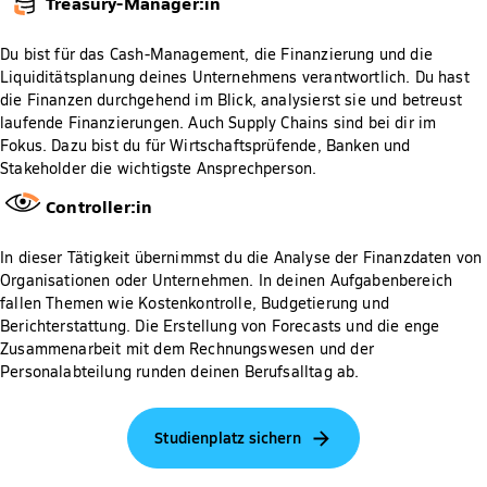
Treasury-Manager:in
Du bist für das Cash-Management, die Finanzierung und die
Liquiditätsplanung deines Unternehmens verantwortlich. Du hast
die Finanzen durchgehend im Blick, analysierst sie und betreust
laufende Finanzierungen. Auch Supply Chains sind bei dir im
Fokus. Dazu bist du für Wirtschaftsprüfende, Banken und
Stakeholder die wichtigste Ansprechperson.
Controller:in
In dieser Tätigkeit übernimmst du die Analyse der Finanzdaten von
Organisationen oder Unternehmen. In deinen Aufgabenbereich
fallen Themen wie Kostenkontrolle, Budgetierung und
Berichterstattung. Die Erstellung von Forecasts und die enge
Zusammenarbeit mit dem Rechnungswesen und der
Personalabteilung runden deinen Berufsalltag ab.
Studienplatz sichern