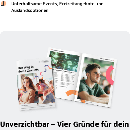
Unterhaltsame Events, Freizeitangebote und
Auslandsoptionen
Unverzichtbar – Vier Gründe für dein