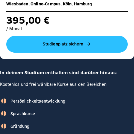
Wiesbaden, Online-Campus, Köln, Hamburg
395,00 €
/ Monat
Studienplatz sichern
In deinem Studium enthalten sind darüber hinaus:
Kostenlos und frei wählbare Kurse aus den Bereichen
Persönlichkeitsentwicklung
Sprachkurse
Gründung