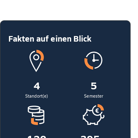
Fakten auf einen Blick
4
5
Standort(e)
Semester