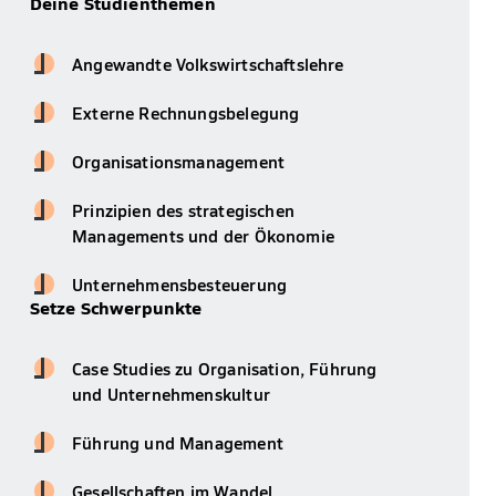
Deine Studienthemen
Angewandte Volkswirtschaftslehre
Externe Rechnungsbelegung
Organisationsmanagement
Prinzipien des strategischen
Managements und der Ökonomie
Unternehmensbesteuerung
Setze Schwerpunkte
Case Studies zu Organisation, Führung
und Unternehmenskultur
Führung und Management
Gesellschaften im Wandel