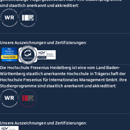
sind staatlich anerkannt und akkreditiert:
Unsere Auszeichnungen und Zertifizierungen:
Die Hochschule Fresenius Heidelberg ist eine vom Land Baden-
Württemberg staatlich anerkannte Hochschule in Trägerschaft der
Hochschule Fresenius für Internationales Management GmbH. Ihre
Studienprogramme sind staatlich anerkannt und akkreditiert:
Unsere Auszeichnungen und Zertifizierungen: