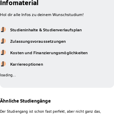
Infomaterial
Hol dir alle Infos zu deinem Wunschstudium!
Studieninhalte & Studienverlaufsplan
Zulassungsvoraussetzungen
Kosten und Finanzierungsmöglichkeiten
Karriereoptionen
loading...
Ähnliche Studiengänge
Der Studiengang ist schon fast perfekt, aber nicht ganz das,