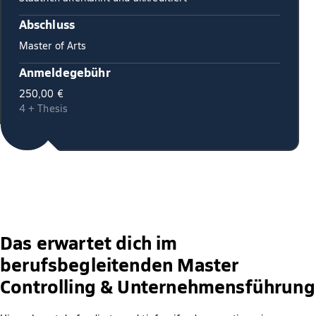
Abschluss
Master of Arts
Anmeldegebühr
250,00 €
4 + Thesis
Das erwartet dich im
berufsbegleitenden Master
Controlling & Unternehmensführung