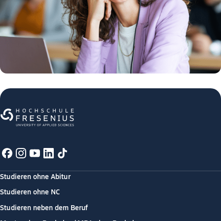
Studieren ohne Abitur
Studieren ohne NC
Studieren neben dem Beruf