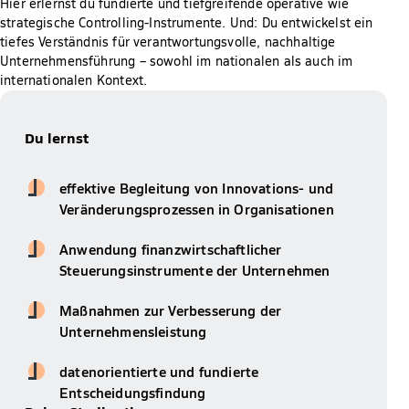
Hier erlernst du fundierte und tiefgreifende operative wie
strategische Controlling-Instrumente. Und: Du entwickelst ein
tiefes Verständnis für verantwortungsvolle, nachhaltige
Unternehmensführung – sowohl im nationalen als auch im
internationalen Kontext.
Du lernst
effektive Begleitung von Innovations- und
Veränderungsprozessen in Organisationen
Anwendung finanzwirtschaftlicher
Steuerungsinstrumente der Unternehmen
Maßnahmen zur Verbesserung der
Unternehmensleistung
datenorientierte und fundierte
Entscheidungsfindung