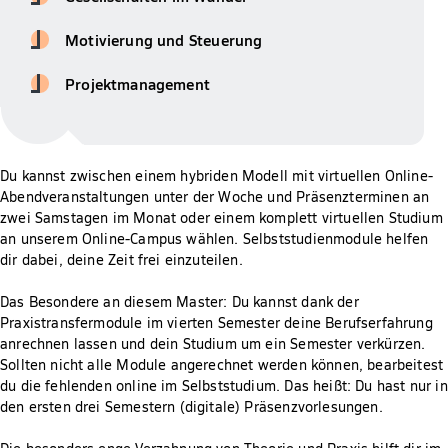
Motivierung und Steuerung
Projektmanagement
Du kannst zwischen einem hybriden Modell mit virtuellen Online-
Abendveranstaltungen unter der Woche und Präsenzterminen an
zwei Samstagen im Monat oder einem komplett virtuellen Studium
an unserem Online-Campus wählen. Selbststudienmodule helfen
dir dabei, deine Zeit frei einzuteilen.
Das Besondere an diesem Master: Du kannst dank der
Praxistransfermodule im vierten Semester deine Berufserfahrung
anrechnen lassen und dein Studium um ein Semester verkürzen.
Sollten nicht alle Module angerechnet werden können, bearbeitest
du die fehlenden online im Selbststudium. Das heißt: Du hast nur in
den ersten drei Semestern (digitale) Präsenzvorlesungen.