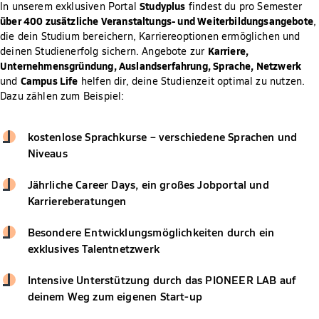
Studyplus
In unserem exklusiven Portal
findest du pro Semester
über 400 zusätzliche Veranstaltungs- und Weiterbildungsangebote
,
die dein Studium bereichern, Karriereoptionen ermöglichen und
Karriere,
deinen Studienerfolg sichern. Angebote zur
Unternehmensgründung, Auslandserfahrung, Sprache, Netzwerk
Campus Life
und
helfen dir, deine Studienzeit optimal zu nutzen.
Dazu zählen zum Beispiel:
kostenlose Sprachkurse – verschiedene Sprachen und
Niveaus
Jährliche Career Days, ein großes Jobportal und
Karriereberatungen
Besondere Entwicklungsmöglichkeiten durch ein
exklusives Talentnetzwerk
Intensive Unterstützung durch das PIONEER LAB auf
deinem Weg zum eigenen Start-up