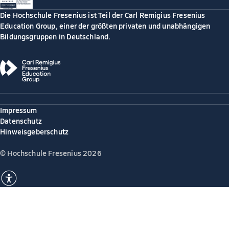
Die Hochschule Fresenius ist Teil der Carl Remigius Fresenius
Education Group, einer der größten privaten und unabhängigen
Bildungsgruppen in Deutschland.
Impressum
Datenschutz
Hinweisgeberschutz
© Hochschule Fresenius 2026