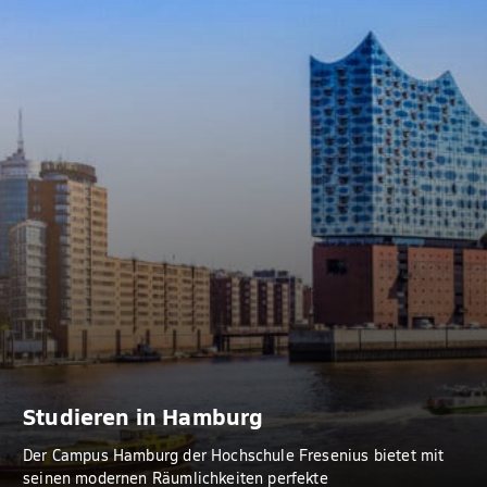
Studieren in Hamburg
Der Campus Hamburg der Hochschule Fresenius bietet mit
seinen modernen Räumlichkeiten perfekte