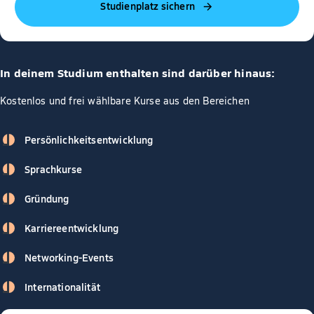
Studienplatz sichern
In deinem Studium enthalten sind darüber hinaus:
Kostenlos und frei wählbare Kurse aus den Bereichen
Persönlichkeitsentwicklung
Sprachkurse
Gründung
Karriereentwicklung
Networking-Events
Internationalität