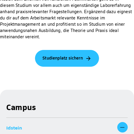
diesem Studium vor allem auch um eigenständige Laborerfahrung
anhand praxisrelevanter Fragestellungen. Ergänzend dazu eignest
du dir auf dem Arbeitsmarkt relevante Kenntnisse im
Projektmanagement an und profitierst so im Studium von einer
anwendungsnahen Ausbildung, die Theorie und Praxis ideal
miteinander vereint.
Studienplatz sichern
Campus
Idstein