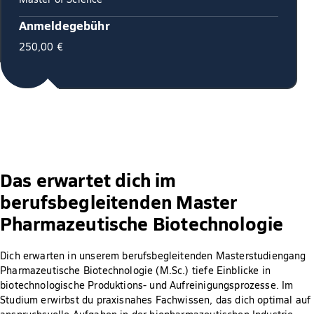
Anmeldegebühr
250,00 €
Das erwartet dich im
berufsbegleitenden Master
Pharmazeutische Biotechnologie
Dich erwarten in unserem berufsbegleitenden Masterstudiengang
Pharmazeutische Biotechnologie (M.Sc.) tiefe Einblicke in
biotechnologische Produktions- und Aufreinigungsprozesse. Im
Studium erwirbst du praxisnahes Fachwissen, das dich optimal auf