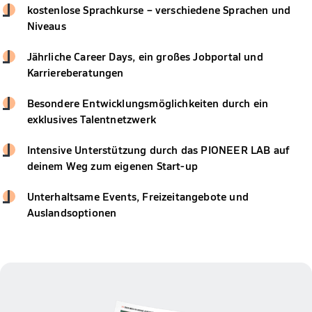
kostenlose Sprachkurse – verschiedene Sprachen und
Niveaus
Jährliche Career Days, ein großes Jobportal und
Karriereberatungen
Besondere Entwicklungsmöglichkeiten durch ein
exklusives Talentnetzwerk
Intensive Unterstützung durch das PIONEER LAB auf
deinem Weg zum eigenen Start-up
Unterhaltsame Events, Freizeitangebote und
Auslandsoptionen