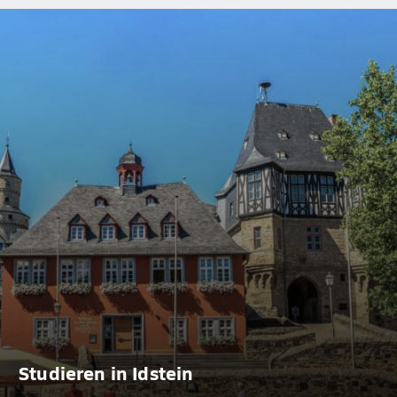
Studieren in Idstein