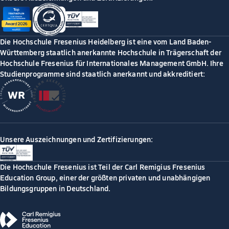
Die Hochschule Fresenius Heidelberg ist eine vom Land Baden-
Württemberg staatlich anerkannte Hochschule in Trägerschaft der
Hochschule Fresenius für Internationales Management GmbH. Ihre
Studienprogramme sind staatlich anerkannt und akkreditiert:
Unsere Auszeichnungen und Zertifizierungen:
Die Hochschule Fresenius ist Teil der Carl Remigius Fresenius
Education Group, einer der größten privaten und unabhängigen
Bildungsgruppen in Deutschland.