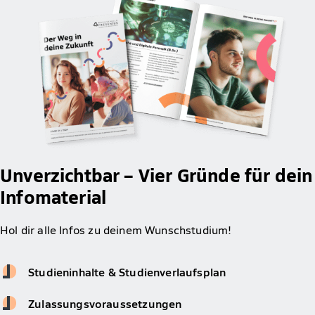
Unverzichtbar – Vier Gründe für dein
Infomaterial
Hol dir alle Infos zu deinem Wunschstudium!
Studieninhalte & Studienverlaufsplan
Zulassungsvoraussetzungen