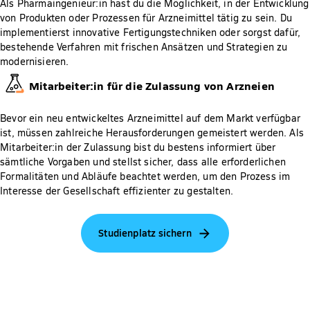
Als Pharmaingenieur:in hast du die Möglichkeit, in der Entwicklung
von Produkten oder Prozessen für Arzneimittel tätig zu sein. Du
implementierst innovative Fertigungstechniken oder sorgst dafür,
bestehende Verfahren mit frischen Ansätzen und Strategien zu
modernisieren.
Mitarbeiter:in für die Zulassung von Arzneien
Bevor ein neu entwickeltes Arzneimittel auf dem Markt verfügbar
ist, müssen zahlreiche Herausforderungen gemeistert werden. Als
Mitarbeiter:in der Zulassung bist du bestens informiert über
sämtliche Vorgaben und stellst sicher, dass alle erforderlichen
Formalitäten und Abläufe beachtet werden, um den Prozess im
Interesse der Gesellschaft effizienter zu gestalten.
Studienplatz sichern