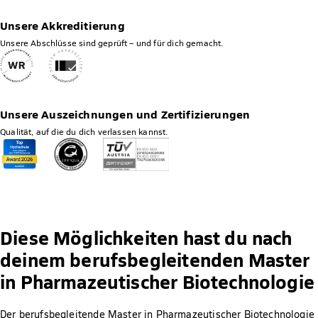
Unsere Akkreditierung
Unsere Abschlüsse sind geprüft – und für dich gemacht.
Unsere Auszeichnungen und Zertifizierungen
Qualität, auf die du dich verlassen kannst.
Diese Möglichkeiten hast du nach
deinem berufsbegleitenden Master
in Pharmazeutischer Biotechnologie
Der berufsbegleitende Master in Pharmazeutischer Biotechnologie