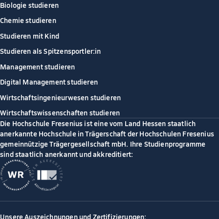
Biologie studieren
Chemie studieren
Studieren mit Kind
Studieren als Spitzensportler:in
Management studieren
Digital Management studieren
Wirtschaftsingenieurwesen studieren
Wirtschaftswissenschaften studieren
Die Hochschule Fresenius ist eine vom Land Hessen staatlich
anerkannte Hochschule in Trägerschaft der Hochschulen Fresenius
gemeinnützige Trägergesellschaft mbH. Ihre Studienprogramme
sind staatlich anerkannt und akkreditiert:
Unsere Auszeichnungen und Zertifizierungen: