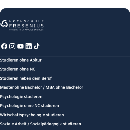
Studieren ohne Abitur
Studieren ohne NC
Studieren neben dem Beruf
Master ohne Bachelor / MBA ohne Bachelor
Psychologie studieren
Psychologie ohne NC studieren
Wirtschaftspsychologie studieren
Soziale Arbeit / Sozialpädagogik studieren