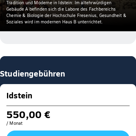
Tradition und Moderne in Idstein: Im altehrwürdigen
Gebäude A befinden sich die Labore des Fachbereichs
Chemie & Biologie der Hochschule Fresenius, Gesundheit &
Soziales wird im modernen Haus B unterrichtet.
Studiengebühren
Idstein
550,00 €
/ Monat