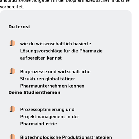
anspruchsvolle Aufgaben in der biopharmazeutischen Industrie
vorbereitet.
Du lernst
wie du wissenschaftlich basierte
Lösungsvorschläge für die Pharmazie
aufbereiten kannst
Bioprozesse und wirtschaftliche
Strukturen global tätiger
Pharmaunternehmen kennen
Deine Studienthemen
Prozessoptimierung und
Projektmanagement in der
Pharmaindustrie
Biotechnologische Produktionsstrategien