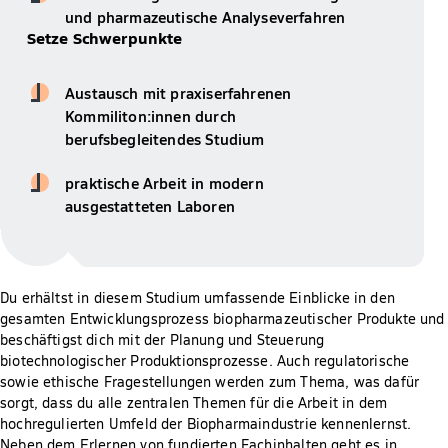
und pharmazeutische Analyseverfahren
Setze Schwerpunkte
Austausch mit praxiserfahrenen
Kommiliton:innen durch
berufsbegleitendes Studium
praktische Arbeit in modern
ausgestatteten Laboren
Du erhältst in diesem Studium umfassende Einblicke in den
gesamten Entwicklungsprozess biopharmazeutischer Produkte und
beschäftigst dich mit der Planung und Steuerung
biotechnologischer Produktionsprozesse. Auch regulatorische
sowie ethische Fragestellungen werden zum Thema, was dafür
sorgt, dass du alle zentralen Themen für die Arbeit in dem
hochregulierten Umfeld der Biopharmaindustrie kennenlernst.
Neben dem Erlernen von fundierten Fachinhalten geht es in