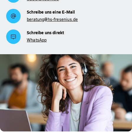
Schreibe uns eine E-Mail
beratung@hs-fresenius.de
Schreibe uns direkt
WhatsApp