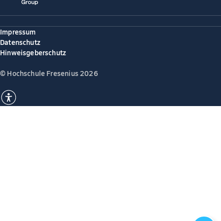
Impressum
Datenschutz
Hinweisgeberschutz
© Hochschule Fresenius 2026