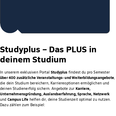
Studyplus –
Das PLUS in
deinem Studium
Studyplus
In unserem exklusiven Portal
findest du pro Semester
über 400 zusätzliche Veranstaltungs- und Weiterbildungsangebote
,
die dein Studium bereichern, Karriereoptionen ermöglichen und
Karriere,
deinen Studienerfolg sichern. Angebote zur
Unternehmensgründung, Auslandserfahrung, Sprache, Netzwerk
Campus Life
und
helfen dir, deine Studienzeit optimal zu nutzen.
Dazu zählen zum Beispiel: