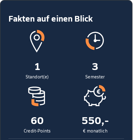
Fakten auf einen Blick
1
3
Standort(e)
Semester
60
550,-
Credit-Points
€ monatlich