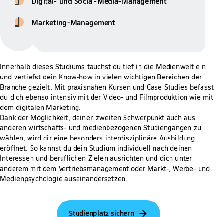
Digital- und Social-Media-Management
Marketing-Management
Innerhalb dieses Studiums tauchst du tief in die Medienwelt ein
und vertiefst dein Know-how in vielen wichtigen Bereichen der
Branche gezielt. Mit praxisnahen Kursen und Case Studies befasst
du dich ebenso intensiv mit der Video- und Filmproduktion wie mit
dem digitalen Marketing.
Dank der Möglichkeit, deinen zweiten Schwerpunkt auch aus
anderen wirtschafts- und medienbezogenen Studiengängen zu
wählen, wird dir eine besonders interdisziplinäre Ausbildung
eröffnet. So kannst du dein Studium individuell nach deinen
Interessen und beruflichen Zielen ausrichten und dich unter
anderem mit dem Vertriebsmanagement oder Markt-, Werbe- und
Medienpsychologie auseinandersetzen.
Studienplatz sichern