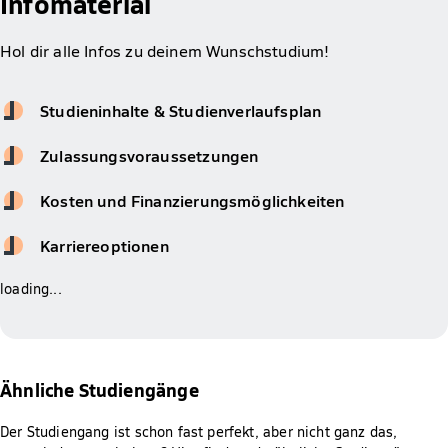
Infomaterial
Hol dir alle Infos zu deinem Wunschstudium!
Studieninhalte & Studienverlaufsplan
Zulassungsvoraussetzungen
Kosten und Finanzierungsmöglichkeiten
Karriereoptionen
loading...
Ähnliche Studiengänge
Der Studiengang ist schon fast perfekt, aber nicht ganz das,