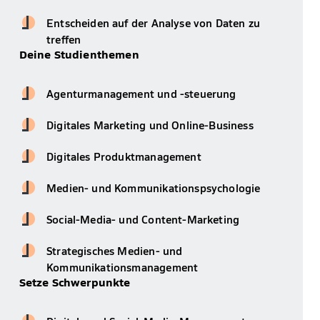
Entscheiden auf der Analyse von Daten zu
treffen
Deine Studienthemen
Agenturmanagement und -steuerung
Digitales Marketing und Online-Business
Digitales Produktmanagement
Medien- und Kommunikationspsychologie
Social-Media- und Content-Marketing
Strategisches Medien- und
Kommunikationsmanagement
Setze Schwerpunkte