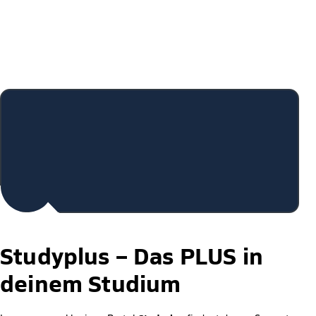
Studyplus –
Das PLUS in
deinem Studium