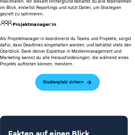
maximieren. Vor diesem Hintergrund behältst du alle Maßnahmen
im Blick, erstellst Reportings und nutzt Daten, um Strategien
gezielt zu optimieren.
Projektmanager:in
Als Projektmanager:in koordinierst du Teams und Projekte, sorgst
dafür, dass Deadlines eingehalten werden, und behältst stets den
Überblick. Dank deiner Expertise in Medienmanagement und
Marketing kannst du alle Herausforderungen, die während eines
Projekts auftreten können, meistern.
Studienplatz sichern
Fakten auf einen Blick