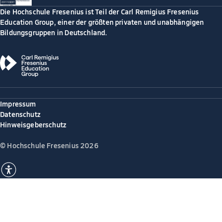
Die Hochschule Fresenius ist Teil der Carl Remigius Fresenius
Education Group, einer der größten privaten und unabhängigen
Bildungsgruppen in Deutschland.
Impressum
Datenschutz
Hinweisgeberschutz
© Hochschule Fresenius 2026