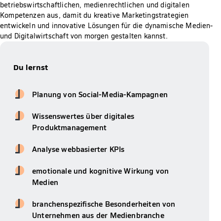
betriebswirtschaftlichen, medienrechtlichen und digitalen
Kompetenzen aus, damit du kreative Marketingstrategien
entwickeln und innovative Lösungen für die dynamische Medien-
und Digitalwirtschaft von morgen gestalten kannst.
Du lernst
Planung von Social-Media-Kampagnen
Wissenswertes über digitales
Produktmanagement
Analyse webbasierter KPIs
emotionale und kognitive Wirkung von
Medien
branchenspezifische Besonderheiten von
Unternehmen aus der Medienbranche