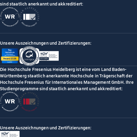
sind staatlich anerkannt und akkreditiert:
Unsere Auszeichnungen und Zertifizierungen:
Die Hochschule Fresenius Heidelberg ist eine vom Land Baden-
Württemberg staatlich anerkannte Hochschule in Trägerschaft der
Hochschule Fresenius für Internationales Management GmbH. Ihre
Studienprogramme sind staatlich anerkannt und akkreditiert:
Unsere Auszeichnungen und Zertifizierungen: