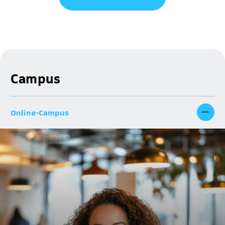
Campus
Online-Campus