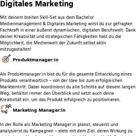
Digitales Marketing
Mit deinem breiten Skill-Set aus dem Bachelor
Medienmanagement & Digitales Marketing wirst du zur gefragten
Fachkraft in einer äußerst dynamischen, digitalen Berufswelt. Dank
deiner Kreativität und strategischen Fähigkeiten hast du die
Möglichkeit, die Medienwelt der Zukunft selbst aktiv
mitzugestalten!
Produktmanager:in
Als Produktmanager:in bist du für die gesamte Entwicklung eines
Produkts verantwortlich – von der Idee bis zum erfolgreichen
Markteintritt. Dabei koordinierst du alle Schritte auf diesem langen
Weg, behältst immer den Überblick und setzt auch deine
Kreativität ein, um das Produkt erfolgreich zu positionieren.
Marketing Manager:in
In der Rolle als Marketing Manager:in planst, steuerst und
analysierst du Kampagnen – stets mit dem Ziel, deren Wirkung zu