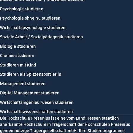
Psychologie studieren
Psychologie ohne NC studieren
Wirtschaftspsychologie studieren
Soziale Arbeit / Sozialpädagogik studieren
Biologie studieren
Chemie studieren
Studieren mit Kind
Studieren als Spitzensportler:in
Management studieren
Digital Management studieren
Wirtschaftsingenieurwesen studieren
Wirtschaftswissenschaften studieren
Die Hochschule Fresenius ist eine vom Land Hessen staatlich
anerkannte Hochschule in Trägerschaft der Hochschulen Fresenius
gemeinnützige Trägergesellschaft mbH. Ihre Studienprogramme