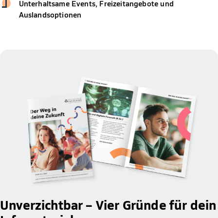
Unterhaltsame Events, Freizeitangebote und
Auslandsoptionen
Unverzichtbar – Vier Gründe für dein