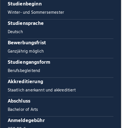
Studienbeginn
Winter- und Sommersemester
Studiensprache
Deutsch
Bewerbungsfrist
Ganzjährig möglich
Studiengangsform
Berufsbegleitend
Akkreditierung
Staatlich anerkannt und akkreditiert
Abschluss
Bachelor of Arts
Anmeldegebühr