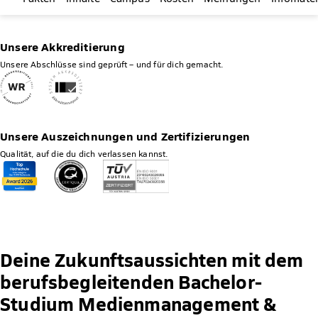
Unsere Akkreditierung
Unsere Abschlüsse sind geprüft – und für dich gemacht.
Unsere Auszeichnungen und Zertifizierungen
Qualität, auf die du dich verlassen kannst.
Deine Zukunftsaussichten mit dem
berufsbegleitenden Bachelor-
Studium Medienmanagement &