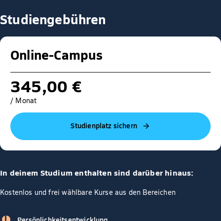
Studiengebühren
Online-Campus
345,00 €
/ Monat
Studienplatz sichern
In deinem Studium enthalten sind darüber hinaus:
Kostenlos und frei wählbare Kurse aus den Bereichen
Persönlichkeitsentwicklung