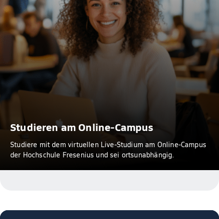
Studieren am Online-Campus
Studiere mit dem virtuellen Live-Studium am Online-Campus
der Hochschule Fresenius und sei ortsunabhängig.