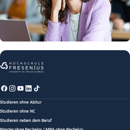
Studieren ohne Abitur
Studieren ohne NC
Studieren neben dem Beruf
Master ohne Bachelor / MBA ohne Bachelor