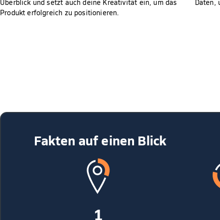
Überblick und setzt auch deine Kreativität ein, um das
Daten, 
Produkt erfolgreich zu positionieren.
Fakten auf einen Blick
1