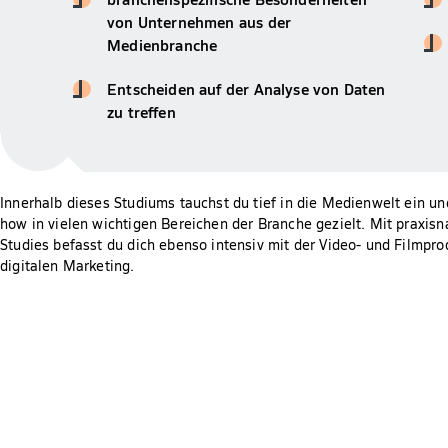
von Unternehmen aus der
Medienbranche
Entscheiden auf der Analyse von Daten
zu treffen
Innerhalb dieses Studiums tauchst du tief in die Medienwelt ein un
how in vielen wichtigen Bereichen der Branche gezielt. Mit praxis
Studies befasst du dich ebenso intensiv mit der Video- und Filmpr
digitalen Marketing.