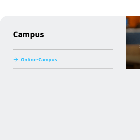
Campus
Online-Campus