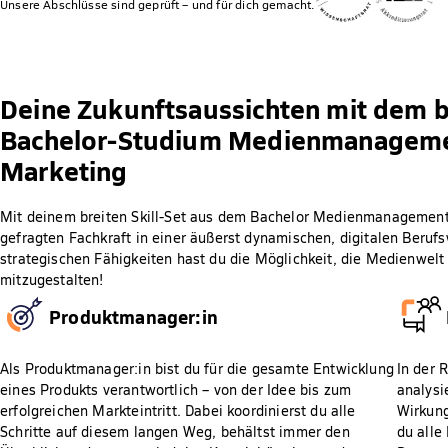
Unsere Abschlüsse sind geprüft – und für dich gemacht.
Deine Zukunftsaussichten mit dem 
Bachelor-Studium Medienmanagemen
Marketing
Mit deinem breiten Skill-Set aus dem Bachelor Medienmanagement 
gefragten Fachkraft in einer äußerst dynamischen, digitalen Berufs
strategischen Fähigkeiten hast du die Möglichkeit, die Medienwelt 
mitzugestalten!
Produktmanager:in
Als Produktmanager:in bist du für die gesamte Entwicklung
In der 
eines Produkts verantwortlich – von der Idee bis zum
analysi
erfolgreichen Markteintritt. Dabei koordinierst du alle
Wirkung
Schritte auf diesem langen Weg, behältst immer den
du alle