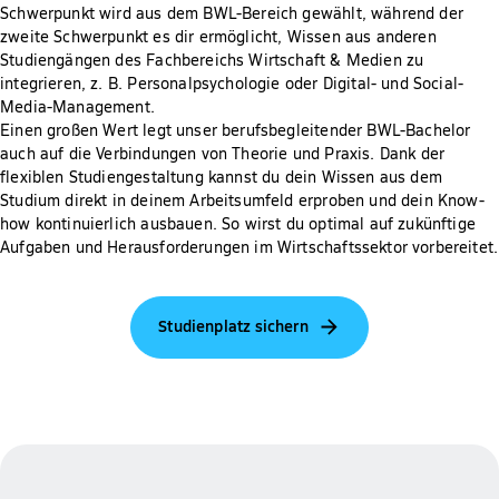
Schwerpunkt wird aus dem BWL-Bereich gewählt, während der
zweite Schwerpunkt es dir ermöglicht, Wissen aus anderen
Studiengängen des Fachbereichs Wirtschaft & Medien zu
integrieren, z. B. Personalpsychologie oder Digital- und Social-
Media-Management.
Einen großen Wert legt unser berufsbegleitender BWL-Bachelor
auch auf die Verbindungen von Theorie und Praxis. Dank der
flexiblen Studiengestaltung kannst du dein Wissen aus dem
Studium direkt in deinem Arbeitsumfeld erproben und dein Know-
how kontinuierlich ausbauen. So wirst du optimal auf zukünftige
Aufgaben und Herausforderungen im Wirtschaftssektor vorbereitet.
Studienplatz sichern