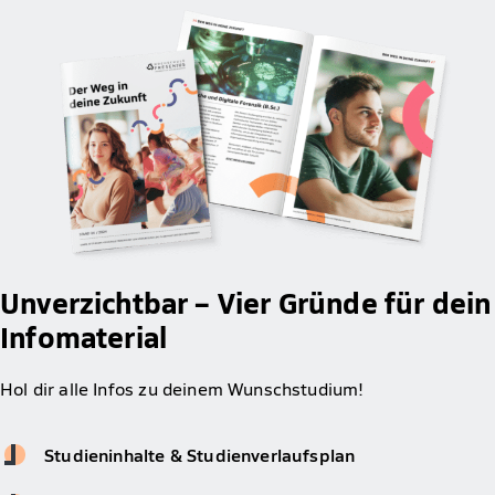
Unverzichtbar – Vier Gründe für dein
Infomaterial
Hol dir alle Infos zu deinem Wunschstudium!
Studieninhalte & Studienverlaufsplan