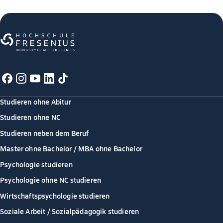
Studieren ohne Abitur
Studieren ohne NC
Studieren neben dem Beruf
Master ohne Bachelor / MBA ohne Bachelor
Psychologie studieren
Psychologie ohne NC studieren
Wirtschaftspsychologie studieren
Soziale Arbeit / Sozialpädagogik studieren