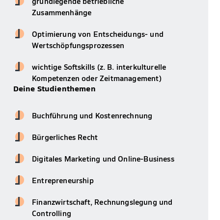
grundlegende betriebliche
Zusammenhänge
Optimierung von Entscheidungs- und
Wertschöpfungsprozessen
wichtige Softskills (z. B. interkulturelle
Kompetenzen oder Zeitmanagement)
Deine Studienthemen
Buchführung und Kostenrechnung
Bürgerliches Recht
Digitales Marketing und Online-Business
Entrepreneurship
Finanzwirtschaft, Rechnungslegung und
Controlling