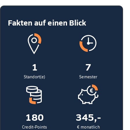
Fakten auf einen Blick
1
7
Standort(e)
Semester
180
345,-
Credit-Points
€ monatlich