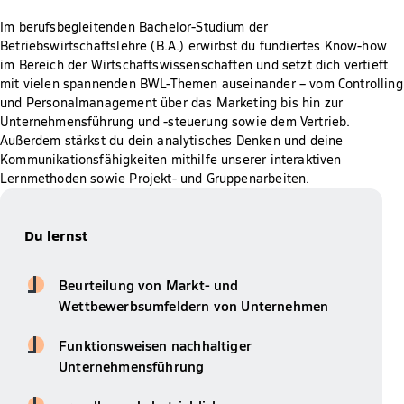
Im berufsbegleitenden Bachelor-Studium der
Betriebswirtschaftslehre (B.A.) erwirbst du fundiertes Know-how
im Bereich der Wirtschaftswissenschaften und setzt dich vertieft
mit vielen spannenden BWL-Themen auseinander – vom Controlling
und Personalmanagement über das Marketing bis hin zur
Unternehmensführung und -steuerung sowie dem Vertrieb.
Außerdem stärkst du dein analytisches Denken und deine
Kommunikationsfähigkeiten mithilfe unserer interaktiven
Lernmethoden sowie Projekt- und Gruppenarbeiten.
Du lernst
Beurteilung von Markt- und
Wettbewerbsumfeldern von Unternehmen
Funktionsweisen nachhaltiger
Unternehmensführung