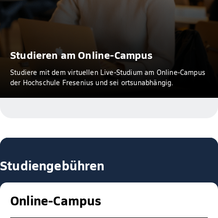
Studieren am Online-Campus
Studiere mit dem virtuellen Live-Studium am Online-Campus
der Hochschule Fresenius und sei ortsunabhängig.
Studiengebühren
Online-Campus