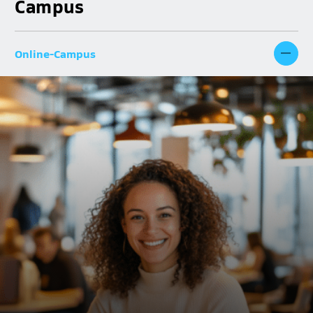
Campus
Online-Campus