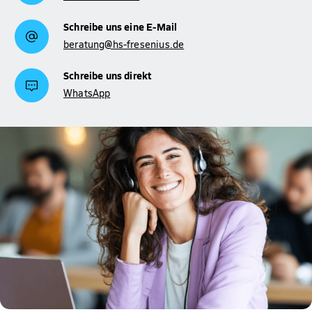
Schreibe uns eine E-Mail
beratung@hs-fresenius.de
Schreibe uns direkt
WhatsApp