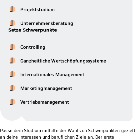
Projektstudium
Unternehmensberatung
Setze Schwerpunkte
Controlling
Ganzheitliche Wertschöpfungssysteme
Internationales Management
Marketingmanagement
Vertriebsmanagement
Passe dein Studium mithilfe der Wahl von Schwerpunkten gezielt
an deine Interessen und beruflichen Ziele an. Der erste