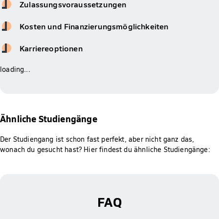
Zulassungsvoraussetzungen
Kosten und Finanzierungsmöglichkeiten
Karriereoptionen
loading...
Ähnliche Studiengänge
Der Studiengang ist schon fast perfekt, aber nicht ganz das,
wonach du gesucht hast? Hier findest du ähnliche Studiengänge:
FAQ