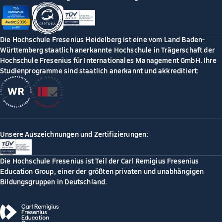
Die Hochschule Fresenius Heidelberg ist eine vom Land Baden-
Württemberg staatlich anerkannte Hochschule in Trägerschaft der
Hochschule Fresenius für Internationales Management GmbH. Ihre
Studienprogramme sind staatlich anerkannt und akkreditiert:
Unsere Auszeichnungen und Zertifizierungen:
Die Hochschule Fresenius ist Teil der Carl Remigius Fresenius
Education Group, einer der größten privaten und unabhängigen
Bildungsgruppen in Deutschland.