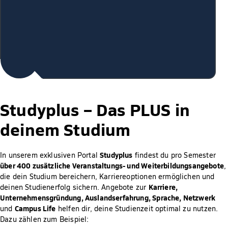
Studyplus –
Das PLUS in
deinem Studium
Studyplus
In unserem exklusiven Portal
findest du pro Semester
über 400 zusätzliche Veranstaltungs- und Weiterbildungsangebote
,
die dein Studium bereichern, Karriereoptionen ermöglichen und
Karriere,
deinen Studienerfolg sichern. Angebote zur
Unternehmensgründung, Auslandserfahrung, Sprache, Netzwerk
Campus Life
und
helfen dir, deine Studienzeit optimal zu nutzen.
Dazu zählen zum Beispiel: