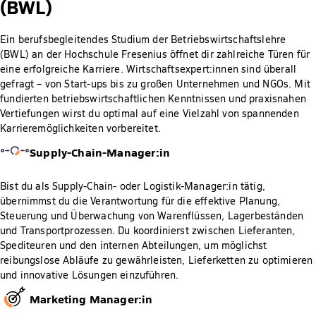
(BWL)
Ein berufsbegleitendes Studium der Betriebswirtschaftslehre
(BWL) an der Hochschule Fresenius öffnet dir zahlreiche Türen für
eine erfolgreiche Karriere. Wirtschaftsexpert:innen sind überall
gefragt – von Start-ups bis zu großen Unternehmen und NGOs. Mit
fundierten betriebswirtschaftlichen Kenntnissen und praxisnahen
Vertiefungen wirst du optimal auf eine Vielzahl von spannenden
Karrieremöglichkeiten vorbereitet.
Supply-Chain-Manager:in
Bist du als Supply-Chain- oder Logistik-Manager:in tätig,
übernimmst du die Verantwortung für die effektive Planung,
Steuerung und Überwachung von Warenflüssen, Lagerbeständen
und Transportprozessen. Du koordinierst zwischen Lieferanten,
Spediteuren und den internen Abteilungen, um möglichst
reibungslose Abläufe zu gewährleisten, Lieferketten zu optimieren
und innovative Lösungen einzuführen.
Marketing Manager:in