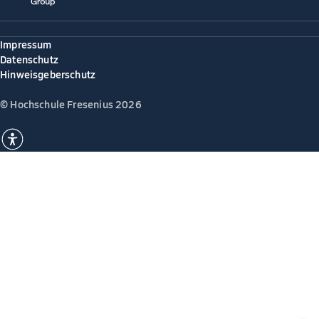
Impressum
Datenschutz
Hinweisgeberschutz
© Hochschule Fresenius 2026