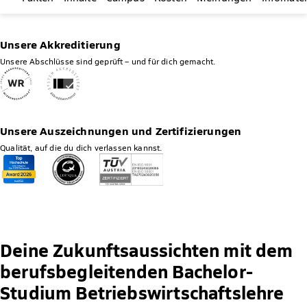
Unsere Akkreditierung
Unsere Abschlüsse sind geprüft – und für dich gemacht.
Unsere Auszeichnungen und Zertifizierungen
Qualität, auf die du dich verlassen kannst.
Deine Zukunftsaussichten mit dem
berufsbegleitenden Bachelor-
Studium Betriebswirtschaftslehre