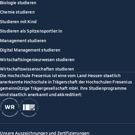
Biologie studieren
Chemie studieren
Studieren mit Kind
Studieren als Spitzensportler:in
Management studieren
Digital Management studieren
Wirtschaftsingenieurwesen studieren
Wirtschaftswissenschaften studieren
Die Hochschule Fresenius ist eine vom Land Hessen staatlich
anerkannte Hochschule in Trägerschaft der Hochschulen Fresenius
gemeinnützige Trägergesellschaft mbH. Ihre Studienprogramme
sind staatlich anerkannt und akkreditiert:
Unsere Auszeichnungen und Zertifizierungen: