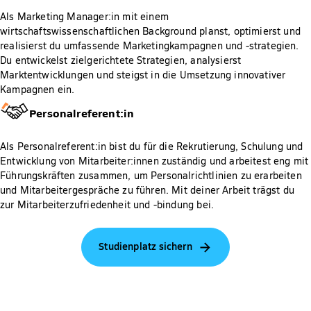
Als Marketing Manager:in mit einem
wirtschaftswissenschaftlichen Background planst, optimierst und
realisierst du umfassende Marketingkampagnen und -strategien.
Du entwickelst zielgerichtete Strategien, analysierst
Marktentwicklungen und steigst in die Umsetzung innovativer
Kampagnen ein.
Personalreferent:in
Als Personalreferent:in bist du für die Rekrutierung, Schulung und
Entwicklung von Mitarbeiter:innen zuständig und arbeitest eng mit
Führungskräften zusammen, um Personalrichtlinien zu erarbeiten
und Mitarbeitergespräche zu führen. Mit deiner Arbeit trägst du
zur Mitarbeiterzufriedenheit und -bindung bei.
Studienplatz sichern