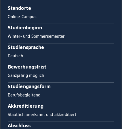
Standorte
Online-Campus
Studienbeginn
Winter- und Sommersemester
Studiensprache
Deutsch
Bewerbungsfrist
Ganzjährig möglich
Studiengangsform
Berufsbegleitend
Akkreditierung
Staatlich anerkannt und akkreditiert
Abschluss