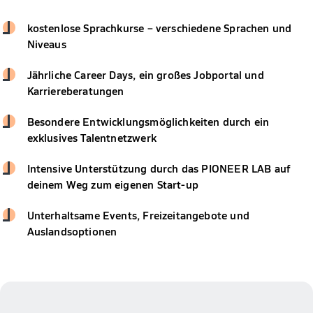
kostenlose Sprachkurse – verschiedene Sprachen und
Niveaus
Jährliche Career Days, ein großes Jobportal und
Karriereberatungen
Besondere Entwicklungsmöglichkeiten durch ein
exklusives Talentnetzwerk
Intensive Unterstützung durch das PIONEER LAB auf
deinem Weg zum eigenen Start-up
Unterhaltsame Events, Freizeitangebote und
Auslandsoptionen