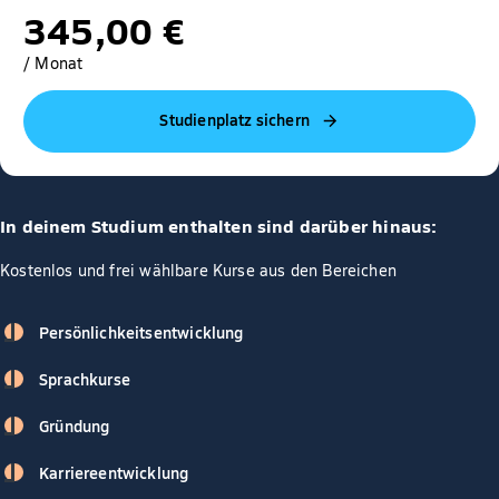
345,00 €
/ Monat
Studienplatz sichern
In deinem Studium enthalten sind darüber hinaus:
Kostenlos und frei wählbare Kurse aus den Bereichen
Persönlichkeitsentwicklung
Sprachkurse
Gründung
Karriereentwicklung