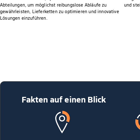
Abteilungen, um möglichst reibungslose Abläufe zu
und ste
gewährleisten, Lieferketten zu optimieren und innovative
Lösungen einzuführen.
Fakten auf einen Blick