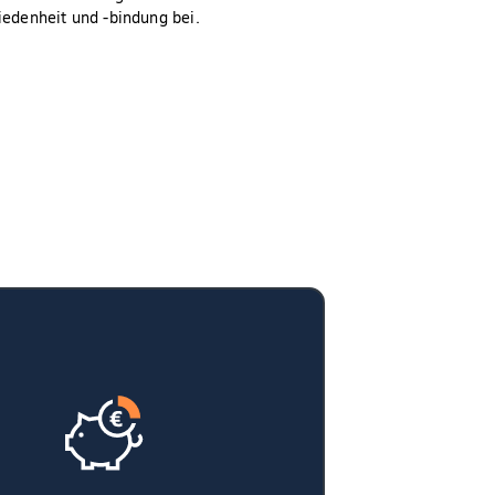
iedenheit und -bindung bei.