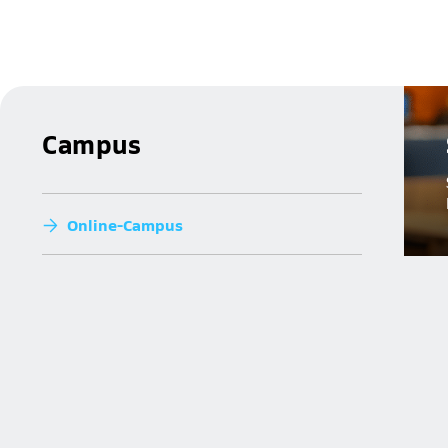
Campus
Online-Campus