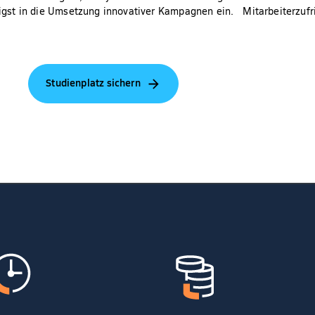
igst in die Umsetzung innovativer Kampagnen ein.
Mitarbeiterzufr
Studienplatz sichern