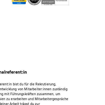
alreferent:in
erent:in bist du für die Rekrutierung,
ntwicklung von Mitarbeiter:innen zuständig
eng mit Führungskräften zusammen, um
nien zu erarbeiten und Mitarbeitergespräche
deiner Arbeit trägst du zur