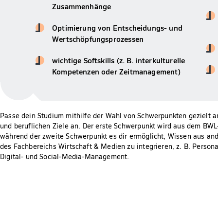
Zusammenhänge
Optimierung von Entscheidungs- und
Wertschöpfungsprozessen
wichtige Softskills (z. B. interkulturelle
Kompetenzen oder Zeitmanagement)
Passe dein Studium mithilfe der Wahl von Schwerpunkten gezielt a
und beruflichen Ziele an. Der erste Schwerpunkt wird aus dem BWL
während der zweite Schwerpunkt es dir ermöglicht, Wissen aus an
des Fachbereichs Wirtschaft & Medien zu integrieren, z. B. Person
Digital- und Social-Media-Management.