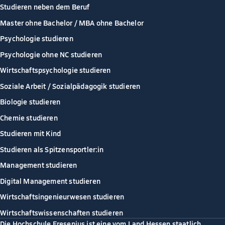
Studieren neben dem Beruf
Master ohne Bachelor / MBA ohne Bachelor
Psychologie studieren
Psychologie ohne NC studieren
Wirtschaftspsychologie studieren
Soziale Arbeit / Sozialpädagogik studieren
Biologie studieren
Chemie studieren
Studieren mit Kind
Studieren als Spitzensportler:in
Management studieren
Digital Management studieren
Wirtschaftsingenieurwesen studieren
Wirtschaftswissenschaften studieren
Die Hochschule Fresenius ist eine vom Land Hessen staatlich