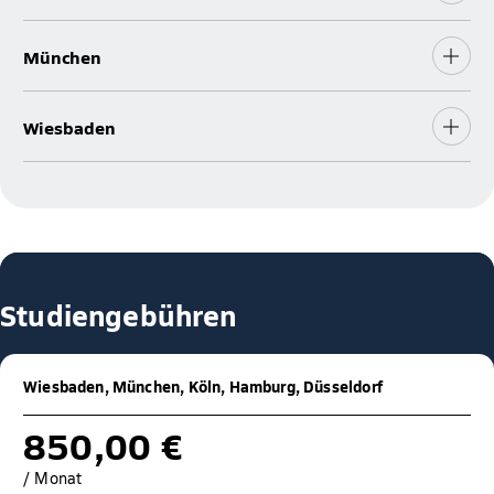
München
Wiesbaden
Studiengebühren
Wiesbaden, München, Köln, Hamburg, Düsseldorf
850,00 €
/ Monat