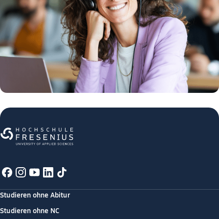
Studieren ohne Abitur
Studieren ohne NC