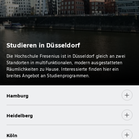
Studieren in Düsseldorf
Die Hochschule Fresenius ist in Düsseldorf gleich an zwei
Standorten in multifunktionalen, modern ausgestatteten
Räumlichkeiten zu Hause. Interessierte finden hier ein
breites Angebot an Studienprogrammen.
Hamburg
Heidelberg
Köln