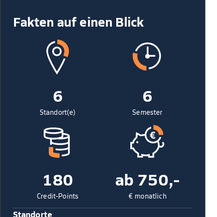
Fakten auf einen Blick
6
6
Standort(e)
Semester
180
ab 750,-
Credit-Points
€ monatlich
Standorte