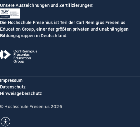
Unsere Auszeichnungen und Zertifizierungen:
Die Hochschule Fresenius ist Teil der Carl Remigius Fresenius
Education Group, einer der größten privaten und unabhängigen
Bildungsgruppen in Deutschland.
Impressum
Datenschutz
Hinweisgeberschutz
© Hochschule Fresenius 2026