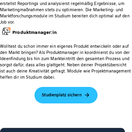
erstellst Reportings und analysierst regelmäßig Ergebnisse, um
Marketingmaßnahmen stets zu optimieren. Die Marketing- und
Marktforschungsmodule im Studium bereiten dich optimal auf den
Job vor.
Produktmanager:in
Wolltest du schon immer ein eigenes Produkt entwickeln oder auf
den Markt bringen? Als Produktmanager:in koordinierst du von der
Ideenfindung bis hin zum Markteintritt den gesamten Prozess und
sorgst dafür, dass alles glattgeht. Neben deiner Projektübersicht
ist auch deine Kreativität gefragt. Module wie Projektmanagement
helfen dir im Studium dabei.
Studienplatz sichern