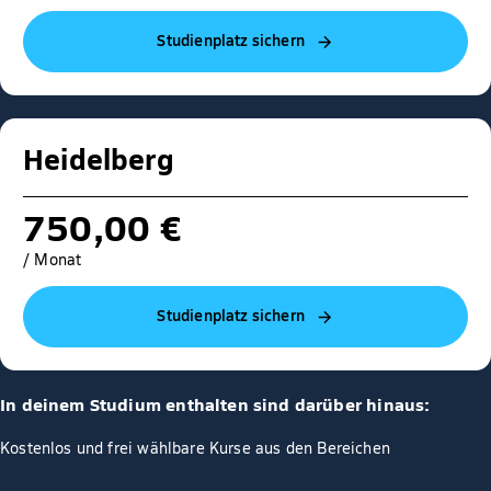
Studienplatz sichern
Heidelberg
750,00 €
/ Monat
Studienplatz sichern
In deinem Studium enthalten sind darüber hinaus:
Kostenlos und frei wählbare Kurse aus den Bereichen