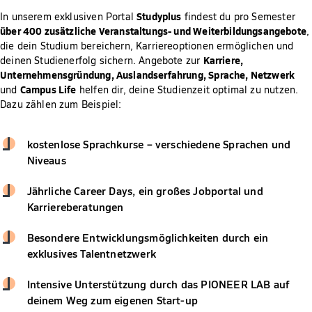
Studyplus
In unserem exklusiven Portal
findest du pro Semester
über 400 zusätzliche Veranstaltungs- und Weiterbildungsangebote
,
die dein Studium bereichern, Karriereoptionen ermöglichen und
Karriere,
deinen Studienerfolg sichern. Angebote zur
Unternehmensgründung, Auslandserfahrung, Sprache, Netzwerk
Campus Life
und
helfen dir, deine Studienzeit optimal zu nutzen.
Dazu zählen zum Beispiel:
kostenlose Sprachkurse – verschiedene Sprachen und
Niveaus
Jährliche Career Days, ein großes Jobportal und
Karriereberatungen
Besondere Entwicklungsmöglichkeiten durch ein
exklusives Talentnetzwerk
Intensive Unterstützung durch das PIONEER LAB auf
deinem Weg zum eigenen Start-up