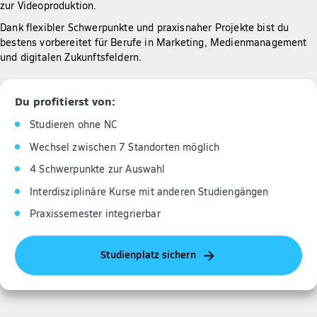
zur Videoproduktion.
Dank flexibler Schwerpunkte und praxisnaher Projekte bist du
bestens vorbereitet für Berufe in Marketing, Medienmanagement
und digitalen Zukunftsfeldern.
Du profitierst von:
Studieren ohne NC
Wechsel zwischen 7 Standorten möglich
4 Schwerpunkte zur Auswahl
Interdisziplinäre Kurse mit anderen Studiengängen
Praxissemester integrierbar
Studienplatz sichern