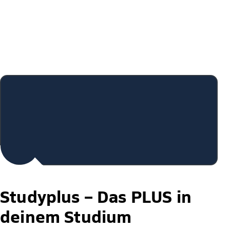
Studyplus –
Das PLUS in
deinem Studium