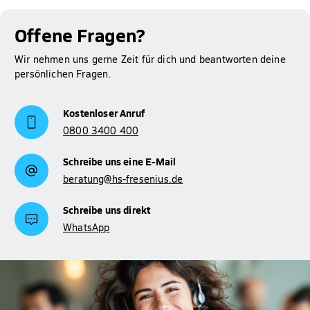
Offene Fragen?
Wir nehmen uns gerne Zeit für dich und beantworten deine
persönlichen Fragen.
Kostenloser Anruf
0800 3400 400
Schreibe uns eine E-Mail
beratung@hs-fresenius.de
Schreibe uns direkt
WhatsApp