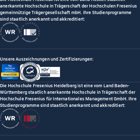
anerkannte Hochschule in Trägerschaft der Hochschulen Fresenius
gemeinnützige Trägergesellschaft mbH. Ihre Studienprogramme
sind staatlich anerkannt und akkreditiert:
Unsere Auszeichnungen und Zertifizierungen:
Die Hochschule Fresenius Heidelberg ist eine vom Land Baden-
Württemberg staatlich anerkannte Hochschule in Trägerschaft der
Hochschule Fresenius für Internationales Management GmbH. Ihre
Studienprogramme sind staatlich anerkannt und akkreditiert: