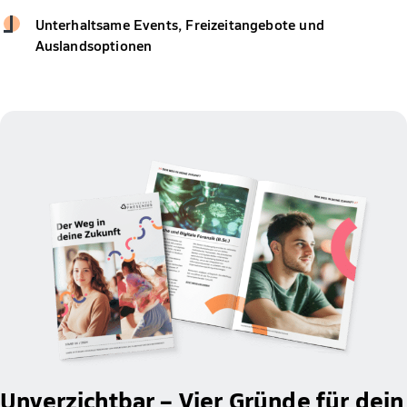
Unterhaltsame Events, Freizeitangebote und
Auslandsoptionen
Unverzichtbar – Vier Gründe für dein