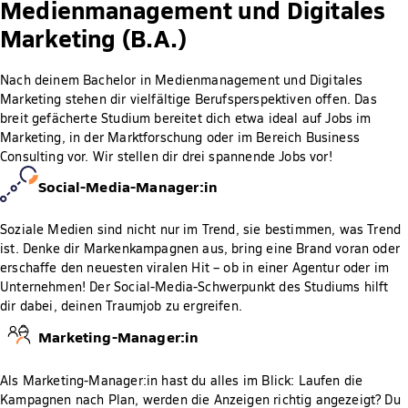
Medienmanagement und Digitales
Marketing (B.A.)
Nach deinem Bachelor in Medienmanagement und Digitales
Marketing stehen dir vielfältige Berufsperspektiven offen. Das
breit gefächerte Studium bereitet dich etwa ideal auf Jobs im
Marketing, in der Marktforschung oder im Bereich Business
Consulting vor. Wir stellen dir drei spannende Jobs vor!
Social-Media-Manager:in
Soziale Medien sind nicht nur im Trend, sie bestimmen, was Trend
ist. Denke dir Markenkampagnen aus, bring eine Brand voran oder
erschaffe den neuesten viralen Hit – ob in einer Agentur oder im
Unternehmen! Der Social-Media-Schwerpunkt des Studiums hilft
dir dabei, deinen Traumjob zu ergreifen.
Marketing-Manager:in
Als Marketing-Manager:in hast du alles im Blick: Laufen die
Kampagnen nach Plan, werden die Anzeigen richtig angezeigt? Du