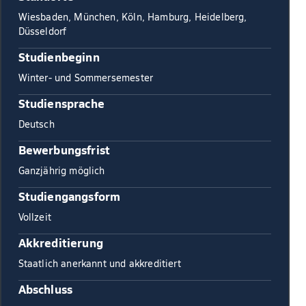
Wiesbaden, München, Köln, Hamburg, Heidelberg,
Düsseldorf
Studienbeginn
Winter- und Sommersemester
Studiensprache
Deutsch
Bewerbungsfrist
Ganzjährig möglich
Studiengangsform
Vollzeit
Akkreditierung
Staatlich anerkannt und akkreditiert
Abschluss