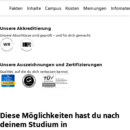
Fakten
Inhalte
Campus
Kosten
Meinungen
Infomater
Unsere Akkreditierung
Unsere Abschlüsse sind geprüft – und für dich gemacht.
Unsere Auszeichnungen und Zertifizierungen
Qualität, auf die du dich verlassen kannst.
Diese Möglichkeiten hast du nach
deinem Studium in