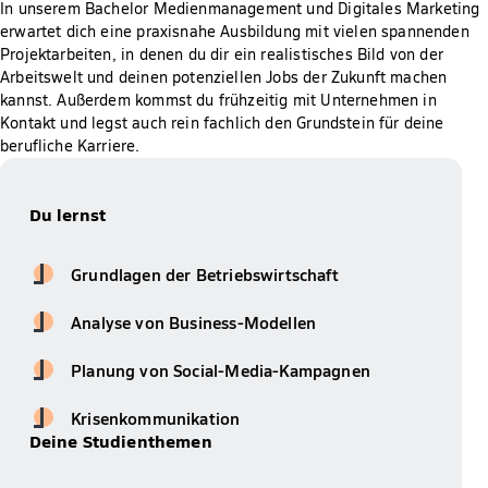
In unserem Bachelor Medienmanagement und Digitales Marketing
erwartet dich eine praxisnahe Ausbildung mit vielen spannenden
Projektarbeiten, in denen du dir ein realistisches Bild von der
Arbeitswelt und deinen potenziellen Jobs der Zukunft machen
kannst. Außerdem kommst du frühzeitig mit Unternehmen in
Kontakt und legst auch rein fachlich den Grundstein für deine
berufliche Karriere.
Du lernst
Grundlagen der Betriebswirtschaft
Analyse von Business-Modellen
Planung von Social-Media-Kampagnen
Krisenkommunikation
Deine Studienthemen