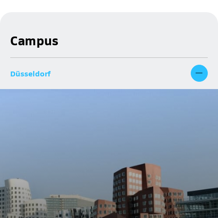
Campus
Düsseldorf