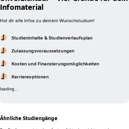
Infomaterial
Hol dir alle Infos zu deinem Wunschstudium!
Studieninhalte & Studienverlaufsplan
Zulassungsvoraussetzungen
Kosten und Finanzierungsmöglichkeiten
Karriereoptionen
loading...
Ähnliche Studiengänge