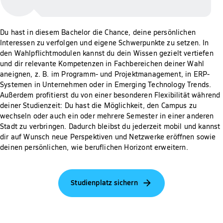
Du hast in diesem Bachelor die Chance, deine persönlichen
Interessen zu verfolgen und eigene Schwerpunkte zu setzen. In
den Wahlpflichtmodulen kannst du dein Wissen gezielt vertiefen
und dir relevante Kompetenzen in Fachbereichen deiner Wahl
aneignen, z. B. im Programm- und Projektmanagement, in ERP-
Systemen in Unternehmen oder in Emerging Technology Trends.
Außerdem profitierst du von einer besonderen Flexibilität während
deiner Studienzeit: Du hast die Möglichkeit, den Campus zu
wechseln oder auch ein oder mehrere Semester in einer anderen
Stadt zu verbringen. Dadurch bleibst du jederzeit mobil und kannst
dir auf Wunsch neue Perspektiven und Netzwerke eröffnen sowie
deinen persönlichen, wie beruflichen Horizont erweitern.
Studienplatz sichern