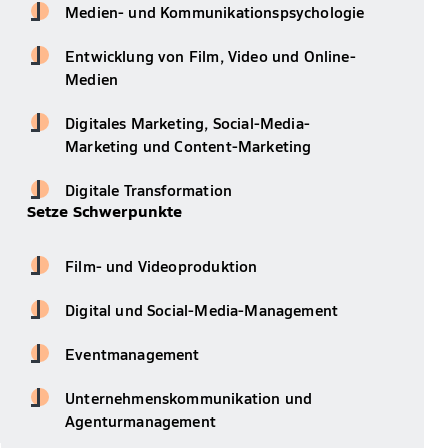
Medien- und Kommunikationspsychologie
Entwicklung von Film, Video und Online-
Medien
Digitales Marketing, Social-Media-
Marketing und Content-Marketing
Digitale Transformation
Setze Schwerpunkte
Film- und Videoproduktion
Digital und Social-Media-Management
Eventmanagement
Unternehmenskommunikation und
Agenturmanagement