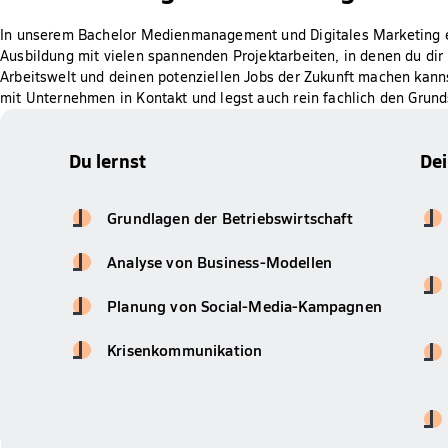
In unserem Bachelor Medienmanagement und Digitales Marketing e
Ausbildung mit vielen spannenden Projektarbeiten, in denen du dir e
Arbeitswelt und deinen potenziellen Jobs der Zukunft machen kann
mit Unternehmen in Kontakt und legst auch rein fachlich den Grunds
Du lernst
De
Grundlagen der Betriebswirtschaft
Analyse von Business-Modellen
Planung von Social-Media-Kampagnen
Krisenkommunikation