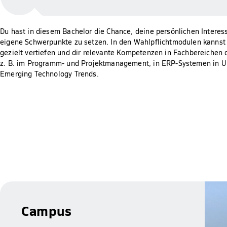
Du hast in diesem Bachelor die Chance, deine persönlichen Interes
eigene Schwerpunkte zu setzen. In den Wahlpflichtmodulen kannst
gezielt vertiefen und dir relevante Kompetenzen in Fachbereichen
z. B. im Programm- und Projektmanagement, in ERP-Systemen in U
Emerging Technology Trends.
Campus