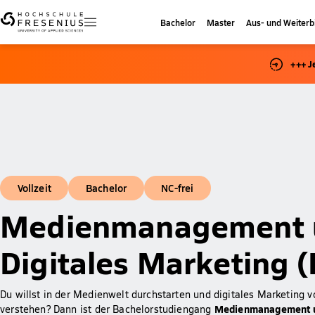
Bachelor
Master
Aus- und Weiterb
+++ J
Vollzeit
Bachelor
NC-frei
Medienmanagement 
Digitales Marketing (
Du willst in der Medienwelt durchstarten und digitales Marketing 
Medienmanagement u
verstehen? Dann ist der Bachelorstudiengang