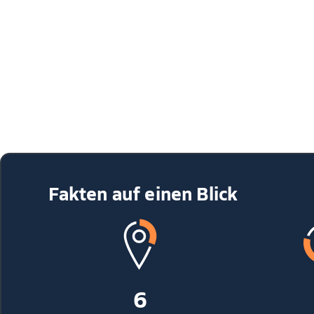
Fakten auf einen Blick
6