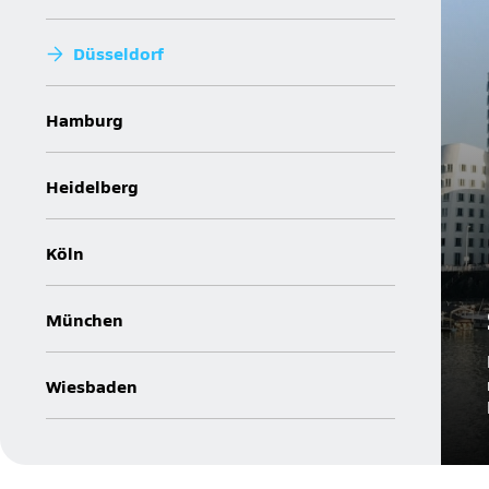
Düsseldorf
Hamburg
Heidelberg
Köln
München
Wiesbaden