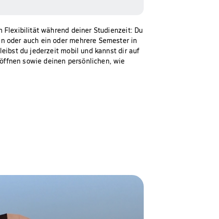
 Flexibilität während deiner Studienzeit: Du
ln oder auch ein oder mehrere Semester in
eibst du jederzeit mobil und kannst dir auf
ffnen sowie deinen persönlichen, wie