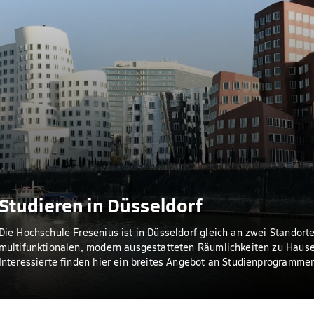
Studieren in Düsseldorf
Die Hochschule Fresenius ist in Düsseldorf gleich an zwei Standorte
multifunktionalen, modern ausgestatteten Räumlichkeiten zu Hause
Interessierte finden hier ein breites Angebot an Studienprogramme