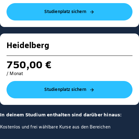
Studienplatz sichern
Heidelberg
750,00 €
/ Monat
Studienplatz sichern
In deinem Studium enthalten sind darüber hinaus:
Kostenlos und frei wählbare Kurse aus den Bereichen