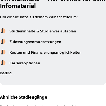
Infomaterial
Hol dir alle Infos zu deinem Wunschstudium!
Studieninhalte & Studienverlaufsplan
Zulassungsvoraussetzungen
Kosten und Finanzierungsmöglichkeiten
Karriereoptionen
loading...
Ähnliche Studiengänge