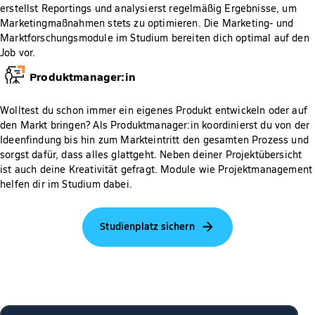
erstellst Reportings und analysierst regelmäßig Ergebnisse, um
Marketingmaßnahmen stets zu optimieren. Die Marketing- und
Marktforschungsmodule im Studium bereiten dich optimal auf den
Job vor.
Produktmanager:in
Wolltest du schon immer ein eigenes Produkt entwickeln oder auf
den Markt bringen? Als Produktmanager:in koordinierst du von der
Ideenfindung bis hin zum Markteintritt den gesamten Prozess und
sorgst dafür, dass alles glattgeht. Neben deiner Projektübersicht
ist auch deine Kreativität gefragt. Module wie Projektmanagement
helfen dir im Studium dabei.
Studienplatz sichern