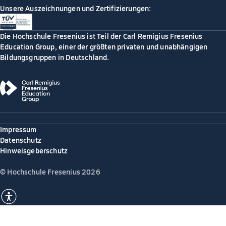
Unsere Auszeichnungen und Zertifizierungen:
Die Hochschule Fresenius ist Teil der Carl Remigius Fresenius
Education Group, einer der größten privaten und unabhängigen
Bildungsgruppen in Deutschland.
Impressum
Datenschutz
Hinweisgeberschutz
© Hochschule Fresenius 2026