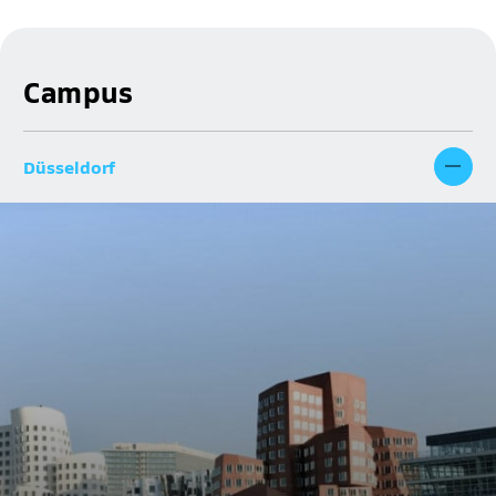
Campus
Düsseldorf