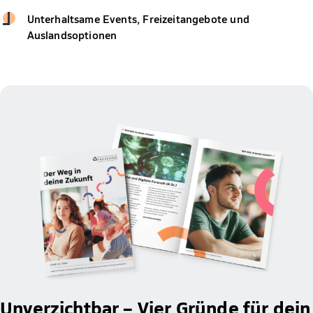
Unterhaltsame Events, Freizeitangebote und
Auslandsoptionen
Unverzichtbar – Vier Gründe für dein