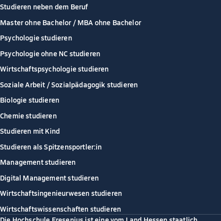
Studieren neben dem Beruf
Master ohne Bachelor / MBA ohne Bachelor
Psychologie studieren
Psychologie ohne NC studieren
Wirtschaftspsychologie studieren
Soziale Arbeit / Sozialpädagogik studieren
Biologie studieren
Chemie studieren
Studieren mit Kind
Studieren als Spitzensportler:in
Management studieren
Digital Management studieren
Wirtschaftsingenieurwesen studieren
Wirtschaftswissenschaften studieren
Die Hochschule Fresenius ist eine vom Land Hessen staatlich