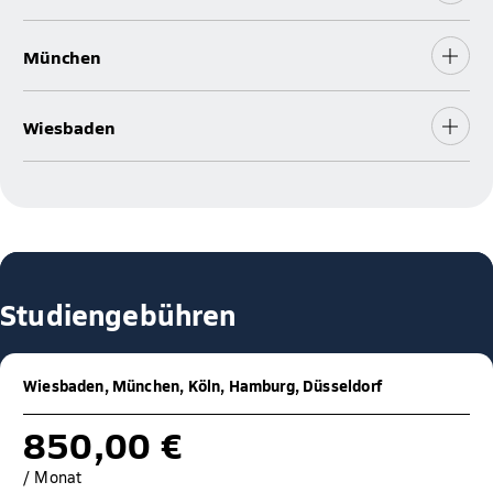
München
Wiesbaden
Studiengebühren
Wiesbaden, München, Köln, Hamburg, Düsseldorf
850,00 €
/ Monat