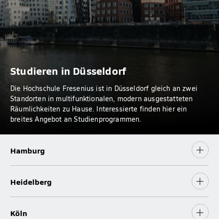
Studieren in Düsseldorf
Die Hochschule Fresenius ist in Düsseldorf gleich an zwei
Standorten in multifunktionalen, modern ausgestatteten
Räumlichkeiten zu Hause. Interessierte finden hier ein
breites Angebot an Studienprogrammen.
Hamburg
Heidelberg
Köln