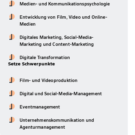
Medien- und Kommunikationspsychologie
Entwicklung von Film, Video und Online-
Medien
Digitales Marketing, Social-Media-
Marketing und Content-Marketing
Digitale Transformation
Setze Schwerpunkte
Film- und Videoproduktion
Digital und Social-Media-Management
Eventmanagement
Unternehmenskommunikation und
Agenturmanagement