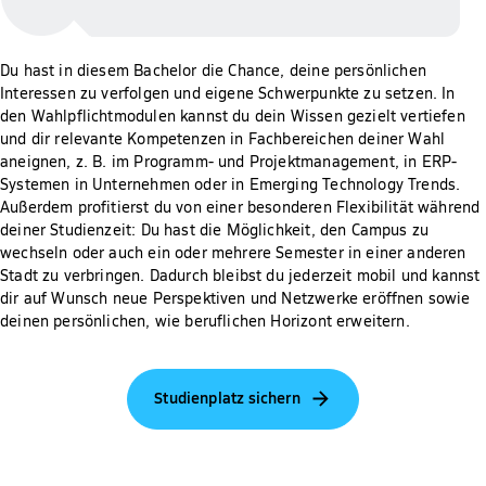
Du hast in diesem Bachelor die Chance, deine persönlichen
Interessen zu verfolgen und eigene Schwerpunkte zu setzen. In
den Wahlpflichtmodulen kannst du dein Wissen gezielt vertiefen
und dir relevante Kompetenzen in Fachbereichen deiner Wahl
aneignen, z. B. im Programm- und Projektmanagement, in ERP-
Systemen in Unternehmen oder in Emerging Technology Trends.
Außerdem profitierst du von einer besonderen Flexibilität während
deiner Studienzeit: Du hast die Möglichkeit, den Campus zu
wechseln oder auch ein oder mehrere Semester in einer anderen
Stadt zu verbringen. Dadurch bleibst du jederzeit mobil und kannst
dir auf Wunsch neue Perspektiven und Netzwerke eröffnen sowie
deinen persönlichen, wie beruflichen Horizont erweitern.
Studienplatz sichern