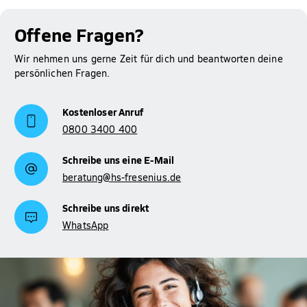
Offene Fragen?
Wir nehmen uns gerne Zeit für dich und beantworten deine
persönlichen Fragen.
Kostenloser Anruf
0800 3400 400
Schreibe uns eine E-Mail
beratung@hs-fresenius.de
Schreibe uns direkt
WhatsApp