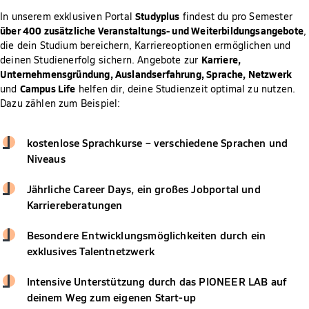
Studyplus
In unserem exklusiven Portal
findest du pro Semester
über 400 zusätzliche Veranstaltungs- und Weiterbildungsangebote
,
die dein Studium bereichern, Karriereoptionen ermöglichen und
Karriere,
deinen Studienerfolg sichern. Angebote zur
Unternehmensgründung, Auslandserfahrung, Sprache, Netzwerk
Campus Life
und
helfen dir, deine Studienzeit optimal zu nutzen.
Dazu zählen zum Beispiel:
kostenlose Sprachkurse – verschiedene Sprachen und
Niveaus
Jährliche Career Days, ein großes Jobportal und
Karriereberatungen
Besondere Entwicklungsmöglichkeiten durch ein
exklusives Talentnetzwerk
Intensive Unterstützung durch das PIONEER LAB auf
deinem Weg zum eigenen Start-up