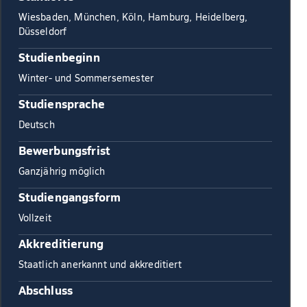
Wiesbaden, München, Köln, Hamburg, Heidelberg,
Düsseldorf
Studienbeginn
Winter- und Sommersemester
Studiensprache
Deutsch
Bewerbungsfrist
Ganzjährig möglich
Studiengangsform
Vollzeit
Akkreditierung
Staatlich anerkannt und akkreditiert
Abschluss