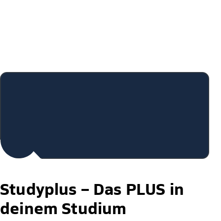
Studyplus –
Das PLUS in
deinem Studium