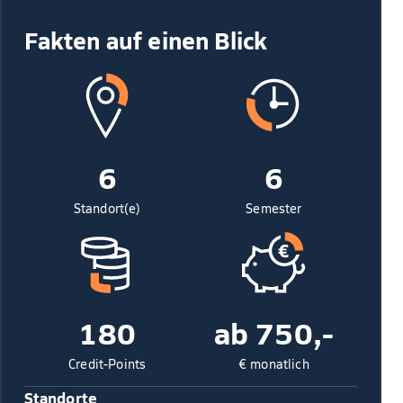
Fakten auf einen Blick
6
6
Standort(e)
Semester
180
ab 750,-
Credit-Points
€ monatlich
Standorte