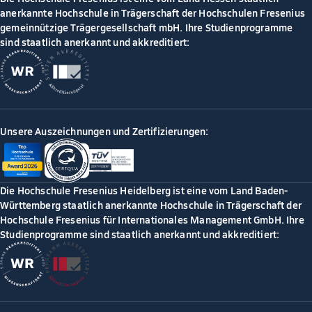
anerkannte Hochschule in Trägerschaft der Hochschulen Fresenius
gemeinnützige Trägergesellschaft mbH. Ihre Studienprogramme
sind staatlich anerkannt und akkreditiert:
Unsere Auszeichnungen und Zertifizierungen:
Die Hochschule Fresenius Heidelberg ist eine vom Land Baden-
Württemberg staatlich anerkannte Hochschule in Trägerschaft der
Hochschule Fresenius für Internationales Management GmbH. Ihre
Studienprogramme sind staatlich anerkannt und akkreditiert: