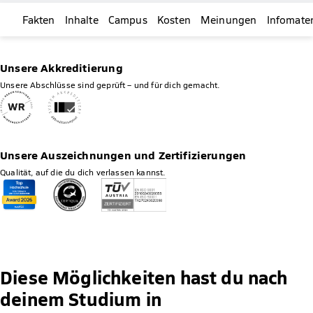
Fakten
Inhalte
Campus
Kosten
Meinungen
Infomater
Unsere Akkreditierung
Unsere Abschlüsse sind geprüft – und für dich gemacht.
Unsere Auszeichnungen und Zertifizierungen
Qualität, auf die du dich verlassen kannst.
Diese Möglichkeiten hast du nach
deinem Studium in