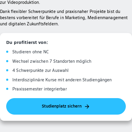
zur Videoproduktion.
Dank flexibler Schwerpunkte und praxisnaher Projekte bist du
bestens vorbereitet für Berufe in Marketing, Medienmanagement
und digitalen Zukunftsfeldern.
Du profitierst von:
Studieren ohne NC
Wechsel zwischen 7 Standorten möglich
4 Schwerpunkte zur Auswahl
Interdisziplinäre Kurse mit anderen Studiengängen
Praxissemester integrierbar
Studienplatz sichern