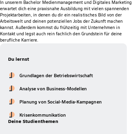
In unserem Bachelor Medienmanagement und Digitales Marketing
erwartet dich eine praxisnahe Ausbildung mit vielen spannenden
Projektarbeiten, in denen du dir ein realistisches Bild von der
Arbeitswelt und deinen potenziellen Jobs der Zukunft machen
kannst. Außerdem kommst du frühzeitig mit Unternehmen in
Kontakt und legst auch rein fachlich den Grundstein für deine
berufliche Karriere.
Du lernst
Grundlagen der Betriebswirtschaft
Analyse von Business-Modellen
Planung von Social-Media-Kampagnen
Krisenkommunikation
Deine Studienthemen