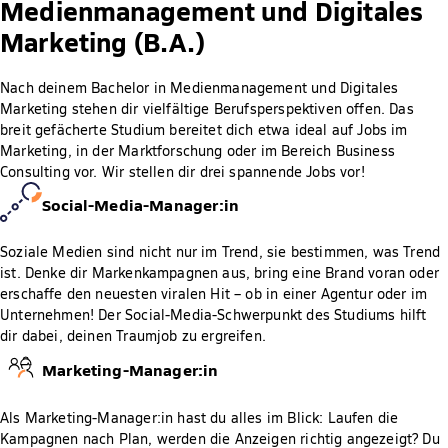
Medienmanagement und Digitales
Marketing (B.A.)
Nach deinem Bachelor in Medienmanagement und Digitales
Marketing stehen dir vielfältige Berufsperspektiven offen. Das
breit gefächerte Studium bereitet dich etwa ideal auf Jobs im
Marketing, in der Marktforschung oder im Bereich Business
Consulting vor. Wir stellen dir drei spannende Jobs vor!
Social-Media-Manager:in
Soziale Medien sind nicht nur im Trend, sie bestimmen, was Trend
ist. Denke dir Markenkampagnen aus, bring eine Brand voran oder
erschaffe den neuesten viralen Hit – ob in einer Agentur oder im
Unternehmen! Der Social-Media-Schwerpunkt des Studiums hilft
dir dabei, deinen Traumjob zu ergreifen.
Marketing-Manager:in
Als Marketing-Manager:in hast du alles im Blick: Laufen die
Kampagnen nach Plan, werden die Anzeigen richtig angezeigt? Du