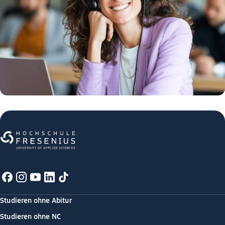
Studieren ohne Abitur
Studieren ohne NC