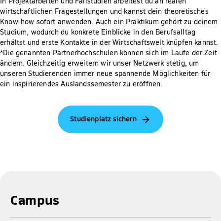
In Projektarbeiten und Fallstudien arbeitest du an realen
wirtschaftlichen Fragestellungen und kannst dein theoretisches
Know-how sofort anwenden. Auch ein Praktikum gehört zu deinem
Studium, wodurch du konkrete Einblicke in den Berufsalltag
erhältst und erste Kontakte in der Wirtschaftswelt knüpfen kannst.
*Die genannten Partnerhochschulen können sich im Laufe der Zeit
ändern. Gleichzeitig erweitern wir unser Netzwerk stetig, um
unseren Studierenden immer neue spannende Möglichkeiten für
ein inspirierendes Auslandssemester zu eröffnen.
Studienplatz sichern
Campus