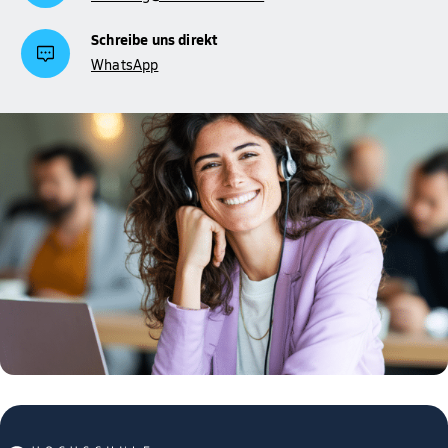
Schreibe uns direkt
WhatsApp