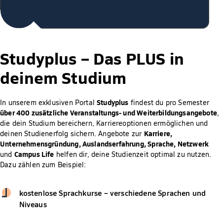
Studyplus –
Das PLUS in
deinem Studium
Studyplus
In unserem exklusiven Portal
findest du pro Semester
über 400 zusätzliche Veranstaltungs- und Weiterbildungsangebote
,
die dein Studium bereichern, Karriereoptionen ermöglichen und
Karriere,
deinen Studienerfolg sichern. Angebote zur
Unternehmensgründung, Auslandserfahrung, Sprache, Netzwerk
Campus Life
und
helfen dir, deine Studienzeit optimal zu nutzen.
Dazu zählen zum Beispiel:
kostenlose Sprachkurse – verschiedene Sprachen und
Niveaus