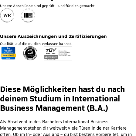
Unsere Abschlüsse sind geprüft – und für dich gemacht.
Unsere Auszeichnungen und Zertifizierungen
Qualität, auf die du dich verlassen kannst.
Diese Möglichkeiten hast du nach
deinem Studium in International
Business Management (B.A.)
Als Absolvent:in des Bachelors International Business
Management stehen dir weltweit viele Türen in deiner Karriere
offen. Ob im In- oder Ausland – du bist bestens vorbereitet, um in