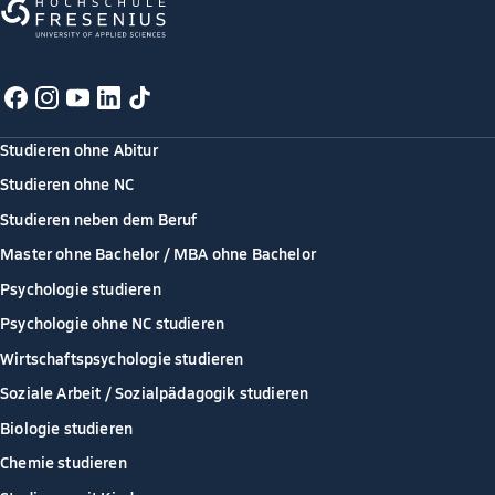
Studieren ohne Abitur
Studieren ohne NC
Studieren neben dem Beruf
Master ohne Bachelor / MBA ohne Bachelor
Psychologie studieren
Psychologie ohne NC studieren
Wirtschaftspsychologie studieren
Soziale Arbeit / Sozialpädagogik studieren
Biologie studieren
Chemie studieren