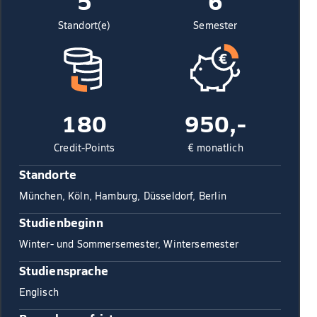
5
6
Standort(e)
Semester
180
950,-
Credit-Points
€ monatlich
Standorte
München, Köln, Hamburg, Düsseldorf, Berlin
Studienbeginn
Winter- und Sommersemester, Wintersemester
Studiensprache
Englisch