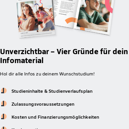
Unverzichtbar – Vier Gründe für dein
Infomaterial
Hol dir alle Infos zu deinem Wunschstudium!
Studieninhalte & Studienverlaufsplan
Zulassungsvoraussetzungen
Kosten und Finanzierungsmöglichkeiten