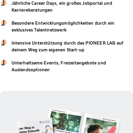
Jährliche Career Days, ein großes Jobportal und
Karriereberatungen
Besondere Entwicklungsmöglichkeiten durch ein
exklusives Talentnetzwerk
Intensive Unterstützung durch das PIONEER LAB auf
deinem Weg zum eigenen Start-up
Unterhaltsame Events, Freizeitangebote und
Auslandsoptionen