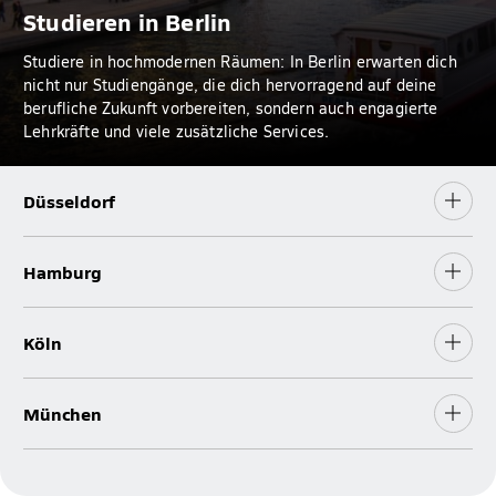
Studieren in Berlin
Studiere in hochmodernen Räumen: In Berlin erwarten dich
nicht nur Studiengänge, die dich hervorragend auf deine
berufliche Zukunft vorbereiten, sondern auch engagierte
Lehrkräfte und viele zusätzliche Services.
Düsseldorf
Hamburg
Köln
München