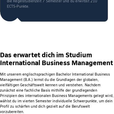
die Regelstudienzeit 7 Semester und du erwirbst 210
ECTS-Punkte.
Das erwartet dich im Studium
International Business Management
Mit unserem englischsprachigen Bachelor International Business
Management (B.A.) lernst du die Grundlagen der globalen,
vielfältigen Geschäftswelt kennen und verstehen. Nachdem
zunächst eine fachliche Basis mithilfe der grundlegenden
Prinzipien des internationalen Business Managements gelegt wird,
wählst du im vierten Semester individuelle Schwerpunkte, um dein
Profil zu schärfen und dich gezielt auf die Berufswelt
vorzubereiten.