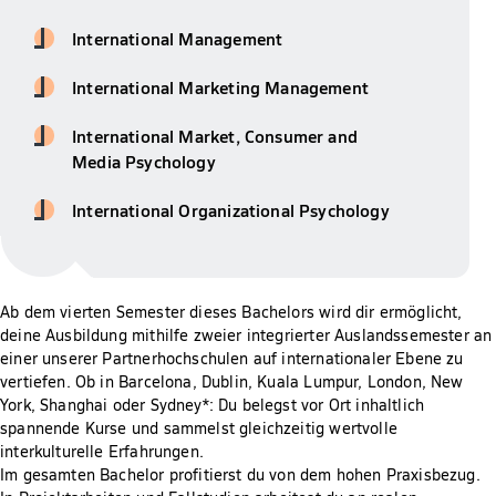
International Management
International Marketing Management
International Market, Consumer and
Media Psychology
International Organizational Psychology
Ab dem vierten Semester dieses Bachelors wird dir ermöglicht,
deine Ausbildung mithilfe zweier integrierter Auslandssemester an
einer unserer Partnerhochschulen auf internationaler Ebene zu
vertiefen. Ob in Barcelona, Dublin, Kuala Lumpur, London, New
York, Shanghai oder Sydney*: Du belegst vor Ort inhaltlich
spannende Kurse und sammelst gleichzeitig wertvolle
interkulturelle Erfahrungen.
Im gesamten Bachelor profitierst du von dem hohen Praxisbezug.