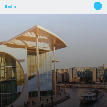
Berlin