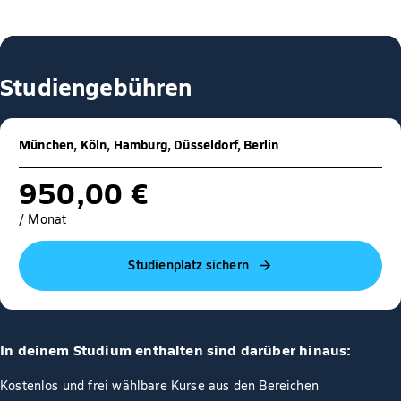
Studiengebühren
München, Köln, Hamburg, Düsseldorf, Berlin
950,00 €
/ Monat
Studienplatz sichern
In deinem Studium enthalten sind darüber hinaus:
Kostenlos und frei wählbare Kurse aus den Bereichen