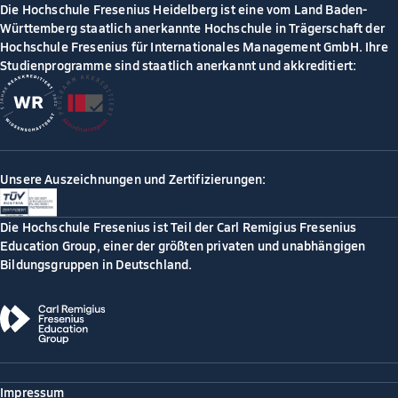
Die Hochschule Fresenius Heidelberg ist eine vom Land Baden-
Württemberg staatlich anerkannte Hochschule in Trägerschaft der
Hochschule Fresenius für Internationales Management GmbH. Ihre
Studienprogramme sind staatlich anerkannt und akkreditiert:
Unsere Auszeichnungen und Zertifizierungen:
Die Hochschule Fresenius ist Teil der Carl Remigius Fresenius
Education Group, einer der größten privaten und unabhängigen
Bildungsgruppen in Deutschland.
Impressum