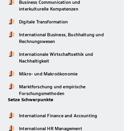
Business Communication und
interkulturelle Kompetenzen
Digitale Transformation
International Business, Buchhaltung und
Rechnungswesen
Internationale Wirtschaftsethik und
Nachhaltigkeit
Mikro- und Makroökonomie
Marktforschung und empirische
Forschungsmethoden
Setze Schwerpunkte
International Finance and Accounting
International HR Management