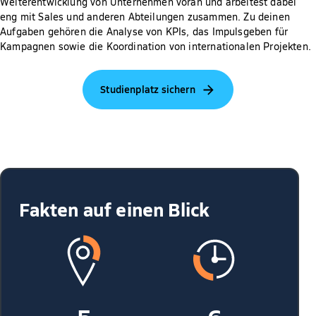
Weiterentwicklung von Unternehmen voran und arbeitest dabei
eng mit Sales und anderen Abteilungen zusammen. Zu deinen
Aufgaben gehören die Analyse von KPIs, das Impulsgeben für
Kampagnen sowie die Koordination von internationalen Projekten.
Studienplatz sichern
Fakten auf einen Blick