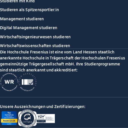
Studieren mit Kind
Studieren als Spitzensportler:in
Management studieren
Digital Management studieren
Wirtschaftsingenieurwesen studieren
Wirtschaftswissenschaften studieren
Die Hochschule Fresenius ist eine vom Land Hessen staatlich
anerkannte Hochschule in Trägerschaft der Hochschulen Fresenius
gemeinnützige Trägergesellschaft mbH. Ihre Studienprogramme
sind staatlich anerkannt und akkreditiert:
Unsere Auszeichnungen und Zertifizierungen: