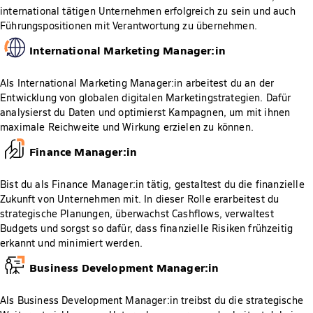
international tätigen Unternehmen erfolgreich zu sein und auch
Führungspositionen mit Verantwortung zu übernehmen.
International Marketing Manager:in
Als International Marketing Manager:in arbeitest du an der
Entwicklung von globalen digitalen Marketingstrategien. Dafür
analysierst du Daten und optimierst Kampagnen, um mit ihnen
maximale Reichweite und Wirkung erzielen zu können.
Finance Manager:in
Bist du als Finance Manager:in tätig, gestaltest du die finanzielle
Zukunft von Unternehmen mit. In dieser Rolle erarbeitest du
strategische Planungen, überwachst Cashflows, verwaltest
Budgets und sorgst so dafür, dass finanzielle Risiken frühzeitig
erkannt und minimiert werden.
Business Development Manager:in
Als Business Development Manager:in treibst du die strategische