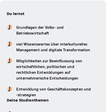
Du lernst
Grundlagen der Volks- und
Betriebswirtschaft
viel Wissenswertes über interkulturelles
Management und digitale Transformation
Möglichkeiten zur Beeinflussung von
wirtschaftlichen, politischen und
rechtlichen Entwicklungen auf
unternehmerische Entscheidungen
Entwicklung von Geschäftskonzepten und
-strategien
Deine Studienthemen