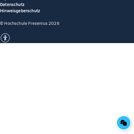
Datenschutz
Hinweisgeberschutz
© Hochschule Fresenius 2026