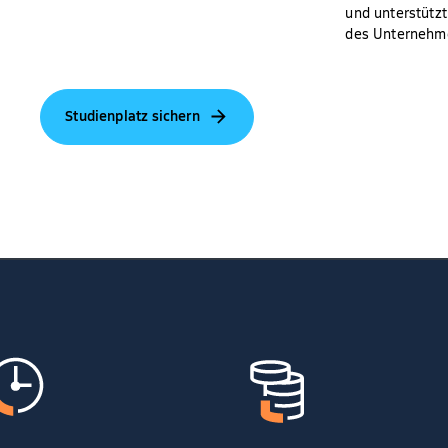
und unterstützt
des Unternehm
Studienplatz sichern