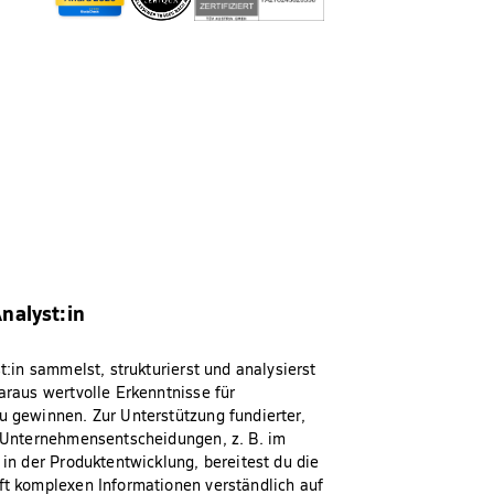
nalyst:in
t:in sammelst, strukturierst und analysierst
araus wertvolle Erkenntnisse für
 gewinnen. Zur Unterstützung fundierter,
 Unternehmensentscheidungen, z. B. im
in der Produktentwicklung, bereitest du die
t komplexen Informationen verständlich auf