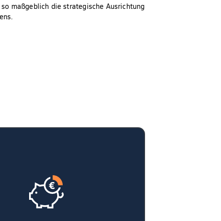
 so maßgeblich die strategische Ausrichtung
ens.