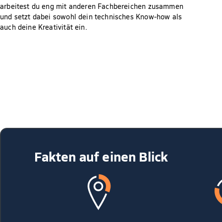
arbeitest du eng mit anderen Fachbereichen zusammen
und setzt dabei sowohl dein technisches Know-how als
auch deine Kreativität ein.
Fakten auf einen Blick