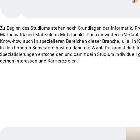
Zu Beginn des Studiums stehen noch Grundlagen der Informatik, P
Mathematik und Statistik im Mittelpunkt. Doch im weiteren Verlauf 
Know-how auch in spezielleren Bereichen dieser Branche, u. a. in Kü
In den höheren Semestern hast du dann die Wahl: Du kannst dich f
Spezialisierungen entscheiden und damit dein Studium individuell 
deinen Interessen und Karrierezielen.