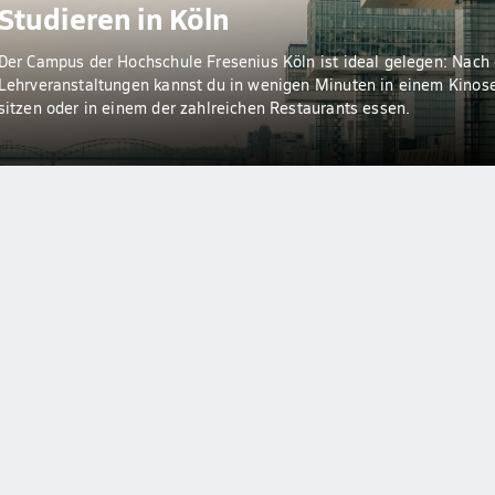
Studieren in Köln
Der Campus der Hochschule Fresenius Köln ist ideal gelegen: Nach
Lehrveranstaltungen kannst du in wenigen Minuten in einem Kinos
sitzen oder in einem der zahlreichen Restaurants essen.