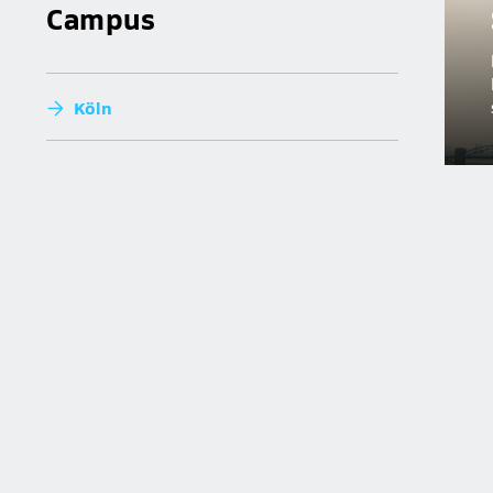
Campus
Köln