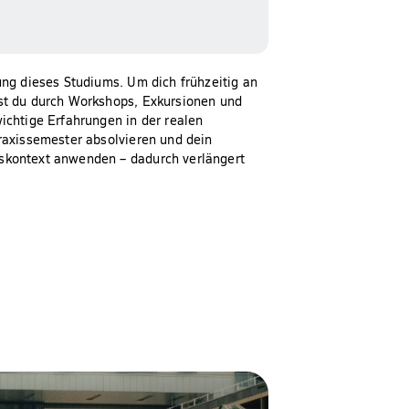
ung dieses Studiums. Um dich frühzeitig an
st du durch Workshops, Exkursionen und
ichtige Erfahrungen in der realen
Praxissemester absolvieren und dein
skontext anwenden – dadurch verlängert