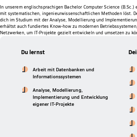
In unserem englischsprachigen Bachelor Computer Science (B.Sc.) e
mit systematischen, ingenieurwissenschaftlichen Methoden löst. 
dich im Studium mit der Analyse, Modellierung und Implementieru
erhältst auch fundiertes Know-how zu modernen Betriebssystemen,
Netzwerken, um IT-Projekte gezielt entwickeln und umsetzen zu kö
Du lernst
De
Arbeit mit Datenbanken und
Informationssystemen
Analyse, Modellierung,
Implementierung und Entwicklung
eigener IT-Projekte