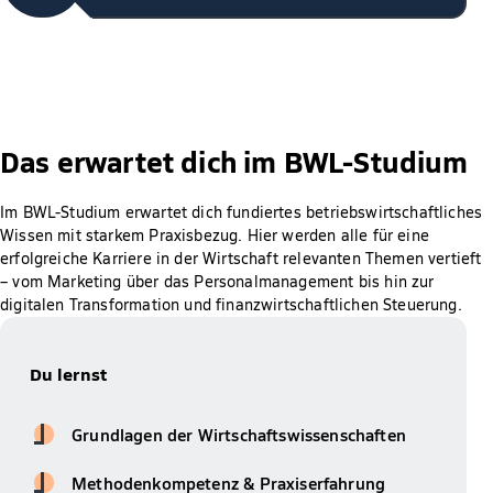
Das erwartet dich im BWL-Studium
Im BWL-Studium erwartet dich fundiertes betriebswirtschaftliches
Wissen mit starkem Praxisbezug. Hier werden alle für eine
erfolgreiche Karriere in der Wirtschaft relevanten Themen vertieft
– vom Marketing über das Personalmanagement bis hin zur
digitalen Transformation und finanzwirtschaftlichen Steuerung.
Du lernst
Grundlagen der Wirtschaftswissenschaften
Methodenkompetenz & Praxiserfahrung