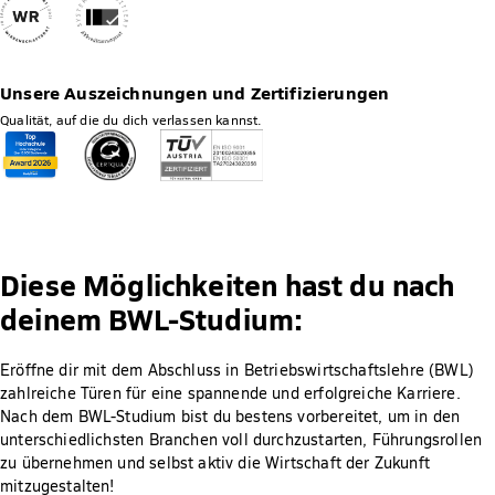
Unsere Auszeichnungen und Zertifizierungen
Qualität, auf die du dich verlassen kannst.
Diese Möglichkeiten hast du nach
deinem BWL-Studium:
Eröffne dir mit dem Abschluss in Betriebswirtschaftslehre (BWL)
zahlreiche Türen für eine spannende und erfolgreiche Karriere.
Nach dem BWL-Studium bist du bestens vorbereitet, um in den
unterschiedlichsten Branchen voll durchzustarten, Führungsrollen
zu übernehmen und selbst aktiv die Wirtschaft der Zukunft
mitzugestalten!