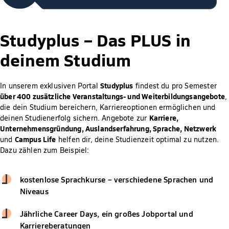
Studyplus –
Das PLUS in
deinem Studium
Studyplus
In unserem exklusiven Portal
findest du pro Semester
über 400 zusätzliche Veranstaltungs- und Weiterbildungsangebote
,
die dein Studium bereichern, Karriereoptionen ermöglichen und
Karriere,
deinen Studienerfolg sichern. Angebote zur
Unternehmensgründung, Auslandserfahrung, Sprache, Netzwerk
Campus Life
und
helfen dir, deine Studienzeit optimal zu nutzen.
Dazu zählen zum Beispiel:
kostenlose Sprachkurse – verschiedene Sprachen und
Niveaus
Jährliche Career Days, ein großes Jobportal und
Karriereberatungen