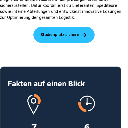
sicherzustellen. Dafür koordinierst du Lieferanten, Spediteure
sowie interne Abteilungen und entwickelst innovative Lösungen
zur Optimierung der gesamten Logistik.
Studienplatz sichern
Fakten auf einen Blick
7
6