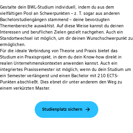
Gestalte dein BWL-Studium individuell, indem du aus dem
vielfältigen Pool an Schwerpunkten – z. T. sogar aus anderen
Bachelorstudiengängen stammend – deine bevorzugten
Themenbereiche auswählst. Auf diese Weise kannst du deinen
Interessen und beruflichen Zielen gezielt nachgehen. Auch ein
Standortwechsel ist möglich, um dir deinen Wunschschwerpunkt zu
ermöglichen.
Für die ideale Verbindung von Theorie und Praxis bietet das
Studium ein Praxisprojekt, in dem du dein Know-how direkt in
realen Unternehmenskontexten anwenden kannst. Auch ein
integriertes Praxissemester ist möglich, wenn du dein Studium um
ein Semester verlängerst und einen Bachelor mit 210 ECTS-
Punkten abschließt. Dies ebnet dir unter anderem den Weg zu
einem verkürzten Master.
Studienplatz sichern