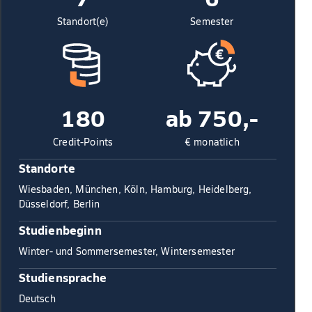
Standort(e)
Semester
180
ab 750,-
Credit-Points
€ monatlich
Standorte
Wiesbaden, München, Köln, Hamburg, Heidelberg,
Düsseldorf, Berlin
Studienbeginn
Winter- und Sommersemester, Wintersemester
Studiensprache
Deutsch