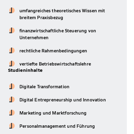
umfangreiches theoretisches Wissen mit
breitem Praxisbezug
finanzwirtschaftliche Steuerung von
Unternehmen
rechtliche Rahmenbedingungen
vertiefte Betriebswirtschaftslehre
Studieninhalte
Digitale Transformation
Digital Entrepreneurship und Innovation
Marketing und Marktforschung
Personalmanagement und Führung