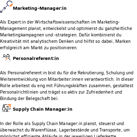
Marketing-Manager:in
Als Expert:in der Wirtschaftswissenschaften im Marketing-
Management planst, entwickelst und optimierst du ganzheitliche
Marketingkampagnen und -strategien. Dafür kombinierst du
Kreativität mit analytischem Denken und hilfst so dabei, Marken
erfolgreich am Markt zu positionieren.
Personalreferent:in
Als Personalreferent:in bist du für die Rekrutierung, Schulung und
Weiterentwicklung von Mitarbeiter:innen verantwortlich. In dieser
Rolle arbeitest du eng mit Führungskräften zusammen, gestaltest
Personalrichtlinien und trägst so aktiv zur Zufriedenheit und
Bindung der Belegschaft bei.
Supply Chain Manager:in
In der Rolle als Supply Chain Manager:in planst, steuerst und
überwachst du Warenflüsse, Lagerbestände und Transporte, um
möglichst effiziente Abläufe in der jeweiligen Lieferkette