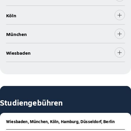
Köln
München
Wiesbaden
Studiengebühren
Wiesbaden, München, Köln, Hamburg, Düsseldorf, Berlin