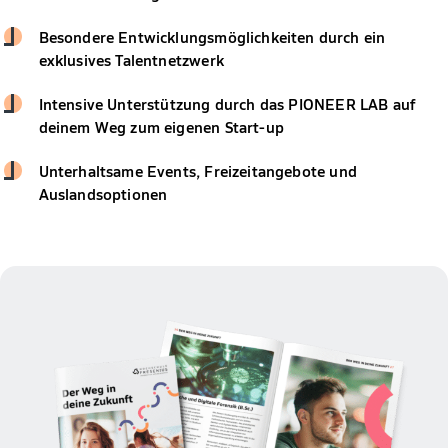
Besondere Entwicklungsmöglichkeiten durch ein
exklusives Talentnetzwerk
Intensive Unterstützung durch das PIONEER LAB auf
deinem Weg zum eigenen Start-up
Unterhaltsame Events, Freizeitangebote und
Auslandsoptionen