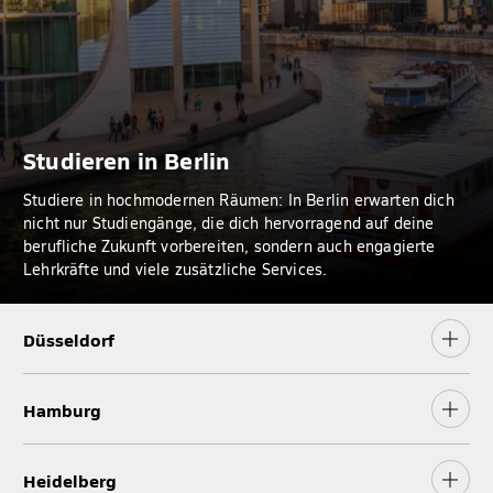
Studieren in Berlin
Studiere in hochmodernen Räumen: In Berlin erwarten dich
nicht nur Studiengänge, die dich hervorragend auf deine
berufliche Zukunft vorbereiten, sondern auch engagierte
Lehrkräfte und viele zusätzliche Services.
Düsseldorf
Hamburg
Heidelberg