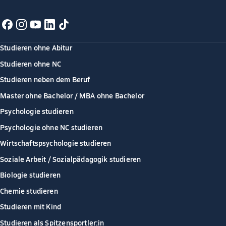
Studieren ohne Abitur
Studieren ohne NC
Studieren neben dem Beruf
Master ohne Bachelor / MBA ohne Bachelor
Psychologie studieren
Psychologie ohne NC studieren
Wirtschaftspsychologie studieren
Soziale Arbeit / Sozialpädagogik studieren
Biologie studieren
Chemie studieren
Studieren mit Kind
Studieren als Spitzensportler:in