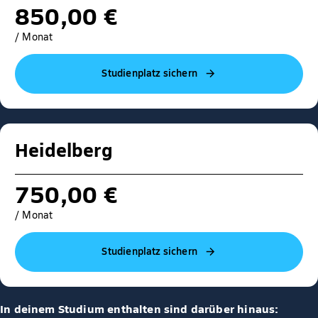
850,00 €
/ Monat
Studienplatz sichern
Heidelberg
750,00 €
/ Monat
Studienplatz sichern
In deinem Studium enthalten sind darüber hinaus: