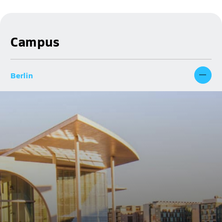
Campus
Berlin