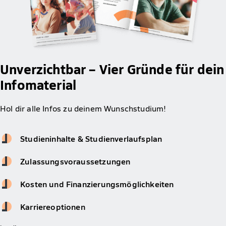
Unverzichtbar – Vier Gründe für dein
Infomaterial
Hol dir alle Infos zu deinem Wunschstudium!
Studieninhalte & Studienverlaufsplan
Zulassungsvoraussetzungen
Kosten und Finanzierungsmöglichkeiten
Karriereoptionen