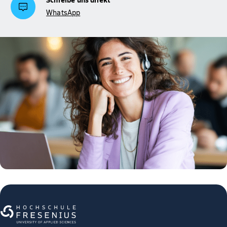
WhatsApp