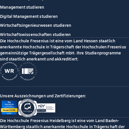
Management studieren
Digital Management studieren
Wirtschaftsingenieurwesen studieren
Wirtschaftswissenschaften studieren
Die Hochschule Fresenius ist eine vom Land Hessen staatlich
anerkannte Hochschule in Trägerschaft der Hochschulen Fresenius
gemeinnützige Trägergesellschaft mbH. Ihre Studienprogramme
sind staatlich anerkannt und akkreditiert:
Unsere Auszeichnungen und Zertifizierungen:
Die Hochschule Fresenius Heidelberg ist eine vom Land Baden-
Württemberg staatlich anerkannte Hochschule in Trägerschaft der