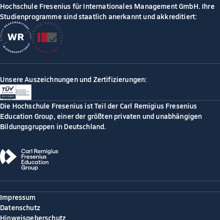
Hochschule Fresenius für Internationales Management GmbH. Ihre
Studienprogramme sind staatlich anerkannt und akkreditiert:
Unsere Auszeichnungen und Zertifizierungen:
Die Hochschule Fresenius ist Teil der Carl Remigius Fresenius
Education Group, einer der größten privaten und unabhängigen
Bildungsgruppen in Deutschland.
Impressum
Datenschutz
Hinweisgeberschutz