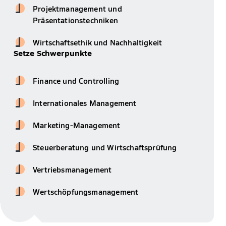
Projektmanagement und
Präsentationstechniken
Wirtschaftsethik und Nachhaltigkeit
Setze Schwerpunkte
Finance und Controlling
Internationales Management
Marketing-Management
Steuerberatung und Wirtschaftsprüfung
Vertriebsmanagement
Wertschöpfungsmanagement