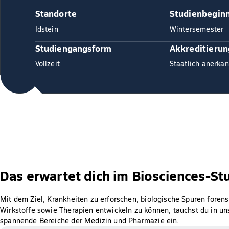
Standorte
Studienbegin
Idstein
Wintersemester
Studiengangsform
Akkreditierun
Vollzeit
Staatlich anerkan
Das erwartet dich im Biosciences-S
Mit dem Ziel, Krankheiten zu erforschen, biologische Spuren foren
Wirkstoffe sowie Therapien entwickeln zu können, tauchst du in un
spannende Bereiche der Medizin und Pharmazie ein.