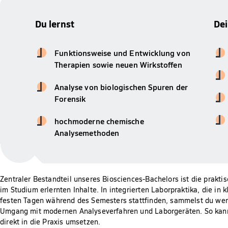
Du lernst
De
Funktionsweise und Entwicklung von
Therapien sowie neuen Wirkstoffen
Analyse von biologischen Spuren der
Forensik
hochmoderne chemische
Analysemethoden
Zentraler Bestandteil unseres Biosciences-Bachelors ist die prakt
im Studium erlernten Inhalte. In integrierten Laborpraktika, die in
festen Tagen während des Semesters stattfinden, sammelst du wer
Umgang mit modernen Analyseverfahren und Laborgeräten. So kann
direkt in die Praxis umsetzen.