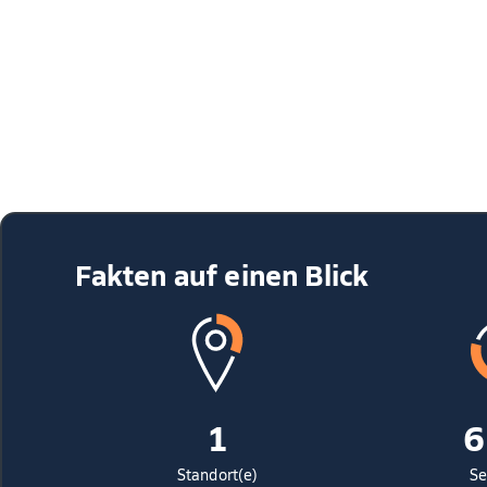
Fakten auf einen Blick
1
6
Standort(e)
Se