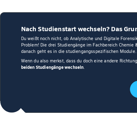
Nach Studienstart wechseln? Das Gru
Du weißt noch nicht, ob Analytische und Digitale Forensi
Problem! Die drei Studiengänge im Fachbereich Chemie &
danach geht es in die studiengangsspezifischen Module.
Wenn du also merkst, dass du doch eine andere Richtung
beiden Studiengänge wechseln
.