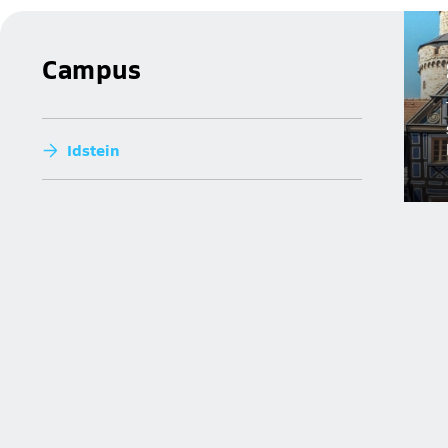
Campus
Idstein