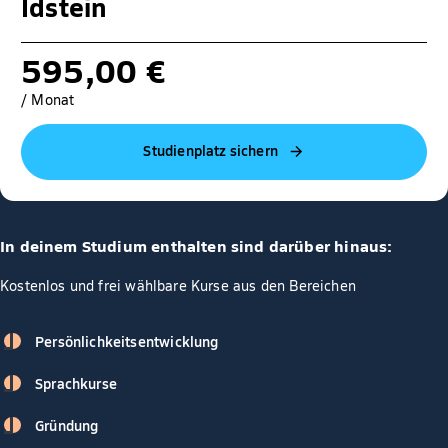
Idstein
595,00 €
/ Monat
Studienplatz sichern
In deinem Studium enthalten sind darüber hinaus:
Kostenlos und frei wählbare Kurse aus den Bereichen
Persönlichkeitsentwicklung
Sprachkurse
Gründung