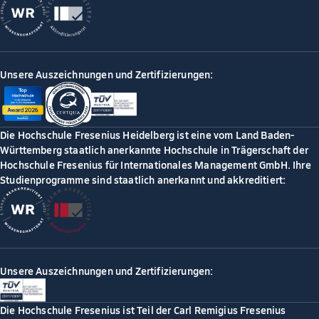
Unsere Auszeichnungen und Zertifizierungen:
Die Hochschule Fresenius Heidelberg ist eine vom Land Baden-
Württemberg staatlich anerkannte Hochschule in Trägerschaft der
Hochschule Fresenius für Internationales Management GmbH. Ihre
Studienprogramme sind staatlich anerkannt und akkreditiert:
Unsere Auszeichnungen und Zertifizierungen:
Die Hochschule Fresenius ist Teil der Carl Remigius Fresenius