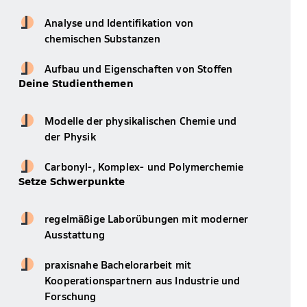
Analyse und Identifikation von
chemischen Substanzen
Aufbau und Eigenschaften von Stoffen
Deine Studienthemen
Modelle der physikalischen Chemie und
der Physik
Carbonyl-, Komplex- und Polymerchemie
Setze Schwerpunkte
regelmäßige Laborübungen mit moderner
Ausstattung
praxisnahe Bachelorarbeit mit
Kooperationspartnern aus Industrie und
Forschung