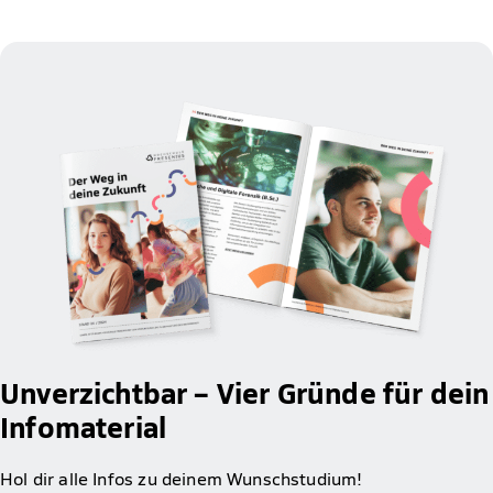
Unverzichtbar – Vier Gründe für dein
Infomaterial
Hol dir alle Infos zu deinem Wunschstudium!