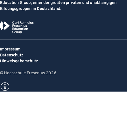
Education Group, einer der größten privaten und unabhängigen
Bildungsgruppen in Deutschland.
Impressum
Datenschutz
Hinweisgeberschutz
© Hochschule Fresenius 2026