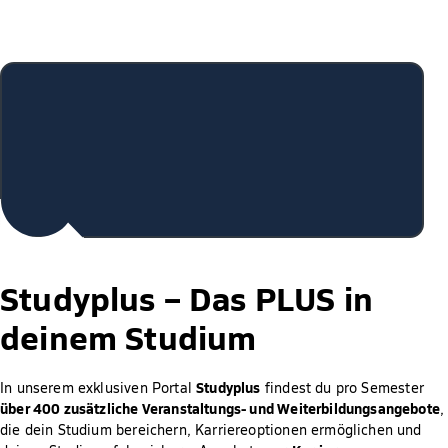
Studyplus –
Das PLUS in
deinem Studium
Studyplus
In unserem exklusiven Portal
findest du pro Semester
über 400 zusätzliche Veranstaltungs- und Weiterbildungsangebote
,
die dein Studium bereichern, Karriereoptionen ermöglichen und