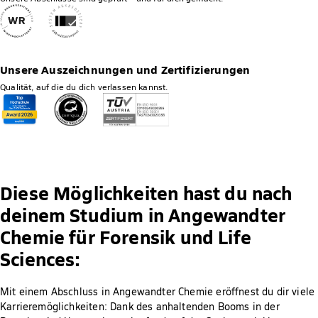
Unsere Auszeichnungen und Zertifizierungen
Qualität, auf die du dich verlassen kannst.
Diese Möglichkeiten hast du nach
deinem Studium in Angewandter
Chemie für Forensik und Life
Sciences:
Mit einem Abschluss in Angewandter Chemie eröffnest du dir viele
Karrieremöglichkeiten: Dank des anhaltenden Booms in der