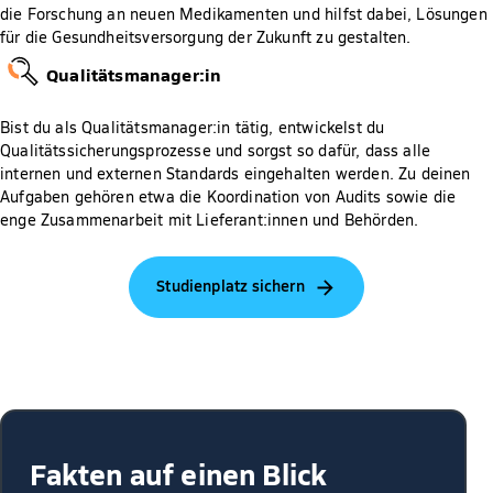
die Forschung an neuen Medikamenten und hilfst dabei, Lösungen
für die Gesundheitsversorgung der Zukunft zu gestalten.
Qualitätsmanager:in
Bist du als Qualitätsmanager:in tätig, entwickelst du
Qualitätssicherungsprozesse und sorgst so dafür, dass alle
internen und externen Standards eingehalten werden. Zu deinen
Aufgaben gehören etwa die Koordination von Audits sowie die
enge Zusammenarbeit mit Lieferant:innen und Behörden.
Studienplatz sichern
Fakten auf einen Blick