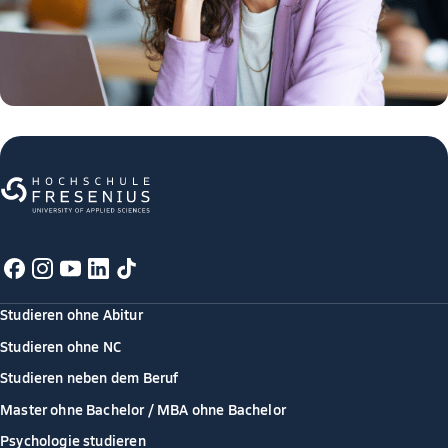
Studieren ohne Abitur
Studieren ohne NC
Studieren neben dem Beruf
Master ohne Bachelor / MBA ohne Bachelor
Psychologie studieren