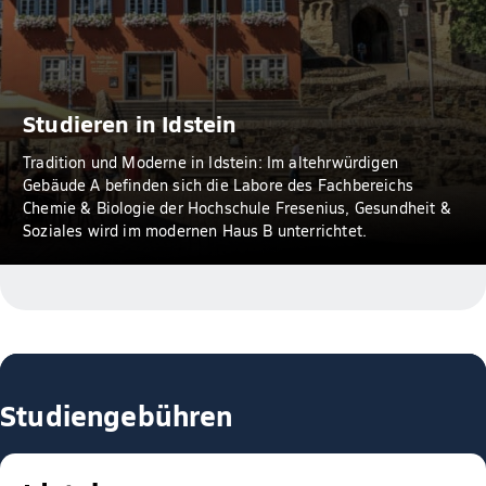
Studieren in Idstein
Tradition und Moderne in Idstein: Im altehrwürdigen
Gebäude A befinden sich die Labore des Fachbereichs
Chemie & Biologie der Hochschule Fresenius, Gesundheit &
Soziales wird im modernen Haus B unterrichtet.
Studiengebühren