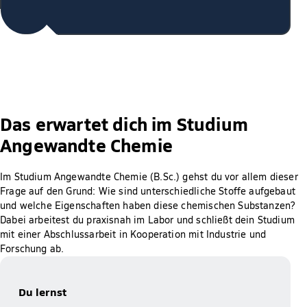
Das erwartet dich im Studium
Angewandte Chemie
Im Studium Angewandte Chemie (B.Sc.) gehst du vor allem dieser
Frage auf den Grund: Wie sind unterschiedliche Stoffe aufgebaut
und welche Eigenschaften haben diese chemischen Substanzen?
Dabei arbeitest du praxisnah im Labor und schließt dein Studium
mit einer Abschlussarbeit in Kooperation mit Industrie und
Forschung ab.
Du lernst