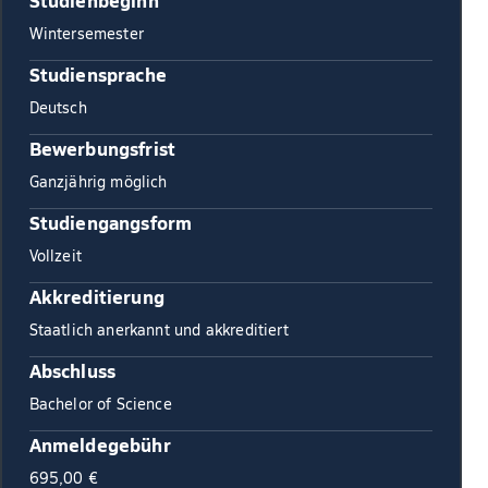
Studienbeginn
Wintersemester
Studiensprache
Deutsch
Bewerbungsfrist
Ganzjährig möglich
Studiengangsform
Vollzeit
Akkreditierung
Staatlich anerkannt und akkreditiert
Abschluss
Bachelor of Science
Anmeldegebühr
695,00 €