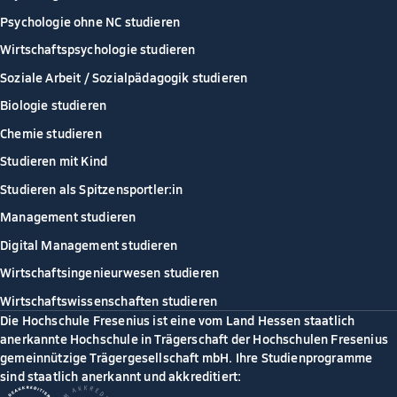
Psychologie ohne NC studieren
Wirtschaftspsychologie studieren
Soziale Arbeit / Sozialpädagogik studieren
Biologie studieren
Chemie studieren
Studieren mit Kind
Studieren als Spitzensportler:in
Management studieren
Digital Management studieren
Wirtschaftsingenieurwesen studieren
Wirtschaftswissenschaften studieren
Die Hochschule Fresenius ist eine vom Land Hessen staatlich
anerkannte Hochschule in Trägerschaft der Hochschulen Fresenius
gemeinnützige Trägergesellschaft mbH. Ihre Studienprogramme
sind staatlich anerkannt und akkreditiert: