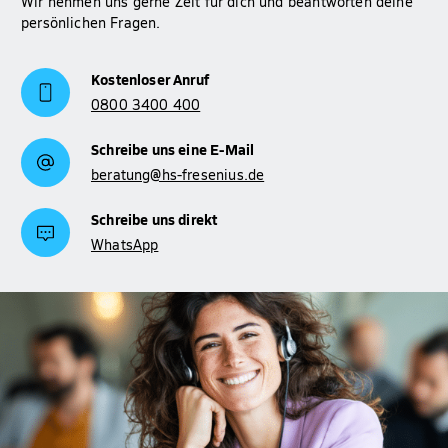
Wir nehmen uns gerne Zeit für dich und beantworten deine
persönlichen Fragen.
Kostenloser Anruf
0800 3400 400
Schreibe uns eine E-Mail
beratung@hs-fresenius.de
Schreibe uns direkt
WhatsApp