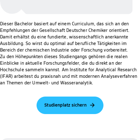
Dieser Bachelor basiert auf einem Curriculum, das sich an den
Empfehlungen der Gesellschaft Deutscher Chemiker orientiert.
Damit erhältst du eine fundierte, wissenschaftlich anerkannte
Ausbildung. So wirst du optimal auf berufliche Tätigkeiten im
Bereich der chemischen Industrie oder Forschung vorbereitet.
Zu den Höhepunkten dieses Studiengangs gehören die realen
Einblicke in aktuelle Forschungsfelder, die du direkt an der
Hochschule sammeln kannst. Am Institute for Analytical Research
(IFAR) arbeitest du praxisnah und mit modernen Analyseverfahren
an Themen der Umwelt- und Wasseranalytik.
Studienplatz sichern