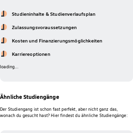
Studieninhalte & Studienverlaufsplan
Zulassungsvoraussetzungen
Kosten und Finanzierungsmöglichkeiten
Karriereoptionen
loading...
Ähnliche Studiengänge
Der Studiengang ist schon fast perfekt, aber nicht ganz das,
wonach du gesucht hast? Hier findest du ähnliche Studiengänge: