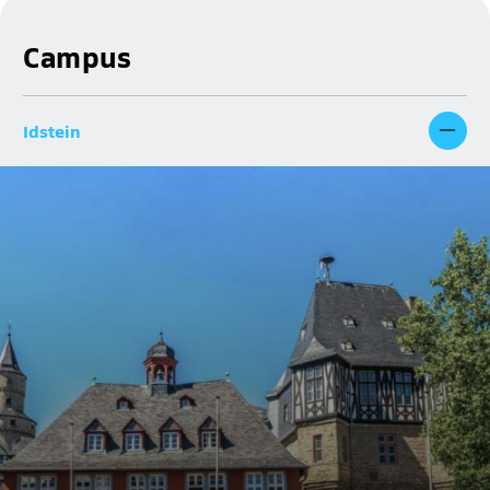
Campus
Idstein