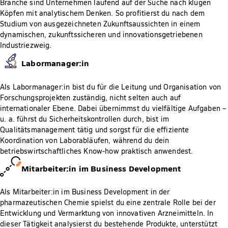
Branche sind Unternehmen laufend auf der Suche nach klugen
Köpfen mit analytischem Denken. So profitierst du nach dem
Studium von ausgezeichneten Zukunftsaussichten in einem
dynamischen, zukunftssicheren und innovationsgetriebenen
Industriezweig.
Labormanager:in
Als Labormanager:in bist du für die Leitung und Organisation von
Forschungsprojekten zuständig, nicht selten auch auf
internationaler Ebene. Dabei übernimmst du vielfältige Aufgaben –
u. a. führst du Sicherheitskontrollen durch, bist im
Qualitätsmanagement tätig und sorgst für die effiziente
Koordination von Laborabläufen, während du dein
betriebswirtschaftliches Know-how praktisch anwendest.
Mitarbeiter:in im Business Development
Als Mitarbeiter:in im Business Development in der
pharmazeutischen Chemie spielst du eine zentrale Rolle bei der
Entwicklung und Vermarktung von innovativen Arzneimitteln. In
dieser Tätigkeit analysierst du bestehende Produkte, unterstützt