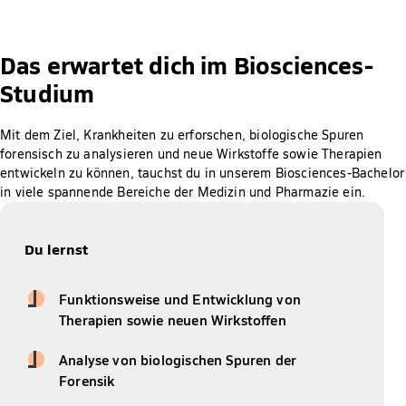
Das erwartet dich im Biosciences-
Studium
Mit dem Ziel, Krankheiten zu erforschen, biologische Spuren
forensisch zu analysieren und neue Wirkstoffe sowie Therapien
entwickeln zu können, tauchst du in unserem Biosciences-Bachelor
in viele spannende Bereiche der Medizin und Pharmazie ein.
Du lernst
Funktionsweise und Entwicklung von
Therapien sowie neuen Wirkstoffen
Analyse von biologischen Spuren der
Forensik