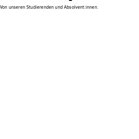
Von unseren Studierenden und Absolvent:innen.