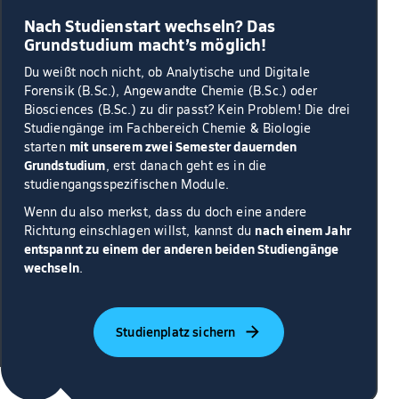
Nach Studienstart wechseln? Das
Grundstudium macht’s möglich!
Du weißt noch nicht, ob Analytische und Digitale
Forensik (B.Sc.), Angewandte Chemie (B.Sc.) oder
Biosciences (B.Sc.) zu dir passt? Kein Problem! Die drei
Studiengänge im Fachbereich Chemie & Biologie
mit unserem zwei Semester dauernden
starten
Grundstudium
, erst danach geht es in die
studiengangsspezifischen Module.
Wenn du also merkst, dass du doch eine andere
nach einem Jahr
Richtung einschlagen willst, kannst du
entspannt zu einem der anderen beiden Studiengänge
wechseln
.
Studienplatz sichern