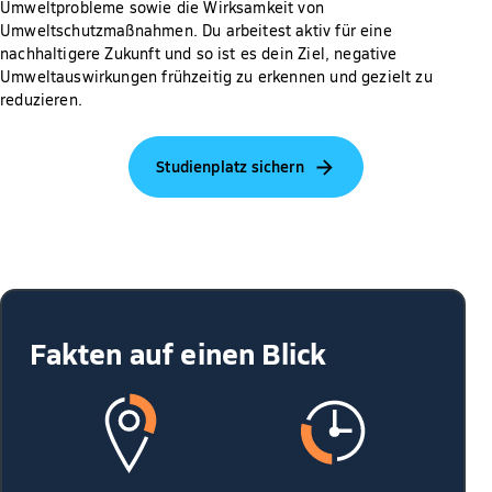
Umweltprobleme sowie die Wirksamkeit von
Umweltschutzmaßnahmen. Du arbeitest aktiv für eine
nachhaltigere Zukunft und so ist es dein Ziel, negative
Umweltauswirkungen frühzeitig zu erkennen und gezielt zu
reduzieren.
Studienplatz sichern
Fakten auf einen Blick