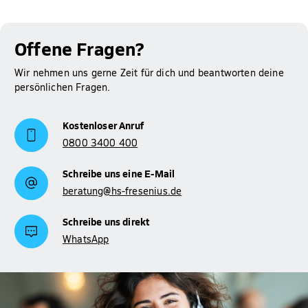
Studienfinanzierung
unserer Seite zur
.
Offene Fragen?
Wir nehmen uns gerne Zeit für dich und beantworten deine
persönlichen Fragen.
Kostenloser Anruf
0800 3400 400
Schreibe uns eine E-Mail
beratung@hs-fresenius.de
Schreibe uns direkt
WhatsApp