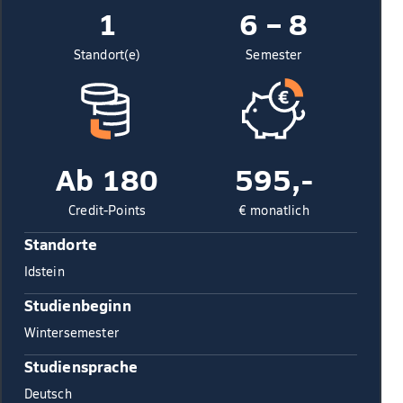
1
6 – 8
Standort(e)
Semester
Ab 180
595,-
Credit-Points
€ monatlich
Standorte
Idstein
Studienbeginn
Wintersemester
Studiensprache
Deutsch