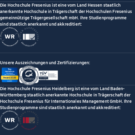
Die Hochschule Fresenius ist eine vom Land Hessen staatlich
anerkannte Hochschule in Trägerschaft der Hochschulen Fresenius
gemeinnützige Trägergesellschaft mbH. Ihre Studienprogramme
sind staatlich anerkannt und akkreditiert:
Unsere Auszeichnungen und Zertifizierungen:
Die Hochschule Fresenius Heidelberg ist eine vom Land Baden-
Württemberg staatlich anerkannte Hochschule in Trägerschaft der
Hochschule Fresenius für Internationales Management GmbH. Ihre
Studienprogramme sind staatlich anerkannt und akkreditiert: