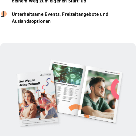
deinem Weg zum eigenen Start-up
Unterhaltsame Events, Freizeitangebote und
Auslandsoptionen