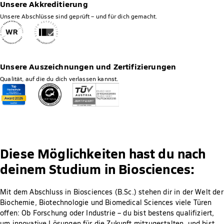
Unsere Akkreditierung
Unsere Abschlüsse sind geprüft – und für dich gemacht.
Unsere Auszeichnungen und Zertifizierungen
Qualität, auf die du dich verlassen kannst.
Diese Möglichkeiten hast du nach
deinem Studium in Biosciences:
Mit dem Abschluss in Biosciences (B.Sc.) stehen dir in der Welt der
Biochemie, Biotechnologie und Biomedical Sciences viele Türen
offen: Ob Forschung oder Industrie – du bist bestens qualifiziert,
um innovative Lösungen für die Zukunft mitzugestalten, und bist