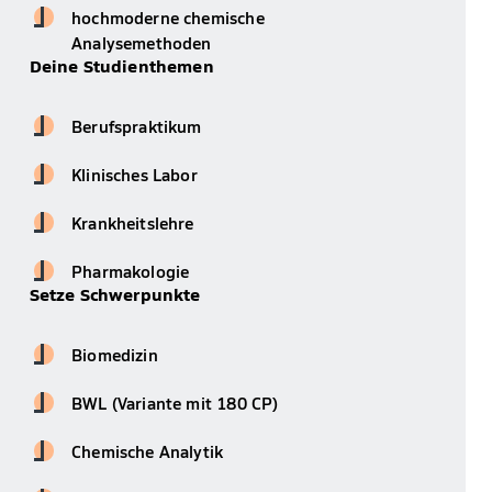
hochmoderne chemische
Analysemethoden
Deine Studienthemen
Berufspraktikum
Klinisches Labor
Krankheitslehre
Pharmakologie
Setze Schwerpunkte
Biomedizin
BWL (Variante mit 180 CP)
Chemische Analytik