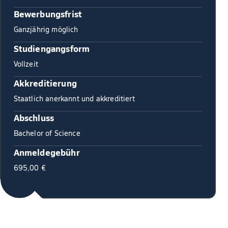
Bewerbungsfrist
Ganzjährig möglich
Studiengangsform
Vollzeit
Akkreditierung
Staatlich anerkannt und akkreditiert
Abschluss
Bachelor of Science
Anmeldegebühr
695,00 €