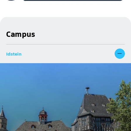
Campus
Idstein