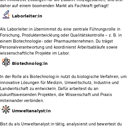
daher auf einem boomenden Markt als Fachkraft gefragt!
Laborleiter:in
Als Laborleiter:in übernimmst du eine zentrale Führungsrolle in
Forschung, Produktentwicklung oder Qualitätskontrolle – z. B. in
einem Biotechnologie- oder Pharmaunternehmen. Du trägst
Personalverantwortung und koordinierst Arbeitsabläufe sowie
wissenschaftliche Projekte im Labor.
Biotechnolog:in
In der Rolle als Biotechnolog:in nutzt du biologische Verfahren, um
innovative Lösungen für Medizin, Umweltschutz, Industrie und
Landwirtschaft zu entwickeln. Dafür arbeitest du an
zukunftsweisenden Projekten, die Wissenschaft und Praxis
miteinander verbinden.
Umweltanalyst:in
Bist du als Umweltanalyst:in tätig, analysierst und bewertest du