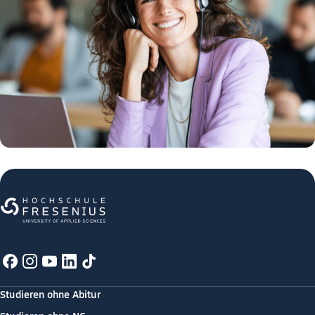
Studieren ohne Abitur