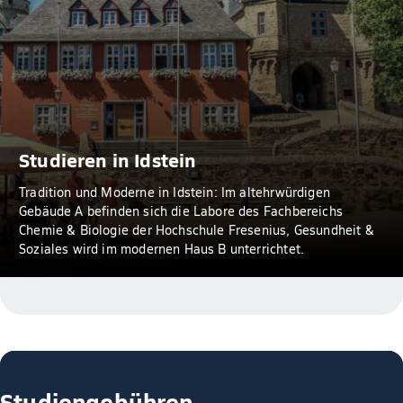
Studieren in Idstein
Tradition und Moderne in Idstein: Im altehrwürdigen
Gebäude A befinden sich die Labore des Fachbereichs
Chemie & Biologie der Hochschule Fresenius, Gesundheit &
Soziales wird im modernen Haus B unterrichtet.
Studiengebühren