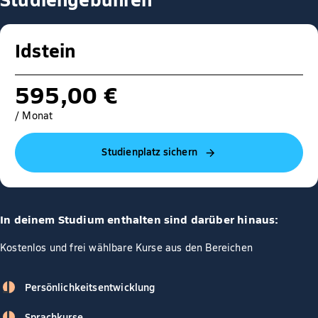
Idstein
595,00 €
/ Monat
Studienplatz sichern
In deinem Studium enthalten sind darüber hinaus:
Kostenlos und frei wählbare Kurse aus den Bereichen
Persönlichkeitsentwicklung
Sprachkurse