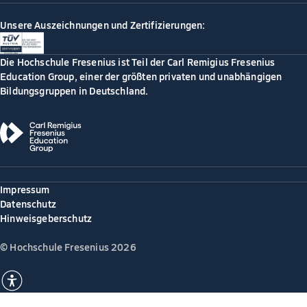
Unsere Auszeichnungen und Zertifizierungen:
Die Hochschule Fresenius ist Teil der Carl Remigius Fresenius
Education Group, einer der größten privaten und unabhängigen
Bildungsgruppen in Deutschland.
Impressum
Datenschutz
Hinweisgeberschutz
© Hochschule Fresenius 2026