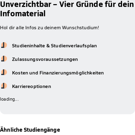
Unverzichtbar – Vier Gründe für dein
Infomaterial
Hol dir alle Infos zu deinem Wunschstudium!
Studieninhalte & Studienverlaufsplan
Zulassungsvoraussetzungen
Kosten und Finanzierungsmöglichkeiten
Karriereoptionen
loading...
Ähnliche Studiengänge