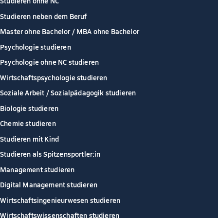
Studieren ohne NC
Studieren neben dem Beruf
Master ohne Bachelor / MBA ohne Bachelor
Psychologie studieren
Psychologie ohne NC studieren
Wirtschaftspsychologie studieren
Soziale Arbeit / Sozialpädagogik studieren
Biologie studieren
Chemie studieren
Studieren mit Kind
Studieren als Spitzensportler:in
Management studieren
Digital Management studieren
Wirtschaftsingenieurwesen studieren
Wirtschaftswissenschaften studieren