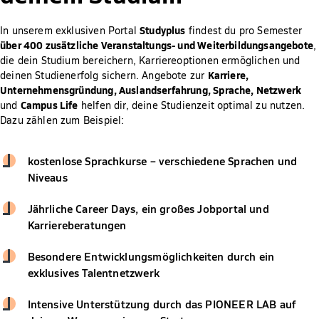
Studyplus
In unserem exklusiven Portal
findest du pro Semester
über 400 zusätzliche Veranstaltungs- und Weiterbildungsangebote
,
die dein Studium bereichern, Karriereoptionen ermöglichen und
Karriere,
deinen Studienerfolg sichern. Angebote zur
Unternehmensgründung, Auslandserfahrung, Sprache, Netzwerk
Campus Life
und
helfen dir, deine Studienzeit optimal zu nutzen.
Dazu zählen zum Beispiel:
kostenlose Sprachkurse – verschiedene Sprachen und
Niveaus
Jährliche Career Days, ein großes Jobportal und
Karriereberatungen
Besondere Entwicklungsmöglichkeiten durch ein
exklusives Talentnetzwerk
Intensive Unterstützung durch das PIONEER LAB auf