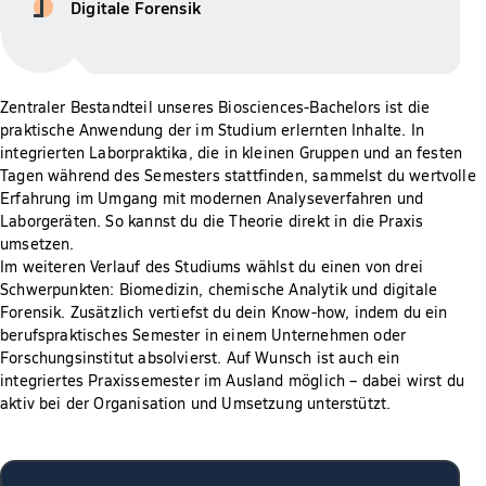
Digitale Forensik
Zentraler Bestandteil unseres Biosciences-Bachelors ist die
praktische Anwendung der im Studium erlernten Inhalte. In
integrierten Laborpraktika, die in kleinen Gruppen und an festen
Tagen während des Semesters stattfinden, sammelst du wertvolle
Erfahrung im Umgang mit modernen Analyseverfahren und
Laborgeräten. So kannst du die Theorie direkt in die Praxis
umsetzen.
Im weiteren Verlauf des Studiums wählst du einen von drei
Schwerpunkten: Biomedizin, chemische Analytik und digitale
Forensik. Zusätzlich vertiefst du dein Know-how, indem du ein
berufspraktisches Semester in einem Unternehmen oder
Forschungsinstitut absolvierst. Auf Wunsch ist auch ein
integriertes Praxissemester im Ausland möglich – dabei wirst du
aktiv bei der Organisation und Umsetzung unterstützt.