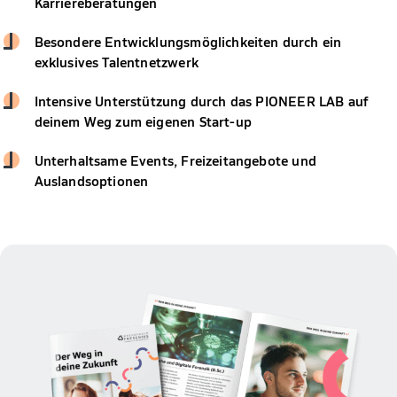
Karriereberatungen
Besondere Entwicklungsmöglichkeiten durch ein
exklusives Talentnetzwerk
Intensive Unterstützung durch das PIONEER LAB auf
deinem Weg zum eigenen Start-up
Unterhaltsame Events, Freizeitangebote und
Auslandsoptionen