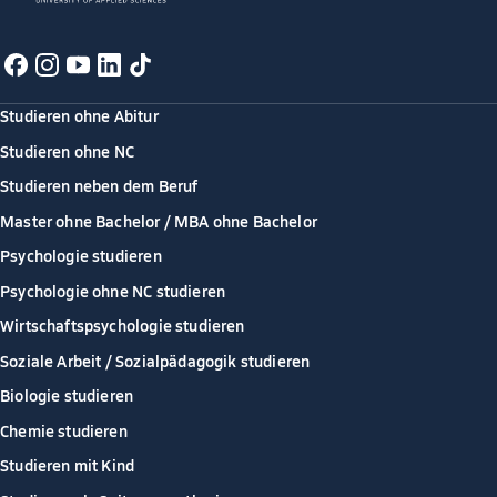
Studieren ohne Abitur
Studieren ohne NC
Studieren neben dem Beruf
Master ohne Bachelor / MBA ohne Bachelor
Psychologie studieren
Psychologie ohne NC studieren
Wirtschaftspsychologie studieren
Soziale Arbeit / Sozialpädagogik studieren
Biologie studieren
Chemie studieren
Studieren mit Kind