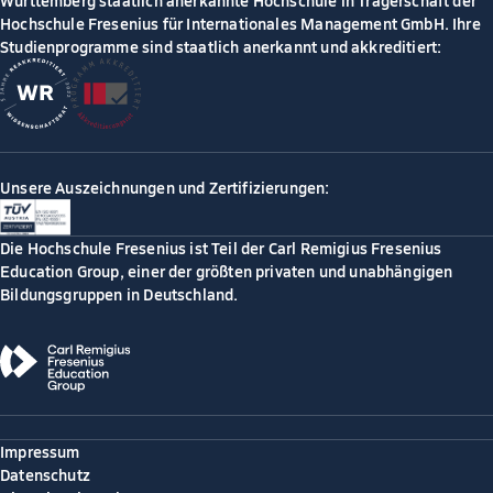
Württemberg staatlich anerkannte Hochschule in Trägerschaft der
Hochschule Fresenius für Internationales Management GmbH. Ihre
Studienprogramme sind staatlich anerkannt und akkreditiert:
Unsere Auszeichnungen und Zertifizierungen:
Die Hochschule Fresenius ist Teil der Carl Remigius Fresenius
Education Group, einer der größten privaten und unabhängigen
Bildungsgruppen in Deutschland.
Impressum
Datenschutz