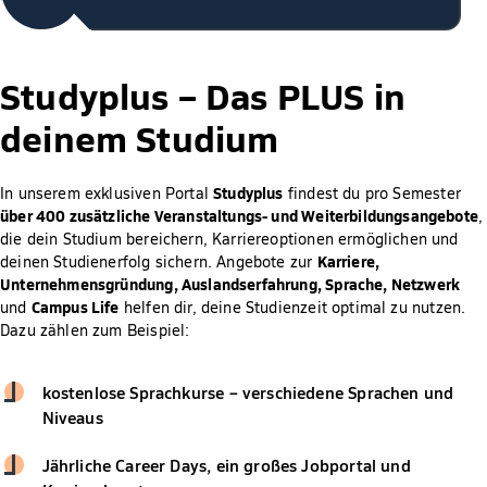
Studyplus –
Das PLUS in
deinem Studium
Studyplus
In unserem exklusiven Portal
findest du pro Semester
über 400 zusätzliche Veranstaltungs- und Weiterbildungsangebote
,
die dein Studium bereichern, Karriereoptionen ermöglichen und
Karriere,
deinen Studienerfolg sichern. Angebote zur
Unternehmensgründung, Auslandserfahrung, Sprache, Netzwerk
Campus Life
und
helfen dir, deine Studienzeit optimal zu nutzen.
Dazu zählen zum Beispiel:
kostenlose Sprachkurse – verschiedene Sprachen und
Niveaus
Jährliche Career Days, ein großes Jobportal und