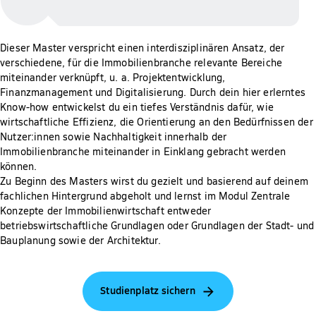
Dieser Master verspricht einen interdisziplinären Ansatz, der
verschiedene, für die Immobilienbranche relevante Bereiche
miteinander verknüpft, u. a. Projektentwicklung,
Finanzmanagement und Digitalisierung. Durch dein hier erlerntes
Know-how entwickelst du ein tiefes Verständnis dafür, wie
wirtschaftliche Effizienz, die Orientierung an den Bedürfnissen der
Nutzer:innen sowie Nachhaltigkeit innerhalb der
Immobilienbranche miteinander in Einklang gebracht werden
können.
Zu Beginn des Masters wirst du gezielt und basierend auf deinem
fachlichen Hintergrund abgeholt und lernst im Modul Zentrale
Konzepte der Immobilienwirtschaft entweder
betriebswirtschaftliche Grundlagen oder Grundlagen der Stadt- und
Bauplanung sowie der Architektur.
Studienplatz sichern