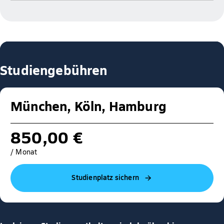
Studiengebühren
München, Köln, Hamburg
850,00 €
/ Monat
Studienplatz sichern