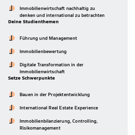
Immobilienwirtschaft nachhaltig zu
denken und international zu betrachten
Deine Studienthemen
Führung und Management
Immobilienbewertung
Digitale Transformation in der
Immobilienwirtschaft
Setze Schwerpunkte
Bauen in der Projektentwicklung
International Real Estate Experience
Immobilienbilanzierung, Controlling,
Risikomanagement