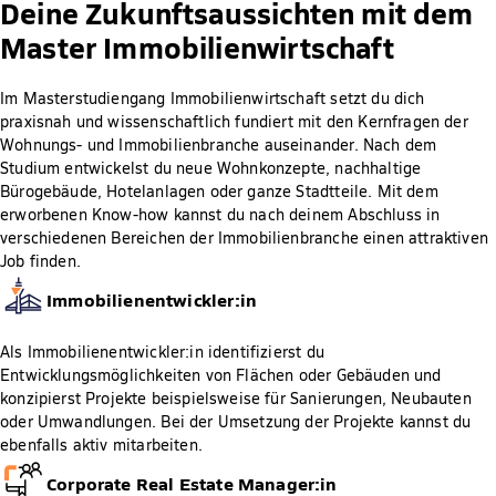
Deine Zukunftsaussichten mit dem
Master Immobilienwirtschaft
Im Masterstudiengang Immobilienwirtschaft setzt du dich
praxisnah und wissenschaftlich fundiert mit den Kernfragen der
Wohnungs- und Immobilienbranche auseinander. Nach dem
Studium entwickelst du neue Wohnkonzepte, nachhaltige
Bürogebäude, Hotelanlagen oder ganze Stadtteile. Mit dem
erworbenen Know-how kannst du nach deinem Abschluss in
verschiedenen Bereichen der Immobilienbranche einen attraktiven
Job finden.
Immobilienentwickler:in
Als Immobilienentwickler:in identifizierst du
Entwicklungsmöglichkeiten von Flächen oder Gebäuden und
konzipierst Projekte beispielsweise für Sanierungen, Neubauten
oder Umwandlungen. Bei der Umsetzung der Projekte kannst du
ebenfalls aktiv mitarbeiten.
Corporate Real Estate Manager:in