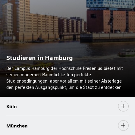
Studieren in Hamburg
Der Campus Hamburg der Hochschule Fresenius bietet mit
seinen modernen Räumlichkeiten perfekte
Studienbedingungen, aber vor allem mit seiner Alsterlage
den perfekten Ausgangspunkt, um die Stadt zu entdecken.
Köln
München