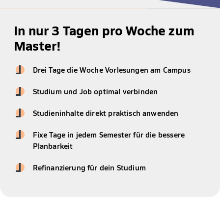
In nur 3 Tagen pro Woche zum
Master!
Drei Tage die Woche Vorlesungen am Campus
Studium und Job optimal verbinden
Studieninhalte direkt praktisch anwenden
Fixe Tage in jedem Semester für die bessere
Planbarkeit
Refinanzierung für dein Studium