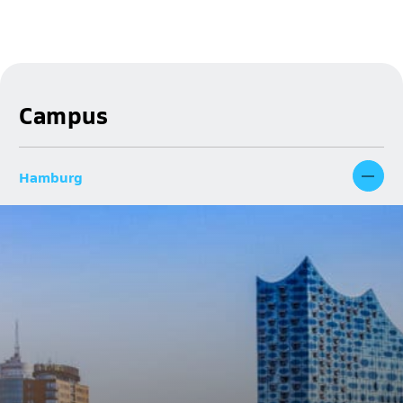
Campus
Hamburg