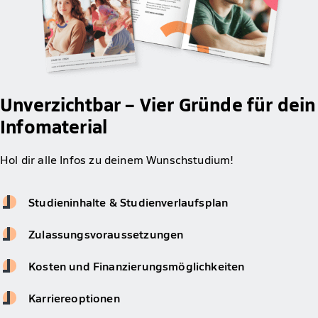
Unverzichtbar – Vier Gründe für dein
Infomaterial
Hol dir alle Infos zu deinem Wunschstudium!
Studieninhalte & Studienverlaufsplan
Zulassungsvoraussetzungen
Kosten und Finanzierungsmöglichkeiten
Karriereoptionen