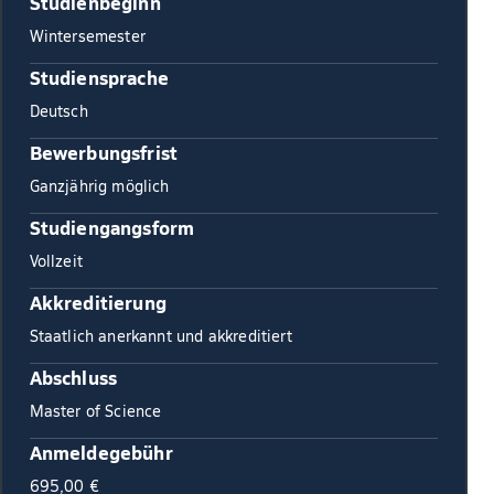
Studienbeginn
Wintersemester
Studiensprache
Deutsch
Bewerbungsfrist
Ganzjährig möglich
Studiengangsform
Vollzeit
Akkreditierung
Staatlich anerkannt und akkreditiert
Abschluss
Master of Science
Anmeldegebühr
695,00 €