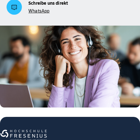
Schreibe uns direkt
WhatsApp