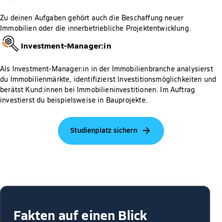
Zu deinen Aufgaben gehört auch die Beschaffung neuer
Immobilien oder die innerbetriebliche Projektentwicklung.
Investment-Manager:in
Als Investment-Manager:in in der Immobilienbranche analysierst
du Immobilienmärkte, identifizierst Investitionsmöglichkeiten und
berätst Kund:innen bei Immobilieninvestitionen. Im Auftrag
investierst du beispielsweise in Bauprojekte.
Studienplatz sichern
Fakten auf einen Blick