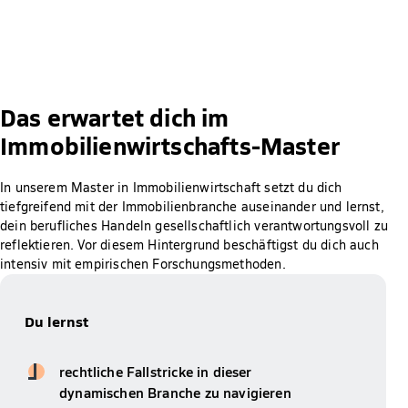
Das erwartet dich im
Immobilienwirtschafts-Master
In unserem Master in Immobilienwirtschaft setzt du dich
tiefgreifend mit der Immobilienbranche auseinander und lernst,
dein berufliches Handeln gesellschaftlich verantwortungsvoll zu
reflektieren. Vor diesem Hintergrund beschäftigst du dich auch
intensiv mit empirischen Forschungsmethoden.
Du lernst
rechtliche Fallstricke in dieser
dynamischen Branche zu navigieren