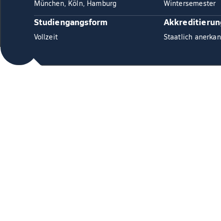
München, Köln, Hamburg
Wintersemester
Studiengangsform
Akkreditierun
Vollzeit
Staatlich anerkan