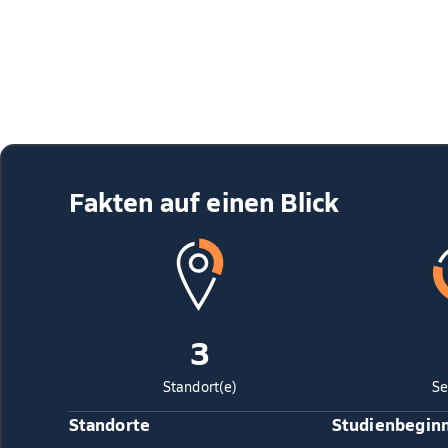
Fakten auf einen Blick
3
Standort(e)
Se
Standorte
Studienbegin