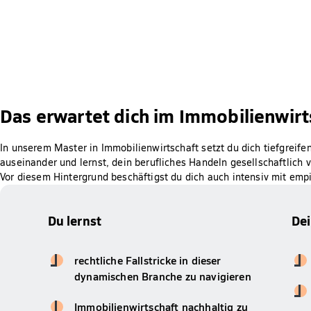
Das erwartet dich im Immobilienwir
In unserem Master in Immobilienwirtschaft setzt du dich tiefgreif
auseinander und lernst, dein berufliches Handeln gesellschaftlich v
Vor diesem Hintergrund beschäftigst du dich auch intensiv mit em
Du lernst
De
rechtliche Fallstricke in dieser
dynamischen Branche zu navigieren
Immobilienwirtschaft nachhaltig zu