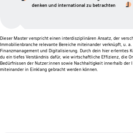
denken und international zu betrachten
Dieser Master verspricht einen interdisziplinären Ansatz, der versc
Immobilienbranche relevante Bereiche miteinander verknüpft, u. a.
Finanzmanagement und Digitalisierung. Durch dein hier erlerntes 
du ein tiefes Verständnis dafür, wie wirtschaftliche Effizienz, die 
Bedürfnissen der Nutzer:innen sowie Nachhaltigkeit innerhalb der
miteinander in Einklang gebracht werden können.