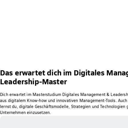
Das erwartet dich im Digitales Man
Leadership-Master
Dich erwartet im Masterstudium Digitales Management & Leadership
aus digitalem Know-how und innovativen Management-Tools. Auch m
lernst du, digitale Geschäftsmodelle, Strategien und Technologien g
Unternehmen einzusetzen.