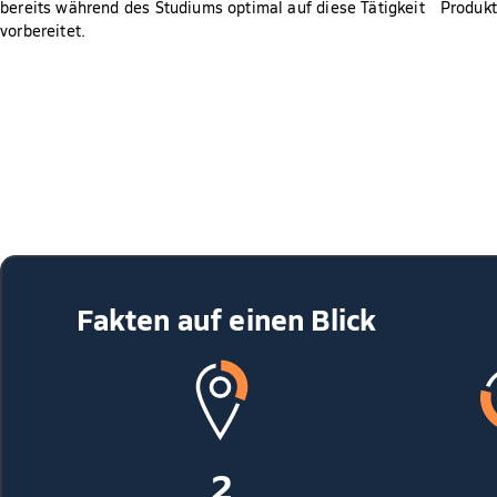
bereits während des Studiums optimal auf diese Tätigkeit
Produkt
vorbereitet.
Fakten auf einen Blick
2