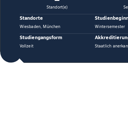
Standort(e)
Se
Standorte
Studienbegin
Wiesbaden, München
Wintersemester
Studiengangsform
Akkreditierun
Vollzeit
Staatlich anerkan