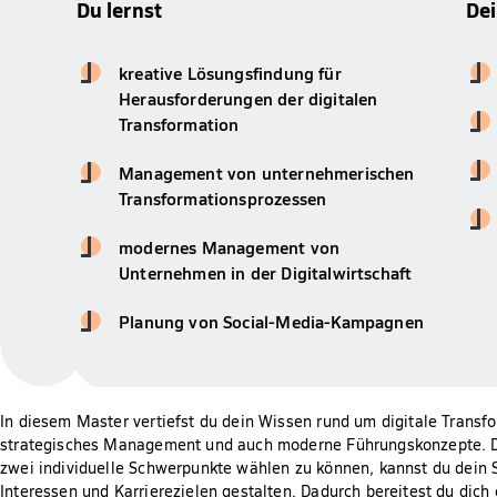
Du lernst
De
kreative Lösungsfindung für
Herausforderungen der digitalen
Transformation
Management von unternehmerischen
Transformationsprozessen
modernes Management von
Unternehmen in der Digitalwirtschaft
Planung von Social-Media-Kampagnen
In diesem Master vertiefst du dein Wissen rund um digitale Transf
strategisches Management und auch moderne Führungskonzepte. D
zwei individuelle Schwerpunkte wählen zu können, kannst du dein
Interessen und Karrierezielen gestalten. Dadurch bereitest du dich 