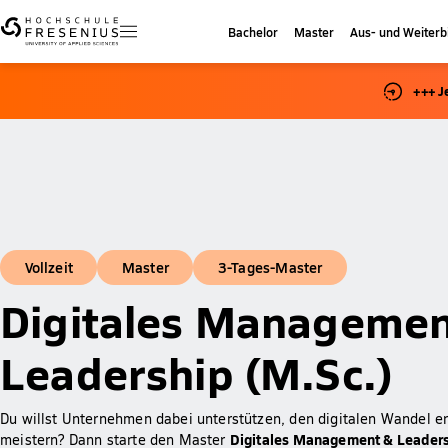
Bachelor
Master
Aus- und Weiterb
+++ J
Vollzeit
Master
3-Tages-Master
Digitales Managemen
Leadership (M.Sc.)
Du willst Unternehmen dabei unterstützen, den digitalen Wandel er
Digitales Management & Leaders
meistern? Dann starte den Master