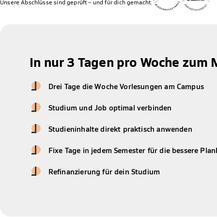
Unsere Abschlüsse sind geprüft – und für dich gemacht.
In nur 3 Tagen pro Woche zum 
Drei Tage die Woche Vorlesungen am Campus
Studium und Job optimal verbinden
Studieninhalte direkt praktisch anwenden
Fixe Tage in jedem Semester für die bessere Plan
Refinanzierung für dein Studium