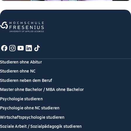
Studieren ohne Abitur
Studieren ohne NC
Studieren neben dem Beruf
Master ohne Bachelor / MBA ohne Bachelor
Psychologie studieren
Psychologie ohne NC studieren
Wirtschaftspsychologie studieren
Soziale Arbeit / Sozialpädagogik studieren