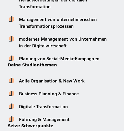
Transformation
Management von unternehmerischen
Transformationsprozessen
modernes Management von Unternehmen
in der Digitalwirtschaft
Planung von Social-Media-Kampagnen
Deine Studienthemen
Agile Organisation & New Work
Business Planning & Finance
Digitale Transformation
Führung & Management
Setze Schwerpunkte