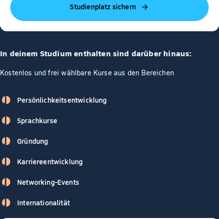
Studienplatz sichern
In deinem Studium enthalten sind darüber hinaus:
Kostenlos und frei wählbare Kurse aus den Bereichen
Persönlichkeitsentwicklung
Sprachkurse
Gründung
Karriereentwicklung
Networking-Events
Internationalität