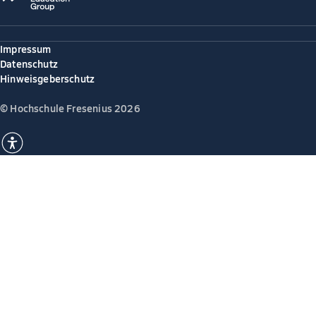
Impressum
Datenschutz
Hinweisgeberschutz
© Hochschule Fresenius 2026