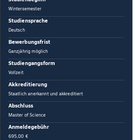
Wintersemester
Studiensprache
Deutsch
Bewerbungsfrist
Ganzjährig möglich
Studiengangsform
Vollzeit
Akkreditierung
Staatlich anerkannt und akkreditiert
Abschluss
Master of Science
Anmeldegebühr
695,00 €