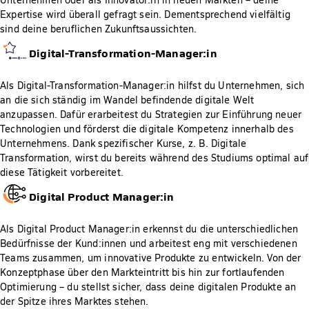
Expertise wird überall gefragt sein. Dementsprechend vielfältig
sind deine beruflichen Zukunftsaussichten.
Digital-Transformation-Manager:in
Als Digital-Transformation-Manager:in hilfst du Unternehmen, sich
an die sich ständig im Wandel befindende digitale Welt
anzupassen. Dafür erarbeitest du Strategien zur Einführung neuer
Technologien und förderst die digitale Kompetenz innerhalb des
Unternehmens. Dank spezifischer Kurse, z. B. Digitale
Transformation, wirst du bereits während des Studiums optimal auf
diese Tätigkeit vorbereitet.
Digital Product Manager:in
Als Digital Product Manager:in erkennst du die unterschiedlichen
Bedürfnisse der Kund:innen und arbeitest eng mit verschiedenen
Teams zusammen, um innovative Produkte zu entwickeln. Von der
Konzeptphase über den Markteintritt bis hin zur fortlaufenden
Optimierung – du stellst sicher, dass deine digitalen Produkte an
der Spitze ihres Marktes stehen.