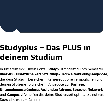
Studyplus –
Das PLUS in
deinem Studium
Studyplus
In unserem exklusiven Portal
findest du pro Semester
über 400 zusätzliche Veranstaltungs- und Weiterbildungsangebote
,
die dein Studium bereichern, Karriereoptionen ermöglichen und
Karriere,
deinen Studienerfolg sichern. Angebote zur
Unternehmensgründung, Auslandserfahrung, Sprache, Netzwerk
Campus Life
und
helfen dir, deine Studienzeit optimal zu nutzen.
Dazu zählen zum Beispiel: