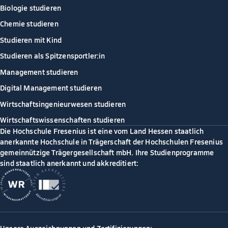
Biologie studieren
Chemie studieren
Studieren mit Kind
Studieren als Spitzensportler:in
Management studieren
Digital Management studieren
Wirtschaftsingenieurwesen studieren
Wirtschaftswissenschaften studieren
Die Hochschule Fresenius ist eine vom Land Hessen staatlich
anerkannte Hochschule in Trägerschaft der Hochschulen Fresenius
gemeinnützige Trägergesellschaft mbH. Ihre Studienprogramme
sind staatlich anerkannt und akkreditiert: