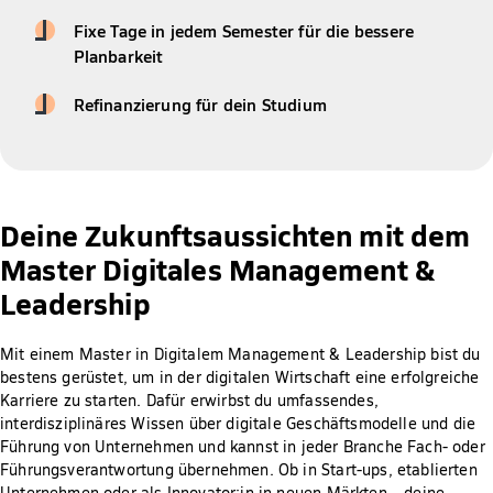
Fixe Tage in jedem Semester für die bessere
Planbarkeit
Refinanzierung für dein Studium
Deine Zukunftsaussichten mit dem
Master Digitales Management &
Leadership
Mit einem Master in Digitalem Management & Leadership bist du
bestens gerüstet, um in der digitalen Wirtschaft eine erfolgreiche
Karriere zu starten. Dafür erwirbst du umfassendes,
interdisziplinäres Wissen über digitale Geschäftsmodelle und die
Führung von Unternehmen und kannst in jeder Branche Fach- oder
Führungsverantwortung übernehmen. Ob in Start-ups, etablierten
Unternehmen oder als Innovator:in in neuen Märkten – deine