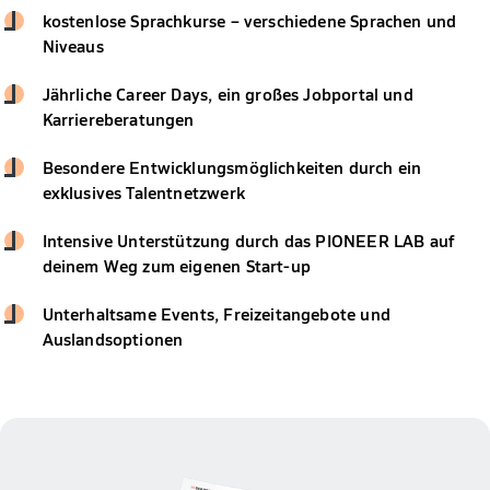
kostenlose Sprachkurse – verschiedene Sprachen und
Niveaus
Jährliche Career Days, ein großes Jobportal und
Karriereberatungen
Besondere Entwicklungsmöglichkeiten durch ein
exklusives Talentnetzwerk
Intensive Unterstützung durch das PIONEER LAB auf
deinem Weg zum eigenen Start-up
Unterhaltsame Events, Freizeitangebote und
Auslandsoptionen