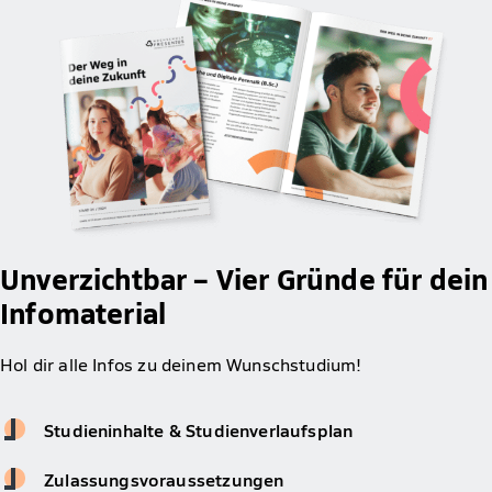
Unverzichtbar – Vier Gründe für dein
Infomaterial
Hol dir alle Infos zu deinem Wunschstudium!
Studieninhalte & Studienverlaufsplan
Zulassungsvoraussetzungen