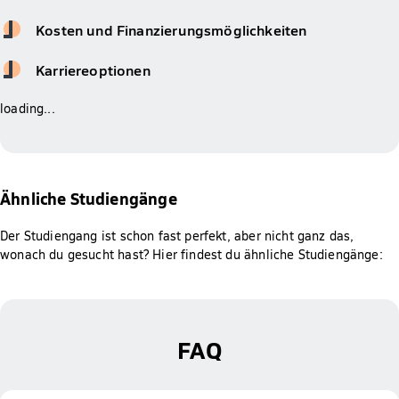
Kosten und Finanzierungsmöglichkeiten
Karriereoptionen
loading...
Ähnliche Studiengänge
Der Studiengang ist schon fast perfekt, aber nicht ganz das,
wonach du gesucht hast? Hier findest du ähnliche Studiengänge:
FAQ