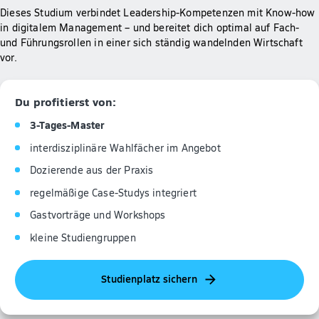
Dieses Studium verbindet Leadership-Kompetenzen mit Know-how
in digitalem Management – und bereitet dich optimal auf Fach-
und Führungsrollen in einer sich ständig wandelnden Wirtschaft
vor.
Du profitierst von:
3-Tages-Master
interdisziplinäre Wahlfächer im Angebot
Dozierende aus der Praxis
regelmäßige Case-Studys integriert
Gastvorträge und Workshops
kleine Studiengruppen
Studienplatz sichern