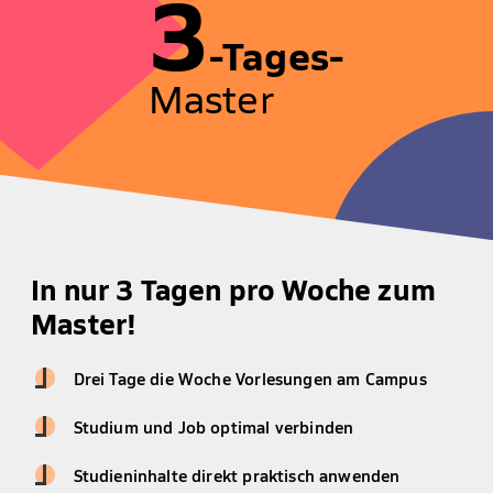
3
-Tages-
Master
In nur 3 Tagen pro Woche zum
Master!
Drei Tage die Woche Vorlesungen am Campus
Studium und Job optimal verbinden
Studieninhalte direkt praktisch anwenden