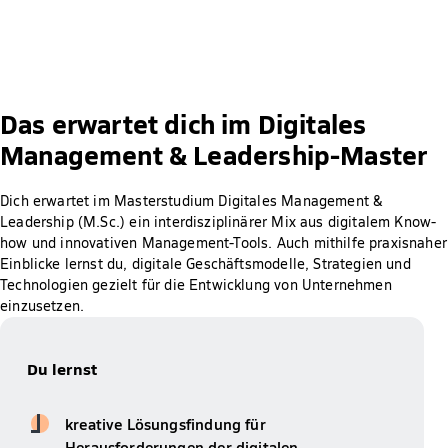
Das erwartet dich im Digitales
Management & Leadership-Master
Dich erwartet im Masterstudium Digitales Management &
Leadership (M.Sc.) ein interdisziplinärer Mix aus digitalem Know-
how und innovativen Management-Tools. Auch mithilfe praxisnaher
Einblicke lernst du, digitale Geschäftsmodelle, Strategien und
Technologien gezielt für die Entwicklung von Unternehmen
einzusetzen.
Du lernst
kreative Lösungsfindung für
Herausforderungen der digitalen