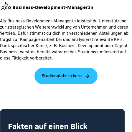
Business-Development-Manager:in
Als Business-Development-Manager:in leistest du Unterstützung
zur strategischen Weiterentwicklung von Unternehmen und deren
Vertrieb. Dafür stimmst du dich mit verschiedenen Abteilungen ab,
trägst zur Kampagnenarbeit bei und analysierst relevante KPIs.
Dank spezifischer Kurse, z. B. Business Development oder Digital
Business, wirst du bereits während des Studiums umfassend auf
diese Tätigkeit vorbereitet.
Studienplatz sichern
Fakten auf einen Blick