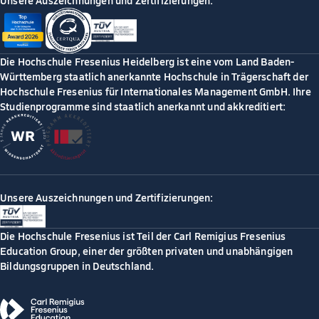
Unsere Auszeichnungen und Zertifizierungen:
Die Hochschule Fresenius Heidelberg ist eine vom Land Baden-
Württemberg staatlich anerkannte Hochschule in Trägerschaft der
Hochschule Fresenius für Internationales Management GmbH. Ihre
Studienprogramme sind staatlich anerkannt und akkreditiert:
Unsere Auszeichnungen und Zertifizierungen:
Die Hochschule Fresenius ist Teil der Carl Remigius Fresenius
Education Group, einer der größten privaten und unabhängigen
Bildungsgruppen in Deutschland.