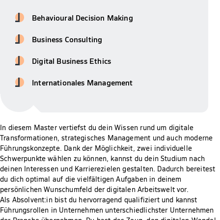
Behavioural Decision Making
Business Consulting
Digital Business Ethics
Internationales Management
In diesem Master vertiefst du dein Wissen rund um digitale
Transformationen, strategisches Management und auch moderne
Führungskonzepte. Dank der Möglichkeit, zwei individuelle
Schwerpunkte wählen zu können, kannst du dein Studium nach
deinen Interessen und Karrierezielen gestalten. Dadurch bereitest
du dich optimal auf die vielfältigen Aufgaben in deinem
persönlichen Wunschumfeld der digitalen Arbeitswelt vor.
Als Absolvent:in bist du hervorragend qualifiziert und kannst
Führungsrollen in Unternehmen unterschiedlichster Unternehmen