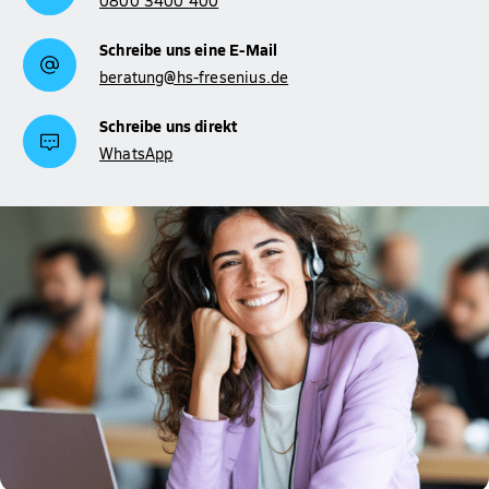
0800 3400 400
Schreibe uns eine E-Mail
beratung@hs-fresenius.de
Schreibe uns direkt
WhatsApp