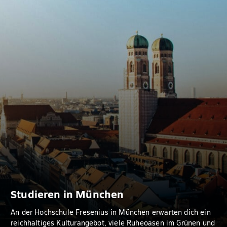
Studieren in München
An der Hochschule Fresenius in München erwarten dich ein
reichhaltiges Kulturangebot, viele Ruheoasen im Grünen und