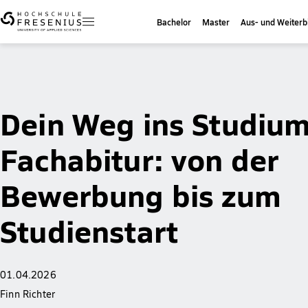
Bachelor
Master
Aus- und Weiterb
Dein Weg ins Studium
Fachabitur: von der
Bewerbung bis zum
Studienstart
01.04.2026
Finn Richter