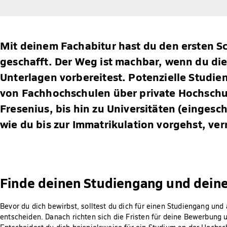
Mit deinem Fachabitur hast du den ersten Sc
geschafft. Der Weg ist machbar, wenn du die
Unterlagen vorbereitest. Potenzielle Studien
von Fachhochschulen über private Hochschu
Fresenius, bis hin zu Universitäten (eingesc
wie du bis zur Immatrikulation vorgehst, verr
Finde deinen Studiengang und dein
Bevor du dich bewirbst, solltest du dich für einen Studiengang und
entscheiden. Danach richten sich die Fristen für deine Bewerbung 