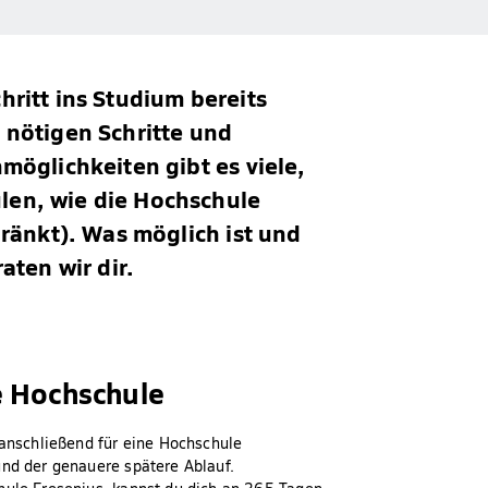
hritt ins Studium bereits
 nötigen Schritte und
möglichkeiten gibt es viele,
len, wie die Hochschule
hränkt). Was möglich ist und
aten wir dir.
e Hochschule
 anschließend für eine Hochschule
und der genauere spätere Ablauf.