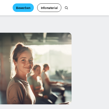
Bewerben
Infomaterial