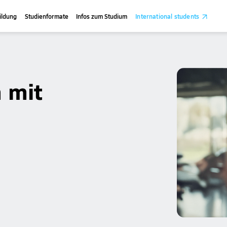
ildung
Studienformate
Infos zum Studium
International students
 mit