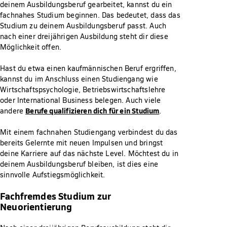
deinem Ausbildungsberuf gearbeitet, kannst du ein
fachnahes Studium beginnen. Das bedeutet, dass das
Studium zu deinem Ausbildungsberuf passt. Auch
nach einer dreijährigen Ausbildung steht dir diese
Möglichkeit offen.
Hast du etwa einen kaufmännischen Beruf ergriffen,
kannst du im Anschluss einen Studiengang wie
Wirtschaftspsychologie, Betriebswirtschaftslehre
oder International Business belegen. Auch viele
Berufe qualifizieren dich für ein Studium
andere
.
Mit einem fachnahen Studiengang verbindest du das
bereits Gelernte mit neuen Impulsen und bringst
deine Karriere auf das nächste Level. Möchtest du in
deinem Ausbildungsberuf bleiben, ist dies eine
sinnvolle Aufstiegsmöglichkeit.
Fachfremdes Studium zur
Neuorientierung