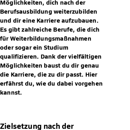
Möglichkeiten, dich nach der
Berufsausbildung weiterzubilden
und dir eine Karriere aufzubauen.
Es gibt zahlreiche Berufe, die dich
für Weiterbildungsmaßnahmen
oder sogar ein Studium
qualifizieren. Dank der vielfältigen
Möglichkeiten baust du dir genau
die Karriere, die zu dir passt. Hier
erfährst du, wie du dabei vorgehen
kannst.
Zielsetzung nach der