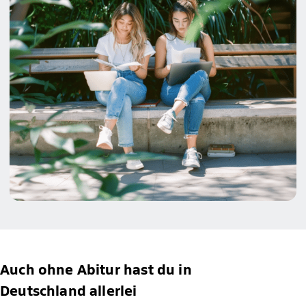
Auch ohne Abitur hast du in
Deutschland allerlei