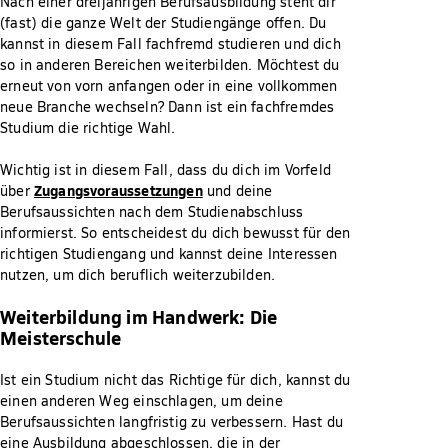
Nach einer dreijährigen Berufsausbildung steht dir
(fast) die ganze Welt der Studiengänge offen. Du
kannst in diesem Fall fachfremd studieren und dich
so in anderen Bereichen weiterbilden. Möchtest du
erneut von vorn anfangen oder in eine vollkommen
neue Branche wechseln? Dann ist ein fachfremdes
Studium die richtige Wahl.
Wichtig ist in diesem Fall, dass du dich im Vorfeld
Zugangsvoraussetzungen
über
und deine
Berufsaussichten nach dem Studienabschluss
informierst. So entscheidest du dich bewusst für den
richtigen Studiengang und kannst deine Interessen
nutzen, um dich beruflich weiterzubilden.
Weiterbildung im Handwerk: Die
Meisterschule
Ist ein Studium nicht das Richtige für dich, kannst du
einen anderen Weg einschlagen, um deine
Berufsaussichten langfristig zu verbessern. Hast du
eine Ausbildung abgeschlossen, die in der