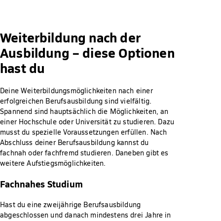
Weiterbildung nach der
Ausbildung – diese Optionen
hast du
Deine Weiterbildungsmöglichkeiten nach einer
erfolgreichen Berufsausbildung sind vielfältig.
Spannend sind hauptsächlich die Möglichkeiten, an
einer Hochschule oder Universität zu studieren. Dazu
musst du spezielle Voraussetzungen erfüllen. Nach
Abschluss deiner Berufsausbildung kannst du
fachnah oder fachfremd studieren. Daneben gibt es
weitere Aufstiegsmöglichkeiten.
Fachnahes Studium
Hast du eine zweijährige Berufsausbildung
abgeschlossen und danach mindestens drei Jahre in