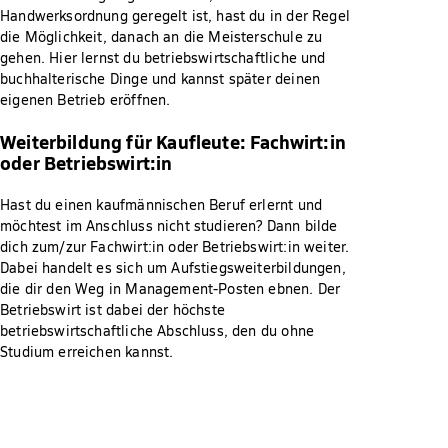
Handwerksordnung geregelt ist, hast du in der Regel
die Möglichkeit, danach an die Meisterschule zu
gehen. Hier lernst du betriebswirtschaftliche und
buchhalterische Dinge und kannst später deinen
eigenen Betrieb eröffnen.
Weiterbildung für Kaufleute: Fachwirt:in
oder Betriebswirt:in
Hast du einen kaufmännischen Beruf erlernt und
möchtest im Anschluss nicht studieren? Dann bilde
dich zum/zur Fachwirt:in oder Betriebswirt:in weiter.
Dabei handelt es sich um Aufstiegsweiterbildungen,
die dir den Weg in Management-Posten ebnen. Der
Betriebswirt ist dabei der höchste
betriebswirtschaftliche Abschluss, den du ohne
Studium erreichen kannst.