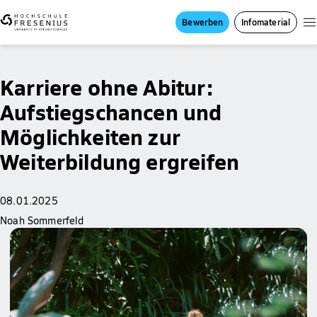
Bewerben
Infomaterial
Karriere ohne Abitur:
Aufstiegschancen und
Möglichkeiten zur
Weiterbildung ergreifen
08.01.2025
Noah Sommerfeld