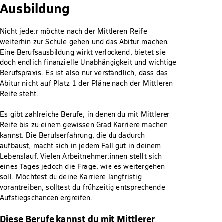
Ausbildung
Nicht jede:r möchte nach der Mittleren Reife
weiterhin zur Schule gehen und das Abitur machen.
Eine Berufsausbildung wirkt verlockend, bietet sie
doch endlich finanzielle Unabhängigkeit und wichtige
Berufspraxis. Es ist also nur verständlich, dass das
Abitur nicht auf Platz 1 der Pläne nach der Mittleren
Reife steht.
Es gibt zahlreiche Berufe, in denen du mit Mittlerer
Reife bis zu einem gewissen Grad Karriere machen
kannst. Die Berufserfahrung, die du dadurch
aufbaust, macht sich in jedem Fall gut in deinem
Lebenslauf. Vielen Arbeitnehmer:innen stellt sich
eines Tages jedoch die Frage, wie es weitergehen
soll. Möchtest du deine Karriere langfristig
vorantreiben, solltest du frühzeitig entsprechende
Aufstiegschancen ergreifen.
Diese Berufe kannst du mit Mittlerer