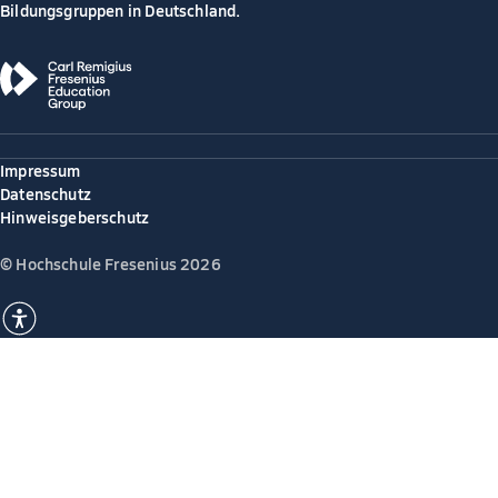
Bildungsgruppen in Deutschland.
Impressum
Datenschutz
Hinweisgeberschutz
© Hochschule Fresenius 2026