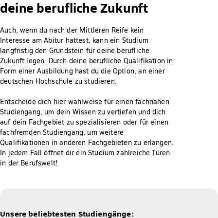
deine berufliche Zukunft
Auch, wenn du nach der Mittleren Reife kein
Interesse am Abitur hattest, kann ein Studium
langfristig den Grundstein für deine berufliche
Zukunft legen. Durch deine berufliche Qualifikation in
Form einer Ausbildung hast du die Option, an einer
deutschen Hochschule zu studieren.
Entscheide dich hier wahlweise für einen fachnahen
Studiengang, um dein Wissen zu vertiefen und dich
auf dein Fachgebiet zu spezialisieren oder für einen
fachfremden Studiengang, um weitere
Qualifikationen in anderen Fachgebieten zu erlangen.
In jedem Fall öffnet dir ein Studium zahlreiche Türen
in der Berufswelt!
Unsere beliebtesten Studiengänge: