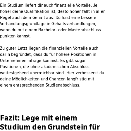
Ein Studium liefert dir auch finanzielle Vorteile. Je
höher deine Qualifikation ist, desto höher fällt in aller
Regel auch dein Gehalt aus. Du hast eine bessere
Verhandlungsgrundlage in Gehaltsverhandlungen,
wenn du mit einem Bachelor- oder Masterabschluss
punkten kannst.
Zu guter Letzt liegen die finanziellen Vorteile auch
darin begründet, dass du für höhere Positionen in
Unternehmen infrage kommst. Es gibt sogar
Positionen, die ohne akademischen Abschluss
weitestgehend unerreichbar sind. Hier verbesserst du
deine Möglichkeiten und Chancen langfristig mit
einem entsprechenden Studienabschluss.
Fazit: Lege mit einem
Studium den Grundstein für