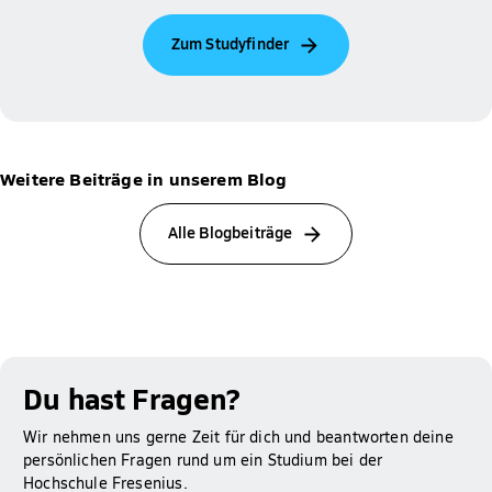
Zum Studyfinder
Weitere Beiträge in unserem Blog
Alle Blogbeiträge
Du hast Fragen?
Wir nehmen uns gerne Zeit für dich und beantworten deine
persönlichen Fragen rund um ein Studium bei der
Hochschule Fresenius.