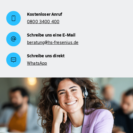
Kostenloser Anruf
0800 3400 400
Schreibe uns eine E-Mail
beratung@hs-fresenius.de
Schreibe uns direkt
WhatsApp