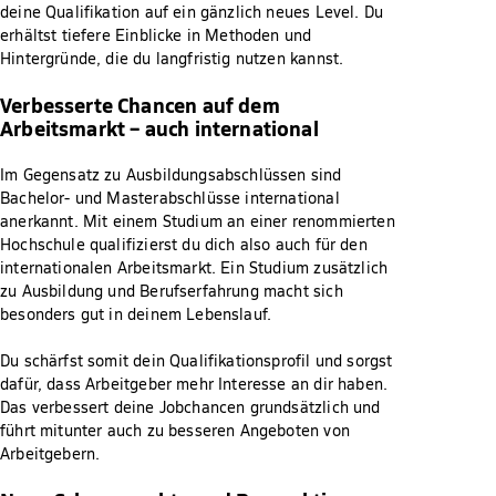
deine Qualifikation auf ein gänzlich neues Level. Du
erhältst tiefere Einblicke in Methoden und
Hintergründe, die du langfristig nutzen kannst.
Verbesserte Chancen auf dem
Arbeitsmarkt – auch international
Im Gegensatz zu Ausbildungsabschlüssen sind
Bachelor- und Masterabschlüsse international
anerkannt. Mit einem Studium an einer renommierten
Hochschule qualifizierst du dich also auch für den
internationalen Arbeitsmarkt. Ein Studium zusätzlich
zu Ausbildung und Berufserfahrung macht sich
besonders gut in deinem Lebenslauf.
Du schärfst somit dein Qualifikationsprofil und sorgst
dafür, dass Arbeitgeber mehr Interesse an dir haben.
Das verbessert deine Jobchancen grundsätzlich und
führt mitunter auch zu besseren Angeboten von
Arbeitgebern.