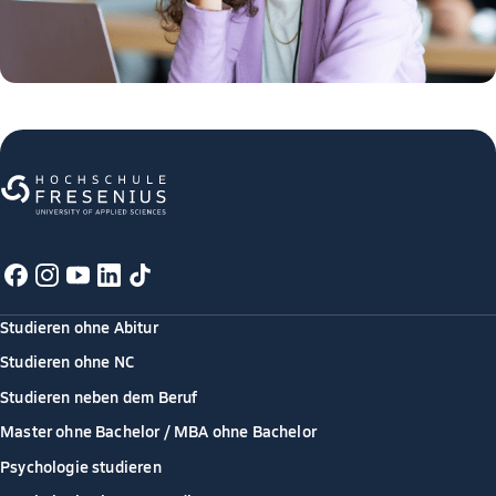
Studieren ohne Abitur
Studieren ohne NC
Studieren neben dem Beruf
Master ohne Bachelor / MBA ohne Bachelor
Psychologie studieren