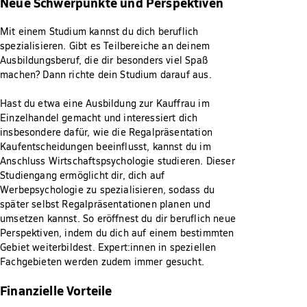
Neue Schwerpunkte und Perspektiven
Mit einem Studium kannst du dich beruflich
spezialisieren. Gibt es Teilbereiche an deinem
Ausbildungsberuf, die dir besonders viel Spaß
machen? Dann richte dein Studium darauf aus.
Hast du etwa eine Ausbildung zur Kauffrau im
Einzelhandel gemacht und interessiert dich
insbesondere dafür, wie die Regalpräsentation
Kaufentscheidungen beeinflusst, kannst du im
Anschluss Wirtschaftspsychologie studieren. Dieser
Studiengang ermöglicht dir, dich auf
Werbepsychologie zu spezialisieren, sodass du
später selbst Regalpräsentationen planen und
umsetzen kannst. So eröffnest du dir beruflich neue
Perspektiven, indem du dich auf einem bestimmten
Gebiet weiterbildest. Expert:innen in speziellen
Fachgebieten werden zudem immer gesucht.
Finanzielle Vorteile