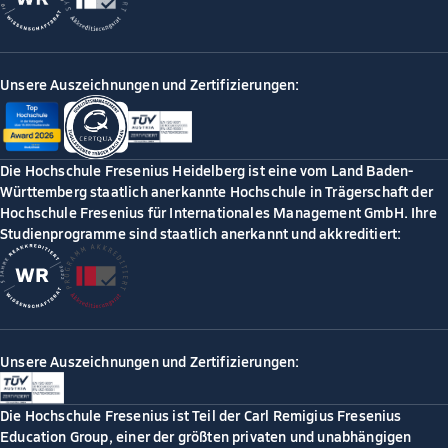
Unsere Auszeichnungen und Zertifizierungen:
Die Hochschule Fresenius Heidelberg ist eine vom Land Baden-
Württemberg staatlich anerkannte Hochschule in Trägerschaft der
Hochschule Fresenius für Internationales Management GmbH. Ihre
Studienprogramme sind staatlich anerkannt und akkreditiert:
Unsere Auszeichnungen und Zertifizierungen:
Die Hochschule Fresenius ist Teil der Carl Remigius Fresenius
Education Group, einer der größten privaten und unabhängigen