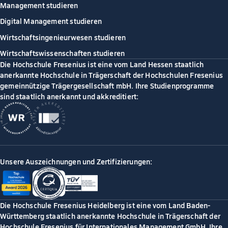
Management studieren
Digital Management studieren
Wirtschaftsingenieurwesen studieren
Wirtschaftswissenschaften studieren
Die Hochschule Fresenius ist eine vom Land Hessen staatlich
anerkannte Hochschule in Trägerschaft der Hochschulen Fresenius
gemeinnützige Trägergesellschaft mbH. Ihre Studienprogramme
sind staatlich anerkannt und akkreditiert:
Unsere Auszeichnungen und Zertifizierungen:
Die Hochschule Fresenius Heidelberg ist eine vom Land Baden-
Württemberg staatlich anerkannte Hochschule in Trägerschaft der
Hochschule Fresenius für Internationales Management GmbH. Ihre