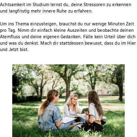
Achtsamkeit im Studium lernst du, deine Stressoren zu erkennen
und langfristig mehr innere Ruhe zu erfahren.
Um ins Thema einzusteigen, brauchst du nur wenige Minuten Zeit
pro Tag. Nimm dir einfach kleine Auszeiten und beobachte deinen
Atemfluss und deine eigenen Gedanken. Fälle kein Urteil über dich
und was du denkst. Mach dir stattdessen bewusst, dass du im Hier
und Jetzt bist.