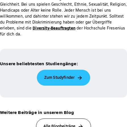
Gleichheit. Bei uns spielen Geschlecht, Ethnie, Sexualität, Religion,
Handicaps oder Alter keine Rolle. Jeder Mensch ist bei uns
willkommen, und dahinter stehen wir zu jedem Zeitpunkt. Solltest
du Probleme mit Diskriminierung haben oder gar Übergriffe
Diversity-Beauftragten
erleben, sind die
der Hochschule Fresenius
für dich da.
Unsere beliebtesten Studiengänge:
Zum Studyfinder
Weitere Beiträge in unserem Blog
Alle Blogbeiträge