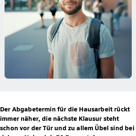
Der Abgabetermin für die Hausarbeit rückt
immer näher, die nächste Klausur steht
schon vor der Tür und zu allem Übel sind bei