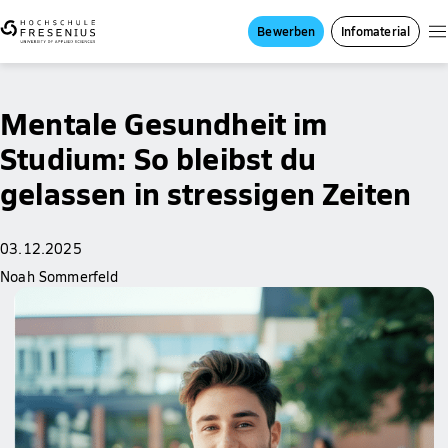
Bewerben
Infomaterial
Mentale Gesundheit im
Studium: So bleibst du
gelassen in stressigen Zeiten
03.12.2025
Noah Sommerfeld