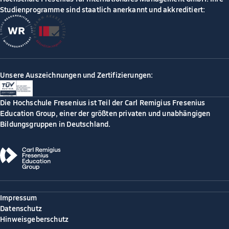
Studienprogramme sind staatlich anerkannt und akkreditiert:
Unsere Auszeichnungen und Zertifizierungen:
Die Hochschule Fresenius ist Teil der Carl Remigius Fresenius
Education Group, einer der größten privaten und unabhängigen
Bildungsgruppen in Deutschland.
Impressum
Datenschutz
Hinweisgeberschutz