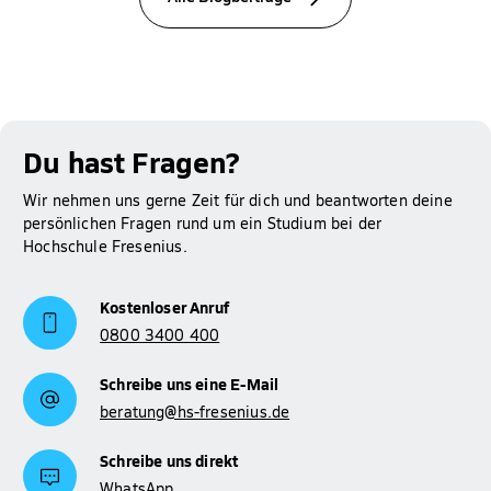
Du hast Fragen?
Wir nehmen uns gerne Zeit für dich und beantworten deine
persönlichen Fragen rund um ein Studium bei der
Hochschule Fresenius.
Kostenloser Anruf
0800 3400 400
Schreibe uns eine E-Mail
beratung@hs-fresenius.de
Schreibe uns direkt
WhatsApp