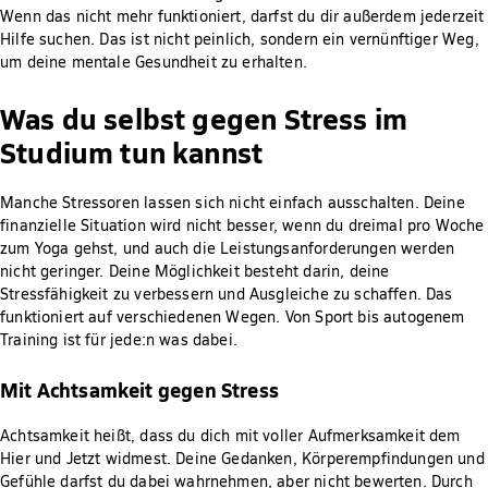
Wenn das nicht mehr funktioniert, darfst du dir außerdem jederzeit
Hilfe suchen. Das ist nicht peinlich, sondern ein vernünftiger Weg,
um deine mentale Gesundheit zu erhalten.
Was du selbst gegen Stress im
Studium tun kannst
Manche Stressoren lassen sich nicht einfach ausschalten. Deine
finanzielle Situation wird nicht besser, wenn du dreimal pro Woche
zum Yoga gehst, und auch die Leistungsanforderungen werden
nicht geringer. Deine Möglichkeit besteht darin, deine
Stressfähigkeit zu verbessern und Ausgleiche zu schaffen. Das
funktioniert auf verschiedenen Wegen. Von Sport bis autogenem
Training ist für jede:n was dabei.
Mit Achtsamkeit gegen Stress
Achtsamkeit heißt, dass du dich mit voller Aufmerksamkeit dem
Hier und Jetzt widmest. Deine Gedanken, Körperempfindungen und
Gefühle darfst du dabei wahrnehmen, aber nicht bewerten. Durch