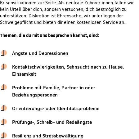
Krisensituationen zur Seite. Als neutrale Zuhörer:innen fällen wir
kein Urteil über dich, sondern versuchen, dich bestmöglich zu
unterstützen. Diskretion ist Ehrensache, wir unterliegen der
Schweigepflicht und bieten dir einen kostenlosen Service an.
Themen, die du mit uns besprechen kannst, sind:
Ängste und Depressionen
Kontaktschwierigkeiten, Sehnsucht nach zu Hause,
Einsamkeit
Probleme mit Familie, Partner:in oder
Beziehungspersonen
Orientierungs- oder Identitätsprobleme
Prüfungs-, Schreib- und Redeängste
Resilienz und Stressbewältigung