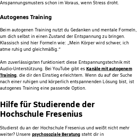
Anspannungsmusters schon im Voraus, wenn Stress droht.
Autogenes Training
Beim autogenen Training nutzt du Gedanken und mentale Formeln,
um dich selbst in einen Zustand der Entspannung zu bringen.
Klassisch sind hier Formeln wie: „Mein Körper wird schwer, ich
atme ruhig und gleichmäßig.“
Am zuverlässigsten funktioniert diese Entspannungstechnik mit
Kanäle mit autogenem
Audio-Unterstützung. Bei YouTube gibt es
Training
, die dir den Einstieg erleichtern. Wenn du auf der Suche
nach einer ruhigen und körperlich entspannenden Lösung bist, ist
autogenes Training eine passende Option.
Hilfe für Studierende der
Hochschule Fresenius
Studierst du an der Hochschule Fresenius und weißt nicht mehr
psychosoziale Beratung
weiter? Unsere
steht dir in