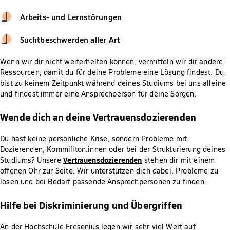
Arbeits- und Lernstörungen
Suchtbeschwerden aller Art
Wenn wir dir nicht weiterhelfen können, vermitteln wir dir andere
Ressourcen, damit du für deine Probleme eine Lösung findest. Du
bist zu keinem Zeitpunkt während deines Studiums bei uns alleine
und findest immer eine Ansprechperson für deine Sorgen.
Wende dich an deine Vertrauensdozierenden
Du hast keine persönliche Krise, sondern Probleme mit
Dozierenden, Kommiliton:innen oder bei der Strukturierung deines
Vertrauensdozierenden
Studiums? Unsere
stehen dir mit einem
offenen Ohr zur Seite. Wir unterstützen dich dabei, Probleme zu
lösen und bei Bedarf passende Ansprechpersonen zu finden.
Hilfe bei Diskriminierung und Übergriffen
An der Hochschule Fresenius legen wir sehr viel Wert auf