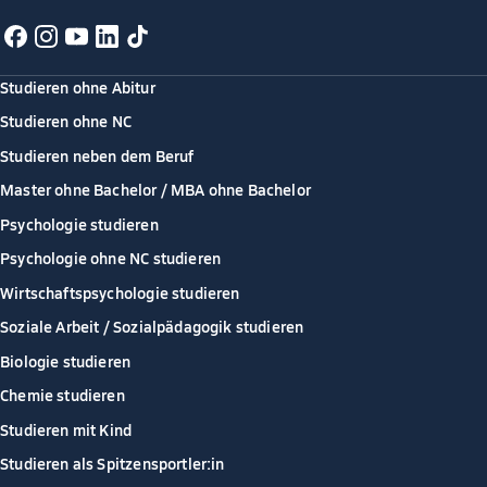
Studieren ohne Abitur
Studieren ohne NC
Studieren neben dem Beruf
Master ohne Bachelor / MBA ohne Bachelor
Psychologie studieren
Psychologie ohne NC studieren
Wirtschaftspsychologie studieren
Soziale Arbeit / Sozialpädagogik studieren
Biologie studieren
Chemie studieren
Studieren mit Kind
Studieren als Spitzensportler:in