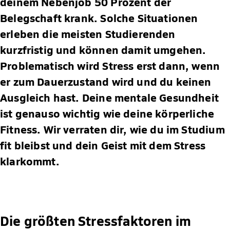
deinem Nebenjob 50 Prozent der
Belegschaft krank. Solche Situationen
erleben die meisten Studierenden
kurzfristig und können damit umgehen.
Problematisch wird Stress erst dann, wenn
er zum Dauerzustand wird und du keinen
Ausgleich hast. Deine mentale Gesundheit
ist genauso wichtig wie deine körperliche
Fitness. Wir verraten dir, wie du im Studium
fit bleibst und dein Geist mit dem Stress
klarkommt.
Die größten Stressfaktoren im