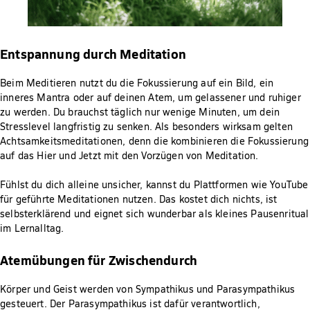
Entspannung durch Meditation
Beim Meditieren nutzt du die Fokussierung auf ein Bild, ein
inneres Mantra oder auf deinen Atem, um gelassener und ruhiger
zu werden. Du brauchst täglich nur wenige Minuten, um dein
Stresslevel langfristig zu senken. Als besonders wirksam gelten
Achtsamkeitsmeditationen, denn die kombinieren die Fokussierung
auf das Hier und Jetzt mit den Vorzügen von Meditation.
Fühlst du dich alleine unsicher, kannst du Plattformen wie YouTube
für geführte Meditationen nutzen. Das kostet dich nichts, ist
selbsterklärend und eignet sich wunderbar als kleines Pausenritual
im Lernalltag.
Atemübungen für Zwischendurch
Körper und Geist werden von Sympathikus und Parasympathikus
gesteuert. Der Parasympathikus ist dafür verantwortlich,