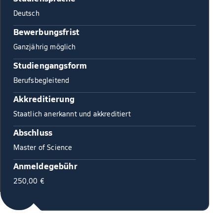
Deutsch
Bewerbungsfrist
Ganzjährig möglich
Studiengangsform
Berufsbegleitend
Akkreditierung
Staatlich anerkannt und akkreditiert
Abschluss
Master of Science
Anmeldegebühr
250,00 €