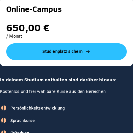
Online-Campus
650,00 €
/ Monat
Studienplatz sichern
In deinem Studium enthalten sind darüber hinaus:
Kostenlos und frei wählbare Kurse aus den Bereichen
Persönlichkeitsentwicklung
Sprachkurse
Gründung