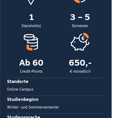
1
3 – 5
Standort(e)
Semester
Ab 60
650,-
Credit-Points
€ monatlich
Standorte
Online-Campus
Studienbeginn
Winter- und Sommersemester
Studiensprache