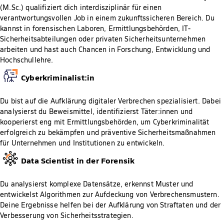
(M.Sc.) qualifiziert dich interdisziplinär für einen
verantwortungsvollen Job in einem zukunftssicheren Bereich. Du
kannst in forensischen Laboren, Ermittlungsbehörden, IT-
Sicherheitsabteilungen oder privaten Sicherheitsunternehmen
arbeiten und hast auch Chancen in Forschung, Entwicklung und
Hochschullehre.
Cyberkriminalist:in
Du bist auf die Aufklärung digitaler Verbrechen spezialisiert. Dabei
analysierst du Beweismittel, identifizierst Täter:innen und
kooperierst eng mit Ermittlungsbehörden, um Cyberkriminalität
erfolgreich zu bekämpfen und präventive Sicherheitsmaßnahmen
für Unternehmen und Institutionen zu entwickeln.
Data Scientist in der Forensik
Du analysierst komplexe Datensätze, erkennst Muster und
entwickelst Algorithmen zur Aufdeckung von Verbrechensmustern.
Deine Ergebnisse helfen bei der Aufklärung von Straftaten und der
Verbesserung von Sicherheitsstrategien.