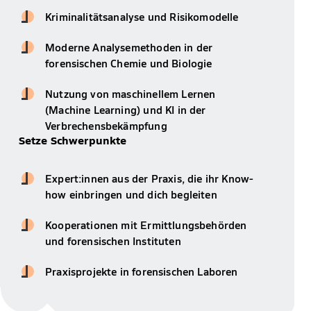
Kriminalitätsanalyse und Risikomodelle
Moderne Analysemethoden in der
forensischen Chemie und Biologie
Nutzung von maschinellem Lernen
(Machine Learning) und KI in der
Verbrechensbekämpfung
Setze Schwerpunkte
Expert:innen aus der Praxis, die ihr Know-
how einbringen und dich begleiten
Kooperationen mit Ermittlungsbehörden
und forensischen Instituten
Praxisprojekte in forensischen Laboren