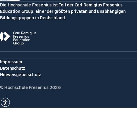
Die Hochschule Fresenius ist Teil der Carl Remigius Fresenius
Education Group, einer der größten privaten und unabhängigen
Bildungsgruppen in Deutschland.
Impressum
Datenschutz
Hinweisgeberschutz
© Hochschule Fresenius 2026