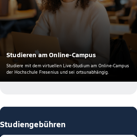
Studieren am Online-Campus
Studiere mit dem virtuellen Live-Studium am Online-Campus
der Hochschule Fresenius und sei ortsunabhängig.
Studiengebühren