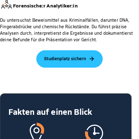
Forensische:r Analytiker:in
Du untersuchst Beweismittel aus Kriminalfällen, darunter DNA,
Fingerabdrücke und chemische Rückstände. Du führst präzise
Analysen durch, interpretierst die Ergebnisse und dokumentierst
deine Befunde für die Präsentation vor Gericht.
Studienplatz sichern
Fakten auf einen Blick