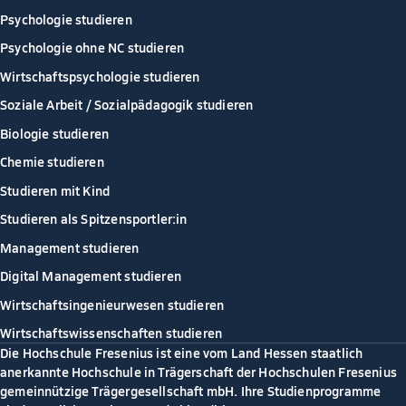
Psychologie studieren
Psychologie ohne NC studieren
Wirtschaftspsychologie studieren
Soziale Arbeit / Sozialpädagogik studieren
Biologie studieren
Chemie studieren
Studieren mit Kind
Studieren als Spitzensportler:in
Management studieren
Digital Management studieren
Wirtschaftsingenieurwesen studieren
Wirtschaftswissenschaften studieren
Die Hochschule Fresenius ist eine vom Land Hessen staatlich
anerkannte Hochschule in Trägerschaft der Hochschulen Fresenius
gemeinnützige Trägergesellschaft mbH. Ihre Studienprogramme