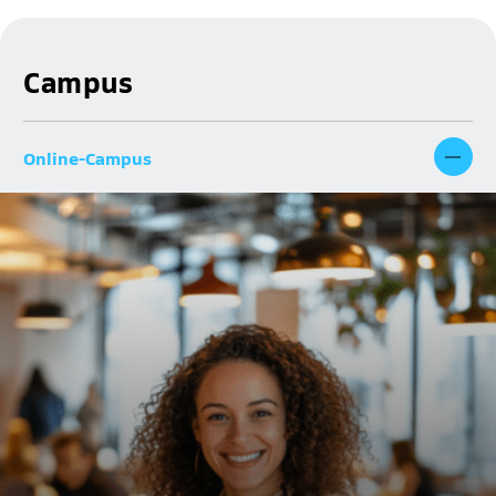
Campus
Online-Campus