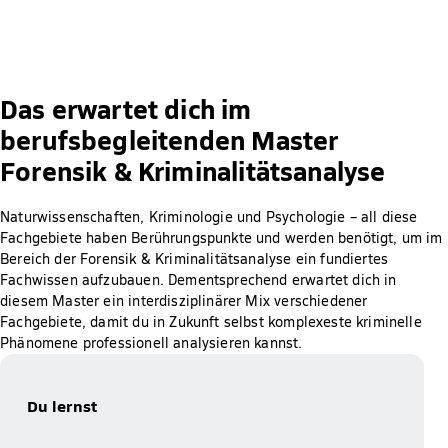
Das erwartet dich im
berufsbegleitenden Master
Forensik & Kriminalitätsanalyse
Naturwissenschaften, Kriminologie und Psychologie – all diese
Fachgebiete haben Berührungspunkte und werden benötigt, um im
Bereich der Forensik & Kriminalitätsanalyse ein fundiertes
Fachwissen aufzubauen. Dementsprechend erwartet dich in
diesem Master ein interdisziplinärer Mix verschiedener
Fachgebiete, damit du in Zukunft selbst komplexeste kriminelle
Phänomene professionell analysieren kannst.
Du lernst