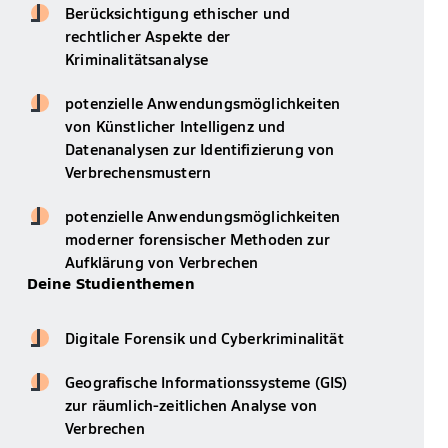
Berücksichtigung ethischer und
rechtlicher Aspekte der
Kriminalitätsanalyse
potenzielle Anwendungsmöglichkeiten
von Künstlicher Intelligenz und
Datenanalysen zur Identifizierung von
Verbrechensmustern
potenzielle Anwendungsmöglichkeiten
moderner forensischer Methoden zur
Aufklärung von Verbrechen
Deine Studienthemen
Digitale Forensik und Cyberkriminalität
Geografische Informationssysteme (GIS)
zur räumlich-zeitlichen Analyse von
Verbrechen