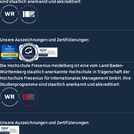
sind staatlich anerkannt und akkreditiert:
Unsere Auszeichnungen und Zertifizierungen:
Die Hochschule Fresenius Heidelberg ist eine vom Land Baden-
Württemberg staatlich anerkannte Hochschule in Trägerschaft der
Hochschule Fresenius für Internationales Management GmbH. Ihre
Studienprogramme sind staatlich anerkannt und akkreditiert:
Unsere Auszeichnungen und Zertifizierungen: