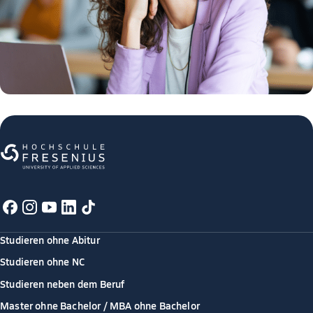
Studieren ohne Abitur
Studieren ohne NC
Studieren neben dem Beruf
Master ohne Bachelor / MBA ohne Bachelor