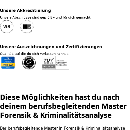
Unsere Akkreditierung
Unsere Abschlüsse sind geprüft – und für dich gemacht.
Unsere Auszeichnungen und Zertifizierungen
Qualität, auf die du dich verlassen kannst.
Diese Möglichkeiten hast du nach
deinem berufsbegleitenden Master
Forensik & Kriminalitätsanalyse
Der berufsbegleitende Master in Forensik & Kriminalitätsanalyse