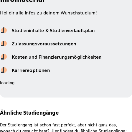
Hol dir alle Infos zu deinem Wunschstudium!
Studieninhalte & Studienverlaufsplan
Zulassungsvoraussetzungen
Kosten und Finanzierungsmöglichkeiten
Karriereoptionen
loading...
Ähnliche Studiengänge
Der Studiengang ist schon fast perfekt, aber nicht ganz das,
wonach du gesucht hast? Hier findest du ähnliche Studiengänge: