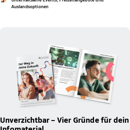
Auslandsoptionen
Unverzichtbar – Vier Gründe für dein
Infomaterial