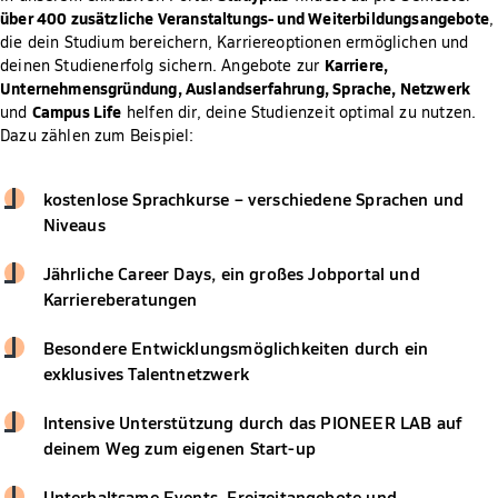
über 400 zusätzliche Veranstaltungs- und Weiterbildungsangebote
,
die dein Studium bereichern, Karriereoptionen ermöglichen und
Karriere,
deinen Studienerfolg sichern. Angebote zur
Unternehmensgründung, Auslandserfahrung, Sprache, Netzwerk
Campus Life
und
helfen dir, deine Studienzeit optimal zu nutzen.
Dazu zählen zum Beispiel:
kostenlose Sprachkurse – verschiedene Sprachen und
Niveaus
Jährliche Career Days, ein großes Jobportal und
Karriereberatungen
Besondere Entwicklungsmöglichkeiten durch ein
exklusives Talentnetzwerk
Intensive Unterstützung durch das PIONEER LAB auf
deinem Weg zum eigenen Start-up
Unterhaltsame Events, Freizeitangebote und