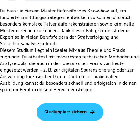
Du baust in diesem Master tiefgreifendes Know-how auf, um
fundierte Ermittlungsstrategien entwickeln zu können und auch
besonders komplexe Tatverläufe rekonstruieren sowie kriminelle
Muster erkennen zu können. Dank dieser Fähigkeiten ist deine
Expertise in vielen Berufsfeldern der Strafverfolgung und
Sicherheitsanalyse gefragt.
Diesem Studium liegt ein idealer Mix aus Theorie und Praxis
zugrunde: Du arbeitest mit modernsten technischen Methoden und
Analysetools, die auch in der forensischen Praxis von heute
eingesetzt werden – z. B. zur digitalen Spurensicherung oder zur
Auswertung forensischer Daten. Dank dieser praxisnahen
Ausbildung kannst du besonders schnell und erfolgreich in deinen
späteren Beruf in diesem Bereich einsteigen.
Studienplatz sichern