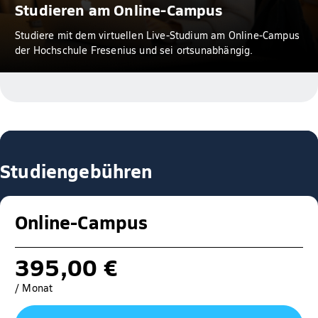
Studieren am Online-Campus
Studiere mit dem virtuellen Live-Studium am Online-Campus
der Hochschule Fresenius und sei ortsunabhängig.
Studiengebühren
Online-Campus
395,00 €
/ Monat