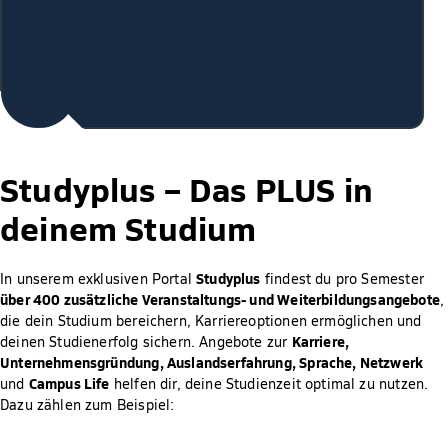
Studyplus –
Das PLUS in
deinem Studium
Studyplus
In unserem exklusiven Portal
findest du pro Semester
über 400 zusätzliche Veranstaltungs- und Weiterbildungsangebote
,
die dein Studium bereichern, Karriereoptionen ermöglichen und
Karriere,
deinen Studienerfolg sichern. Angebote zur
Unternehmensgründung, Auslandserfahrung, Sprache, Netzwerk
Campus Life
und
helfen dir, deine Studienzeit optimal zu nutzen.
Dazu zählen zum Beispiel: