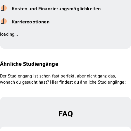
Kosten und Finanzierungsmöglichkeiten
Karriereoptionen
loading...
Ähnliche Studiengänge
Der Studiengang ist schon fast perfekt, aber nicht ganz das,
wonach du gesucht hast? Hier findest du ähnliche Studiengänge:
FAQ