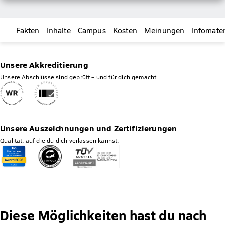
Fakten
Inhalte
Campus
Kosten
Meinungen
Infomater
Unsere Akkreditierung
Unsere Abschlüsse sind geprüft – und für dich gemacht.
Unsere Auszeichnungen und Zertifizierungen
Qualität, auf die du dich verlassen kannst.
Diese Möglichkeiten hast du nach