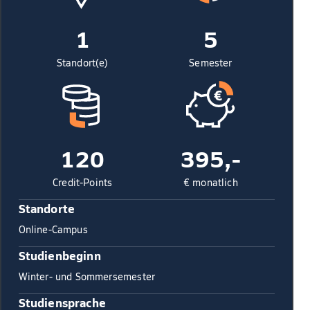
1
5
Standort(e)
Semester
120
395,-
Credit-Points
€ monatlich
Standorte
Online-Campus
Studienbeginn
Winter- und Sommersemester
Studiensprache