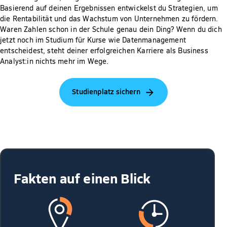
Basierend auf deinen Ergebnissen entwickelst du Strategien, um
die Rentabilität und das Wachstum von Unternehmen zu fördern.
Waren Zahlen schon in der Schule genau dein Ding? Wenn du dich
jetzt noch im Studium für Kurse wie Datenmanagement
entscheidest, steht deiner erfolgreichen Karriere als Business
Analyst:in nichts mehr im Wege.
Studienplatz sichern
Fakten auf einen Blick