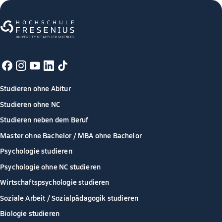
Studieren ohne Abitur
Studieren ohne NC
Studieren neben dem Beruf
Master ohne Bachelor / MBA ohne Bachelor
Psychologie studieren
Psychologie ohne NC studieren
Wirtschaftspsychologie studieren
Soziale Arbeit / Sozialpädagogik studieren
Biologie studieren