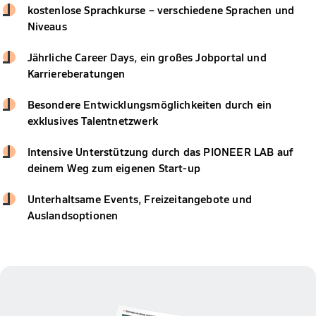
kostenlose Sprachkurse – verschiedene Sprachen und
Niveaus
Jährliche Career Days, ein großes Jobportal und
Karriereberatungen
Besondere Entwicklungsmöglichkeiten durch ein
exklusives Talentnetzwerk
Intensive Unterstützung durch das PIONEER LAB auf
deinem Weg zum eigenen Start-up
Unterhaltsame Events, Freizeitangebote und
Auslandsoptionen