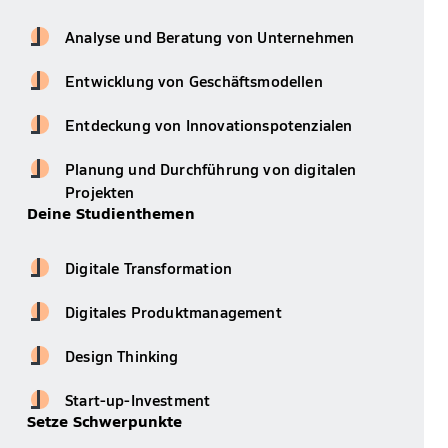
Analyse und Beratung von Unternehmen
Entwicklung von Geschäftsmodellen
Entdeckung von Innovationspotenzialen
Planung und Durchführung von digitalen
Projekten
Deine Studienthemen
Digitale Transformation
Digitales Produktmanagement
Design Thinking
Start-up-Investment
Setze Schwerpunkte