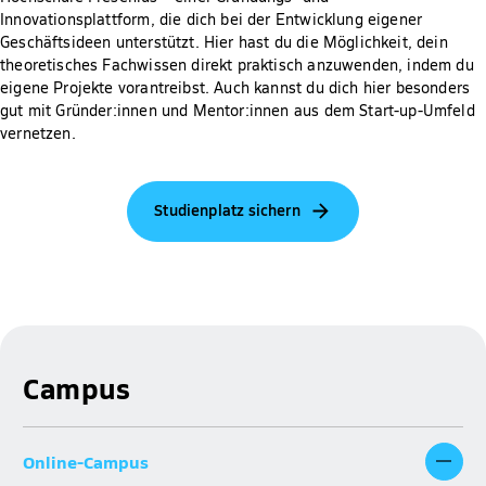
Innovationsplattform, die dich bei der Entwicklung eigener
Geschäftsideen unterstützt. Hier hast du die Möglichkeit, dein
theoretisches Fachwissen direkt praktisch anzuwenden, indem du
eigene Projekte vorantreibst. Auch kannst du dich hier besonders
gut mit Gründer:innen und Mentor:innen aus dem Start-up-Umfeld
vernetzen.
Studienplatz sichern
Campus
Online-Campus