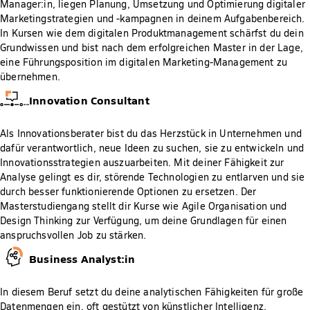
Manager:in, liegen Planung, Umsetzung und Optimierung digitaler
Marketingstrategien und -kampagnen in deinem Aufgabenbereich.
In Kursen wie dem digitalen Produktmanagement schärfst du dein
Grundwissen und bist nach dem erfolgreichen Master in der Lage,
eine Führungsposition im digitalen Marketing-Management zu
übernehmen.
Innovation Consultant
Als Innovationsberater bist du das Herzstück in Unternehmen und
dafür verantwortlich, neue Ideen zu suchen, sie zu entwickeln und
Innovationsstrategien auszuarbeiten. Mit deiner Fähigkeit zur
Analyse gelingt es dir, störende Technologien zu entlarven und sie
durch besser funktionierende Optionen zu ersetzen. Der
Masterstudiengang stellt dir Kurse wie Agile Organisation und
Design Thinking zur Verfügung, um deine Grundlagen für einen
anspruchsvollen Job zu stärken.
Business Analyst:in
In diesem Beruf setzt du deine analytischen Fähigkeiten für große
Datenmengen ein, oft gestützt von künstlicher Intelligenz.