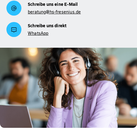
Schreibe uns eine E-Mail
beratung@hs-fresenius.de
Schreibe uns direkt
WhatsApp