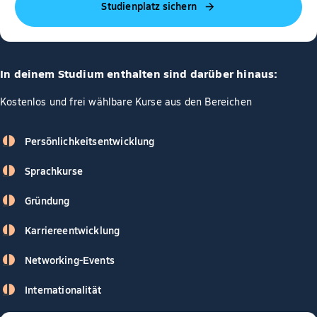
Studienplatz sichern
In deinem Studium enthalten sind darüber hinaus:
Kostenlos und frei wählbare Kurse aus den Bereichen
Persönlichkeitsentwicklung
Sprachkurse
Gründung
Karriereentwicklung
Networking-Events
Internationalität