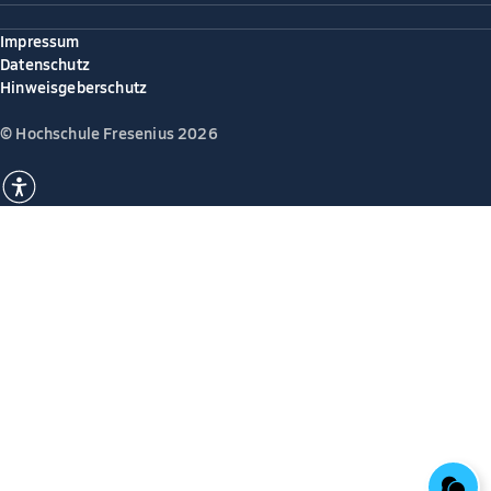
Impressum
Datenschutz
Hinweisgeberschutz
© Hochschule Fresenius 2026