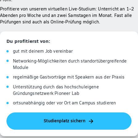
Profitiere von unserem virtuellen Live-Studium: Unterricht an 1–2
Abenden pro Woche und an zwei Samstagen im Monat. Fast alle
Prüfungen sind auch als Online-Prüfung möglich.
Du profitierst von:
gut mit deinem Job vereinbar
Networking-Möglichkeiten durch standortübergreifende
Module
regelmäßige Gastvorträge mit Speakern aus der Praxis
Unterstützung durch das hochschuleigene
Gründungsnetzwerk Pioneer Lab
ortsunabhängig oder vor Ort am Campus studieren
Studienplatz sichern