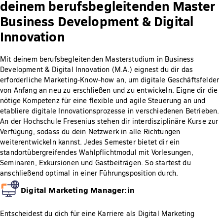
deinem berufsbegleitenden Master
Business Development & Digital
Innovation
Mit deinem berufsbegleitenden Masterstudium in Business
Development & Digital Innovation (M.A.) eignest du dir das
erforderliche Marketing-Know-how an, um digitale Geschäftsfelder
von Anfang an neu zu erschließen und zu entwickeln. Eigne dir die
nötige Kompetenz für eine flexible und agile Steuerung an und
etabliere digitale Innovationsprozesse in verschiedenen Betrieben.
An der Hochschule Fresenius stehen dir interdisziplinäre Kurse zur
Verfügung, sodass du dein Netzwerk in alle Richtungen
weiterentwickeln kannst. Jedes Semester bietet dir ein
standortübergreifendes Wahlpflichtmodul mit Vorlesungen,
Seminaren, Exkursionen und Gastbeiträgen. So startest du
anschließend optimal in einer Führungsposition durch.
Digital Marketing Manager:in
Entscheidest du dich für eine Karriere als Digital Marketing