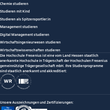
Chemie studieren
Studieren mit Kind
Studieren als Spitzensportler:in
Management studieren
Digital Management studieren
Wirtschaftsingenieurwesen studieren
Wirtschaftswissenschaften studieren
Die Hochschule Fresenius ist eine vom Land Hessen staatlich
anerkannte Hochschule in Trägerschaft der Hochschulen Fresenius
gemeinnützige Trägergesellschaft mbH. Ihre Studienprogramme
sind staatlich anerkannt und akkreditiert:
Unsere Auszeichnungen und Zertifizierungen: