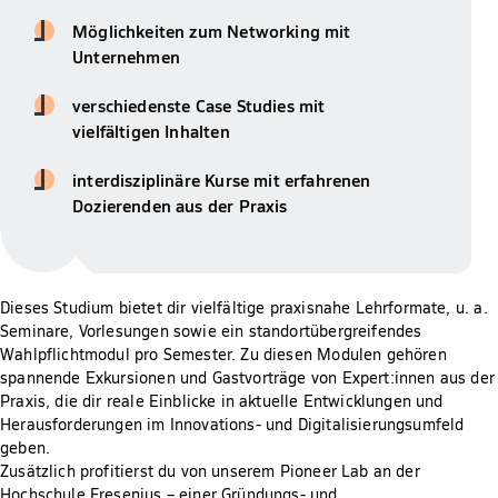
Möglichkeiten zum Networking mit
Unternehmen
verschiedenste Case Studies mit
vielfältigen Inhalten
interdisziplinäre Kurse mit erfahrenen
Dozierenden aus der Praxis
Dieses Studium bietet dir vielfältige praxisnahe Lehrformate, u. a.
Seminare, Vorlesungen sowie ein standortübergreifendes
Wahlpflichtmodul pro Semester. Zu diesen Modulen gehören
spannende Exkursionen und Gastvorträge von Expert:innen aus der
Praxis, die dir reale Einblicke in aktuelle Entwicklungen und
Herausforderungen im Innovations- und Digitalisierungsumfeld
geben.
Zusätzlich profitierst du von unserem Pioneer Lab an der
Hochschule Fresenius – einer Gründungs- und