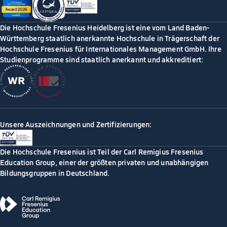
Die Hochschule Fresenius Heidelberg ist eine vom Land Baden-
Württemberg staatlich anerkannte Hochschule in Trägerschaft der
Hochschule Fresenius für Internationales Management GmbH. Ihre
Studienprogramme sind staatlich anerkannt und akkreditiert:
Unsere Auszeichnungen und Zertifizierungen:
Die Hochschule Fresenius ist Teil der Carl Remigius Fresenius
Education Group, einer der größten privaten und unabhängigen
Bildungsgruppen in Deutschland.