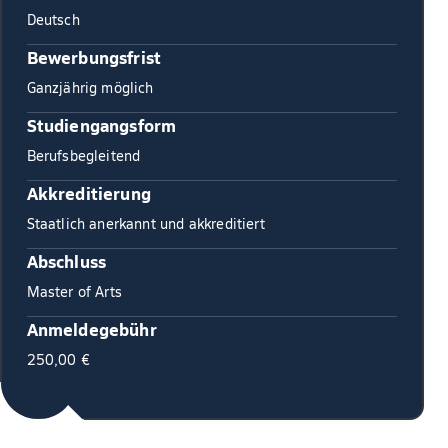
Deutsch
Bewerbungsfrist
Ganzjährig möglich
Studiengangsform
Berufsbegleitend
Akkreditierung
Staatlich anerkannt und akkreditiert
Abschluss
Master of Arts
Anmeldegebühr
250,00 €