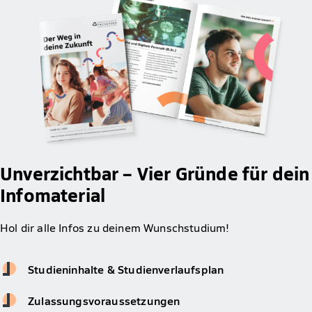
Unverzichtbar – Vier Gründe für dein
Infomaterial
Hol dir alle Infos zu deinem Wunschstudium!
Studieninhalte & Studienverlaufsplan
Zulassungsvoraussetzungen