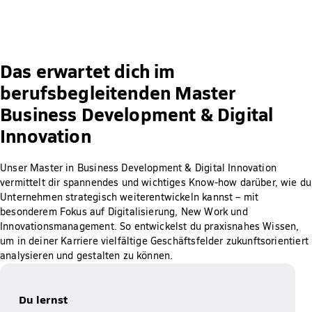
Das erwartet dich im
berufsbegleitenden Master
Business Development & Digital
Innovation
Unser Master in Business Development & Digital Innovation
vermittelt dir spannendes und wichtiges Know-how darüber, wie du
Unternehmen strategisch weiterentwickeln kannst – mit
besonderem Fokus auf Digitalisierung, New Work und
Innovationsmanagement. So entwickelst du praxisnahes Wissen,
um in deiner Karriere vielfältige Geschäftsfelder zukunftsorientiert
analysieren und gestalten zu können.
Du lernst