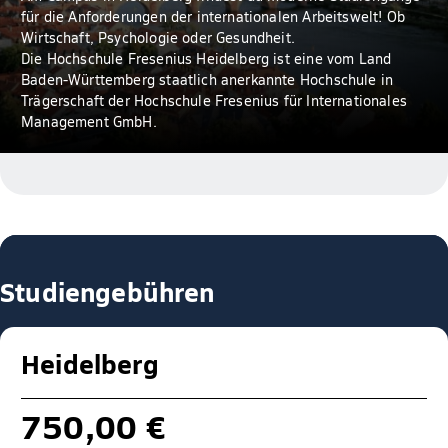
für die Anforderungen der internationalen Arbeitswelt! Ob
Wirtschaft, Psychologie oder Gesundheit.
Die Hochschule Fresenius Heidelberg ist eine vom Land
Baden-Württemberg staatlich anerkannte Hochschule in
Trägerschaft der Hochschule Fresenius für Internationales
Management GmbH.
Studiengebühren
Heidelberg
750,00 €