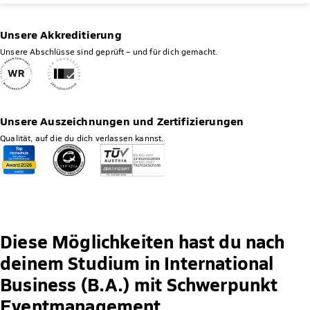
Unsere Akkreditierung
Unsere Abschlüsse sind geprüft – und für dich gemacht.
Unsere Auszeichnungen und Zertifizierungen
Qualität, auf die du dich verlassen kannst.
Diese Möglichkeiten hast du nach
deinem Studium in International
Business (B.A.) mit Schwerpunkt
Eventmanagement