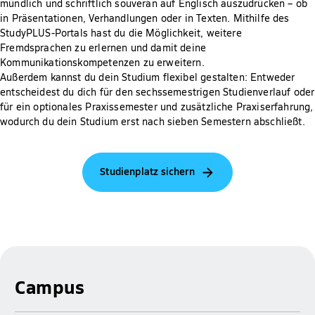
mündlich und schriftlich souverän auf Englisch auszudrücken – ob
in Präsentationen, Verhandlungen oder in Texten. Mithilfe des
StudyPLUS-Portals hast du die Möglichkeit, weitere
Fremdsprachen zu erlernen und damit deine
Kommunikationskompetenzen zu erweitern.
Außerdem kannst du dein Studium flexibel gestalten: Entweder
entscheidest du dich für den sechssemestrigen Studienverlauf oder
für ein optionales Praxissemester und zusätzliche Praxiserfahrung,
wodurch du dein Studium erst nach sieben Semestern abschließt.
Studienplatz sichern
Campus