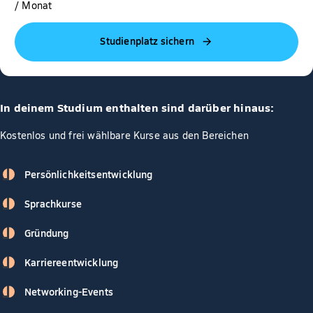
/ Monat
Studienplatz sichern
In deinem Studium enthalten sind darüber hinaus:
Kostenlos und frei wählbare Kurse aus den Bereichen
Persönlichkeitsentwicklung
Sprachkurse
Gründung
Karriereentwicklung
Networking-Events