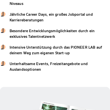
Niveaus
Jährliche Career Days, ein großes Jobportal und
Karriereberatungen
Besondere Entwicklungsmöglichkeiten durch ein
exklusives Talentnetzwerk
Intensive Unterstützung durch das PIONEER LAB auf
deinem Weg zum eigenen Start-up
Unterhaltsame Events, Freizeitangebote und
Auslandsoptionen