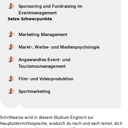
Sponsoring und Fundraising im
Eventmanagement
Setze Schwerpunkte
Marketing Management
Markt-, Werbe- und Medienpsychologie
Angewandtes Event- und
Tourismusmanagement
Film- und Videoproduktion
Sportmarketing
Schrittweise wird in diesem Studium Englisch zur
Hauptunterrichtssprache, wodurch du nach und nach lernst, dich