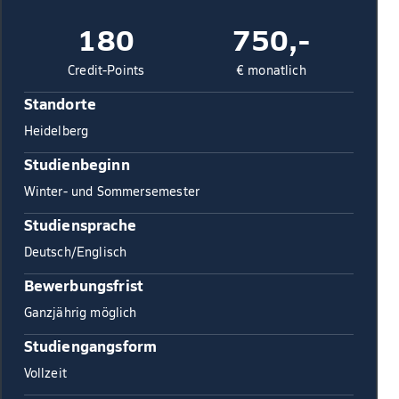
180
750,-
Credit-Points
€ monatlich
Standorte
Heidelberg
Studienbeginn
Winter- und Sommersemester
Studiensprache
Deutsch/Englisch
Bewerbungsfrist
Ganzjährig möglich
Studiengangsform
Vollzeit