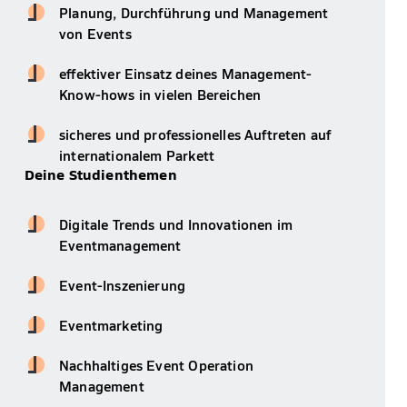
Planung, Durchführung und Management
von Events
effektiver Einsatz deines Management-
Know-hows in vielen Bereichen
sicheres und professionelles Auftreten auf
internationalem Parkett
Deine Studienthemen
Digitale Trends und Innovationen im
Eventmanagement
Event-Inszenierung
Eventmarketing
Nachhaltiges Event Operation
Management