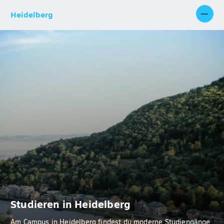
Heidelberg
Studieren in Heidelberg
Am Campus in Heidelberg findest du moderne Studiengänge