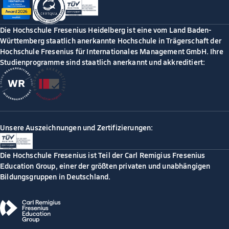
Die Hochschule Fresenius Heidelberg ist eine vom Land Baden-
Württemberg staatlich anerkannte Hochschule in Trägerschaft der
Hochschule Fresenius für Internationales Management GmbH. Ihre
Studienprogramme sind staatlich anerkannt und akkreditiert:
Unsere Auszeichnungen und Zertifizierungen:
Die Hochschule Fresenius ist Teil der Carl Remigius Fresenius
Education Group, einer der größten privaten und unabhängigen
Bildungsgruppen in Deutschland.