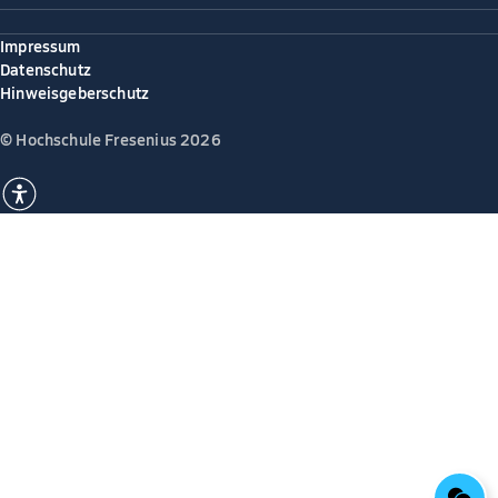
Impressum
Datenschutz
Hinweisgeberschutz
© Hochschule Fresenius 2026