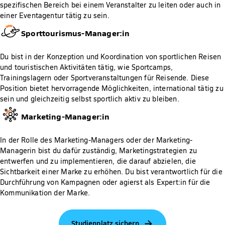
spezifischen Bereich bei einem Veranstalter zu leiten oder auch in
einer Eventagentur tätig zu sein.
Sporttourismus-Manager:in
Du bist in der Konzeption und Koordination von sportlichen Reisen
und touristischen Aktivitäten tätig, wie Sportcamps,
Trainingslagern oder Sportveranstaltungen für Reisende. Diese
Position bietet hervorragende Möglichkeiten, international tätig zu
sein und gleichzeitig selbst sportlich aktiv zu bleiben.
Marketing-Manager:in
In der Rolle des Marketing-Managers oder der Marketing-
Managerin bist du dafür zuständig, Marketingstrategien zu
entwerfen und zu implementieren, die darauf abzielen, die
Sichtbarkeit einer Marke zu erhöhen. Du bist verantwortlich für die
Durchführung von Kampagnen oder agierst als Expert:in für die
Kommunikation der Marke.
Studienplatz sichern