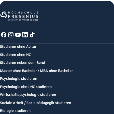
Studieren ohne Abitur
Studieren ohne NC
Studieren neben dem Beruf
Master ohne Bachelor / MBA ohne Bachelor
Psychologie studieren
Psychologie ohne NC studieren
Wirtschaftspsychologie studieren
Soziale Arbeit / Sozialpädagogik studieren
Biologie studieren