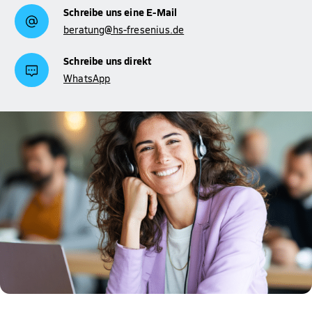
Schreibe uns eine E-Mail
beratung@hs-fresenius.de
Schreibe uns direkt
WhatsApp