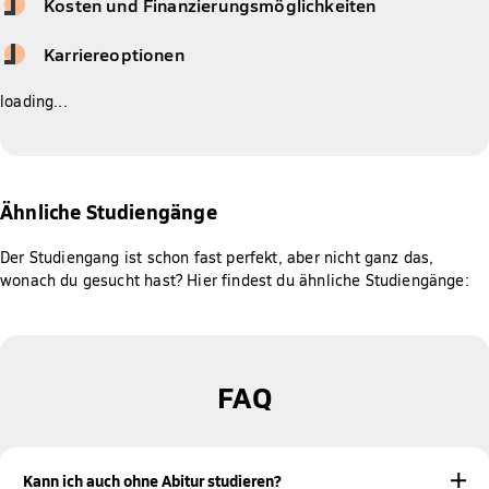
Kosten und Finanzierungsmöglichkeiten
Karriereoptionen
loading...
Ähnliche Studiengänge
Der Studiengang ist schon fast perfekt, aber nicht ganz das,
wonach du gesucht hast? Hier findest du ähnliche Studiengänge:
FAQ
Kann ich auch ohne Abitur studieren?