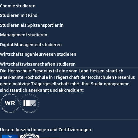
Chemie studieren
Studieren mit Kind
Studieren als Spitzensportler:in
Management studieren
Digital Management studieren
Wirtschaftsingenieurwesen studieren
Wirtschaftswissenschaften studieren
Die Hochschule Fresenius ist eine vom Land Hessen staatlich
anerkannte Hochschule in Trägerschaft der Hochschulen Fresenius
gemeinnützige Trägergesellschaft mbH. Ihre Studienprogramme
sind staatlich anerkannt und akkreditiert:
Unsere Auszeichnungen und Zertifizierungen: