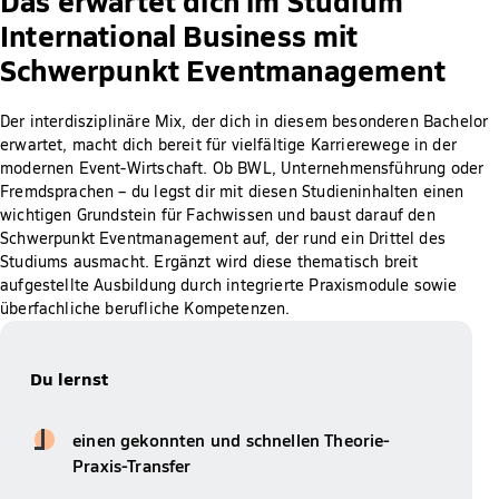
International Business mit
Schwerpunkt Eventmanagement
Der interdisziplinäre Mix, der dich in diesem besonderen Bachelor
erwartet, macht dich bereit für vielfältige Karrierewege in der
modernen Event-Wirtschaft. Ob BWL, Unternehmensführung oder
Fremdsprachen – du legst dir mit diesen Studieninhalten einen
wichtigen Grundstein für Fachwissen und baust darauf den
Schwerpunkt Eventmanagement auf, der rund ein Drittel des
Studiums ausmacht. Ergänzt wird diese thematisch breit
aufgestellte Ausbildung durch integrierte Praxismodule sowie
überfachliche berufliche Kompetenzen.
Du lernst
einen gekonnten und schnellen Theorie-
Praxis-Transfer