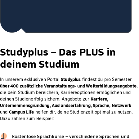
Studyplus –
Das PLUS in
deinem Studium
Studyplus
In unserem exklusiven Portal
findest du pro Semester
über 400 zusätzliche Veranstaltungs- und Weiterbildungsangebote
,
die dein Studium bereichern, Karriereoptionen ermöglichen und
Karriere,
deinen Studienerfolg sichern. Angebote zur
Unternehmensgründung, Auslandserfahrung, Sprache, Netzwerk
Campus Life
und
helfen dir, deine Studienzeit optimal zu nutzen.
Dazu zählen zum Beispiel:
kostenlose Sprachkurse – verschiedene Sprachen und