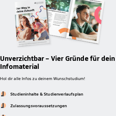
Unverzichtbar – Vier Gründe für dein
Infomaterial
Hol dir alle Infos zu deinem Wunschstudium!
Studieninhalte & Studienverlaufsplan
Zulassungsvoraussetzungen