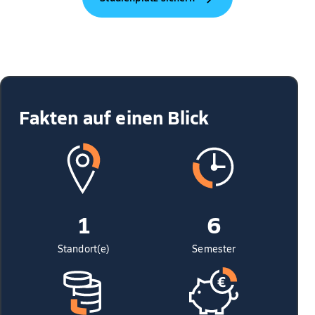
Fakten auf einen Blick
1
6
Standort(e)
Semester