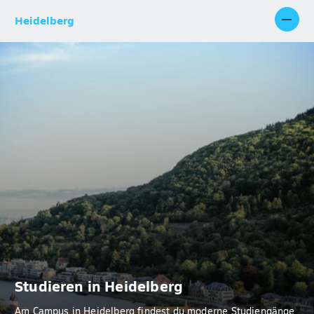
Heidelberg
Studieren in Heidelberg
Am Campus in Heidelberg findest du moderne Studiengänge