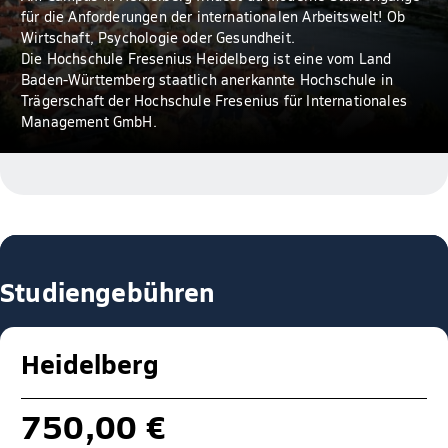
für die Anforderungen der internationalen Arbeitswelt! Ob
Wirtschaft, Psychologie oder Gesundheit.
Die Hochschule Fresenius Heidelberg ist eine vom Land
Baden-Württemberg staatlich anerkannte Hochschule in
Trägerschaft der Hochschule Fresenius für Internationales
Management GmbH.
Studiengebühren
Heidelberg
750,00 €