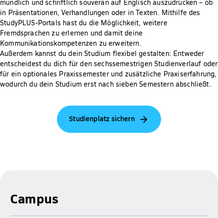
mündlich und schriftlich souverän auf Englisch auszudrücken – ob
in Präsentationen, Verhandlungen oder in Texten. Mithilfe des
StudyPLUS-Portals hast du die Möglichkeit, weitere
Fremdsprachen zu erlernen und damit deine
Kommunikationskompetenzen zu erweitern.
Außerdem kannst du dein Studium flexibel gestalten: Entweder
entscheidest du dich für den sechssemestrigen Studienverlauf oder
für ein optionales Praxissemester und zusätzliche Praxiserfahrung,
wodurch du dein Studium erst nach sieben Semestern abschließt.
Studienplatz sichern
Campus