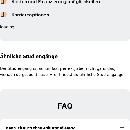
Kosten und Finanzierungsmöglichkeiten
Karriereoptionen
loading...
Ähnliche Studiengänge
Der Studiengang ist schon fast perfekt, aber nicht ganz das,
wonach du gesucht hast? Hier findest du ähnliche Studiengänge:
FAQ
Kann ich auch ohne Abitur studieren?