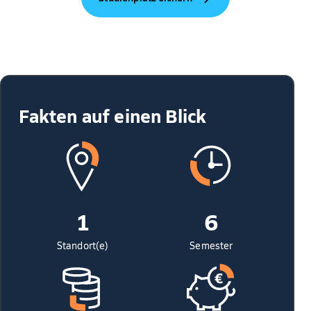
Fakten auf einen Blick
1
6
Standort(e)
Semester