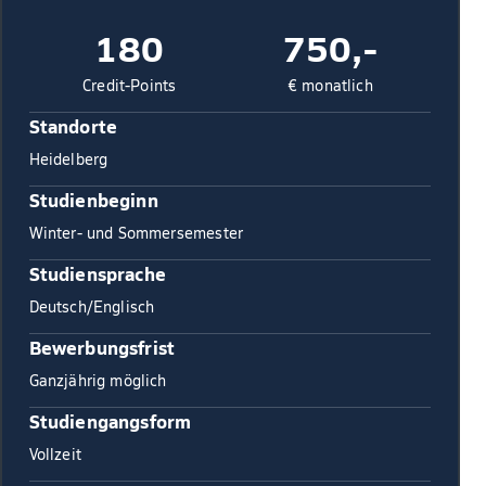
180
750,-
Credit-Points
€ monatlich
Standorte
Heidelberg
Studienbeginn
Winter- und Sommersemester
Studiensprache
Deutsch/Englisch
Bewerbungsfrist
Ganzjährig möglich
Studiengangsform
Vollzeit