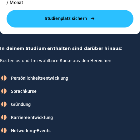
/ Monat
Studienplatz sichern
In deinem Studium enthalten sind darüber hinaus:
Kostenlos und frei wählbare Kurse aus den Bereichen
Persönlichkeitsentwicklung
Sprachkurse
Gründung
Karriereentwicklung
Networking-Events