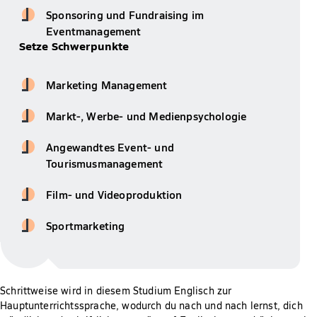
Sponsoring und Fundraising im
Eventmanagement
Setze Schwerpunkte
Marketing Management
Markt-, Werbe- und Medienpsychologie
Angewandtes Event- und
Tourismusmanagement
Film- und Videoproduktion
Sportmarketing
Schrittweise wird in diesem Studium Englisch zur
Hauptunterrichtssprache, wodurch du nach und nach lernst, dich