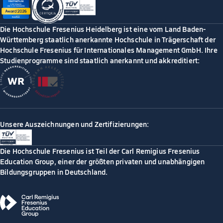
Die Hochschule Fresenius Heidelberg ist eine vom Land Baden-
Württemberg staatlich anerkannte Hochschule in Trägerschaft der
Hochschule Fresenius für Internationales Management GmbH. Ihre
Studienprogramme sind staatlich anerkannt und akkreditiert:
Unsere Auszeichnungen und Zertifizierungen:
Die Hochschule Fresenius ist Teil der Carl Remigius Fresenius
Education Group, einer der größten privaten und unabhängigen
Bildungsgruppen in Deutschland.