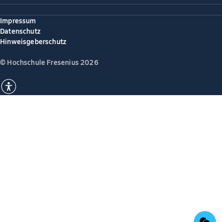
Impressum
Datenschutz
Hinweisgeberschutz
© Hochschule Fresenius 2026