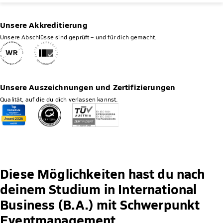
Unsere Akkreditierung
Unsere Abschlüsse sind geprüft – und für dich gemacht.
Unsere Auszeichnungen und Zertifizierungen
Qualität, auf die du dich verlassen kannst.
Diese Möglichkeiten hast du nach
deinem Studium in International
Business (B.A.) mit Schwerpunkt
Eventmanagement