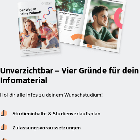
Unverzichtbar – Vier Gründe für dein
Infomaterial
Hol dir alle Infos zu deinem Wunschstudium!
Studieninhalte & Studienverlaufsplan
Zulassungsvoraussetzungen