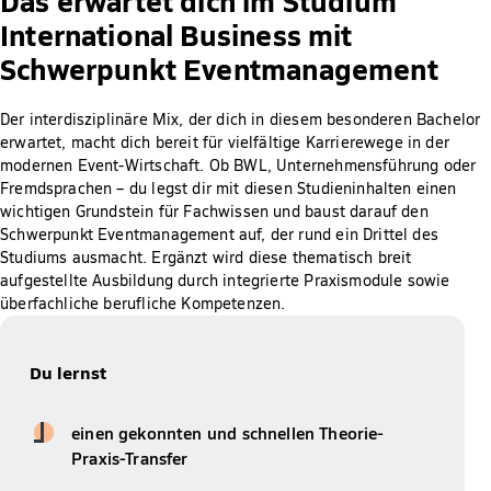
International Business mit
Schwerpunkt Eventmanagement
Der interdisziplinäre Mix, der dich in diesem besonderen Bachelor
erwartet, macht dich bereit für vielfältige Karrierewege in der
modernen Event-Wirtschaft. Ob BWL, Unternehmensführung oder
Fremdsprachen – du legst dir mit diesen Studieninhalten einen
wichtigen Grundstein für Fachwissen und baust darauf den
Schwerpunkt Eventmanagement auf, der rund ein Drittel des
Studiums ausmacht. Ergänzt wird diese thematisch breit
aufgestellte Ausbildung durch integrierte Praxismodule sowie
überfachliche berufliche Kompetenzen.
Du lernst
einen gekonnten und schnellen Theorie-
Praxis-Transfer