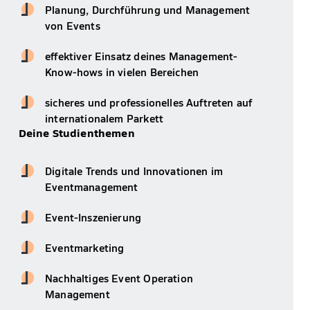
Planung, Durchführung und Management
von Events
effektiver Einsatz deines Management-
Know-hows in vielen Bereichen
sicheres und professionelles Auftreten auf
internationalem Parkett
Deine Studienthemen
Digitale Trends und Innovationen im
Eventmanagement
Event-Inszenierung
Eventmarketing
Nachhaltiges Event Operation
Management