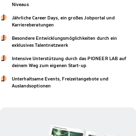
Niveaus
Jährliche Career Days, ein großes Jobportal und
Karriereberatungen
Besondere Entwicklungsmöglichkeiten durch ein
exklusives Talentnetzwerk
Intensive Unterstützung durch das PIONEER LAB auf
deinem Weg zum eigenen Start-up
Unterhaltsame Events, Freizeitangebote und
Auslandsoptionen