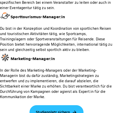
spezifischen Bereich bei einem Veranstalter zu leiten oder auch in
einer Eventagentur tätig zu sein.
Sporttourismus-Manager:in
Du bist in der Konzeption und Koordination von sportlichen Reisen
und touristischen Aktivitäten tätig, wie Sportcamps,
Trainingslagern oder Sportveranstaltungen für Reisende. Diese
Position bietet hervorragende Möglichkeiten, international tätig zu
sein und gleichzeitig selbst sportlich aktiv zu bleiben.
Marketing-Manager:in
In der Rolle des Marketing-Managers oder der Marketing-
Managerin bist du dafür zuständig, Marketingstrategien zu
entwerfen und zu implementieren, die darauf abzielen, die
Sichtbarkeit einer Marke zu erhöhen. Du bist verantwortlich für die
Durchführung von Kampagnen oder agierst als Expert:in für die
Kommunikation der Marke.
Studienplatz sichern