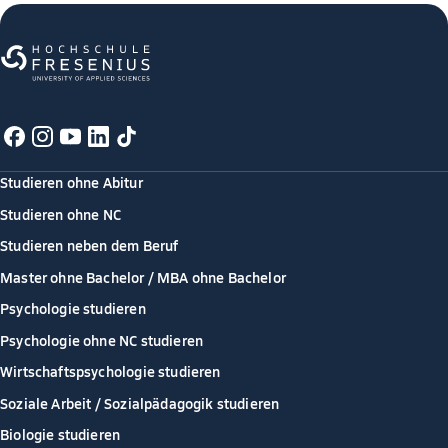
Studieren ohne Abitur
Studieren ohne NC
Studieren neben dem Beruf
Master ohne Bachelor / MBA ohne Bachelor
Psychologie studieren
Psychologie ohne NC studieren
Wirtschaftspsychologie studieren
Soziale Arbeit / Sozialpädagogik studieren
Biologie studieren