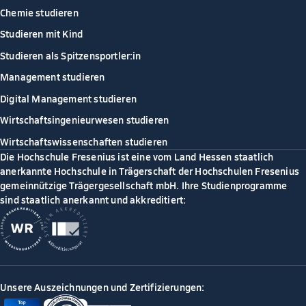
Chemie studieren
Studieren mit Kind
Studieren als Spitzensportler:in
Management studieren
Digital Management studieren
Wirtschaftsingenieurwesen studieren
Wirtschaftswissenschaften studieren
Die Hochschule Fresenius ist eine vom Land Hessen staatlich
anerkannte Hochschule in Trägerschaft der Hochschulen Fresenius
gemeinnützige Trägergesellschaft mbH. Ihre Studienprogramme
sind staatlich anerkannt und akkreditiert:
Unsere Auszeichnungen und Zertifizierungen: