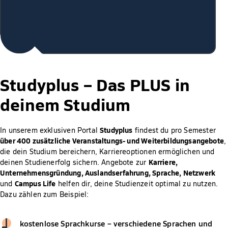
Studyplus –
Das PLUS in
deinem Studium
Studyplus
In unserem exklusiven Portal
findest du pro Semester
über 400 zusätzliche Veranstaltungs- und Weiterbildungsangebote
,
die dein Studium bereichern, Karriereoptionen ermöglichen und
Karriere,
deinen Studienerfolg sichern. Angebote zur
Unternehmensgründung, Auslandserfahrung, Sprache, Netzwerk
Campus Life
und
helfen dir, deine Studienzeit optimal zu nutzen.
Dazu zählen zum Beispiel:
kostenlose Sprachkurse – verschiedene Sprachen und