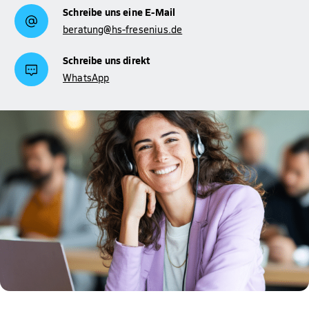
Schreibe uns eine E-Mail
beratung@hs-fresenius.de
Schreibe uns direkt
WhatsApp